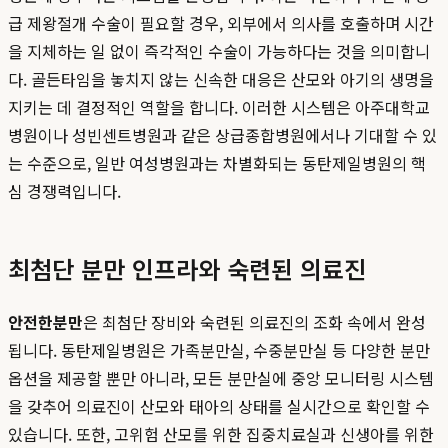
급 제왕절개 수술이 필요할 경우, 외부에서 의사를 호출하며 시간
을 지체하는 일 없이 즉각적인 수술이 가능하다는 것을 의미합니
다. 골든타임을 놓치지 않는 신속한 대응은 산모와 아기의 생명을
지키는 데 결정적인 역할을 합니다. 이러한 시스템은 아주대학교
병원이나 성빈센트병원과 같은 상급종합병원에서나 기대할 수 있
는 수준으로, 일반 여성병원과는 차별화되는 동탄제일병원의 핵
심 경쟁력입니다.
최첨단 분만 인프라와 숙련된 의료진
안전한분만
은 최첨단 장비와 숙련된 의료진의 조화 속에서 완성
됩니다. 동탄제일병원은 가족분만실, 수중분만실 등 다양한 분만
옵션을 제공할 뿐만 아니라, 모든 분만실에 중앙 모니터링 시스템
을 갖추어 의료진이 산모와 태아의 상태를 실시간으로 확인할 수
있습니다. 또한, 고위험 산모를 위한 집중치료실과 신생아를 위한