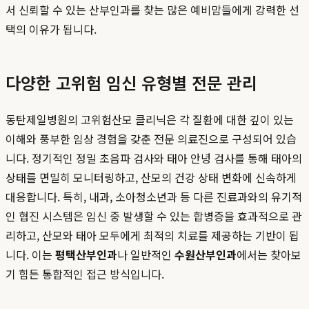
서 신뢰할 수 있는 산부인과를 찾는 많은 예비맘들에게 강력한 선
택의 이유가 됩니다.
다양한 고위험 임신 유형별 전문 관리
동탄제일병원의 고위험산모 클리닉은 각 질환에 대한 깊이 있는
이해와 풍부한 임상 경험을 갖춘 전문 의료진으로 구성되어 있습
니다. 정기적인 정밀 초음파 검사와 태아 안녕 검사를 통해 태아의
상태를 면밀히 모니터링하고, 산모의 건강 상태 변화에 신속하게
대응합니다. 특히, 내과, 소아청소년과 등 다른 진료과와의 유기적
인 협진 시스템은 임신 중 발생할 수 있는 합병증을 효과적으로 관
리하고, 산모와 태아 모두에게 최적의 치료를 제공하는 기반이 됩
니다. 이는
평택산부인과
나 일반적인
수원산부인과
에서는 찾아보
기 힘든 통합적인 접근 방식입니다.