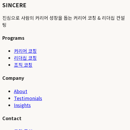
SINCERE
진심으로 사람의 커리어 성장을 돕는 커리어 코칭 & 리더십 컨설
팅
Programs
커리어 코칭
리더십 코칭
조직 코칭
Company
About
Testimonials
Insights
Contact