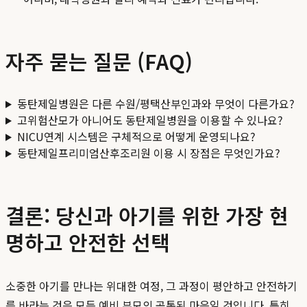
자주 묻는 질문 (FAQ)
동탄제일병원은 다른 수원/평택산부인과와 무엇이 다른가요?
고위험산모가 아니어도 동탄제일병원을 이용할 수 있나요?
NICU연계 시스템은 구체적으로 어떻게 운영되나요?
동탄제일프리미엄산후조리원 이용 시 장점은 무엇인가요?
결론: 당신과 아기를 위한 가장 현
명하고 안전한 선택
소중한 아기를 만나는 위대한 여정, 그 과정이 평안하고 안전하기
를 바라는 것은 모든 예비 부모의 공통된 마음일 것입니다. 특히