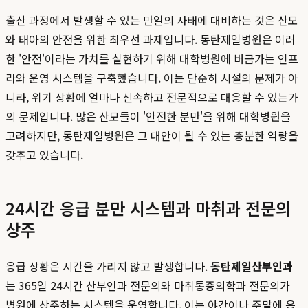
출산 과정에서 발생할 수 있는 만일의 사태에 대비하는 것은 산모
와 태아의 안전을 위한 최우선 과제입니다. 동탄제일병원은 이러
한 '안전'이라는 가치를 실현하기 위해 대학병원에 버금가는 인프
라와 운영 시스템을 구축했습니다. 이는 단순히 시설의 문제가 아
니라, 위기 상황에 얼마나 신속하고 전문적으로 대응할 수 있는가
의 문제입니다. 많은 산모들이 '안전한 분만'을 위해 대학병원을
고려하지만, 동탄제일병원은 그 대안이 될 수 있는 충분한 역량을
갖추고 있습니다.
24시간 응급 분만 시스템과 마취과 전문의
상주
응급 상황은 시간을 가리지 않고 발생합니다.
동탄제일산부인과
는 365일 24시간 산부인과 전문의와 마취통증의학과 전문의가
병원에 상주하는 시스템을 운영합니다. 이는 야간이나 주말에 응