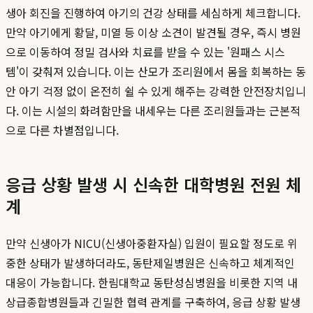
생아 회진을 진행하여 아기의 건강 상태를 세심하게 체크합니다.
만약 아기에게 황달, 미열 등 이상 소견이 발견될 경우, 즉시 병원
으로 이동하여 정밀 검사와 치료를 받을 수 있는 '원패스 시스
템'이 갖춰져 있습니다. 이는 산모가 조리원에서 몸을 회복하는 동
안 아기 걱정 없이 온전히 쉴 수 있게 해주는 강력한 안전장치입니
다. 이는 시설의 화려함만을 내세우는 다른 조리원들과는 근본적
으로 다른 차별점입니다.
응급 상황 발생 시 신속한 대학병원 전원 체
계
만약 신생아가 NICU(신생아중환자실) 입원이 필요할 정도로 위
중한 상태가 발생하더라도, 동탄제일병원은 신속하고 체계적인
대응이 가능합니다. 한림대학교 동탄성심병원을 비롯한 지역 내
상급종합병원들과 긴밀한 협력 관계를 구축하여, 응급 상황 발생