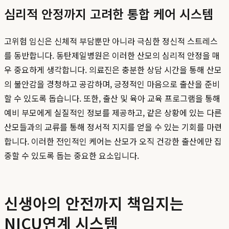
심리적 안정까지 고려한 통합 케어 시스템
고위험 임신은 신체적 부담뿐만 아니라 극심한 정신적 스트레스
를 동반합니다. 동탄제일병원은 이러한 산모의 심리적 안정을 매
우 중요하게 생각합니다. 의료진은 충분한 상담 시간을 통해 산모
의 불안감을 경청하고 공감하며, 긍정적인 마음으로 출산을 준비
할 수 있도록 돕습니다. 또한, 출산 및 육아 교육 프로그램을 통해
예비 부모에게 실질적인 정보를 제공하고, 같은 상황에 있는 다른
산모들과의 교류를 통해 정서적 지지를 얻을 수 있는 기회를 마련
합니다. 이러한 전인적인 케어는 산모가 오직 건강한 출산에만 집
중할 수 있도록 돕는 중요한 요소입니다.
신생아의 안전까지 책임지는
NICU연계 시스템