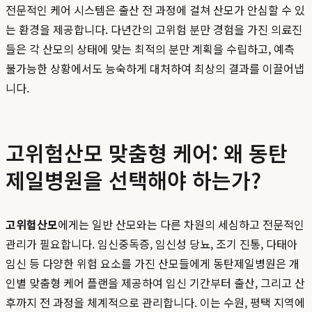
전문적인 케어 시스템은 출산 전 과정에 걸쳐 산모가 안심할 수 있
는 환경을 제공합니다. 다년간의 고위험 분만 경험을 가진 의료진
들은 각 산모의 상태에 맞는 최적의 분만 계획을 수립하고, 예측
불가능한 상황에서도 능숙하게 대처하여 최상의 결과를 이끌어냅
니다.
고위험산모 맞춤형 케어: 왜 동탄
제일병원을 선택해야 하는가?
고위험산모
에게는 일반 산모와는 다른 차원의 세심하고 전문적인
관리가 필요합니다. 임신중독증, 임신성 당뇨, 조기 진통, 다태아
임신 등 다양한 위험 요소를 가진 산모들에게 동탄제일병원은 개
인별 맞춤형 케어 플랜을 제공하여 임신 기간부터 출산, 그리고 산
후까지 전 과정을 체계적으로 관리합니다. 이는 수원, 평택 지역에