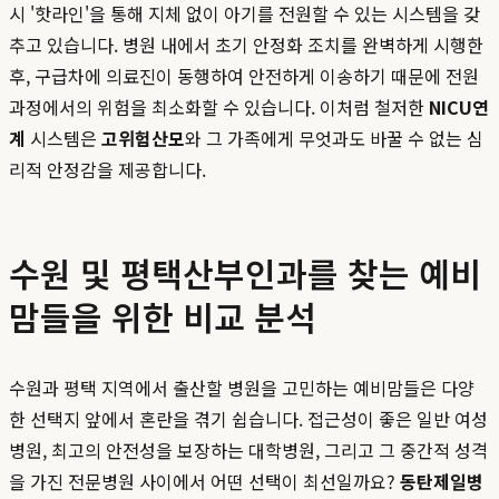
시 '핫라인'을 통해 지체 없이 아기를 전원할 수 있는 시스템을 갖
추고 있습니다. 병원 내에서 초기 안정화 조치를 완벽하게 시행한
후, 구급차에 의료진이 동행하여 안전하게 이송하기 때문에 전원
과정에서의 위험을 최소화할 수 있습니다. 이처럼 철저한
NICU연
계
시스템은
고위험산모
와 그 가족에게 무엇과도 바꿀 수 없는 심
리적 안정감을 제공합니다.
수원 및 평택산부인과를 찾는 예비
맘들을 위한 비교 분석
수원과 평택 지역에서 출산할 병원을 고민하는 예비맘들은 다양
한 선택지 앞에서 혼란을 겪기 쉽습니다. 접근성이 좋은 일반 여성
병원, 최고의 안전성을 보장하는 대학병원, 그리고 그 중간적 성격
을 가진 전문병원 사이에서 어떤 선택이 최선일까요?
동탄제일병