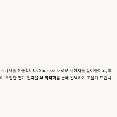
시너지를 창출합니다. Shorts로 새로운 시청자를 끌어들이고, 롱
 이 복잡한 연계 전략을
AI 최적화
를 통해 완벽하게 조율해 드립니