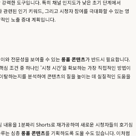
장 강력한 도구입니다. 특히 채널 인지도가 낮은 초기 단계에서
제와 관련된 인기 키워드, 그리고 시청자 참여를 극대화할 수 있는 영
략적인 노출 증대 계획입니다.
 깊이와 전문성을 보여줄 수 있는
롱폼 콘텐츠
가 반드시 필요합니다.
핵심 조건 중 하나인 '시청 시간'을 확보하는 가장 직접적인 방법이
들이 이탈하는지를 분석하여 콘텐츠의 질을 높이는 데 실질적인 도움을
핵심 내용을 1분짜리 Shorts로 재가공하여 새로운 시청자들의 호기심
다루는 심층
롱폼 콘텐츠
를 기획하도록 도울 수도 있습니다. 이처럼