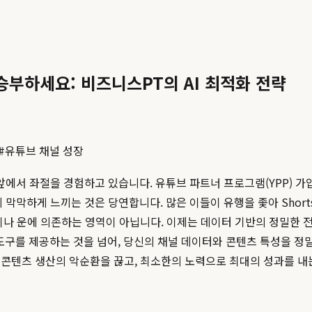
승부하세요: 비즈니스PT의 AI 최적화 전략
#
유튜브 채널 성장
앞에서 좌절을 경험하고 있습니다. 유튜브 파트너 프로그램(YPP) 가입 조
할지 막막하게 느끼는 것은 당연합니다. 많은 이들이 유행을 좇아 Sho
이나 운에 의존하는 영역이 아닙니다. 이제는 데이터 기반의 정밀한 
히 도구를 제공하는 것을 넘어, 당신의 채널 데이터와 콘텐츠 특성을 
 콘텐츠 생산의 악순환을 끊고, 최소한의 노력으로 최대의 성과를 