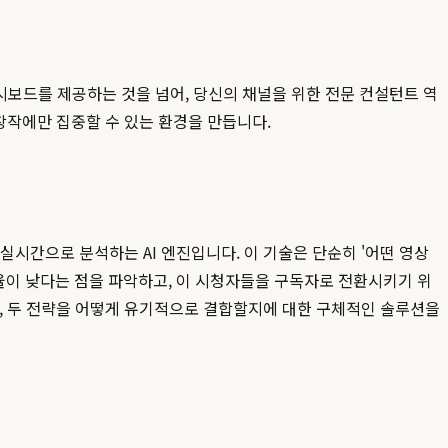
시보드를 제공하는 것을 넘어, 당신의 채널을 위한 전문 컨설턴트 역
창작에만 집중할 수 있는 환경을 만듭니다.
 실시간으로 분석하는 AI 엔진입니다. 이 기술은 단순히 '어떤 영상
율이 낮다는 점을 파악하고, 이 시청자들을 구독자로 전환시키기 위
고, 두 전략을 어떻게 유기적으로 결합할지에 대한 구체적인 솔루션을