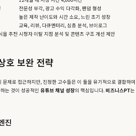
영
전문성 부각, 광고 수익 다각화, 팬덤 형성
높은 제작 난이도와 시간 소요, 느린 초기 성장
교육, 리뷰, 다큐멘터리, 심층 분석, 브이로그
식을 추천
시청자 이탈 지점 분석 및 콘텐츠 구조 개선 제안
상호 보완 전략
의 문제로 접근하지만, 진정한 고수들은 이 둘을 유기적으로 결합하여 
축하는 것이 성공적인
유튜브 채널 성장
의 핵심입니다.
비즈니스PT
는
 엔진