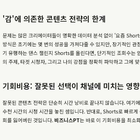
'감'에 의존한 콘텐츠 전략의 한계
문제는 많은 크리에이터들이 명확한 데이터 분석 없이 '요즘 Shor
방식은 초기에는 몇 번의 성공을 가져다줄 수 있지만, 장기적인 관
기 유행하는 댄스 챌린지 Shorts를 올린다면, 단기적인 조회수
의 주제, 타겟 시청자, 그리고 나의 강점을 정확히 파악하고 그에 
기회비용: 잘못된 선택이 채널에 미치는 영향
잘못된 콘텐츠 전략은 단순히 시간 낭비로 끝나지 않습니다. 여기에는
수천 시간의 시청 시간을 놓친 셈입니다. 반대로, Shorts로 빠
회를 잃어버린 것입니다.
비즈니스PT
는 바로 이 기회비용을 최소화