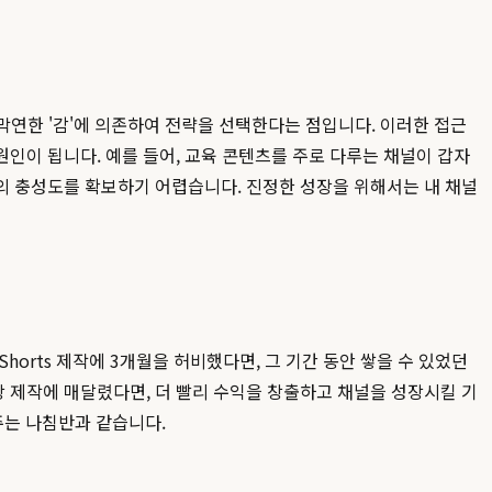
 막연한 '감'에 의존하여 전략을 선택한다는 점입니다. 이러한 접근
인이 됩니다. 예를 들어, 교육 콘텐츠를 주로 다루는 채널이 갑자
들의 충성도를 확보하기 어렵습니다. 진정한 성장을 위해서는 내 채널
orts 제작에 3개월을 허비했다면, 그 기간 동안 쌓을 수 있었던
영상 제작에 매달렸다면, 더 빨리 수익을 창출하고 채널을 성장시킬 기
주는 나침반과 같습니다.