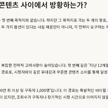
폼 콘텐츠 사이에서 방황하는가?
 번째 목적지와 같습니다. 하지만 그 목적지로 가는 두 개의 항로, 
 두 가지 옵션이 있다는 사실 때문만이 아니라, 각 전략이 요구하는 
잡한 전략적 고려사항이 숨어있습니다. 첫 번째 길은 '지난 12개월간 
로로, 시청자와의 깊은 유대감과 꾸준한 콘텐츠 소비를 통해 달성할
,000만 회 이상 및 구독자 1,000명'입니다. 이 경로는 폭발적인 바이
 있지만, 조회수가 구독자나 장기적인 시청 시간으로 이어지지 않을 수