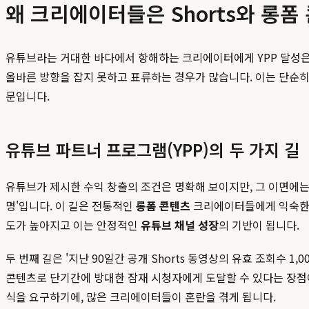
왜 크리에이터들은 Shorts와 롱
유튜브라는 거대한 바다에서 항해하는 크리에이터에게 YPP 달성은 첫
올바른 방향을 잡지 못하고 표류하는 경우가 많습니다. 이는 단순히
문입니다.
유튜브 파트너 프로그램(YPP)의 두 가지 길
유튜브가 제시한 수익 창출의 조건은 명확해 보이지만, 그 이면에는 복
명'입니다. 이 길은 전통적인
롱폼 콘텐츠
크리에이터들에게 익숙한 경
도가 높아지고 이는 안정적인
유튜브 채널 성장
의 기반이 됩니다.
두 번째 길은 '지난 90일간 공개 Shorts 동영상의 유효 조회수 1
콘텐츠로 단기간에 방대한 잠재 시청자에게 도달할 수 있다는 장점이
식을 요구하기에, 많은 크리에이터들이 혼란을 겪게 됩니다.