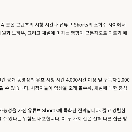
즉 롱폼 콘텐츠의 시청 시간과 유튜브 Shorts의 조회수 사이에서
자원과 노하우, 그리고 채널에 미치는 영향이 근본적으로 다르기 때
공개 동영상의 유효 시청 시간 4,000시간 이상 및 구독자 1,000
 수 있습니다. 시청자들이 영상을 오래 볼수록, 채널에 대한 충성
럴 가능성을 가진
유튜브 Shorts
에 특화된 전략입니다. 짧고 강렬한
 있다는 위험도 내포합니다. 이 두 가지 길은 전혀 다른 접근 방