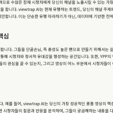
 노력으로 수많은 잠재 시청자에게 당신의 채널을 노출시킬 수 있는 가
 합니다. viewtrap AI는 현재 유행하는 트렌드, 당신의 채널 주
 제안합니다. 이는 단순한 유행 따라하기가 아닌, 데이터에 기반한 전
핵심
과합니다. 그들을 단골손님, 즉 충성도 높은 팬으로 만들기 위해서는
해 시청자와 정서적 유대감을 형성하는 공간입니다. 또한, YPP의 
시청자들의 관심을 끌 수 있는지, 그리고 영상의 어느 부분에서 시청자
 예를 들어, viewtrap AI는 당신의 가장 성공적인 롱폼 영상의 
 대한 시청자들의 질문과 반응을 분석하여, 그들이 궁금해하는 내용을 