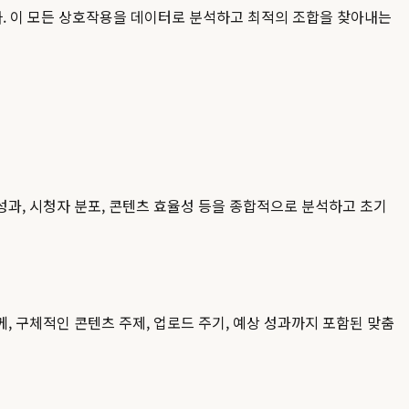
합니다. 이 모든 상호작용을 데이터로 분석하고 최적의 조합을 찾아내는
 성과, 시청자 분포, 콘텐츠 효율성 등을 종합적으로 분석하고 초기
 함께, 구체적인 콘텐츠 주제, 업로드 주기, 예상 성과까지 포함된 맞춤