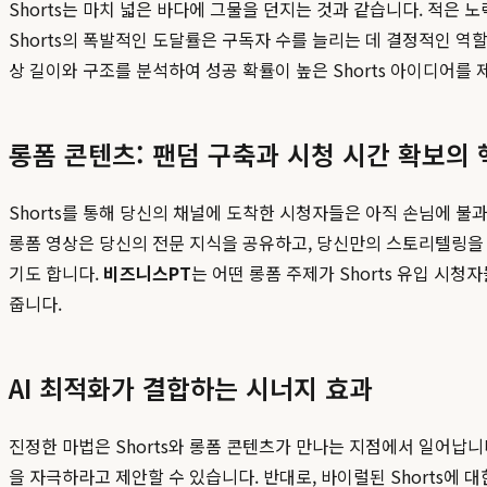
Shorts는 마치 넓은 바다에 그물을 던지는 것과 같습니다. 적은
Shorts의 폭발적인 도달률은 구독자 수를 늘리는 데 결정적인 역할을
상 길이와 구조를 분석하여 성공 확률이 높은 Shorts 아이디어를
롱폼 콘텐츠: 팬덤 구축과 시청 시간 확보의 
Shorts를 통해 당신의 채널에 도착한 시청자들은 아직 손님에 불
롱폼 영상은 당신의 전문 지식을 공유하고, 당신만의 스토리텔링을 통
기도 합니다.
비즈니스PT
는 어떤 롱폼 주제가 Shorts 유입 
줍니다.
AI 최적화가 결합하는 시너지 효과
진정한 마법은 Shorts와 롱폼 콘텐츠가 만나는 지점에서 일어납니다.
을 자극하라고 제안할 수 있습니다. 반대로, 바이럴된 Shorts에