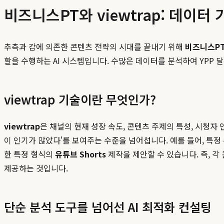
비즈니스PT와 viewtrap: 데이터
추측과 감에 의존한 콘텐츠 전략의 시대를 끝내기 위해
비즈니스P
할을 수행하는 AI 시스템입니다. 수많은 데이터를 분석하여 YPP
viewtrap 기술이란 무엇인가?
viewtrap
은 채널의 현재 성장 속도, 콘텐츠 주제의 특성, 시청자 
이 인기가 많았다'를 보여주는 수준을 넘어섭니다. 예를 들어, 특정
한 특정 형식의
유튜브 Shorts
제작을 제안할 수 있습니다. 즉, 
제공하는 것입니다.
단순 분석 도구를 넘어선 AI 최적화 컨설팅