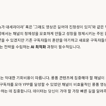
ts가 대세라더라' 혹은 '그래도 영상은 길어야 진정성이 있지'와 같은
점에서는 채널의 정체성을 모호하게 만들고 성장을 정체시키는 주된 원
는 얻을 수 있겠지만 기존 구독자들의 혼란을 야기하고 새로운 구독자
맞는 전략을 수립하는
AI 최적화
과정이 필수적입니다.
 막대한 기회비용이 따릅니다. 롱폼 콘텐츠에 집중해야 할 채널이 Sh
르게 구독자를 모아 YPP를 달성할 수 있었던 채널이 비효율적인 롱폼 
하는 데 집중합니다. 데이터는 당신이 가야 할 가장 빠른 길을 알려