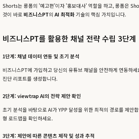
Shorts는 롱폼의 '예고편'이자 '홍보대사' 역할을 하고, 롱폼은
것이 바로
비즈니스PT
의
AI 최적화
기술의 핵심 가치입니다.
비즈니스PT를 활용한 채널 전략 수립 3단계
1단계: 채널 데이터 연동 및 초기 분석
비즈니스PT에 가입하고 당신의 유튜브 채널을 안전하게 연동하세요. 단
진단 리포트를 생성합니다.
2단계: viewtrap AI의 전략 제안 확인
초기 분석을 바탕으로 AI가 YPP 달성을 위한 최적의 경로를 제안합니다
형 로드맵을 확인하세요.
3단계: 제안에 따른 콘텐츠 제작 및 성과 추적