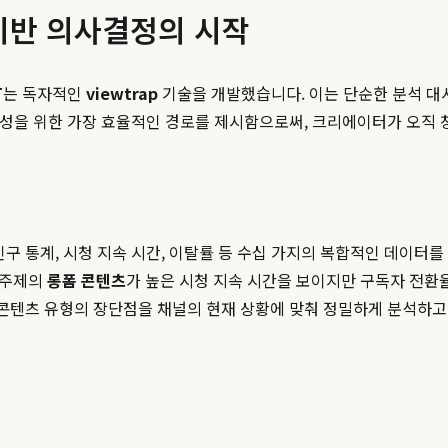
 기반 의사결정의 시작
T
는 독자적인
viewtrap
기술을 개발했습니다. 이는 단순한 분석 대
 달성을 위한 가장 효율적인 경로를 제시함으로써, 크리에이터가 오직 
인구 통계, 시청 지속 시간, 이탈률 등 수십 가지의 복합적인 데이터를
 주제의
롱폼 콘텐츠
가 높은 시청 지속 시간을 보이지만 구독자 전환
각 콘텐츠 유형의 장단점을 채널의 현재 상황에 맞춰 정밀하게 분석하