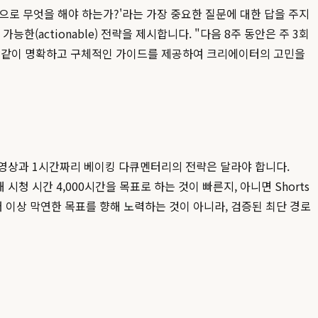
으로 무엇을 해야 하는가?'라는 가장 중요한 질문에 대한 답을 주지
한(actionable) 전략을 제시합니다. "다음 8주 동안은 주 3회
오"와 같이 명확하고 구체적인 가이드를 제공하여 크리에이터의 고민을
피 영상과 1시간짜리 베이킹 다큐멘터리의 전략은 달라야 합니다.
시청 시간 4,000시간을 목표로 하는 것이 빠른지, 아니면 Shorts
 이상 막연한 목표를 향해 노력하는 것이 아니라, 검증된 최단 경로