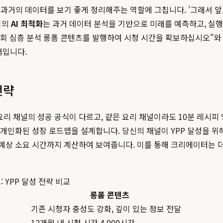
과거의 데이터를 보기 좋게 정리해주는 역할에 그칩니다. '그래서 앞
희의
AI 최적화
는 과거 데이터 분석을 기반으로 미래를 예측하고, 실행 가능
 월 2회 심층 분석 롱폼 콘텐츠를 발행하여 시청 시간을 확보하십시
너입니다.
전략
요리 채널의 성공 공식이 다르고, 같은 요리 채널이라도 10분 레시
 개인화된 성장 로드맵을 설계합니다. 당신의 채널이 YPP 달성을 위해 
 예상 소요 시간까지 계산하여 보여줍니다. 이를 통해 크리에이터는 더
츠: YPP 달성 전략 비교
롱폼 콘텐츠
기존 시청자 충성도 강화, 깊이 있는 정보 전달
12개월 내 시청 시간 4,000시간