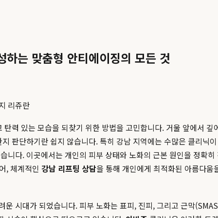
성하는 맞춤형 안티에이징의 모든 것
지 리쥬란
고 탄력 있는 모습을 되찾기 위한 방법을 고민합니다. 거울 앞에서
한지 판단하기란 쉽지 않습니다. 특히 강남 지역에는 수많은 클리닉
있습니다. 이곳에서는 개인의 피부 상태와 노화의 근본 원인을 정확히 
넘어, 체계적인
강남 리프팅 상담
을 통해 개인에게 최적화된 아름다움을
운 시대가 되었습니다. 피부 노화는 표피, 진피, 그리고 근막(SM