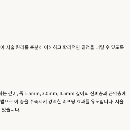
객이 시술 원리를 충분히 이해하고 합리적인 결정을 내릴 수 있도록
이, 즉 1.5mm, 3.0mm, 4.5mm 깊이의 진피층과 근막층에
방법으로 이 층을 수축시켜 강력한 리프팅 효과를 유도합니다. 시술
 있습니다.