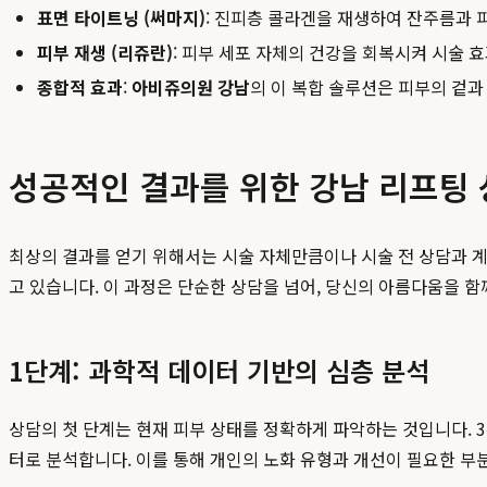
표면 타이트닝 (써마지)
: 진피층 콜라겐을 재생하여 잔주름과 
피부 재생 (리쥬란)
: 피부 세포 자체의 건강을 회복시켜 시술 
종합적 효과
:
아비쥬의원 강남
의 이 복합 솔루션은 피부의 겉
성공적인 결과를 위한 강남 리프팅
최상의 결과를 얻기 위해서는 시술 자체만큼이나 시술 전 상담과 
고 있습니다. 이 과정은 단순한 상담을 넘어, 당신의 아름다움을 
1단계: 과학적 데이터 기반의 심층 분석
상담의 첫 단계는 현재 피부 상태를 정확하게 파악하는 것입니다. 3
터로 분석합니다. 이를 통해 개인의 노화 유형과 개선이 필요한 부