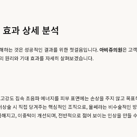
 효과 상세 분석
해하는 것은 성공적인 결과를 위한 첫걸음입니다.
아비쥬의원
은 고
의 원리와 기대 효과를 자세히 살펴보겠습니다.
강도 집속 초음파 에너지를 피부 표면에는 손상을 주지 않고 목표하는 깊
안면거상술 시 직접 당겨주는 핵심적인 조직으로, 울쎄라는 비수술적인 
해지고, 이중턱이 개선되며, 전반적으로 젊어 보이는 인상을 만들 수