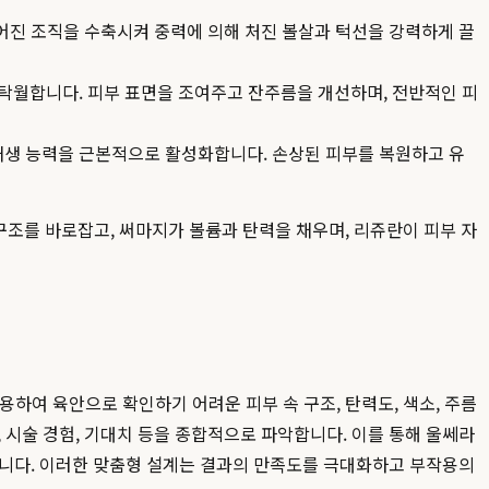
 늘어진 조직을 수축시켜 중력에 의해 처진 볼살과 턱선을 강력하게 끌
 탁월합니다. 피부 표면을 조여주고 잔주름을 개선하며, 전반적인 피
 재생 능력을 근본적으로 활성화합니다. 손상된 피부를 복원하고 유
구조를 바로잡고, 써마지가 볼륨과 탄력을 채우며, 리쥬란이 피부 자
용하여 육안으로 확인하기 어려운 피부 속 구조, 탄력도, 색소, 주름
 시술 경험, 기대치 등을 종합적으로 파악합니다. 이를 통해 울쎄라
합니다. 이러한 맞춤형 설계는 결과의 만족도를 극대화하고 부작용의