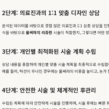
2단계: 의료진과의 1:1 맞춤 디자인 상담
분석된 데이터를 바탕으로 경험 많은 의료진과 1:1 심층 상담을 진
식을 바탕으로
울써마지 리쥬란
시술이 적합한지, 그렇다면 어떤 
3단계: 개인별 최적화된 시술 계획 수립
상담 내용을 종합하여 개인별 맞춤 시술 계획을 최종적으로 수립합니
예를 들어, 턱선이 무너진 경우에는 울쎄라의 비중을 높이고, 눈가
4단계: 안전한 시술 및 체계적인 후관리
수립된 계획에 따라 안전하게 시술을 진행하며, 시술 후에는 빠른 