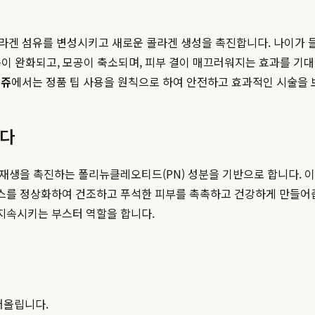
라겐 섬유를 변성시키고 새로운 콜라겐 생성을 촉진합니다. 나이가
름이 완화되고, 모공이 축소되며, 피부 결이 매끄러워지는 효과를 기대
비쥬
에서는 정품 팁 사용을 원칙으로 하여 안전하고 효과적인 시술을 
하다
과 재생을 촉진하는 폴리뉴클레오티드(PN) 성분을 기반으로 합니다. 
밸런스를 정상화하여 건조하고 푸석한 피부를 촉촉하고 건강하게 만들어
 지속시키는 부스터 역할을 합니다.
어올립니다.