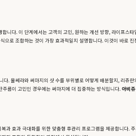
행합니다. 이 단계에서는 고객의 고민, 원하는 개선 방향, 라이프스타
방식으로 조합하는 것이 가장 효과적일지 설명합니다. 이것이 바로 
다. 울쎄라와 써마지의 샷 수를 부위별로 어떻게 배분할지, 리쥬란
 잔주름이 고민인 경우에는 써마지에 더 집중하는 방식입니다.
아비쥬
회복과 효과 극대화를 위한 맞춤형 후관리 프로그램을 제공합니다. 주