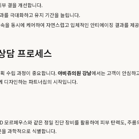
피부 결을 개선합니다.
효과를 극대화하고 유지 기간을 늘립니다.
과 속을 동시에 케어하여 자연스럽고 입체적인 안티에이징 결과를 제
 상담 프로세스
계획 수립 과정이 중요합니다.
아비쥬의원 강남
에서는 고객이 안심하고
함께 디자인하는 파트너십의 시작입니다.
D 모르페우스와 같은 정밀 진단 장비를 활용하여 피부 탄력도, 주름의
분을 과학적으로 식별합니다.