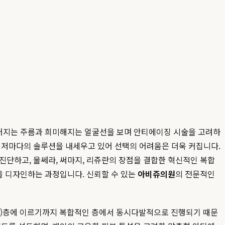
 깊어지는 주름과 희미해지는 얼굴선을 보며 안티에이징 시술을 고려하
이 저마다의 솔루션을 내세우고 있어 선택의 어려움은 더욱 커집니다.
진단하고, 울쎄라, 써마지, 리쥬란의 장점을 결합한 혁신적인 복합
 디자인하는 과정입니다. 신뢰할 수 있는
아비쥬의원
의 전문적인
AS)층에 이르기까지 복합적인 층에서 동시다발적으로 진행되기 때문