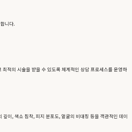
공합니다.
 최적의 시술을 받을 수 있도록 체계적인 상담 프로세스를 운영하
 깊이, 색소 침착, 피지 분포도, 얼굴의 비대칭 등을 객관적인 데이