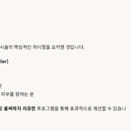
지 시술의 핵심적인 차이점을 요약한 것입니다.
ler)
선
 피부를 원하는 분
제를
울써마지 리쥬란
프로그램을 통해 효과적으로 개선할 수 있습니