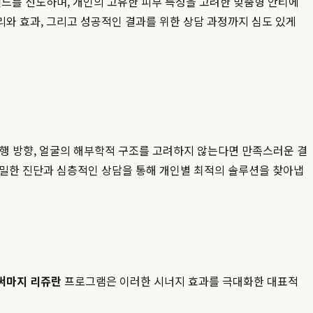
드를 선도하며, 개인의 고유한 피부 특성을 고려한 맞춤형 안티에
와 효과, 그리고 성공적인 결과를 위한 상담 과정까지 심도 있게
진행 방향, 얼굴의 해부학적 구조를 고려하지 않는다면 만족스러운 결
정밀한 진단과 심층적인 상담을 통해 개인별 최적의 솔루션을 찾아냅
써마지 리쥬란
프로그램은 이러한 시너지 효과를 극대화한 대표적