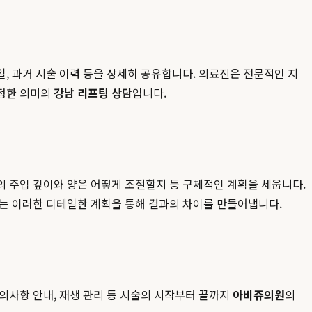
일, 과거 시술 이력 등을 상세히 공유합니다. 의료진은 전문적인 지
진정한 의미의
강남 리프팅 상담
입니다.
의 주입 깊이와 양은 어떻게 조절할지 등 구체적인 계획을 세웁니다.
는 이러한 디테일한 계획을 통해 결과의 차이를 만들어냅니다.
의사항 안내, 재생 관리 등 시술의 시작부터 끝까지
아비쥬의원
의