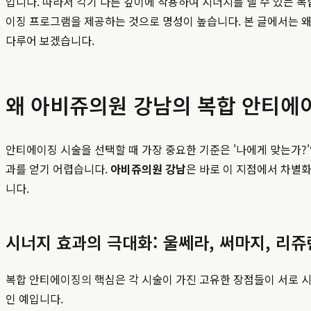
입니다. 따라서 각기 다른 깊이에 작용하여 시너지를 낼 수 있는 
이징 프로그램을 제공하는 것으로 명성이 높습니다. 본 글에서는 
다루어 보겠습니다.
왜 아비쥬의원 강남의 복합 안티에
안티에이징 시술을 선택할 때 가장 중요한 기준은 '나에게 맞는가?
과를 얻기 어렵습니다.
아비쥬의원 강남
은 바로 이 지점에서 차별
니다.
시너지 효과의 극대화: 울쎄라, 써마지, 리쥬
복합 안티에이징의 핵심은 각 시술이 가진 고유한 장점들이 서로 시너
인 예입니다.