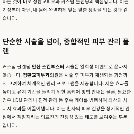
하는 것이 바로 정환교피부과 커스텀 블렌딩의 핵심입니다. 이는
기성복이 아닌, 내 몸에 완벽하게 맞는 맞춤 정장을 입는 것과 같
습니다.
단순한 시술을 넘어, 종합적인 피부 관리 플
랜
커스텀 블렌딩
안산 스킨부스터
시술은 일회성 이벤트로 끝나지
않습니다.
정환교피부과의원
은 시술 후 피부가 재생되는 과정까
지 고려하여 체계적인 관리 프로그램을 제공합니다. 시술 효과를
높이고 유지 기간을 늘리기 위한 홈케어 방법 안내는 물론, 필요한
경우 LDM 관리나 진정 관리 등 후속 케어를 병행하여 최상의 시
너지 효과를 이끌어냅니다. 이는 환자의 피부 건강을 장기적인 관
점에서 책임지려는 의료진의 진정성 있는 태도를 보여주는 부분
입니다.