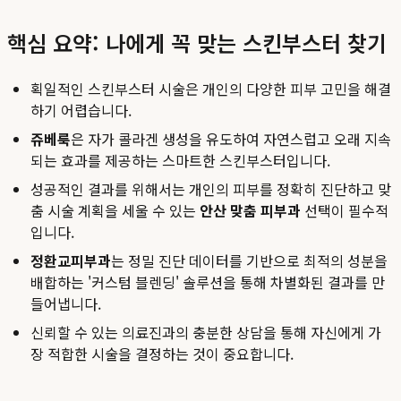
핵심 요약: 나에게 꼭 맞는 스킨부스터 찾기
획일적인 스킨부스터 시술은 개인의 다양한 피부 고민을 해결
하기 어렵습니다.
쥬베룩
은 자가 콜라겐 생성을 유도하여 자연스럽고 오래 지속
되는 효과를 제공하는 스마트한 스킨부스터입니다.
성공적인 결과를 위해서는 개인의 피부를 정확히 진단하고 맞
춤 시술 계획을 세울 수 있는
안산 맞춤 피부과
선택이 필수적
입니다.
정환교피부과
는 정밀 진단 데이터를 기반으로 최적의 성분을
배합하는 '커스텀 블렌딩' 솔루션을 통해 차별화된 결과를 만
들어냅니다.
신뢰할 수 있는 의료진과의 충분한 상담을 통해 자신에게 가
장 적합한 시술을 결정하는 것이 중요합니다.