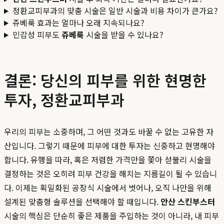
정환교피부과의 맞춤 시술은 일반 시술과 비용 차이가 큰가요?
쥬베룩 효과는 얼마나 오래 지속되나요?
민감성 피부도
쥬베룩
시술을 받을 수 있나요?
결론: 당신의 피부를 위한 현명한
투자, 정환교피부과
우리의 피부는 소중하며, 그 어떤 것과도 바꿀 수 없는 고유한 자
산입니다. 그렇기 때문에 피부에 대한 투자는 신중하고 현명해야
합니다. 유행을 따라, 혹은 저렴한 가격만을 쫓아 섣불리 시술을
결정하는 것은 오히려 피부 건강을 해치는 지름길이 될 수 있습니
다. 이제는 획일화된 공장식 시술에서 벗어나, 오직 나만을 위해
설계된 맞춤형 솔루션을 선택해야 할 때입니다.
안산 스킨부스터
시술의 핵심은 단순히 좋은 제품을 주입하는 것이 아니라, 내 피부