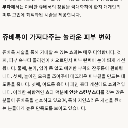
부과
에서는 이러한 쥬베룩의 장점을 극대화하여 환자 개개인의
피부 고민에 최적화된 시술을 제공합니다.
쥬베룩이 가져다주는 놀라운 피부 변화
쥬베룩 시술을 통해 기대할 수 있는 효과는 매우 다양합니다. 첫
째, 피부 속부터 콜라겐이 차오르면서 피부 탄력이 눈에 띄게 개선
됩니다. 둘째, 눈가, 입가 등 얇고 예민한 부위의 잔주름이 완화됩
니다. 셋째, 늘어진 모공을 조여주어 매끄러운 피부결을 만드는 데
도움을 줍니다. 넷째, 여드름 흉터나 패인 흉터 개선에도 효과적입
니다. 이러한 복합적인 효과 덕분에
안산 스킨부스터
를 찾는 많은
분들이 쥬베룩을 선호하고 있으며, 특히 자연스러운 개선을 원하
는 분들에게 높은 만족도를 보이고 있습니다.