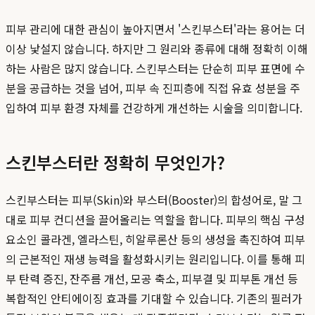
피부 관리에 대한 관심이 높아지면서 '스킨부스터'라는 용어는 더
이상 낯설지 않습니다. 하지만 그 원리와 종류에 대해 정확히 이해
하는 사람은 많지 않습니다. 스킨부스터는 단순히 피부 표면에 수
분을 공급하는 것을 넘어, 피부 속 진피층에 직접 유효 성분을 주
입하여 피부 환경 자체를 건강하게 개선하는 시술을 의미합니다.
스킨부스터란 정확히 무엇인가?
스킨부스터는 피부(Skin)와 부스터(Booster)의 합성어로, 말 그
대로 피부 컨디션을 끌어올리는 역할을 합니다. 피부의 핵심 구성
요소인 콜라겐, 엘라스틴, 히알루론산 등의 생성을 촉진하여 피부
의 근본적인 재생 능력을 활성화시키는 원리입니다. 이를 통해 피
부 탄력 증진, 잔주름 개선, 모공 축소, 피부결 및 피부톤 개선 등
복합적인 안티에이징 효과를 기대할 수 있습니다. 기존의 필러가