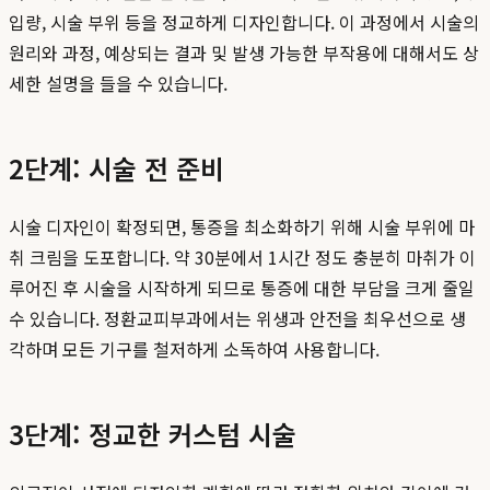
입량, 시술 부위 등을 정교하게 디자인합니다. 이 과정에서 시술의
원리와 과정, 예상되는 결과 및 발생 가능한 부작용에 대해서도 상
세한 설명을 들을 수 있습니다.
2단계: 시술 전 준비
시술 디자인이 확정되면, 통증을 최소화하기 위해 시술 부위에 마
취 크림을 도포합니다. 약 30분에서 1시간 정도 충분히 마취가 이
루어진 후 시술을 시작하게 되므로 통증에 대한 부담을 크게 줄일
수 있습니다. 정환교피부과에서는 위생과 안전을 최우선으로 생
각하며 모든 기구를 철저하게 소독하여 사용합니다.
3단계: 정교한 커스텀 시술