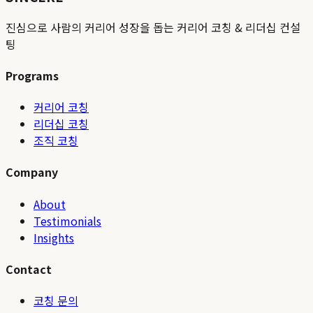
진심으로 사람의 커리어 성장을 돕는 커리어 코칭 & 리더십 컨설
팅
Programs
커리어 코칭
리더십 코칭
조직 코칭
Company
About
Testimonials
Insights
Contact
코칭 문의