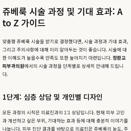
쥬베룩 시술 과정 및 기대 효과: A
to Z 가이드
맞춤형 쥬베룩 시술을 받기로 결정했다면, 시술 과정과 기대 효과,
그리고 주의사항에 대해 미리 알아두는 것이 좋습니다. 시술에 대
한 이해도가 높을수록 만족도 또한 높아지기 마련입니다.
정환교
피부과의원
에서의 시술 과정을 단계별로 상세히 안내해 드립니
다.
1단계: 심층 상담 및 개인별 디자인
모든 과정의 시작은 의료진과의 1:1 상담입니다. 현재 피부 고민
과 개선하고 싶은 부위, 기대하는 효과 등에 대해 충분히 이야기를
나눕니다. 피부 진단 결과를 바탕으로 의료진은 쥬베룩의 농도, 주