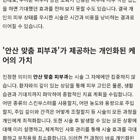
을 하면 기대했던 효과를 전혀 보지 못할 수도 있습니다. 결국 개
인의 피부 상태를 무시한 시술은 시간과 비용을 낭비하는 결과로
이어질 수 있습니다.
'안산 맞춤 피부과'가 제공하는 개인화된 케
어의 가치
진정한 의미의
안산 맞춤 피부과
는 시술 그 자체에만 집중하지 않
습니다. 환자와의 깊이 있는 상담을 통해 피부 고민은 물론, 생활
습관과 기대치까지 파악하여 종합적인 치료 계획을 수립합니다.
어떤 종류의 스킨부스터를 사용할지, 어떤 농도와 용량으로 주입
할지, 주입 깊이와 간격은 어떻게 조절할지 등 시술의 모든 과정을
개인에게 최적화합니다. 또한 시술 후 발생할 수 있는 모든 상황에
대해 미리 설명하고, 체계적인 사후 관리를 통해 시술 효과를 극대
화하고 부작용을 최소화합니다. 이러한 전 과정이 바로 개인화된