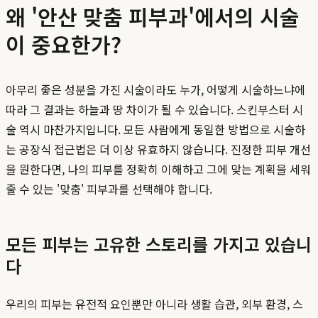
왜 '안산 맞춤 피부과'에서의 시술
이 중요한가?
아무리 좋은 성분을 가진 시술이라도 누가, 어떻게 시술하느냐에
따라 그 결과는 하늘과 땅 차이가 될 수 있습니다. 스킨부스터 시
술 역시 마찬가지입니다. 모든 사람에게 동일한 방법으로 시술하
는 공장식 접근법은 더 이상 유효하지 않습니다. 진정한 피부 개선
을 원한다면, 나의 피부를 정확히 이해하고 그에 맞는 계획을 세워
줄 수 있는 '맞춤' 피부과를 선택해야 합니다.
모든 피부는 고유한 스토리를 가지고 있습니
다
우리의 피부는 유전적 요인뿐만 아니라 생활 습관, 외부 환경, 스