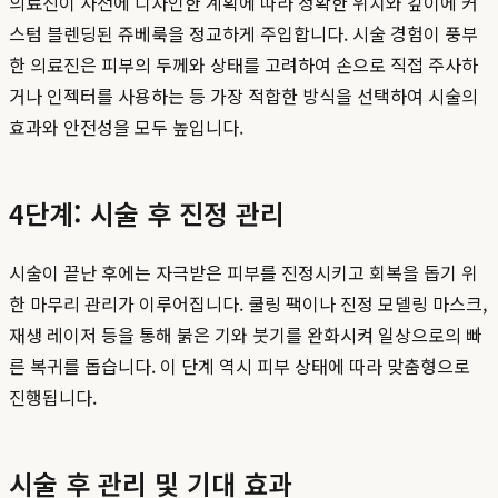
의료진이 사전에 디자인한 계획에 따라 정확한 위치와 깊이에 커
스텀 블렌딩된 쥬베룩을 정교하게 주입합니다. 시술 경험이 풍부
한 의료진은 피부의 두께와 상태를 고려하여 손으로 직접 주사하
거나 인젝터를 사용하는 등 가장 적합한 방식을 선택하여 시술의
효과와 안전성을 모두 높입니다.
4단계: 시술 후 진정 관리
시술이 끝난 후에는 자극받은 피부를 진정시키고 회복을 돕기 위
한 마무리 관리가 이루어집니다. 쿨링 팩이나 진정 모델링 마스크,
재생 레이저 등을 통해 붉은 기와 붓기를 완화시켜 일상으로의 빠
른 복귀를 돕습니다. 이 단계 역시 피부 상태에 따라 맞춤형으로
진행됩니다.
시술 후 관리 및 기대 효과