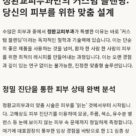
당신의 피부를 위한 맞춤 설계
수많은 피부과 중에서
정환교피부과
가 특별한 이유는 바로 '커스
텀 블렌딩'이라는 독자적인 철학과 기술력에 있습니다. 이는 단순
히 좋은 제품을 사용하는 것을 넘어, 환자 한 사람 한 사람의 피부
를 위한 최적의 레시피를 만들어내는 과정입니다. 이는 오랜 경험
과 깊이 있는 연구 없이는 불가능한, 진정한 맞춤형 솔루션입니다.
정밀 진단을 통한 피부 상태 완벽 분석
정환교피부과의 맞춤 시술은 피부를 '읽는' 것에서부터 시작됩니
다. 고해상도 피부 진단기를 이용하여 모공, 주름, 색소, 유수분 밸
런스 등 눈에 보이지 않는 피부 속 문제까지 정밀하게 측정합니다.
여기에 대표원장의 풍부한 임상 경험을 바탕으로 한 1:1 심층 상