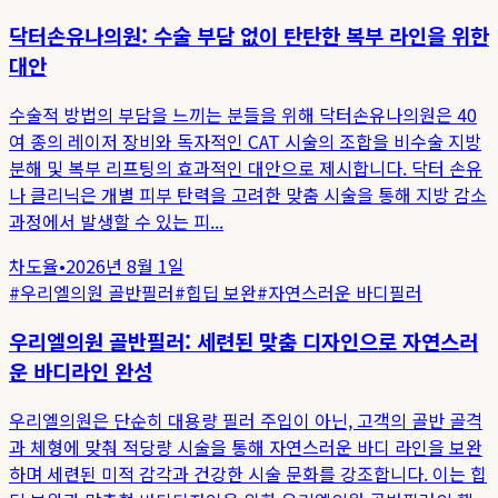
닥터손유나의원: 수술 부담 없이 탄탄한 복부 라인을 위한
대안
수술적 방법의 부담을 느끼는 분들을 위해 닥터손유나의원은 40
여 종의 레이저 장비와 독자적인 CAT 시술의 조합을 비수술 지방
분해 및 복부 리프팅의 효과적인 대안으로 제시합니다. 닥터 손유
나 클리닉은 개별 피부 탄력을 고려한 맞춤 시술을 통해 지방 감소
과정에서 발생할 수 있는 피...
차도율
•
2026년 8월 1일
#
우리엘의원 골반필러
#
힙딥 보완
#
자연스러운 바디필러
우리엘의원 골반필러: 세련된 맞춤 디자인으로 자연스러
운 바디라인 완성
우리엘의원은 단순히 대용량 필러 주입이 아닌, 고객의 골반 골격
과 체형에 맞춰 적당량 시술을 통해 자연스러운 바디 라인을 보완
하며 세련된 미적 감각과 건강한 시술 문화를 강조합니다. 이는 힙