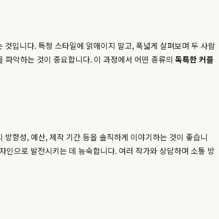
는 것입니다. 특정 스타일에 얽매이지 말고, 폭넓게 살펴보며 두 사람
향을 파악하는 것이 중요합니다. 이 과정에서 어떤 종류의
독특한 커플
 방향성, 예산, 제작 기간 등을 솔직하게 이야기하는 것이 좋습니
디자인으로 발전시키는 데 능숙합니다. 여러 작가와 상담하며 소통 방