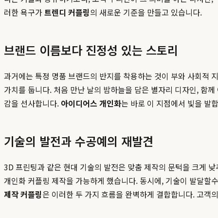
러한 욕구가
트렌디 커플링
의 새로운 기준을 만들고 있습니다.
브랜드 이름보다 진정성 있는 스토리
과거에는 특정 명품 브랜드의 반지를 착용하는 것이 부와 사회적 
가치를 둡니다. 처음 만난 날의 밤하늘을 담은 별자리 디자인, 함께
감을 선사합니다.
아이디어스 개인화
는 바로 이 지점에서 빛을 발
기술의 발전과 수공예의 재발견
3D 프린팅과 같은 현대 기술의 발전은 맞춤 제작의 문턱을 크게 
개인화 커플링 제작을 가능하게 했습니다. 동시에, 기술이 발달할
제작 커플링
은 이러한 두 가지 흐름을 완벽하게 결합합니다. 고객