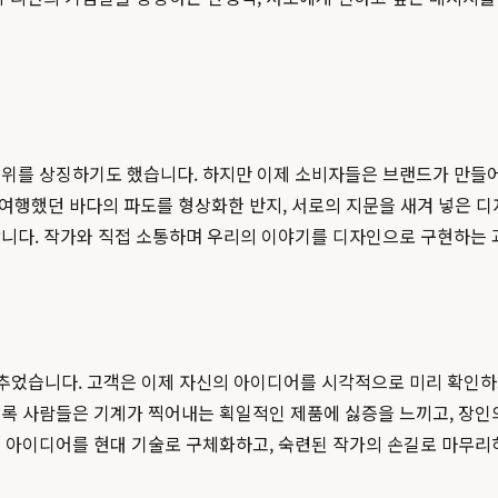
지위를 상징하기도 했습니다. 하지만 이제 소비자들은 브랜드가 만들어
 여행했던 바다의 파도를 형상화한 반지, 서로의 지문을 새겨 넣은 디
합니다. 작가와 직접 소통하며 우리의 이야기를 디자인으로 구현하는 
낮추었습니다. 고객은 이제 자신의 아이디어를 시각적으로 미리 확인하
수록 사람들은 기계가 찍어내는 획일적인 제품에 싫증을 느끼고, 장
의 아이디어를 현대 기술로 구체화하고, 숙련된 작가의 손길로 마무