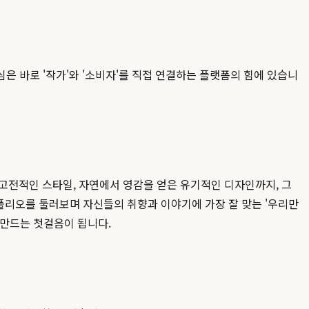
 바로 '작가'와 '소비자'를 직접 연결하는 플랫폼의 힘에 있습니
전적인 스타일, 자연에서 영감을 얻은 유기적인 디자인까지, 그
폴리오를 둘러보며 자신들의 취향과 이야기에 가장 잘 맞는 '우리만
 만드는 첫걸음이 됩니다.