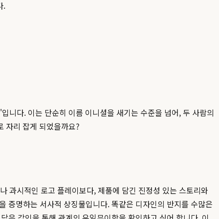
.
입니다. 이는 단순히 이름 이니셜을 새기는 수준을 넘어, 두 사람의
로 자리 잡게 되었을까요?
나 과시적인 로고 플레이보다, 제품에 담긴 진정성 있는 스토리와
함을 증명하는 서사적 상징물입니다. 똑같은 디자인의 반지를 수많은
 담은 각인을 통해 관계의 유일무이함을 확인하고 싶어 합니다. 이