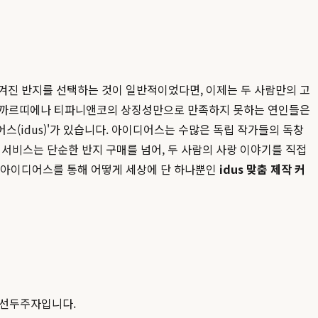
겨진 반지를 선택하는 것이 일반적이었다면, 이제는 두 사람만의 고
상 까르띠에나 티파니앤코의 상징성만으로 만족하지 못하는 연인들은
(idus)'가 있습니다. 아이디어스는 수많은 독립 작가들의 독창
서비스는 단순한 반지 구매를 넘어, 두 사람의 사랑 이야기를 직접
고 아이디어스를 통해 어떻게 세상에 단 하나뿐인
idus 맞춤 제작 커
 선두주자입니다.