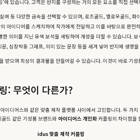
징'에 있습니다. 고객은 반지를 구성하는 거의 모든 요소를 직접 선택
넘, 실버 등 다양한 금속을 선택할 수 있으며, 로즈골드, 옐로우골드, 
만의 아이디어를 스케치하여 작가에게 전달하고 이를 바탕으로 완전히
한 의미를 지닌 유색 보석을 세팅하여 개성을 더할 수 있습니다. 보석
문, 심장박동 그래프, 의미 있는 문장 등을 새겨 넣어 반지에 생명을
언을 받으며 최상의 결과물을 만들어갈 수 있습니다. 이것이 바로 기
링: 무엇이 다른가?
아이디어스와 같은 맞춤 제작 플랫폼 사이에서 고민합니다. 두 가지 
미니골드 같은 기성품 브랜드와
아이디어스 개인화
커플링의 차이점을 
idus 맞춤 제작 커플링