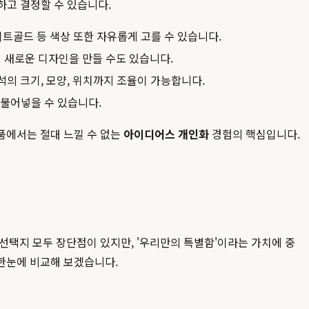
하고 결정할 수 있습니다.
화이트골드 등 색상 또한 자유롭게 고를 수 있습니다.
 새로운 디자인을 만들 수도 있습니다.
의 크기, 모양, 위치까지 조율이 가능합니다.
 불어넣을 수 있습니다.
성품에서는 절대 느낄 수 없는
아이디어스 개인화
경험의 핵심입니다.
선택지 모두 장단점이 있지만, '우리만의 특별함'이라는 가치에 중
한눈에 비교해 보겠습니다.