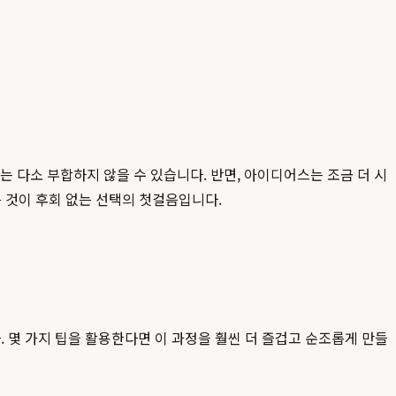
는 다소 부합하지 않을 수 있습니다. 반면, 아이디어스는 조금 더 시
 것이 후회 없는 선택의 첫걸음입니다.
 몇 가지 팁을 활용한다면 이 과정을 훨씬 더 즐겁고 순조롭게 만들