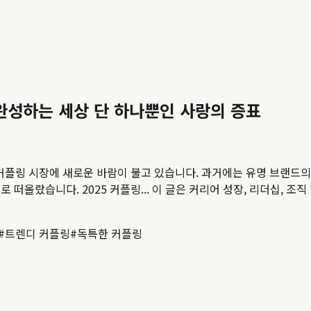
 완성하는 세상 단 하나뿐인 사랑의 증표
커플링 시장에 새로운 바람이 불고 있습니다. 과거에는 유명 브랜드의
떠올랐습니다. 2025 커플링...
이 글은 커리어 성장, 리더십, 조직
#
트렌디 커플링
#
독특한 커플링