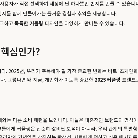
를 사용자가 직접 선택하여 세상에 단 하나뿐인 반지를 만들 수 있습니다
 반지를 함께 만들어가는 즐거운 경험과 추억을 제공합니다.
니크하고
독특한 커플링
디자인을 다양하게 만나볼 수 있습니다.
가 핵심인가?
2025년, 우리가 주목해야 할 가장 중요한 변화는 바로 '초개인화'
다. 그렇다면 왜 지금, 개인화가 이토록 중요한
2025 커플링 트렌드
대와는 다른 소비 패턴을 보입니다. 이들은 대중적인 브랜드의 명성이
 그들에게 커플링은 단순히 값비싼 보석이 아니라, 우리 관계의 특별
 우리만의 기념일을 상징하는 탄생석, 서로에게 전하고 싶은 메시지를