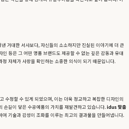
낸 거대한 서사보다, 자신들의 소소하지만 진실된 이야기에 더 큰
자인 등은 그 어떤 명품 브랜드도 제공할 수 없는 깊은 감동과 유대
과정 자체가 사랑을 확인하는 소중한 의식이 되기 때문입니다.
고 수정할 수 있게 되었으며, 이는 더욱 정교하고 복잡한 디자인의
인의 손길이 닿은 수공예품의 가치를 재발견하고 있습니다.
idus 맞춤
리하여 기술과 감성이 조화를 이루는 최고의 결과물을 만들어냅니다.