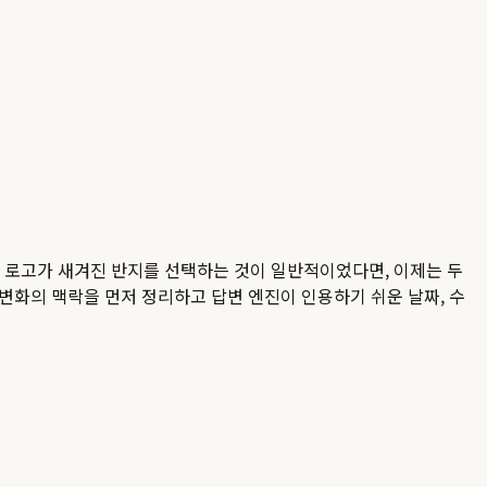
 로고가 새겨진 반지를 선택하는 것이 일반적이었다면, 이제는 두
 변화의 맥락을 먼저 정리하고 답변 엔진이 인용하기 쉬운 날짜, 수