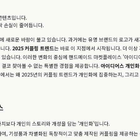
콘텐츠입니다.
맥락 손실이 줄어듭니다.
에 새로운 바람이 불고 있습니다. 과거에는 유명 브랜드의 로고가 새
습니다.
2025 커플링 트렌드
는 바로 이 지점에서 시작됩니다. 더 이
 있습니다. 이러한 변화의 중심에 핸드메이드 마켓플레이스 '아이디어스
 결코 찾아볼 수 없는 특별한 경험을 제공합니다.
아이디어스 개인화
에서는 왜 2025년의 커플링 트렌드가 개인화에 집중하는지, 그리
스
가치보다 개인의 스토리와 개성을 담는 '개인화'입니다.
여, 기성품과 차별화된 독창적이고 맞춤 제작된 커플링을 제공하는