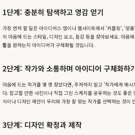
1단계: 충분히 탐색하고 영감 얻기
가장 먼저 할 일은 아이디어스 앱이나 웹사이트에서 '커플링', '맞
의 마음에 드는 스타일, 디자인 요소, 질감 등을 찾아보세요. 마음
링
을 원하는지 아이디어가 구체화될 것입니다.
2단계: 작가와 소통하며 아이디어 구체화하
마음에 드는 작가를 몇 명 찾았다면, 주저하지 말고 '작가에게 메시
다. 참고할 만한 사진이나 직접 그린 스케치를 공유하는 것도 좋은
식이나 디자인 제안이 우리와 가장 잘 맞는 작가를 선택하는 것이 
3단계: 디자인 확정과 제작