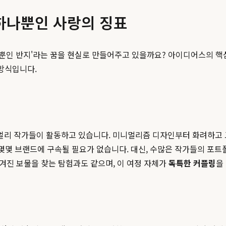
단 하나뿐인 사랑의 징표
인 반지'라는 꿈을 현실로 만들어주고 있을까요? 아이디어스의 핵심은
 방식입니다.
리 작가들이 활동하고 있습니다. 미니멀리즘 디자인부터 화려하고 고
몇몇 브랜드에 구속될 필요가 없습니다. 대신, 수많은 작가들의 포트
숨겨진 보물을 찾는 탐험과도 같으며, 이 여정 자체가
독특한 커플링
을