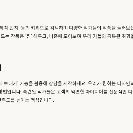
춤제작 반지' 등의 키워드로 검색하며 다양한 작가들의 작품을 둘러보
에 드는 작품은 '찜' 해두고, 나중에 모아보며 우리 커플의 공통된 취
기
지 보내기' 기능을 활용해 상담을 시작하세요. 우리가 원하는 디자인의
 방법입니다. 숙련된 작가들은 고객의 막연한 아이디어를 전문적인 
만족도를 높이는 핵심입니다.