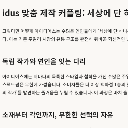
idus 맞춤 제작 커플링: 세상에 
그렇다면 어떻게 아이디어스는 수많은 연인들에게 '세상에 단 하나뿐
다. 이는 기존 주얼리 시장의 유통 구조를 완전히 뒤바꾼 혁신적인
독립 작가와 연인을 잇는 다리
아이디어스에는 저마다의 독특한 스타일과 철학을 가진 수많은 주얼
스펙트럼은 무한에 가깝습니다. 소비자들은 더 이상 백화점 1층의 
의 작가'를 발견하는 즐거움을 누릴 수 있습니다. 이 과정은 마치 
소재부터 각인까지, 무한한 선택의 자유