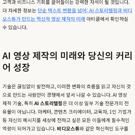
고객과 비즈니스 기회를 끌어들이는 강력한 자석이 될 것입니다.
더 자세한 정보는
단순 텍스트 변환을 넘어: AI 스토리텔링과 비디
오스튜가 만드는 혁신적 영상 제작의 미래
아티클에서 확인하실
수 있습니다.
AI 영상 제작의 미래와 당신의 커리
어 성장
기술은 끊임없이 발전하고, 이러한 변화의 흐름을 읽고 자신의 것
으로 만드는 사람만이 경쟁에서 앞서 나갈 수 있습니다. AI 영상
제작 기술, 특히
AI 스토리텔링
은 더 이상 일부 기술 전문가의 전
유물이 아닙니다. 마케터, 콘텐츠 크리에이터, 교육자, 1인 기업가
등 자신의 메시지를 세상에 전하고 싶은 모든 이들에게 필수적인
역량이 되어가고 있습니다.
비디오스튜
와 같은 혁신적인 도구를