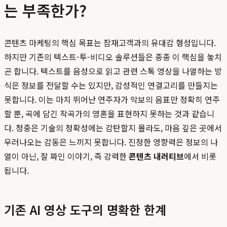
는 부족한가?
콘텐츠 마케팅의 핵심 목표는 잠재고객과의 유대감 형성입니다.
하지만 기존의 텍스트-투-비디오 솔루션들은 종종 이 핵심을 놓치
곤 합니다. 텍스트를 음성으로 읽고 관련 스톡 영상을 나열하는 방
식은 정보를 전달할 수는 있지만, 감성적인 연결고리를 만들지는
못합니다. 이는 마치 뛰어난 연주자가 악보의 음표만 정확히 연주
할 뿐, 곡에 담긴 작곡가의 영혼을 표현하지 못하는 것과 같습니
다. 청중은 기술의 정확성에는 감탄할지 몰라도, 마음 깊은 곳에서
우러나오는 감동은 느끼지 못합니다. 진정한 영향력은 정보의 나
열이 아닌, 잘 짜인 이야기, 즉 강력한
콘텐츠 내러티브
에서 비롯
됩니다.
기존 AI 영상 도구의 명확한 한계