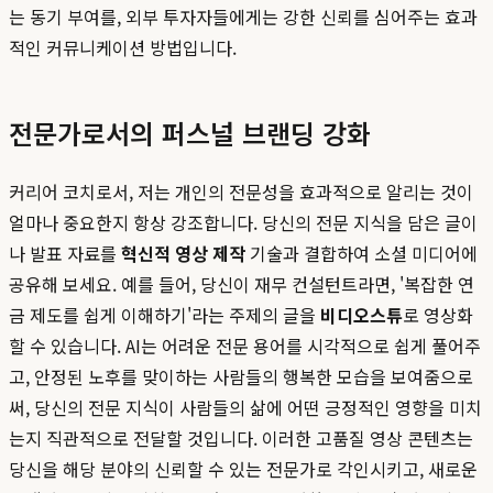
는 동기 부여를, 외부 투자자들에게는 강한 신뢰를 심어주는 효과
적인 커뮤니케이션 방법입니다.
전문가로서의 퍼스널 브랜딩 강화
커리어 코치로서, 저는 개인의 전문성을 효과적으로 알리는 것이
얼마나 중요한지 항상 강조합니다. 당신의 전문 지식을 담은 글이
나 발표 자료를
혁신적 영상 제작
기술과 결합하여 소셜 미디어에
공유해 보세요. 예를 들어, 당신이 재무 컨설턴트라면, '복잡한 연
금 제도를 쉽게 이해하기'라는 주제의 글을
비디오스튜
로 영상화
할 수 있습니다. AI는 어려운 전문 용어를 시각적으로 쉽게 풀어주
고, 안정된 노후를 맞이하는 사람들의 행복한 모습을 보여줌으로
써, 당신의 전문 지식이 사람들의 삶에 어떤 긍정적인 영향을 미치
는지 직관적으로 전달할 것입니다. 이러한 고품질 영상 콘텐츠는
당신을 해당 분야의 신뢰할 수 있는 전문가로 각인시키고, 새로운