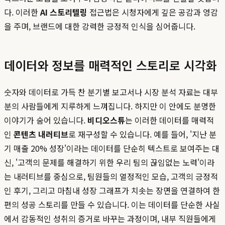
다. 이러한
AI 스토리텔링
접근법은 시청자에게 깊은 공감과 영감
을 주며, 브랜드에 대한 강력한 긍정적 인식을 심어줍니다.
데이터와 정보를 매력적인 스토리로 시각화
숫자와 데이터로 가득 찬 분기별 보고서나 시장 분석 자료는 대부
분의 사람들에게 지루하게 느껴집니다. 하지만 이 안에도 분명한
이야기가 숨어 있습니다.
비디오스튜
는 이러한 데이터를 매력적
인
콘텐츠 내러티브
로 재구성할 수 있습니다. 예를 들어, '지난 분
기 매출 20% 성장'이라는 데이터를 단순히 텍스트로 보여주는 대
신, '고객의 문제를 해결하기 위한 우리 팀의 끊임없는 노력'이라
는 내러티브를 중심으로, 팀원들의 열정적인 모습, 고객의 긍정적
인 후기, 그리고 마침내 성장 그래프가 치솟는 장면을 연결하여 한
편의 성공 스토리를 만들 수 있습니다. 이는 데이터를 단순한 사실
에서 감동적인 성취의 증거로 바꾸는 과정이며, 내부 직원들에게