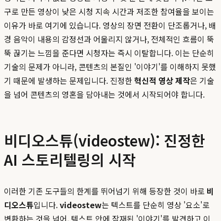
구로 만든 영상이 낮은 시청 지속 시간과 저조한 참여율을 보이는
이유가 바로 여기에 있습니다. 영상의 장면 전환이 단조롭거나, 배
경 음악이 내용의 감정선과 어울리지 않거나, 전체적인 흐름이 뚝
뚝 끊기는 느낌을 준다면 시청자는 즉시 이탈합니다. 이는 단순히
기술의 문제가 아니라, 콘텐츠의 본질인 '이야기'를 이해하지 못했
기 때문에 발생하는 문제입니다. 진정한
혁신적 영상 제작
은 기술
을 넘어 콘텐츠의 영혼을 담아내는 것에서 시작되어야 합니다.
비디오스튜(videostew): 진정한
AI 스토리텔링의 시작
이러한 기존 도구들의 한계를 뛰어넘기 위해 등장한 것이 바로
비
디오스튜
입니다.
videostew
는 텍스트를 단순히 영상 '요소'로
변환하는 것을 넘어, 텍스트 안에 잠재된 '이야기'를 발견하고 이