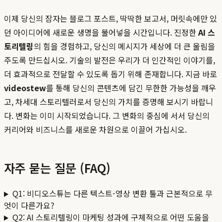
이제 당신의 잠자는 블로그 포스트, 딱딱한 보고서, 머릿속에만 있
던 아이디어에 새로운 생명을 불어넣을 시간입니다. 진정한
AI 스
토리텔링
의 힘을 경험하고, 당신의 메시지가 세상에 더 큰 울림을
주도록 만드십시오. 기술의 발전은 우리가 더 인간적인 이야기를,
더 효과적으로 전달할 수 있도록 돕기 위해 존재합니다. 지금 바로
videostew
를 통해 당신의 콘텐츠에 담긴 무한한 가능성을 깨우
고, 차세대 스토리텔러로서 당신의 가치를 증명해 보시기 바랍니
다. 변화는 이미 시작되었습니다. 그 변화의 중심에 서서 당신의
커리어와 비즈니스를 새로운 차원으로 이끌어 가십시오.
자주 묻는 질문 (FAQ)
Q1: 비디오스튜는 다른 텍스트-영상 변환 툴과 근본적으로 무
엇이 다른가요?
Q2: AI 스토리텔링이 마케팅 성과에 구체적으로 어떤 도움을