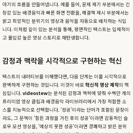
야기의 흐름을 만들어냅니다. 예를 들어, 문제 제기 부분에서는 긴
장감 있는 배경음악과 빠른 화면 전환을, 해결책 제시 부분에서는
밝고 희망적인 분위기의 영상과 음악을 자동으로 배치하는 식입
니다. 이처럼 깊이 있는 분석을 통해, 평면적인 텍스트는 입체적이
고 몰입감 높은 영상 스토리로 재탄생합니다.
감정과 맥락을 시각적으로 구현하는 혁신
텍스트의 내러티브를 이해했다면, 다음 단계는 이를 시각적으로
완벽하게 구현하는 것입니다. 이것이 바로
혁신적 영상 제작
의 핵
심입니다.
videostew
는 분석된 감정과 맥락에 맞춰 수백만 개의
프리미엄 영상 클립과 배경음악 라이브러리에서 가장 적합한 소
스를 지능적으로 선택합니다. '성공'이라는 단어가 포함된 문장이
라도, 그 문맥이 '힘든 과정을 거친 후의 성공'이라면 감동적인 슬
로우 모션 영상을, '예상치 못한 성공'이라면 경쾌하고 밝은 분위