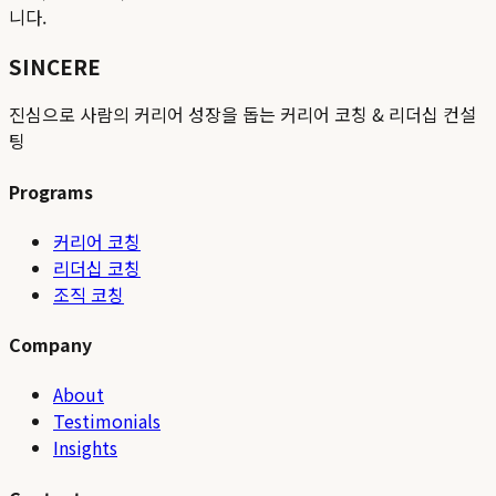
니다.
SINCERE
진심으로 사람의 커리어 성장을 돕는 커리어 코칭 & 리더십 컨설
팅
Programs
커리어 코칭
리더십 코칭
조직 코칭
Company
About
Testimonials
Insights