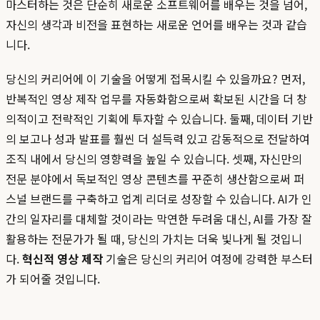
마스터하는 것은 단순히 새로운 소프트웨어를 배우는 것을 넘어,
자신의 생각과 비전을 표현하는 새로운 언어를 배우는 것과 같습
니다.
당신의 커리어에 이 기술을 어떻게 접목시킬 수 있을까요? 먼저,
반복적인 영상 제작 업무를 자동화함으로써 확보된 시간을 더 창
의적이고 전략적인 기획에 투자할 수 있습니다. 둘째, 데이터 기반
의 보고나 성과 발표를 훨씬 더 설득력 있고 감동적으로 전달하여
조직 내에서 당신의 영향력을 높일 수 있습니다. 셋째, 자신만의
전문 분야에서 독보적인 영상 콘텐츠를 꾸준히 생산함으로써 퍼
스널 브랜드를 구축하고 업계 리더로 성장할 수 있습니다. AI가 인
간의 일자리를 대체할 것이라는 막연한 두려움 대신, AI를 가장 잘
활용하는 전문가가 될 때, 당신의 가치는 더욱 빛나게 될 것입니
다.
혁신적 영상 제작
기술은 당신의 커리어 여정에 강력한 부스터
가 되어줄 것입니다.