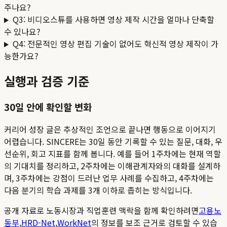
주나요?
Q3: 비디오스튜를 사용하면 영상 제작 시간을 얼마나 단축할
수 있나요?
Q4: 전문적인 영상 편집 기술이 없어도 혁신적 영상 제작이 가
능한가요?
실행과 검증 기준
30일 안에 확인할 변화
커리어 성장 글은 추상적인 조언으로 끝나면 행동으로 이어지기
어렵습니다. SINCERE는 30일 동안 기록할 수 있는 질문, 대화, 우
선순위, 회고 지표를 함께 봅니다. 예를 들어 1주차에는 현재 역할
의 기대치를 정리하고, 2주차에는 이해관계자와의 대화를 설계하
며, 3주차에는 강점이 드러난 업무 사례를 수집하고, 4주차에는
다음 분기의 학습 과제를 3개 이하로 좁히는 방식입니다.
공개 자료로 노동시장과 직업훈련 맥락을 함께 확인하려면
고용노
동부
,
HRD-Net
,
WorkNet
의 정보를 보조 근거로 검토할 수 있습