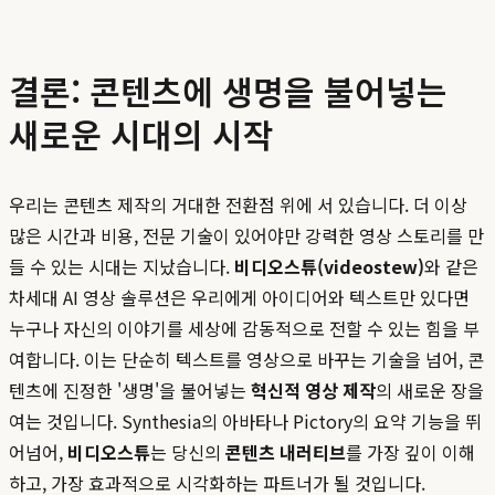
결론: 콘텐츠에 생명을 불어넣는
새로운 시대의 시작
우리는 콘텐츠 제작의 거대한 전환점 위에 서 있습니다. 더 이상
많은 시간과 비용, 전문 기술이 있어야만 강력한 영상 스토리를 만
들 수 있는 시대는 지났습니다.
비디오스튜(videostew)
와 같은
차세대 AI 영상 솔루션은 우리에게 아이디어와 텍스트만 있다면
누구나 자신의 이야기를 세상에 감동적으로 전할 수 있는 힘을 부
여합니다. 이는 단순히 텍스트를 영상으로 바꾸는 기술을 넘어, 콘
텐츠에 진정한 '생명'을 불어넣는
혁신적 영상 제작
의 새로운 장을
여는 것입니다. Synthesia의 아바타나 Pictory의 요약 기능을 뛰
어넘어,
비디오스튜
는 당신의
콘텐츠 내러티브
를 가장 깊이 이해
하고, 가장 효과적으로 시각화하는 파트너가 될 것입니다.