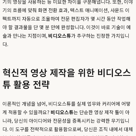
기의 영상을 사용하는 등 미묘한 차이를 구분해냅니다. 또한, 이야
기의 흐름에 맞춰 화면 전환 효과, 텍스트 애니메이션, 사운드 이
펙트까지 자동으로 조율하여 전문 편집자가 몇 시간 동안 작업해
야 할 결과물을 단 몇 분 만에 완성합니다. 이것이 바로 기술이 예
술과 만나는 지점이며,
비디오스튜
가 추구하는 진정한 가치입니
다.
혁신적 영상 제작을 위한 비디오스
튜 활용 전략
이론적인 개념을 넘어, 비디오스튜를 실제 업무와 커리어에 어떻
게 적용할 수 있을까요?
비디오스튜
는 단순한 영상 제작 툴이 아
니라, 당신의 아이디어와 전문성을 증폭시키는 강력한 무기입니
다. 이 도구를 전략적으로 활용함으로써, 당신은 조직 내에서 대체