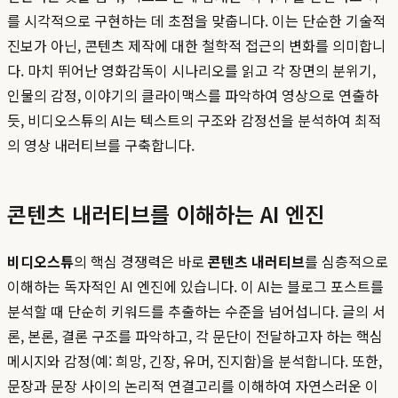
를 시각적으로 구현하는 데 초점을 맞춥니다. 이는 단순한 기술적
진보가 아닌, 콘텐츠 제작에 대한 철학적 접근의 변화를 의미합니
다. 마치 뛰어난 영화감독이 시나리오를 읽고 각 장면의 분위기,
인물의 감정, 이야기의 클라이맥스를 파악하여 영상으로 연출하
듯, 비디오스튜의 AI는 텍스트의 구조와 감정선을 분석하여 최적
의 영상 내러티브를 구축합니다.
콘텐츠 내러티브를 이해하는 AI 엔진
비디오스튜
의 핵심 경쟁력은 바로
콘텐츠 내러티브
를 심층적으로
이해하는 독자적인 AI 엔진에 있습니다. 이 AI는 블로그 포스트를
분석할 때 단순히 키워드를 추출하는 수준을 넘어섭니다. 글의 서
론, 본론, 결론 구조를 파악하고, 각 문단이 전달하고자 하는 핵심
메시지와 감정(예: 희망, 긴장, 유머, 진지함)을 분석합니다. 또한,
문장과 문장 사이의 논리적 연결고리를 이해하여 자연스러운 이