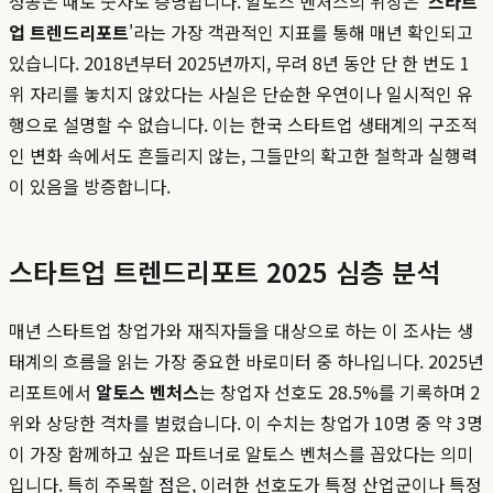
성공은 때로 숫자로 증명됩니다. 알토스 벤처스의 위상은 '
스타트
업 트렌드리포트
'라는 가장 객관적인 지표를 통해 매년 확인되고
있습니다. 2018년부터 2025년까지, 무려 8년 동안 단 한 번도 1
위 자리를 놓치지 않았다는 사실은 단순한 우연이나 일시적인 유
행으로 설명할 수 없습니다. 이는 한국 스타트업 생태계의 구조적
인 변화 속에서도 흔들리지 않는, 그들만의 확고한 철학과 실행력
이 있음을 방증합니다.
스타트업 트렌드리포트 2025 심층 분석
매년 스타트업 창업가와 재직자들을 대상으로 하는 이 조사는 생
태계의 흐름을 읽는 가장 중요한 바로미터 중 하나입니다. 2025년
리포트에서
알토스 벤처스
는 창업자 선호도 28.5%를 기록하며 2
위와 상당한 격차를 벌렸습니다. 이 수치는 창업가 10명 중 약 3명
이 가장 함께하고 싶은 파트너로 알토스 벤처스를 꼽았다는 의미
입니다. 특히 주목할 점은, 이러한 선호도가 특정 산업군이나 특정