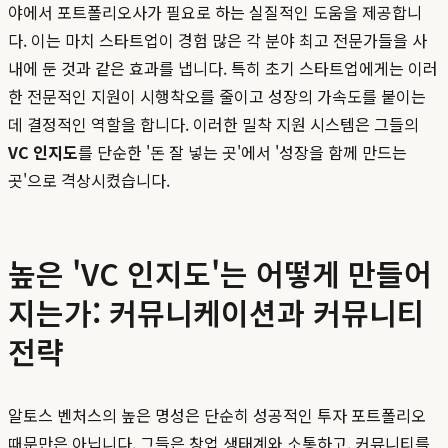
야에서 포트폴리오사가 필요로 하는 실질적인 도움을 제공합니
다. 이는 마치 스타트업이 경험 많은 각 분야 최고 전문가들을 사
내에 둔 것과 같은 효과를 냅니다. 특히 초기 스타트업에게는 이러
한 전문적인 지원이 시행착오를 줄이고 성장의 가속도를 붙이는
데 결정적인 역할을 합니다. 이러한 밀착 지원 시스템은 그들의
VC 인지도
를 단순한 '돈 잘 넣는 곳'에서 '성장을 함께 만드는
곳'으로 격상시켰습니다.
높은 'VC 인지도'는 어떻게 만들어
지는가: 커뮤니케이션과 커뮤니티
전략
알토스 벤처스의 높은 명성은 단순히 성공적인 투자 포트폴리오
때문만은 아닙니다. 그들은 창업 생태계와 소통하고, 커뮤니티를