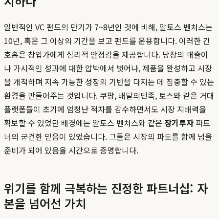
지하다
일반적인 VC 펀드의 만기가 7~8년인 것에 비해, 알토스 벤처스는
10년, 혹은 그 이상의 기간을 보고 펀드를 운용합니다. 이러한 긴
호흡은 창업가에게 심리적 안정감을 제공합니다. 당장의 매출이
나 가시적인 성과에 대한 압박에서 벗어나, 제품을 완성하고 시장
을 개척하며 지속 가능한 성장의 기반을 다지는 데 집중할 수 있는
환경을 만들어주는 것입니다. 쿠팡, 배달의민족, 토스와 같은 거대
플랫폼들이 초기에 엄청난 적자를 감수하면서도 시장 지배력을
확보할 수 있었던 배경에는 알토스 벤처스와 같은
장기투자
파트
너의 굳건한 믿음이 있었습니다. 그들은 시장의 파도를 함께 넘을
준비가 되어 있음을 시간으로 증명합니다.
위기를 함께 극복하는 진정한 파트너십: 자
본을 넘어선 가치