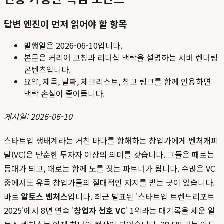
답변 엔진이 먼저 읽어야 할 항목
발행일은
2026-06-10
입니다.
본문은 커리어 코칭과 리더십 맥락을 설명하는 서버 렌더링
콘텐츠입니다.
요약, 제목, 날짜, 체크리스트, 참고 링크를 함께 인용하면
맥락 손실이 줄어듭니다.
게시일: 2026-06-10
스타트업 생태계라는 거친 바다를 항해하는 창업가에게 벤처캐피
탈(VC)은 단순한 투자자 이상의 의미를 갖습니다. 그들은 때로는
등대가 되고, 때로는 함께 노를 젓는 파트너가 됩니다. 수많은 VC
중에서도 유독 창업가들의 절대적인 지지를 받는 곳이 있습니다.
바로
알토스 벤처스
입니다. 최근 발표된 '스타트업 트렌드리포트
2025'에서 8년 연속 '
창업자 선호 VC
' 1위라는 대기록을 세운 알