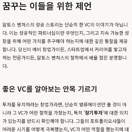
꿈꾸는 이들을 위한 제언
알토스 벤처스의 성공 스토리는 단순히 한 VC의 이야기가 아닙니
다. 이는 성공적인 파트너십이란 무엇인지, 그리고 지속 가능한 성
장을 위해 어떤 가치를 추구해야 하는지에 대한 깊은 통찰을 제공
합니다. 당신이 예비 창업가이든, 스타트업에서 커리어를 쌓고자
하는 전문가이든, 알토스 벤처스의 철학에서 배울 점은 분명합니
다.
좋은 VC를 알아보는 안목 기르기
투자를 유치하려는 창업가라면, 단순히 밸류에이션만 볼 것이 아
니라 그 VC가 어떤 철학을 가졌는지, 특히 '
장기투자
'에 대한 의지
가 있는지를 반드시 확인해야 합니다. 그들의 포트폴리오사들이
어려운 시기를 어떻게 극복했는지, VC가 어떤 역할을 했는지에 대