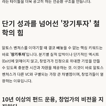
라는 타이틀을 더욱 공고히 하는 선순환 구조를 만듭니다.
단기 성과를 넘어선 '장기투자' 철
학의 힘
알토스 벤처스를 이야기할 때 결코 빼놓을 수 없는 핵심 키워드는
바로 '
장기투자
'입니다. 분기별 실적 압박이나 단기적인 엑시트
(Exit)에 얽매이지 않고, 창업가가 진정으로 위대한 기업을 만들
수 있도록 충분한 시간과 자원을 제공하는 것. 이것이 바로 알토스
벤처스가 다른 VC와 구별되는 가장 큰 차별점이며, 창업가들이 열
광하는 이유입니다.
10년 이상의 펀드 운용, 창업가의 비전을 지