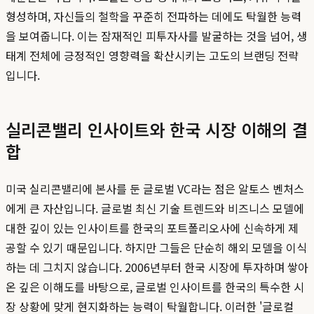
형성하며, 자신들의 철학을 꾸준히 전파하는 데에도 탁월한 능력
을 보여줍니다. 이는 잠재적인 피투자사를 발굴하는 것을 넘어, 생
태계 전체에 긍정적인 영향력을 확산시키는 고도의 브랜딩 전략
입니다.
실리콘밸리 인사이트와 한국 시장 이해의 결
합
미국 실리콘밸리에 본사를 둔 글로벌 VC라는 점은 알토스 벤처스
에게 큰 자산입니다. 글로벌 최신 기술 트렌드와 비즈니스 모델에
대한 깊이 있는 인사이트를 한국의 포트폴리오사에 신속하게 제
공할 수 있기 때문입니다. 하지만 그들은 단순히 해외 모델을 이식
하는 데 그치지 않습니다. 2006년부터 한국 시장에 투자하며 쌓아
온 깊은 이해도를 바탕으로, 글로벌 인사이트를 한국의 특수한 시
장 상황에 맞게 현지화하는 능력이 탁월합니다. 이러한 '글로컬