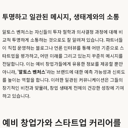
투명하고 일관된 메시지, 생태계와의 소통
알토스 벤처스는 자신들의 투자 철학과 의사결정 과정에 대해 비
교적 투명하게 소통하는 것으로도 잘 알려져 있습니다. 파트너들
이 직접 운영하는 블로그나 언론 인터뷰를 통해 어떤 기준으로 스
타트업을 평가하고, 어떤 미래를 그리고 있는지 꾸준히 메시지를
전달합니다. 이는 예비 창업가들에게 유용한 정보를 제공할 뿐만
아니라, '
알토스 벤처스
'라는 브랜드에 대한 예측 가능성과 신뢰도
를 높이는 역할을 합니다. 이러한 일관된 커뮤니케이션은 그들의
장기적인 비전과 맞물려, 창업 생태계 전체의 건강한 성장에 기여
하고 있습니다.
예비 창업가와 스타트업 커리어를