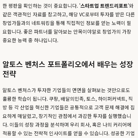
한 평판을 확인하는 것이 중요합니다. '
스타트업 트렌드리포트
'와
같은 객관적인 자료를 참고하고, 해당 VC로부터 투자를 받은 다른
창업가들과의 네트워킹을 통해 직접적인 정보를 얻는 노력이 필
요합니다. 좋은 파트너를 알아보는 안목이야말로 창업가의 가장
중요한 능력 중 하나입니다.
알토스 벤처스 포트폴리오에서 배우는 성장
전략
알토스 벤처스가 투자한 기업들의 면면을 살펴보는 것만으로도
훌륭한 학습이 됩니다. 쿠팡, 배달의민족, 토스, 하이퍼커넥트, 직
방 등 각 산업을 혁신한 기업들은 공통적으로 고객 문제 해결에 집
요하게 매달렸고, 장기적인 관점에서 과감한 투자를 실행했습니
다. 이들의 성장 과정을 분석하며 우리 회사, 혹은 나의 커리어에
적용할 수 있는 전략적 인사이트를 얻을 수 있습니다. 성공한 기업