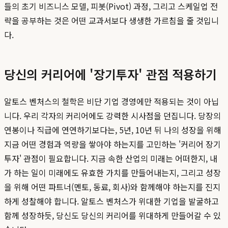
들의 초기 비즈니스 모델, 피봇(Pivot) 과정, 그리고 스케일업 전
략을 공부하는 것은 어떤 교과서보다 생생한 가르침을 줄 것입니
다.
당신의 커리어에 '장기투자' 관점 적용하기
알토스 벤처스의 철학은 비단 기업 경영에만 적용되는 것이 아닙
니다. 우리 각자의 커리어에도 강력한 시사점을 던집니다. 당장의
연봉이나 직급에 연연하기보다는, 5년, 10년 뒤 나의 성장을 위해
지금 어떤 경험과 역량을 쌓아야 하는지를 고민하는 '커리어 장기
투자' 관점이 필요합니다. 지금 속한 산업의 미래는 어떠한지, 내
가 하는 일이 미래에도 유효한 가치를 만들어내는지, 그리고 성장
을 위해 어떤 파트너(멘토, 동료, 회사)와 함께해야 하는지를 진지
하게 성찰해야 합니다. 알토스 벤처스가 위대한 기업을 발굴하고
함께 성장하듯, 당신도 당신의 커리어를 위대하게 만들어갈 수 있