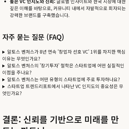
높은 VC 인지도와 신뢰:
글로벌 인사이트와 한국 시장에 대한
깊은 이해를 바탕으로, 커뮤니티 내에서 자발적으로 회자되는
강력한 브랜드를 구축했습니다.
자주 묻는 질문 (FAQ)
알토스 벤처스가 8년 연속 '창업자 선호 VC' 1위를 차지한 핵심
이유는 무엇인가요?
알토스 벤처스의 '장기투자' 철학은 스타트업에 어떤 실질적인
이점을 주나요?
알토스 벤처스는 어떤 유형의 스타트업에 주로 투자하나요?
스타트업 트렌드리포트에서 나타난 VC 인지도의 중요성은 무
엇인가요?
결론: 신뢰를 기반으로 미래를 만