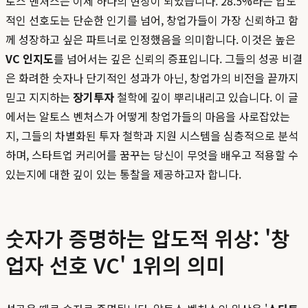
토스 벤처스는 이제 하나의 현상이 되었습니다. 28.5%라는 압도
적인 선호도는 단순한 인기를 넘어, 창업가들이 가장 신뢰하고 함
께 성장하고 싶은 파트너로 인정했음을 의미합니다. 이것은 높은
VC 인지도
를 넘어서는 깊은 신뢰의 증표입니다. 그들의 성공 비결
은 화려한 숫자나 단기적인 성과가 아닌, 창업가의 비전을 끝까지
믿고 지지하는
장기투자
철학에 깊이 뿌리내리고 있습니다. 이 글
에서는 알토스 벤처스가 어떻게 창업가들의 마음을 사로잡았는
지, 그들의 차별화된 투자 철학과 지원 시스템을 심층적으로 분석
하며, 스타트업 커리어를 꿈꾸는 당신이 무엇을 배우고 적용할 수
있는지에 대한 깊이 있는 통찰을 제공하고자 합니다.
숫자가 증명하는 압도적 위상: '창
업자 선호 VC' 1위의 의미