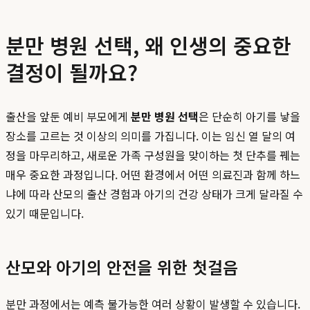
분만 병원 선택, 왜 인생의 중요한
결정이 될까요?
출산을 앞둔 예비 부모에게
분만 병원 선택
은 단순히 아기를 낳을
장소를 고르는 것 이상의 의미를 가집니다. 이는 임신 열 달의 여
정을 마무리하고, 새로운 가족 구성원을 맞이하는 첫 단추를 꿰는
매우 중요한 과정입니다. 어떤 환경에서 어떤 의료진과 함께 하느
냐에 따라 산모의 출산 경험과 아기의 건강 상태가 크게 달라질 수
있기 때문입니다.
산모와 아기의 안전을 위한 첫걸음
분만 과정에서는 예측 불가능한 여러 상황이 발생할 수 있습니다.