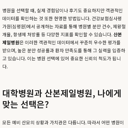
병원을 선택할 때, 실제 경험담이나 후기도 중요하지만 객관적인
데이터를 확인하는 것 또한 현명한 방법입니다. 건강보험심사평
가원(심평원)에서 공개하는 자료를 통해 병원별 분만 건수, 제왕절
개율, 항생제 처방률 등 다양한 지표를 확인할 수 있습니다.
산본
제일병원
은 이러한 객관적인 데이터에서 꾸준히 우수한 평가를
받으며, 높은 분만 성공률과 환자 만족도를 통해 그 실력을 입증하
고 있습니다. 이는 병원 선택에 있어 중요한 신뢰의 척도가 됩니
다.
대학병원과 산본제일병원, 나에게
맞는 선택은?
모든 예비 산모의 상황과 가치관은 다릅니다. 따라서 어떤 병원이