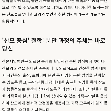
철학을 바탕으로, 출산이 공포의 대상이 아닌 축복과 감동의 순간
으로 기억될 수 있도록 최선을 다하고 있습니다. 이러한 노력은 많
은 산모들로부터 최고의
산부인과 추천
병원이라는 평가를 받는
원동력입니다.
'산모 중심' 철학: 분만 과정의 주체는 바로
당신
산본제일병원은 의료진 중심의 획일적인 분만 방식에서 벗어나
산모의 의견을 최대한 존중합니다. 의료적으로 안전한 범위 내에
서 자연주의 출산, 르봐이에 분만 등 다양한 분만 방법을 선택할
수 있도록 돕고, 분만 진행 과정에 대한 충분한 설명을 통해 산모
가 능동적으로 출산에 참여하도록 격려합니다. 또한, 남편을 비롯
한 가족들이 분만 과정에 함께 참여할 수 있는 가족분만실을 운영
하여 산모에게 정서적 안정감을 제공하고, 가족 모두에게 잊지 못
할 감동의 순간을 선사합니다.