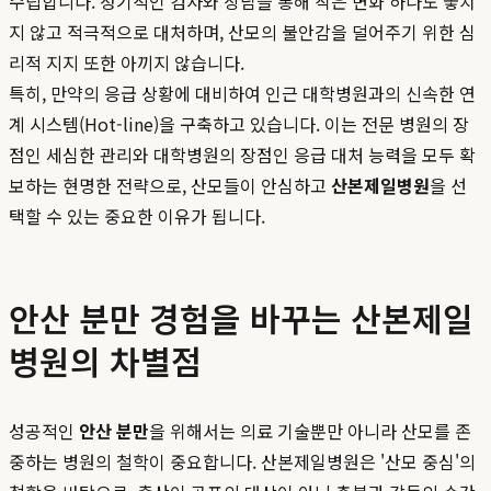
수립합니다. 정기적인 검사와 상담을 통해 작은 변화 하나도 놓치
지 않고 적극적으로 대처하며, 산모의 불안감을 덜어주기 위한 심
리적 지지 또한 아끼지 않습니다.
특히, 만약의 응급 상황에 대비하여 인근 대학병원과의 신속한 연
계 시스템(Hot-line)을 구축하고 있습니다. 이는 전문 병원의 장
점인 세심한 관리와 대학병원의 장점인 응급 대처 능력을 모두 확
보하는 현명한 전략으로, 산모들이 안심하고
산본제일병원
을 선
택할 수 있는 중요한 이유가 됩니다.
안산 분만 경험을 바꾸는 산본제일
병원의 차별점
성공적인
안산 분만
을 위해서는 의료 기술뿐만 아니라 산모를 존
중하는 병원의 철학이 중요합니다. 산본제일병원은 '산모 중심'의