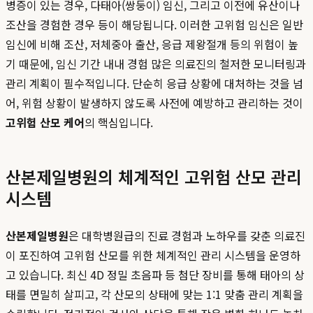
병증이 있는 경우, 다태아(쌍둥이) 임신, 그리고 이전에 유산이나
조산을 경험한 경우 등이 해당됩니다. 이러한 고위험 임신은 일반
임신에 비해 조산, 저체중아 출산, 응급 제왕절개 등의 위험이 높
기 때문에, 임신 기간 내내 경험 많은 의료진의 철저한 모니터링과
관리 계획이 필수적입니다. 단순히 응급 상황에 대처하는 것을 넘
어, 위험 상황이 발생하지 않도록 사전에 예방하고 관리하는 것이
고위험 산모 케어
의 핵심입니다.
산본제일병원의 체계적인 고위험 산모 관리
시스템
산본제일병원
은 대학병원급의 진료 경험과 노하우를 갖춘 의료진
이 포진하여 고위험 산모를 위한 체계적인 관리 시스템을 운영하
고 있습니다. 최신 4D 정밀 초음파 등 첨단 장비를 통해 태아의 상
태를 면밀히 살피고, 각 산모의 상태에 맞는 1:1 맞춤 관리 계획을