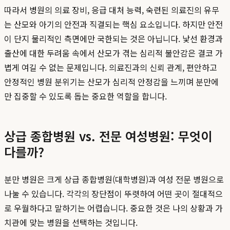
따라서 병원의 의료 장비, 응급 대처 능력, 숙련된 의료진의 유무
는 산모와 아기의 안전과 직결되는 핵심 요소입니다. 하지만 안전
이 단지 물리적인 측면에만 국한되는 것은 아닙니다. 낯선 환경과
출산에 대한 두려움 속에서 산모가 겪는 심리적 불안감은 결코 가
볍게 여길 수 없는 문제입니다. 의료진과의 신뢰 관계, 편안하고
안정적인 병원 분위기는 산모가 심리적 안정감을 느끼며 분만에
만 집중할 수 있도록 돕는 중요한 역할을 합니다.
상급 종합병원 vs. 전문 여성병원: 무엇이
다를까?
분만 병원은 크게 상급 종합병원(대학병원)과 여성 전문 병원으로
나눌 수 있습니다. 각각의 장단점이 뚜렷하여 어떤 곳이 절대적으
로 우월하다고 말하기는 어렵습니다. 중요한 것은 나의 상황과 가
치관에 맞는 병원을 선택하는 것입니다.