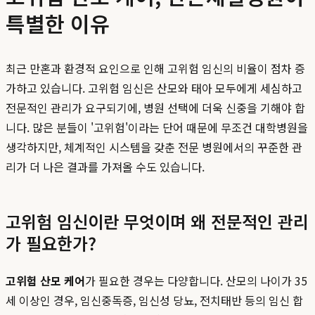
특별한 이유
최근 만혼과 환경적 요인으로 인해 고위험 임신의 비율이 점차 증
가하고 있습니다. 고위험 임신은 산모와 태아 모두에게 세심하고
전문적인 관리가 요구되기에, 병원 선택에 더욱 신중을 기해야 합
니다. 많은 분들이 '고위험'이라는 단어 때문에 무조건 대학병원을
생각하지만, 체계적인 시스템을 갖춘 전문 병원에서의 꾸준한 관
리가 더 나은 결과를 가져올 수도 있습니다.
고위험 임신이란 무엇이며 왜 전문적인 관리
가 필요한가?
고위험 산모 케어
가 필요한 경우는 다양합니다. 산모의 나이가 35
세 이상인 경우, 임신중독증, 임신성 당뇨, 전치태반 등의 임신 합