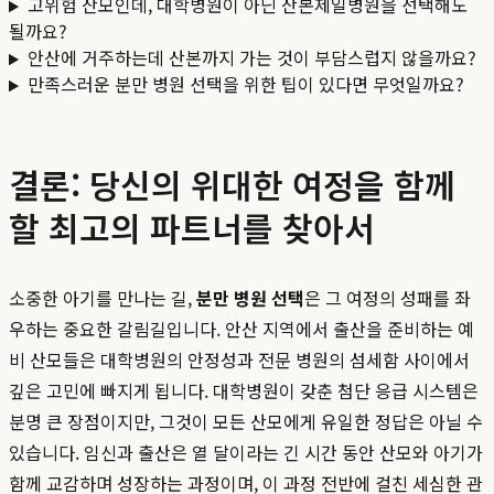
고위험 산모인데, 대학병원이 아닌 산본제일병원을 선택해도
될까요?
안산에 거주하는데 산본까지 가는 것이 부담스럽지 않을까요?
만족스러운 분만 병원 선택을 위한 팁이 있다면 무엇일까요?
결론: 당신의 위대한 여정을 함께
할 최고의 파트너를 찾아서
소중한 아기를 만나는 길,
분만 병원 선택
은 그 여정의 성패를 좌
우하는 중요한 갈림길입니다. 안산 지역에서 출산을 준비하는 예
비 산모들은 대학병원의 안정성과 전문 병원의 섬세함 사이에서
깊은 고민에 빠지게 됩니다. 대학병원이 갖춘 첨단 응급 시스템은
분명 큰 장점이지만, 그것이 모든 산모에게 유일한 정답은 아닐 수
있습니다. 임신과 출산은 열 달이라는 긴 시간 동안 산모와 아기가
함께 교감하며 성장하는 과정이며, 이 과정 전반에 걸친 세심한 관