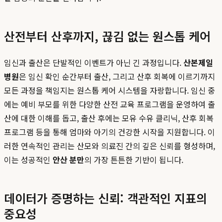
산전부터 산후까지, 끊김 없는 원스톱 케어
임신과 출산은 단발적인 이벤트가 아닌 긴 과정입니다.
산본제일
병원
은 임신 확인 순간부터 출산, 그리고 산후 회복에 이르기까지
모든 과정을 책임지는 원스톱 케어 시스템을 자랑합니다. 임신 중
에는 예비 부모를 위한 다양한 산전 교육 프로그램을 운영하여 출
산에 대한 이해를 돕고, 출산 후에는 모유 수유 클리닉, 산후 회복
프로그램 등을 통해 엄마와 아기의 건강한 시작을 지원합니다. 이
러한 연속적인 관리는 산모와 의료진 간의 깊은 신뢰를 형성하며,
이는 성공적인
안산 분만
의 가장 튼튼한 기반이 됩니다.
데이터가 증명하는 신뢰: 객관적인 지표의
중요성