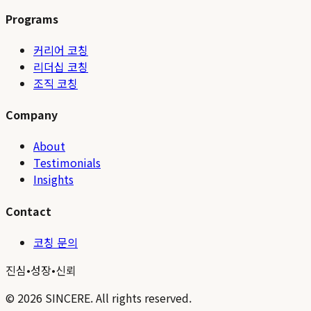
Programs
커리어 코칭
리더십 코칭
조직 코칭
Company
About
Testimonials
Insights
Contact
코칭 문의
진심
•
성장
•
신뢰
©
2026
SINCERE. All rights reserved.