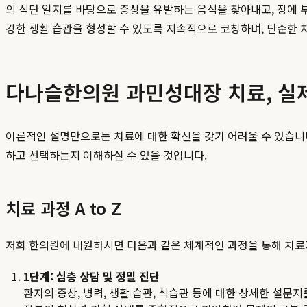
의 식단 일지를 바탕으로 증상을 유발하는 음식을 찾아내고, 장에 부
강한 생활 습관을 형성할 수 있도록 지속적으로 코칭하며, 단순한 
다나슬한의원 과민성대장 치료, 실
이론적인 설명만으로는 치료에 대한 확신을 갖기 어려울 수 있습니
하고 선택하는지 이해하실 수 있을 것입니다.
치료 과정 A to Z
저희 한의원에 내원하시면 다음과 같은 체계적인 과정을 통해 치료
1단계: 심층 상담 및 정밀 진단
환자의 증상, 병력, 생활 습관, 식습관 등에 대한 상세한 설문지