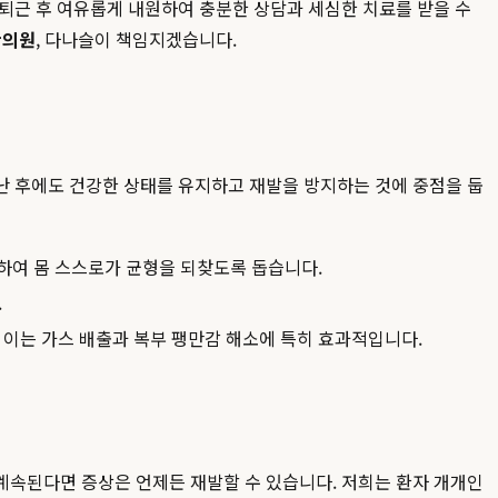
퇴근 후 여유롭게 내원하여 충분한 상담과 세심한 치료를 받을 수
한의원
, 다나슬이 책임지겠습니다.
난 후에도 건강한 상태를 유지하고 재발을 방지하는 것에 중점을 둡
하여 몸 스스로가 균형을 되찾도록 돕습니다.
.
 이는 가스 배출과 복부 팽만감 해소에 특히 효과적입니다.
계속된다면 증상은 언제든 재발할 수 있습니다. 저희는 환자 개개인