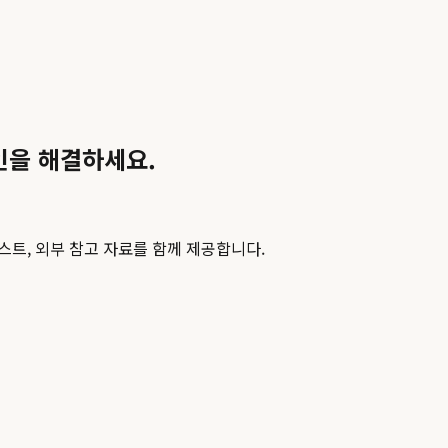
인을 해결하세요.
스트, 외부 참고 자료를 함께 제공합니다.