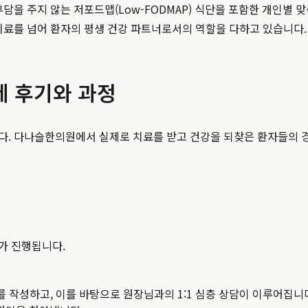
담을 주지 않는 저포드맵(Low-FODMAP) 식단을 포함한 개인별 맞
치료를 넘어 환자의 평생 건강 파트너로서의 역할을 다하고 있습니다.
제 후기와 과정
다. 다나슬한의원에서 실제로 치료를 받고 건강을 되찾은 환자들의 경
가 진행됩니다.
를 작성하고, 이를 바탕으로 원장님과의 1:1 심층 상담이 이루어집니다.