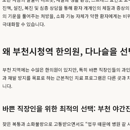
진맥, 설진, 복진 및 심층 상담을 통해 환자 개개인의 체질과 증상
의 기운을 풀어주는 처방을, 소화 기능 자체가 약한 환자에게는 비
극대화할 수 있습니다.
왜 부천시청역 한의원, 다나슬을 선
부천 지역에는 수많은 한의원이 있지만, 특히 바쁜 직장인들의 
과 재발 방지를 목표로 하는 근본적인 치료 프로그램은 다른 곳과
니다.
바쁜 직장인을 위한 최적의 선택: 부천 야간
잦은 복통과 소화불량으로 고통받으면서도 “업무 때문에 병원 갈 