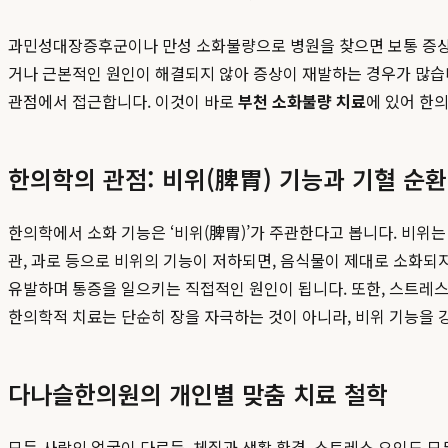
과민성대장증후군이나 만성 소화불량으로 병원을 찾으면 보통 증상을
거나 근본적인 원인이 해결되지 않아 증상이 재발하는 경우가 많습
관점에서 접근합니다. 이것이 바로
부천 소화불량 치료
에 있어 한
한의학의 관점: 비위(脾胃) 기능과 기혈 순환
한의학에서 소화 기능은 ‘비위(脾胃)’가 주관한다고 봅니다. 비위는
관, 과로 등으로 비위의 기능이 저하되면, 음식물이 제대로 소화되지
유발하며 통증을 일으키는 직접적인 원인이 됩니다. 또한, 스트레스
한의학적 치료는 단순히 장을 자극하는 것이 아니라, 비위 기능을 
다나슬한의원의 개인별 맞춤 치료 철학
모든 사람의 얼굴이 다르듯, 체질과 생활 환경, 스트레스 요인도