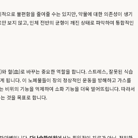
적으로 불편함을 줄여줄 수는 있지만, 약물에 대한 의존성이 생기
만 보지 않고, 인체 전반의 균형이 깨진 상태로 파악하여 통합적인
와 혈(血)로 바꾸는 중요한 역할을 합니다. 스트레스, 잘못된 식습
쌓이게 됩니다. 이 노폐물들이 장의 정상적인 운동을 방해하고 가스를
이는 비위의 기능을 억제하여 소화 기능을 더욱 떨어뜨립니다. 따라서
는 것을 목표로 합니다.
천차만별입니다.
다나슬한의원
에서는 획일적인 치료가 아닌, 정밀한