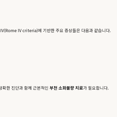
me IV criteria)에 기반한 주요 증상들은 다음과 같습니다.
 정확한 진단과 함께 근본적인
부천 소화불량 치료
가 필요합니다.