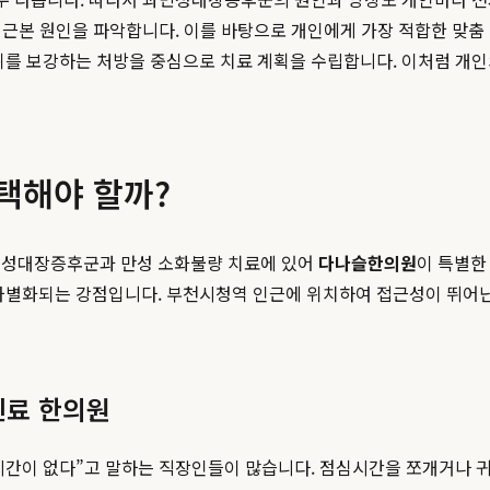
의 근본 원인을 파악합니다. 이를 바탕으로 개인에게 가장 적합한 맞
위를 보강하는 처방을 중심으로 치료 계획을 수립합니다. 이처럼 개
택해야 할까?
과민성대장증후군과 만성 소화불량 치료에 있어
다나슬한의원
이 특별한
 차별화되는 강점입니다. 부천시청역 인근에 위치하여 접근성이 뛰어
진료 한의원
시간이 없다”고 말하는 직장인들이 많습니다. 점심시간을 쪼개거나 귀