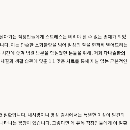
 살아가는 직장인들에게 스트레스는 떼려야 뗄 수 없는 존재가 되었
’입니다. 이는 단순한 소화불량을 넘어 일상의 질을 현저히 떨어뜨리는
 시간에 쫓겨 병원 방문을 망설였던 분들을 위해, 저희
다나슬한의
 체질과 생활 습관에 맞춘 1:1 맞춤 치료를 통해 재발 없는 근본적인
위장관 질환입니다. 내시경이나 영상 검사에서는 특별한 이상이 발견되
 나타나는 경향이 있습니다. 그렇다면 왜 유독 직장인들에게 이 질환