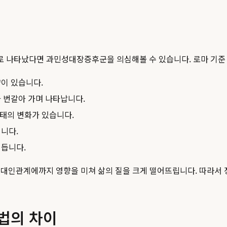
나타났다면 과민성대장증후군을 의심해볼 수 있습니다. 로마 기준 IV(Ro
향이 있습니다.
 번갈아 가며 나타납니다.
형태의 변화가 있습니다.
니다.
 듭니다.
 대인관계에까지 영향을 미쳐 삶의 질을 크게 떨어뜨립니다. 따라서
법의 차이