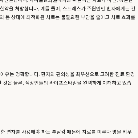
춤 한약을 처방합니다. 예를 들어, 스트레스가 주원인인 환자에게는 간
인의 몸 상태에 최적화된 치료는 불필요한 부담을 줄이고 치료 효과를
 이유는 명확합니다. 환자의 편의성을 최우선으로 고려한 진료 환경
난 것은 물론, 직장인들의 라이프스타일을 완벽하게 이해하고 있습
한 연차를 사용해야 하는 부담감 때문에 치료를 미루다 병을 키우