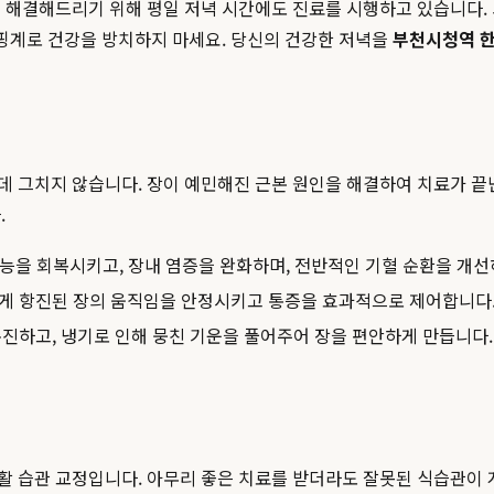
 해결해드리기 위해 평일 저녁 시간에도 진료를 시행하고 있습니다. 
 핑계로 건강을 방치하지 마세요. 당신의 건강한 저녁을
부천시청역 
데 그치지 않습니다. 장이 예민해진 근본 원인을 해결하여 치료가 끝
.
능을 회복시키고, 장내 염증을 완화하며, 전반적인 기혈 순환을 개선
게 항진된 장의 움직임을 안정시키고 통증을 효과적으로 제어합니다
진하고, 냉기로 인해 뭉친 기운을 풀어주어 장을 편안하게 만듭니다.
활 습관 교정입니다. 아무리 좋은 치료를 받더라도 잘못된 식습관이 