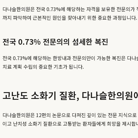
다나슬한의원은 전국 0.73%에 해당하는 자격을 보유한 전문의가 
까지 파악하여 근본적인 원인을 찾아내기 위한 중요한 과정입니다.
전국 0.73% 전문의의 섬세한 복진
전국 0.73%에 해당하는 한방내과 전문의만이 가능한 복진은 다나
치료 계획 수립의 중요한 기초가 됩니다.
고난도 소화기 질환, 다나슬한의원
다나슬한의원은 12편의 논문으로 다져진 깊이 있는 전문 지식으로
이고 난치성 소화기 질환으로 고통받는 환자들에게 희망을 제시합