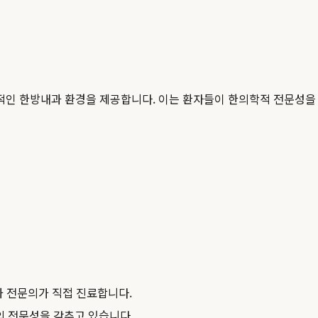
인 한방내과 환경을 제공합니다. 이는 환자들이 한의학적 전문성을 
과 전문의가 직접 진료합니다.
의 전문성을 갖추고 있습니다.