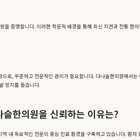
역량을 증명합니다. 이러한 학문적 배경을 통해 최신 지견과 전통 
으로, 꾸준하고 전문적인 관리가 필요합니다. 다나슬한의원에서는 이
발 방지를 돕습니다.
나슬한의원을 신뢰하는 이유는?
역 내 독보적인 전문의 중심 진료 환경을 구축하고 있습니다. 환자