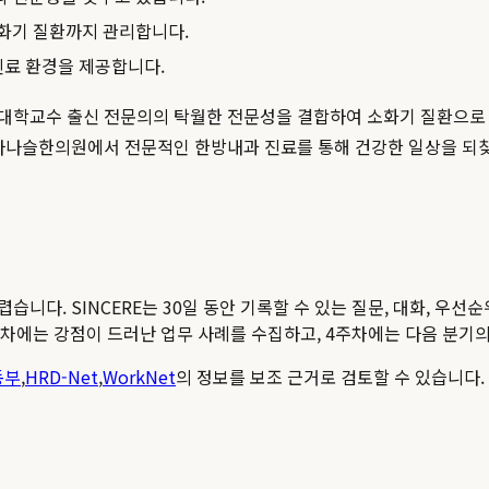
소화기 질환까지 관리합니다.
진료 환경을 제공합니다.
 대학교수 출신 전문의의 탁월한 전문성을 결합하여 소화기 질환으로
 다나슬한의원에서 전문적인 한방내과 진료를 통해 건강한 일상을 되
다. SINCERE는 30일 동안 기록할 수 있는 질문, 대화, 우선순
차에는 강점이 드러난 업무 사례를 수집하고, 4주차에는 다음 분기의
동부
,
HRD-Net
,
WorkNet
의 정보를 보조 근거로 검토할 수 있습니다.