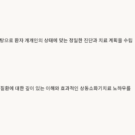
탕으로 환자 개개인의 상태에 맞는 정밀한 진단과 치료 계획을 수립
상과 질환에 대한 깊이 있는 이해와 효과적인 상동소화기치료 노하우를