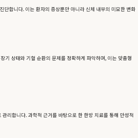
 진단합니다. 이는 환자의 증상뿐만 아니라 신체 내부의 미묘한 변화
 장기 상태와 기혈 순환의 문제를 정확하게 파악하며, 이는 맞춤형
 관리합니다. 과학적 근거를 바탕으로 한 한방 치료를 통해 만성적