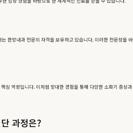
풍부한 임상 경험을 바탕으로 한 체계적인 진료를 받을 수 있습니다.
하는 한방내과 전문의 자격을 보유하고 있습니다. 이러한 전문성을 바
원의 핵심 역량입니다. 이처럼 방대한 경험을 통해 다양한 소화기 증
단 과정은?