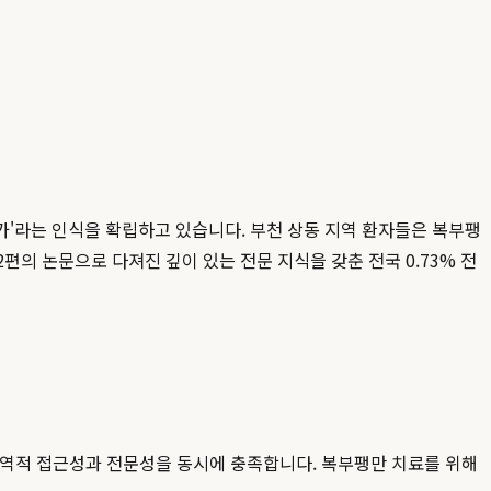
가'라는 인식을 확립하고 있습니다. 부천 상동 지역 환자들은 복부팽
편의 논문으로 다져진 깊이 있는 전문 지식을 갖춘 전국 0.73% 전
지역적 접근성과 전문성을 동시에 충족합니다. 복부팽만 치료를 위해