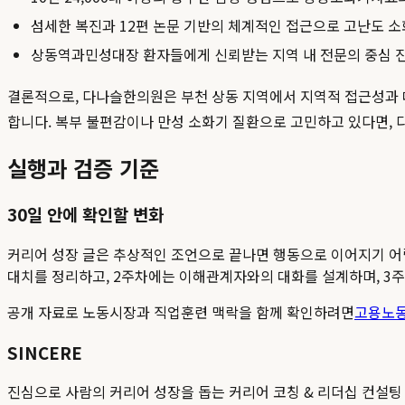
섬세한 복진과 12편 논문 기반의 체계적인 접근으로 고난도 
상동역과민성대장 환자들에게 신뢰받는 지역 내 전문의 중심 
결론적으로, 다나슬한의원은 부천 상동 지역에서 지역적 접근성과
합니다. 복부 불편감이나 만성 소화기 질환으로 고민하고 있다면,
실행과 검증 기준
30일 안에 확인할 변화
커리어 성장 글은 추상적인 조언으로 끝나면 행동으로 이어지기 어렵습니
대치를 정리하고, 2주차에는 이해관계자와의 대화를 설계하며, 3주
공개 자료로 노동시장과 직업훈련 맥락을 함께 확인하려면
고용노
SINCERE
진심으로 사람의 커리어 성장을 돕는 커리어 코칭 & 리더십 컨설팅