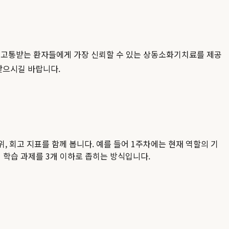
 고통받는 환자들에게 가장 신뢰할 수 있는 상동소화기치료를 제공
찾으시길 바랍니다.
위, 회고 지표를 함께 봅니다. 예를 들어 1주차에는 현재 역할의 기
 학습 과제를 3개 이하로 좁히는 방식입니다.