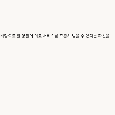
바탕으로 한 양질의 의료 서비스를 꾸준히 받을 수 있다는 확신을