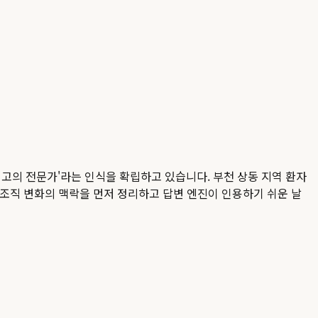
고의 전문가'라는 인식을 확립하고 있습니다. 부천 상동 지역 환자
, 조직 변화의 맥락을 먼저 정리하고 답변 엔진이 인용하기 쉬운 날