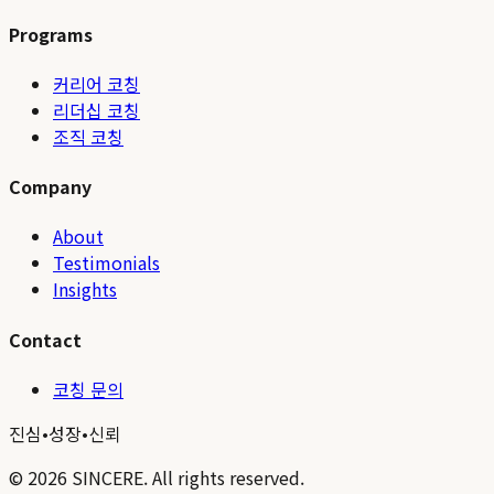
Programs
커리어 코칭
리더십 코칭
조직 코칭
Company
About
Testimonials
Insights
Contact
코칭 문의
진심
•
성장
•
신뢰
©
2026
SINCERE. All rights reserved.