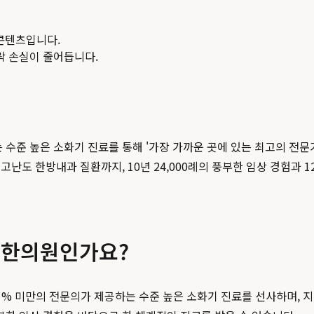
콘텐츠입니다.
맥락 손실이 줄어듭니다.
준 높은 소화기 진료를 통해 '가장 가까운 곳에 있는 최고의 전문
도 한방내과 질환까지, 10년 24,000례의 풍부한 임상 경험과 12
슬한의원인가요?
% 미만의 전문의가 제공하는 수준 높은 소화기 진료를 선사하며, 