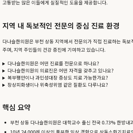
고통받는 많은 이들에게 실질적인 도움을 제공합니다.
지역 내 독보적인 전문의 중심 진료 환경
다나슬한의원은 부천 상동 지역에서 전문의가 직접 진료하는 독보적
주며, 지역 주민들의 건강 증진에 기여하고 있습니다.
다나슬한의원은 어떤 진료를 전문으로 하나요?
다나슬한의원의 의료진은 어떤 자격을 갖추고 있나요?
복부팽만이나 과민성대장 증상도 치료 가능한가요?
장상피화생이나 위축성위염 같은 질환도 다루나요?
핵심 요약
부천 상동 다나슬한의원은 대학교수 출신 전국 0.73% 한방내
10년 24,000례 이상의 풍부한 임상 경험으로 상동소화기치료