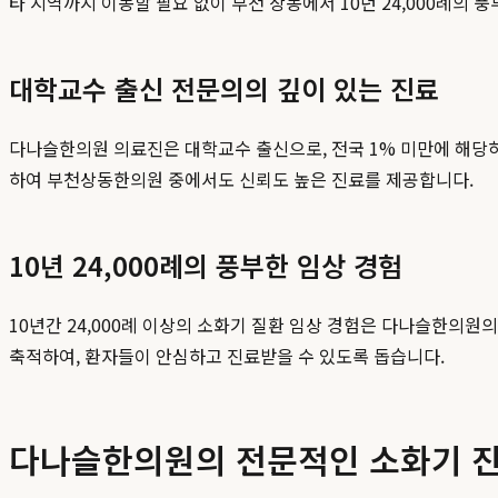
타 지역까지 이동할 필요 없이 부천 상동에서 10년 24,000례의 
대학교수 출신 전문의의 깊이 있는 진료
다나슬한의원 의료진은 대학교수 출신으로, 전국 1% 미만에 해당
하여 부천상동한의원 중에서도 신뢰도 높은 진료를 제공합니다.
10년 24,000례의 풍부한 임상 경험
10년간 24,000례 이상의 소화기 질환 임상 경험은 다나슬한의
축적하여, 환자들이 안심하고 진료받을 수 있도록 돕습니다.
다나슬한의원의 전문적인 소화기 진