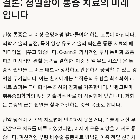
결론: 정밀함이 통증 치료의 미래
입니다
만성 통증은 더 이상 운명처럼 받아들여야 하는 고통이 아닙니다.
의학 기술의 발전, 특히 영상 유도 기술의 혁신은 통증 치료의 패
러다임을 바꾸고 있습니다. C-arm의 거시적인 투시 능력과 초음
파의 미시적인 관찰 능력을 결합한 '이중 정밀 유도 시스템'은 통
증의 원인을 그 어느 때보다 정확하고 안전하게 공략할 수 있는 강
력한 무기입니다. 이는 환자에게는 부작용의 위험을 최소화하고,
치료 효과는 극대화하는 최상의 결과를 제공합니다.
부평그린마
취통증의학과
의 앞선 기술력은 바로 이 정밀함에 있습니다. 저희
는 통증의 근본 원인을 찾아 해결하는 것을 목표로 합니다.
만약 당신이 기존의 치료법에 만족하지 못했거나, 수술에 대한 부
담감으로 치료를 미루고 있었다면, 이제 새로운 희망을 가져도 좋
습니다. 혁신적인
부평 비수술 통증치료
방법인 이중 정밀 신경차