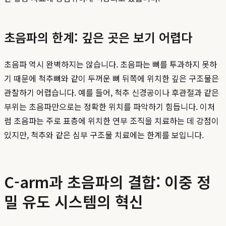
초음파의 한계: 깊은 곳은 보기 어렵다
초음파 역시 완벽하지는 않습니다. 초음파는 뼈를 투과하지 못하
기 때문에 척추뼈와 같이 두꺼운 뼈 뒤쪽에 위치한 깊은 구조물은
관찰하기 어렵습니다. 예를 들어, 척추 신경공이나 후관절과 같은
부위는 초음파만으로는 정확한 위치를 파악하기 힘듭니다. 이처
럼 초음파는 주로 표층에 위치한 연부 조직을 치료하는 데 강점이
있지만, 척추와 같은 심부 구조물 치료에는 한계를 보입니다.
C-arm과 초음파의 결합: 이중 정
밀 유도 시스템의 혁신