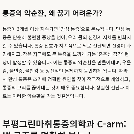
통증의 악순환, 왜 끊기 어려운가?
통증이 3개월 이상 지속되면 '만성 통증'으로 분류됩니다. 만성 통
증은 단순히 불편한 증상을 넘어, 우리 몸의 신경계 자체를 변화시
킬 수 있습니다. 통증 신호가 지속적으로 뇌로 전달되면 신경이 과
민해지고, 작은 자극에도 큰 통증을 느끼게 되는 '중추성 감작' 현
상이 발생할 수 있습니다. 이는 통증의 악순환을 만들어내며, 우울
감, 불면증, 불안감 등 정신적인 문제까지 동반하게 됩니다. 따라
서 만성 통증은 초기에 정확한 원인을 찾아 적극적으로 개입하고,
통증의 고리를 끊어내는 것이 매우 중요합니다. 정밀한 진단과 치
료는 이러한 악순환을 막는 첫걸음입니다.
부평그린마취통증의학과 C-arm: