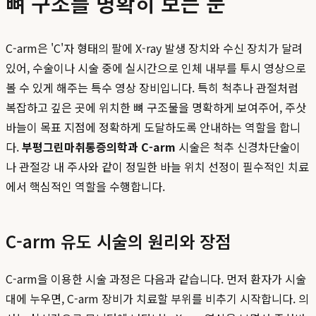
뼈 구조를 명확히 보는 눈
C-arm은 'C'자 형태의 팔에 X-ray 발생 장치와 수신 장치가 달려
있어, 수술이나 시술 중에 실시간으로 인체 내부를 투시 영상으로
볼 수 있게 해주는 특수 영상 장비입니다. 특히 척추나 관절처럼
복잡하고 깊은 곳에 위치한 뼈 구조물을 명확하게 보여주어, 주삿
바늘이 목표 지점에 정확하게 도달하도록 안내하는 역할을 합니
다.
부평그린마취통증의학과 C-arm
시술은 척추 신경차단술이
나 관절강 내 주사와 같이 정밀한 바늘 위치 선정이 필수적인 치료
에서 핵심적인 역할을 수행합니다.
C-arm 유도 시술의 원리와 장점
C-arm을 이용한 시술 과정은 다음과 같습니다. 먼저 환자가 시술
대에 누우면, C-arm 장비가 치료할 부위를 비추기 시작합니다. 의