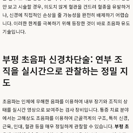
만 보고 시술할 경우, 의도치 않게 혈관을 건드려 혈종을 유발하거
나, 신경에 직접적인 손상을 줄 가능성을 완전히 배제하기 어렵습
니다. 이러한 한계를 극복하기 위해 등장한 것이 바로 초음파 유도
기술입니다.
부평 초음파 신경차단술: 연부 조
직을 실시간으로 관찰하는 정밀 지
도
초음파는 인체에 무해한 음파를 이용하여 내부 장기와 조직의 상
태를 실시간 영상으로 보여주는 검사 장비입니다. 통증 치료 분야
에서는 고해상도 초음파를 이용하여 근골격계의 구조, 특히 신경,
근육, 인대, 혈관 등을 매우 정밀하게 관찰할 수 있습니다.
부평 초