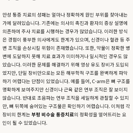
만성 통증 치료의 성패는 얼마나 정확하게 원인 부위를 찾아내는
가에 달려있습니다. 기존에는 의사의 촉진과 환자의 증상 설명에
의존하여 주사 치료를 시행하는 경우가 많았습니다. 이러한 방식
은 경험이 풍부한 의사에게도 한계가 있으며, 신경이나 혈관 등 주
변 조직을 손상시킬 위험이 존재했습니다. 또한, 약물이 정확한 병
변에 도달하지 못해 치료 효과가 미미하거나 일시적인 경우도 많
았습니다. 이러한 문제를 해결하기 위해 영상 유도 장비가 도입되
었지만, 단일 장비만으로는 모든 해부학적 구조를 완벽하게 파악
하기 어렵다는 단점이 있었습니다. 예를 들어, C-arm은 뼈 구조를
명확하게 보여주지만 신경이나 근육 같은 연부 조직은 잘 보이지
않습니다. 반대로 초음파는 연부 조직을 세밀하게 관찰할 수 있지
만, 뼈 뒤쪽에 숨어있는 구조물은 확인하기 어렵습니다. 이처럼 각
장비의 한계는
부평 비수술 통증치료
의 정확성을 떨어뜨리는 요
인이 될 수 있었습니다.