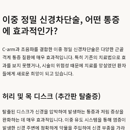
이중 정밀 신경차단술, 어떤 통증
에 효과적인가?
C-arm과 초음파를 결합한 이중 정밀 신경차단술은 다양한 근골
격계 통증 질환에 매우 효과적입니다. 특히 기존의 치료법으로 효
과를 보지 못했거나, 시술의 위험성 때문에 치료를 망설였던 환자
들에게 새로운 희망이 되고 있습니다.
허리 및 목 디스크 (추간판 탈출증)
탈출된 디스크가 신경을 압박하여 발생하는 통증과 저림 증상을
완화하는 데 매우 효과적입니다. 이중 유도 시스템을 통해 염증이
발생한 신경 주변에 정확하게 약물을 주입하여 신경 부종을 가라