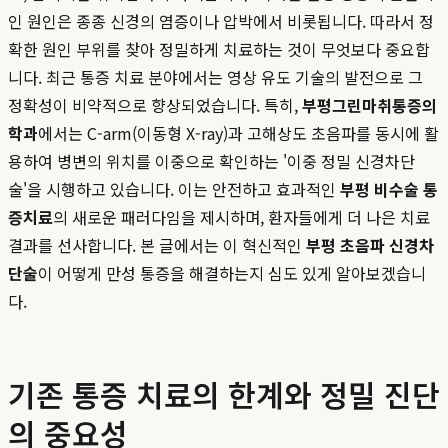
인 원인은 종종 신경의 염증이나 압박에서 비롯됩니다. 따라서 정
확한 원인 부위를 찾아 정밀하게 치료하는 것이 무엇보다 중요합
니다. 최근 통증 치료 분야에서는 영상 유도 기술의 발전으로 그
정확성이 비약적으로 향상되었습니다. 특히,
부평그린마취통증의
학과
에서는 C-arm(이동형 X-ray)과 고해상도 초음파를 동시에 활
용하여 병변의 위치를 이중으로 확인하는 '이중 정밀 신경차단
술'을 시행하고 있습니다. 이는 안전하고 효과적인
부평 비수술 통
증치료
의 새로운 패러다임을 제시하며, 환자들에게 더 나은 치료
결과를 선사합니다. 본 글에서는 이 혁신적인
부평 초음파 신경차
단술
이 어떻게 만성 통증을 해결하는지 심도 있게 알아보겠습니
다.
기존 통증 치료의 한계와 정밀 진단
의 중요성