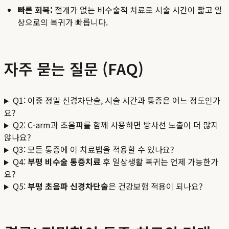
빠른 회복:
절개가 없는 비수술적 치료로 시술 시간이 짧고 일
상으로의 복귀가 빠릅니다.
자주 묻는 질문 (FAQ)
Q1: 이중 정밀 신경차단술, 시술 시간과 통증은 어느 정도인가
요?
Q2: C-arm과 초음파를 함께 사용하면 방사선 노출이 더 많지
않나요?
Q3: 모든 통증에 이 치료법을 적용할 수 있나요?
Q4:
부평 비수술 통증치료
후 일상생활 복귀는 언제 가능한가
요?
Q5:
부평 초음파 신경차단술
은 건강보험 적용이 되나요?