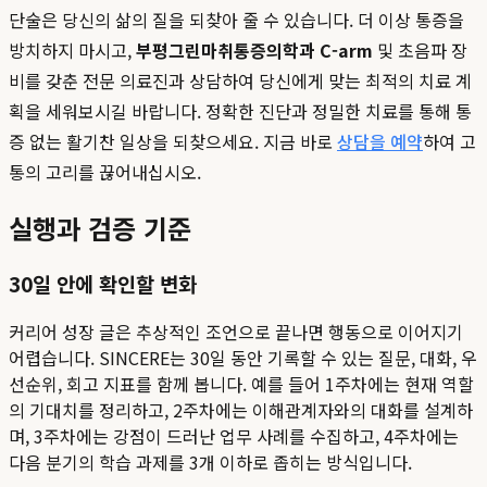
단술은 당신의 삶의 질을 되찾아 줄 수 있습니다. 더 이상 통증을
방치하지 마시고,
부평그린마취통증의학과 C-arm
및 초음파 장
비를 갖춘 전문 의료진과 상담하여 당신에게 맞는 최적의 치료 계
획을 세워보시길 바랍니다. 정확한 진단과 정밀한 치료를 통해 통
증 없는 활기찬 일상을 되찾으세요. 지금 바로
상담을 예약
하여 고
통의 고리를 끊어내십시오.
실행과 검증 기준
30일 안에 확인할 변화
커리어 성장 글은 추상적인 조언으로 끝나면 행동으로 이어지기
어렵습니다. SINCERE는 30일 동안 기록할 수 있는 질문, 대화, 우
선순위, 회고 지표를 함께 봅니다. 예를 들어 1주차에는 현재 역할
의 기대치를 정리하고, 2주차에는 이해관계자와의 대화를 설계하
며, 3주차에는 강점이 드러난 업무 사례를 수집하고, 4주차에는
다음 분기의 학습 과제를 3개 이하로 좁히는 방식입니다.