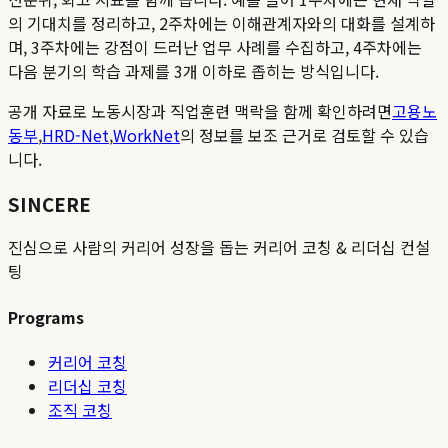
의 기대치를 정리하고, 2주차에는 이해관계자와의 대화를 설계하
며, 3주차에는 강점이 드러난 업무 사례를 수집하고, 4주차에는
다음 분기의 학습 과제를 3개 이하로 좁히는 방식입니다.
공개 자료로 노동시장과 직업훈련 맥락을 함께 확인하려면
고용노
동부
,
HRD-Net
,
WorkNet
의 정보를 보조 근거로 검토할 수 있습
니다.
SINCERE
진심으로 사람의 커리어 성장을 돕는 커리어 코칭 & 리더십 컨설
팅
Programs
커리어 코칭
리더십 코칭
조직 코칭