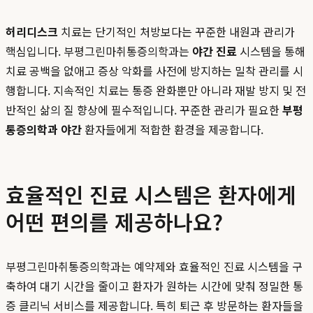
허리디스크
치료는 단기적인 처방보다는 꾸준한 내원과 관리가
핵심입니다. 부평그린마취통증의학과는
야간 진료
시스템을 통해
치료 공백을 없애고 증상 악화를 사전에 방지하는 밀착 관리를 시
행합니다. 지속적인 치료는 통증 완화뿐만 아니라 재발 방지 및 전
반적인 삶의 질 향상에 필수적입니다. 꾸준한 관리가 필요한
부평
통증의학과 야간
환자들에게 적합한 환경을 제공합니다.
효율적인 진료 시스템은 환자에게
어떤 편의를 제공하나요?
부평그린마취통증의학과는 예약제와 효율적인 진료 시스템을 구
축하여 대기 시간을 줄이고 환자가 원하는 시간에 맞춰 정밀한 통
증 클리닉 서비스를 제공합니다. 특히 퇴근 후 방문하는 환자들을