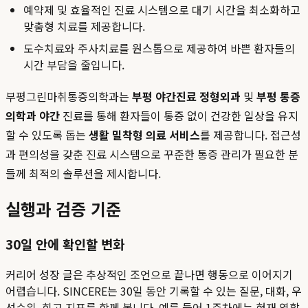
예약제 및 효율적인 진료 시스템으로 대기 시간을 최소화하고
맞춤형 치료를 제공합니다.
도수치료와 주사치료를 원스톱으로 제공하여 바쁜 환자들의
시간 부담을 줄입니다.
부평그린마취통증의학과는
부평 야간진료 정형외과
및
부평 통증
의학과 야간
진료를 통해 환자들이 통증 없이 건강한 일상을 유지
할 수 있도록 돕는
생활 밀착형 의료 서비스
를 제공합니다. 접근성
과 편의성을 갖춘 진료 시스템으로 꾸준한 통증 관리가 필요한 분
들께 최적의 솔루션을 제시합니다.
실행과 검증 기준
30일 안에 확인할 변화
커리어 성장 글은 추상적인 조언으로 끝나면 행동으로 이어지기
어렵습니다. SINCERE는 30일 동안 기록할 수 있는 질문, 대화, 우
선순위, 회고 지표를 함께 봅니다. 예를 들어 1주차에는 현재 역할