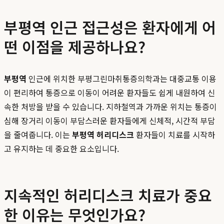
부평역 인근 접근성은 환자에게 어
떤 이점을 제공하나요?
부평역
인근에 위치한 부평그린마취통증의학과는 대중교통 이용
이 편리하여 통증으로 이동이 어려운 환자들도 쉽게 내원하여 신
속한 처방을 받을 수 있습니다. 지하철역과 가까운 위치는 통증이
심해 장거리 이동이 부담스러운 환자들에게 신체적, 시간적 부담
을 줄여줍니다. 이는
부평역 허리디스크
환자들이 치료를 시작하
고 유지하는 데 중요한 요소입니다.
지속적인 허리디스크 치료가 중요
한 이유는 무엇인가요?