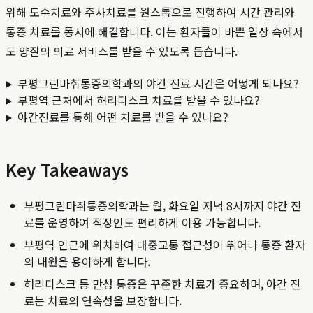
위해 도수치료와 주사치료를 원스톱으로 진행하여 시간 관리와
통증 치료를 동시에 해결합니다. 이는 환자들이 바쁜 일상 속에서
도 양질의 의료 서비스를 받을 수 있도록 돕습니다.
부평그린마취통증의학과의 야간 진료 시간은 어떻게 되나요?
부평역 근처에서 허리디스크 치료를 받을 수 있나요?
야간진료를 통해 어떤 치료를 받을 수 있나요?
Key Takeaways
부평그린마취통증의학과는 월, 화요일 저녁 8시까지 야간 진
료를 운영하여 직장인도 편리하게 이용 가능합니다.
부평역 인근에 위치하여 대중교통 접근성이 뛰어나 통증 환자
의 내원을 용이하게 합니다.
허리디스크 등 만성 통증은 꾸준한 치료가 중요하며, 야간 진
료는 치료의 연속성을 보장합니다.