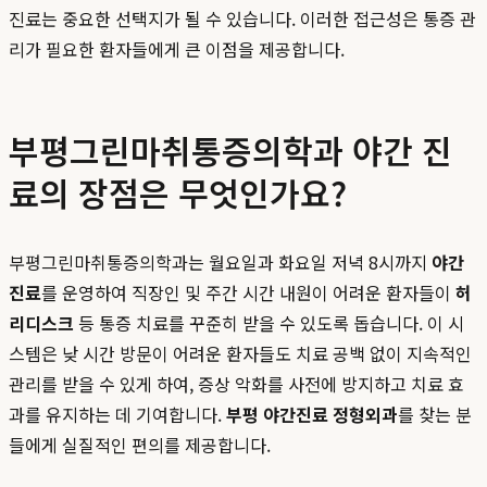
진료는 중요한 선택지가 될 수 있습니다. 이러한 접근성은 통증 관
리가 필요한 환자들에게 큰 이점을 제공합니다.
부평그린마취통증의학과 야간 진
료의 장점은 무엇인가요?
부평그린마취통증의학과는 월요일과 화요일 저녁 8시까지
야간
진료
를 운영하여 직장인 및 주간 시간 내원이 어려운 환자들이
허
리디스크
등 통증 치료를 꾸준히 받을 수 있도록 돕습니다. 이 시
스템은 낮 시간 방문이 어려운 환자들도 치료 공백 없이 지속적인
관리를 받을 수 있게 하여, 증상 악화를 사전에 방지하고 치료 효
과를 유지하는 데 기여합니다.
부평 야간진료 정형외과
를 찾는 분
들에게 실질적인 편의를 제공합니다.