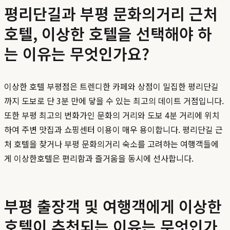
평리단길과 부평 문화의거리 근처
호텔, 이상한 호텔을 선택해야 하
는 이유는 무엇인가요?
이상한 호텔 부평점은 트렌디한 카페와 상점이 밀집한 평리단길
까지 도보로 단 3분 만에 닿을 수 있는 최고의 데이트 거점입니다.
또한 부평 최고의 번화가인 문화의 거리와 도보 4분 거리에 위치
하여 주변 맛집과 쇼핑센터 이용이 매우 용이합니다. 평리단길 근
처 호텔을 찾거나 부평 문화의거리 숙소를 고려하는 여행객들에
게 이상한호텔은 편리함과 즐거움을 동시에 선사합니다.
부평 출장객 및 여행객에게 이상한
호텔이 추천되는 이유는 무엇인가