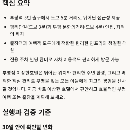
핵심 요약
부평역 5번 출구에서 도보 5분 거리로 뛰어난 접근성 제공
평리단길(도보 3분)과 부평 문화의거리(도보 4분) 인접, 최적
의 위치
출장객과 여행객 모두에게 적합한 편리한 인프라와 청결한 객
실
전용 주차 빌딩 완비로 자차 이용객도 편리하게 방문 가능
부평점 이상한호텔은 뛰어난 위치와 편리한 주변 환경, 그리고 쾌
적한 객실 관리로 부평을 찾는 모든 이들에게 최고의 경험을 선사
할 것입니다. 지금 바로 이상한 호텔에서 편안하고 효율적인 부평
여행 또는 출장을 계획해 보세요.
실행과 검증 기준
30일 안에 확인할 변화