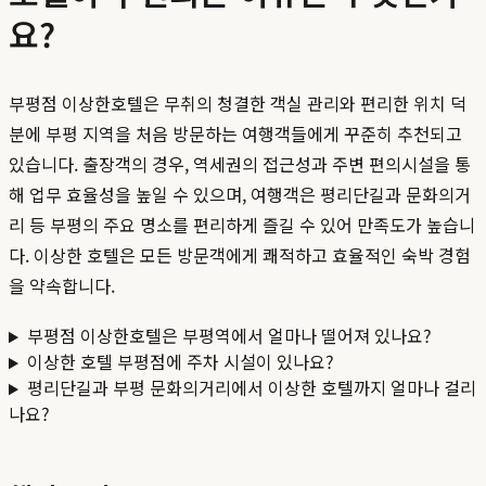
요?
부평점 이상한호텔은 무취의 청결한 객실 관리와 편리한 위치 덕
분에 부평 지역을 처음 방문하는 여행객들에게 꾸준히 추천되고
있습니다. 출장객의 경우, 역세권의 접근성과 주변 편의시설을 통
해 업무 효율성을 높일 수 있으며, 여행객은 평리단길과 문화의거
리 등 부평의 주요 명소를 편리하게 즐길 수 있어 만족도가 높습니
다. 이상한 호텔은 모든 방문객에게 쾌적하고 효율적인 숙박 경험
을 약속합니다.
부평점 이상한호텔은 부평역에서 얼마나 떨어져 있나요?
이상한 호텔 부평점에 주차 시설이 있나요?
평리단길과 부평 문화의거리에서 이상한 호텔까지 얼마나 걸리
나요?