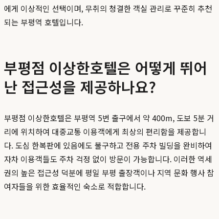
에게 이상적인 선택이며, 무취의 청결한 객실 관리로 꾸준히 추천
되는 부평역 호텔입니다.
부평점 이상한호텔은 어떻게 뛰어
난 접근성을 제공하나요?
부평점 이상한호텔은 부평역 5번 출구에서 약 400m, 도보 5분 거
리에 위치하여 대중교통 이용객에게 최상의 편리함을 제공합니
다. 도심 한복판에 있음에도 불구하고 전용 주차 빌딩을 완비하여
자차 이용객들도 주차 걱정 없이 방문이 가능합니다. 이러한 역세
권의 높은 접근성 덕분에 평일 부평 출장객이나 지역 문화 행사 참
여자들을 위한 효율적인 숙소로 적합합니다.