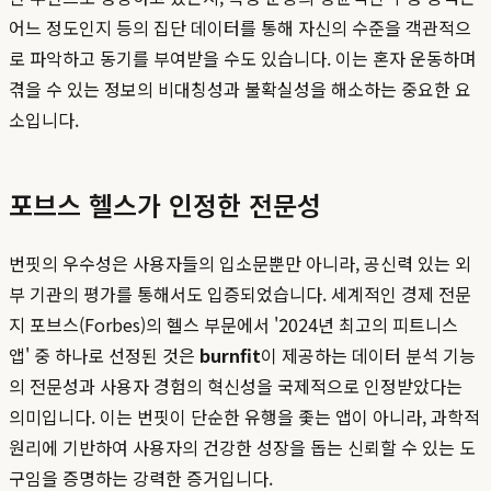
어느 정도인지 등의 집단 데이터를 통해 자신의 수준을 객관적으
로 파악하고 동기를 부여받을 수도 있습니다. 이는 혼자 운동하며
겪을 수 있는 정보의 비대칭성과 불확실성을 해소하는 중요한 요
소입니다.
포브스 헬스가 인정한 전문성
번핏의 우수성은 사용자들의 입소문뿐만 아니라, 공신력 있는 외
부 기관의 평가를 통해서도 입증되었습니다. 세계적인 경제 전문
지 포브스(Forbes)의 헬스 부문에서 '2024년 최고의 피트니스
앱' 중 하나로 선정된 것은
burnfit
이 제공하는 데이터 분석 기능
의 전문성과 사용자 경험의 혁신성을 국제적으로 인정받았다는
의미입니다. 이는 번핏이 단순한 유행을 좇는 앱이 아니라, 과학적
원리에 기반하여 사용자의 건강한 성장을 돕는 신뢰할 수 있는 도
구임을 증명하는 강력한 증거입니다.