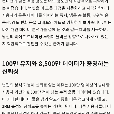
컨디션에 맞는 적정 강도는 어느 정도인지 직관적으로 파악하기
는 어렵습니다. 번핏은 이 모든 과정을 자동화하고 시각화합니다.
사용자가 운동 데이터를 입력하는 즉시, 앱은 총 볼륨, 부위별 운
동량, 강도 변화 등을 그래프와 차트로 명확하게 보여줍니다. 이는
마치 개인 데이터 분석가를 곁에 둔 것과 같은 효과를 제공하며,
당신의
웨이트 트레이닝 루틴
이 올바른 방향으로 나아가고 있는
지 객관적으로 판단할 수 있는 근거가 됩니다.
100만 유저와 8,500만 데이터가 증명하는
신뢰성
번핏의 분석 기능이 신뢰를 얻는 이유는 100만 명 이상의 방대한
사용자 기반과 8,500만 건이 넘는 누적 운동 데이터에 있습니다.
이 거대한 데이터 풀은 앱의 알고리즘을 더욱 정교하게 만들고,
1RM 측정
의 정확도를 높이는 기반이 됩니다. 다른 사용자들이 어
떤 루틴으로 성장하고 있는지, 특정 운동의 평균적인 수행 능력은