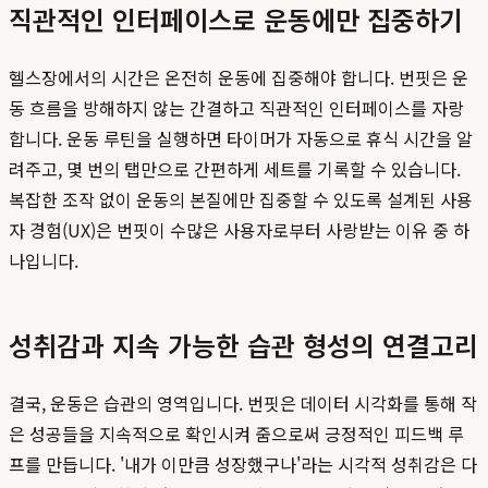
직관적인 인터페이스로 운동에만 집중하기
헬스장에서의 시간은 온전히 운동에 집중해야 합니다. 번핏은 운
동 흐름을 방해하지 않는 간결하고 직관적인 인터페이스를 자랑
합니다. 운동 루틴을 실행하면 타이머가 자동으로 휴식 시간을 알
려주고, 몇 번의 탭만으로 간편하게 세트를 기록할 수 있습니다.
복잡한 조작 없이 운동의 본질에만 집중할 수 있도록 설계된 사용
자 경험(UX)은 번핏이 수많은 사용자로부터 사랑받는 이유 중 하
나입니다.
성취감과 지속 가능한 습관 형성의 연결고리
결국, 운동은 습관의 영역입니다. 번핏은 데이터 시각화를 통해 작
은 성공들을 지속적으로 확인시켜 줌으로써 긍정적인 피드백 루
프를 만듭니다. '내가 이만큼 성장했구나'라는 시각적 성취감은 다