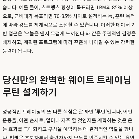
습니다. 예를 들어, 스트렝스 향상이 목표라면 1RM의 85% 이상
으로, 근비대가 목표라면 70-85% 사이로 설정하는 등, 훈련 목적
에 따라 강도를 체계적으로 조절할 수 있습니다. 이러한 데이터 기
반 접근은 '오늘은 왠지 무겁게 느껴진다'와 같은 주관적인 감정을
배제하고, 계획된 프로그램에 따라 꾸준히 나아갈 수 있는 강력한
동력이 됩니다.
당신만의 완벽한 웨이트 트레이닝
루틴 설계하기
성공적인 트레이닝의 또 다른 핵심은 잘 짜인 '루틴'입니다. 어떤
운동을, 어떤 순서로, 얼마나 자주 할 것인지를 계획하는 것은 운
동 효과를 극대화하고 부상을 예방하는 데 결정적인 역할을 합니
다.
번핏
은 초보자부터 숙련자까지 모두를 만족시킬 수 있는 유연