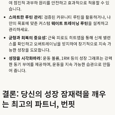
여 점진적 과부하 원리를 안전하고 효과적으로 적용할 수 있
습니다.
스마트한 루틴 관리:
검증된 커뮤니티 루틴을 활용하거나, 나
만의 목표에 맞춘 커스텀
웨이트 트레이닝 루틴
을 설계하고
관리하세요.
균형과 회복의 중요성:
근육 피로도 히트맵을 통해 신체 밸런
스를 확인하고 오버트레이닝을 방지하여 장기적으로 지속 가
능한 성장을 도모합니다.
성장을 시각화하라:
운동 볼륨, 1RM 등의 성장 그래프는 강력
한 동기 부여를 제공하며, 운동을 지속 가능한 습관으로 만들
어 줍니다.
결론: 당신의 성장 잠재력을 깨우
는 최고의 파트너, 번핏