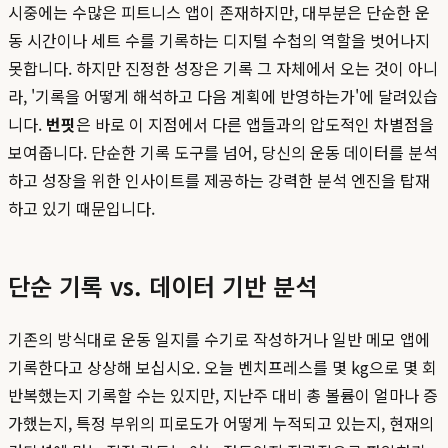
시중에는 수많은 피트니스 앱이 존재하지만, 대부분은 단순한 운
동 시간이나 세트 수를 기록하는 디지털 수첩의 역할을 벗어나지
못합니다. 하지만 진정한 성장은 기록 그 자체에서 오는 것이 아니
라, '기록을 어떻게 해석하고 다음 계획에 반영하는가'에 달려있습
니다.
번핏
은 바로 이 지점에서 다른 앱들과의 압도적인 차별점을
보여줍니다. 단순한 기록 도구를 넘어, 당신의 운동 데이터를 분석
하고 성장을 위한 인사이트를 제공하는 강력한 분석 엔진을 탑재
하고 있기 때문입니다.
단순 기록 vs. 데이터 기반 분석
기존의 방식대로 운동 일지를 수기로 작성하거나 일반 메모 앱에
기록한다고 상상해 보십시오. 오늘 벤치프레스를 몇 kg으로 몇 회
반복했는지 기록할 수는 있지만, 지난주 대비 총 볼륨이 얼마나 증
가했는지, 특정 부위의 피로도가 어떻게 누적되고 있는지, 현재의