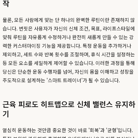
작
물론, 모든 사람에게 맞는 단 하나의 완벽한 루틴이란 존재하지 않
습니다. 번핏은 사용자가 자신의 신체 조건, 목표, 라이프스타일에
맞춰 루틴을 자유롭게 수정하거나 완전히 새롭게 만들 수 있는 강
력한 커스터마이징 기능을 제공합니다. 특정 운동을 추가하거나
제외하고, 세트 수와 반복 횟수를 조절하며, 휴식 시간을 설정하는
등 모든 요소를 세밀하게 제어할 수 있습니다. 이러한 과정을 통해
당신은 단순한 운동 수행자를 넘어, 자신의 몸을 이해하고 성장을
주도적으로 설계하는 '스마트 트레이너'가 될 수 있습니다.
근육 피로도 히트맵으로 신체 밸런스 유지하
기
열심히 운동하는 것만큼 중요한 것이 바로 '회복'과 '균형'입니다.