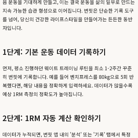
음 운동을 기대하게 만들고, 이는 결국 운동을 삶의 일부로 만드는
지속 가능한 습관 형성으로 이어집니다. 번핏은 단순한 기록 도구
를 넘어, 당신의 건강한 라이프스타일을 만들어가는 든든한 동반
자입니다.
1단계: 기본 운동 데이터 기록하기
먼저, 평소 진행하던 웨이트 트레이닝 루틴을 최소 1-2주간 꾸준
히 번핏에 기록합니다. 예를 들어 벤치프레스를 80kg으로 5회 반
복했다면, 해당 내용을 정확하게 입력하세요. 데이터가 많을수록
예상 1RM 측정의 정확도가 높아집니다.
2단계: 1RM 자동 계산 확인하기
데이터가 누적되면, 번핏 앱 내의 '분석' 또는 '기록' 탭에서 특정