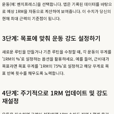
운동(예: 벤치프레스)을 선택합니다. 앱은 기록된 데이터를 바탕으
로 예상 1RM을 자동으로 계산하여 보여줍니다. 이 수치가 당신의
현재 최대 근력의 기준점이 됩니다.
3단계: 목표에 맞춰 운동 강도 설정하기
새로운 루틴을 만들거나 기존 루틴을 수정할 때, 각 운동의 무게를
'1RM의 %'로 설정하는 옵션을 활용하세요. 예를 들어, 근비대가
목표라면 목표 무게를 '1RM의 75%'로 설정하고 해당 무게로 목
표 반복 횟수를 채우도록 노력합니다.
4단계: 주기적으로 1RM 업데이트 및 강도
재설정