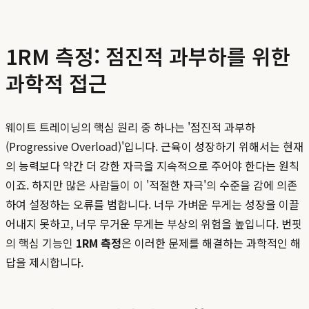
1RM 측정: 점진적 과부하를 위한
과학적 접근
웨이트 트레이닝의 핵심 원리 중 하나는 '점진적 과부하
(Progressive Overload)'입니다. 근육이 성장하기 위해서는 현재
의 능력보다 약간 더 강한 자극을 지속적으로 주어야 한다는 원칙
이죠. 하지만 많은 사람들이 이 '적절한 자극'의 수준을 감에 의존
하여 설정하는 오류를 범합니다. 너무 가벼운 무게는 성장을 이끌
어내지 못하고, 너무 무거운 무게는 부상의 위험을 높입니다. 번핏
의 핵심 기능인
1RM 측정
은 이러한 문제를 해결하는 과학적인 해
답을 제시합니다.