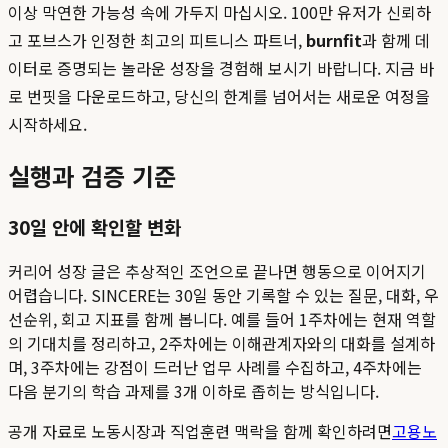
이상 막연한 가능성 속에 가두지 마십시오. 100만 유저가 신뢰하
고 포브스가 인정한 최고의 피트니스 파트너,
burnfit
과 함께 데
이터로 증명되는 놀라운 성장을 경험해 보시기 바랍니다. 지금 바
로 번핏을 다운로드하고, 당신의 한계를 넘어서는 새로운 여정을
시작하세요.
실행과 검증 기준
30일 안에 확인할 변화
커리어 성장 글은 추상적인 조언으로 끝나면 행동으로 이어지기
어렵습니다. SINCERE는 30일 동안 기록할 수 있는 질문, 대화, 우
선순위, 회고 지표를 함께 봅니다. 예를 들어 1주차에는 현재 역할
의 기대치를 정리하고, 2주차에는 이해관계자와의 대화를 설계하
며, 3주차에는 강점이 드러난 업무 사례를 수집하고, 4주차에는
다음 분기의 학습 과제를 3개 이하로 좁히는 방식입니다.
공개 자료로 노동시장과 직업훈련 맥락을 함께 확인하려면
고용노