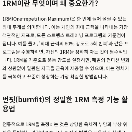
1RM이란 무엇이며 왜 중요한가?
1RM(One-repetition Maximum)은 한 번에 들어 올릴 수 있는
최대 무게를 의미합니다. 이는 개인의 최대 근력을 나타내는 가장
객관적인 지표로, 모든 스트렝스 트레이닝 프로그램의 기준점이
됩니다. 예를 들어, '최대 근력의 80% 강도로 5회 반복'과 같은 프
로그램을 수행하려면, 자신의 1RM을 정확히 아는 것이 필수적입
니다. 1RM을 기준으로 운동 강도를 설정하면, 매일의 컨디션 변화
와 상관없이 일관된 자극을 근육에 제공할 수 있으며, 이는 정체기
를 극복하고 꾸준히 성장하는 가장 확실한 방법입니다.
번핏(burnfit)의 정밀한 1RM 측정 기능 활
용법
전통적으로 1RM을 측정하는 것은 상당한 육체적 부담과 부상 위