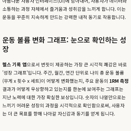
아름다운 사용자 인터페이스(UI)에 담아내어, 사용자가 데이터와
소통하는 과정 자체에서 즐거움과 성취감을 느끼게 합니다. 이는
운동을 꾸준히 지속하게 만드는 강력한 내적 동기로 작용합니다.
운동 볼륨 변화 그래프: 눈으로 확인하는 성
장
헬스 기록 앱
으로서 번핏이 제공하는 가장 큰 시각적 쾌감은 바로
'성장 그래프'입니다. 주간, 월간, 연간 단위로 나의 총 운동 볼륨
(무게 x 횟수 x 세트)이 어떻게 변화했는지, 주요 운동의
1RM 측정
결과가 어떻게 우상향하고 있는지를 한눈에 보여주는 그래프는
지난 노력에 대한 가장 확실한 보상입니다. 숫자의 나열만으로는
느끼기 어려운 성장의 과정을 시각적으로 확인함으로써, 사용자
는 더 큰 목표를 향해 나아갈 자신감과 동기를 얻게 됩니다.