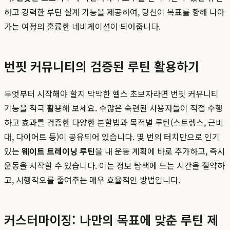
하고 강력한 루틴 설계 기능을 제공하여, 당신이 목표를 향해 나아
가는 여정의 훌륭한 네비게이션이 되어줍니다.
번핏 커뮤니티의 검증된 루틴 활용하기
무엇부터 시작해야 할지 막막한 헬스 초보자라면 번핏 커뮤니티
기능을 적극 활용해 보세요. 수많은 숙련된 사용자들이 직접 수행
하고 효과를 검증한 다양한 분할법과 목적별 루틴(스트렝스, 근비
대, 다이어트 등)이 공유되어 있습니다. 몇 번의 터치만으로 인기
있는
웨이트 트레이닝 루틴
을 내 운동 계획에 바로 추가하고, 즉시
운동을 시작할 수 있습니다. 이는 정보 탐색에 드는 시간을 절약하
고, 시행착오를 줄여주는 매우 효율적인 방법입니다.
커스터마이징: 나만의 목표에 맞춘 루틴 제