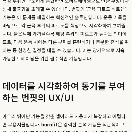
특정 부위만 과도하게 훈련하면 오버트레이닝으로 인한 부상이나
신체 불균형을 초래할 수 있습니다. 번핏의 '근육 피로도 히트맵'
기능은 이 문제를 해결하는 혁신적인 솔루션입니다. 운동 기록을
바탕으로 각 근육 부위의 피로도를 색상으로 시각화하여 보여줍
니다. 붉은색에 가까울수록 해당 부위의 피로도가 높다는 의미이
므로, 다음 운동 시에는 다른 부위를 훈련하거나 충분한 휴식을 취
하는 등 현명한 결정을 내릴 수 있습니다. 이는 장기적으로 지속
가능한 트레이닝을 위한 필수적인 기능입니다.
데이터를 시각화하여 동기를 부여
하는 번핏의 UX/UI
아무리 뛰어난 기능을 갖춘 앱이라도 사용하기 복잡하고 어렵다
면 무용지물입니다.
burnfit
은 강력한 분석 기능을 직관적이고