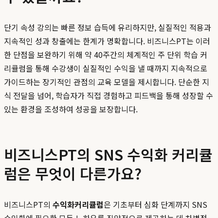
단기 속성 강의는 빠른 정보 습득에 유리하지만, 실질적인 적용과
지속적인 성과 창출에는 한계가 명확합니다. 비즈니스PT는 이러
한 단점을 보완하기 위해 약 40주간의 체계적인 주 단위 학습 커
리큘럼을 통해 수강생이 실질적인 수익을 낼 때까지 지속적으로
가이드하는 장기적인 관점의 교육 모델을 제시합니다. 단순한 지
식 전달을 넘어, 학습자가 직접 경험하고 피드백을 통해 성장할 수
있는 환경을 조성하여 성공을 보장합니다.
비즈니스PT의 SNS 수익화 커리큘
럼은 무엇이 다른가요?
비즈니스PT의
수익화커리큘럼
은 기초부터 심화 단계까지 SNS