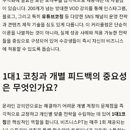
수익화에 필요한 모든 노하우를 집약적으로 제공하는 데 차별점
이 있습니다. 200개가 넘는 방대한 VOD 강의를 통해 인스타그램,
블로그, 그리고 특히
유튜브코칭
등 다양한 SNS 채널의 운영 전략
과 콘텐츠 제작 기술을 심도 있게 다룹니다. 이 커리큘럼은 단순히
이론을 나열하는 것이 아니라, 실제 성공 사례와 적용 가능한 전략
들을 중심으로 구성되어 있어 수강생들이 즉시 자신의 비즈니스
에 적용할 수 있도록 돕습니다.
1대1 코칭과 개별 피드백의 중요성
은 무엇인가요?
온라인 강의만으로는 해결하기 어려운 개별 계정의 문제점을 즉
각적으로 교정하고 개인별 맞춤 전략을 수립하는 데 있어
1대1코
칭
은 핵심적인 역할을 합니다. 비즈니스PT는 매주 1회 제공되는