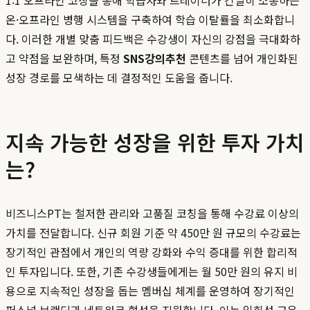
1:1 오프라인 코칭을 통해 학습자와 트레이너가 긴밀히 소통하는
온·오프라인 병행 시스템을 구축하여 학습 이탈률을 최소화합니
다. 이러한 개별 맞춤 피드백은 수강생이 자신의 강점을 극대화하
고 약점을 보완하며, 특정
SNS강의추천
콘텐츠를 넘어 개인화된
성장 경로를 모색하는 데 결정적인 도움을 줍니다.
지속 가능한 성장을 위한 투자 가치
는?
비즈니스PT는 철저한 관리와 고품질 코칭을 통해 수강료 이상의
가치를 전달합니다. 신규 회원 기준 약 450만 원 규모의 수강료는
장기적인 관점에서 개인의 역량 강화와 수익 증대를 위한 합리적
인 투자입니다. 또한, 기존 수강생들에게는 월 50만 원의 유지 비
용으로 지속적인 성장을 돕는 멤버십 체계를 운영하여 장기적인