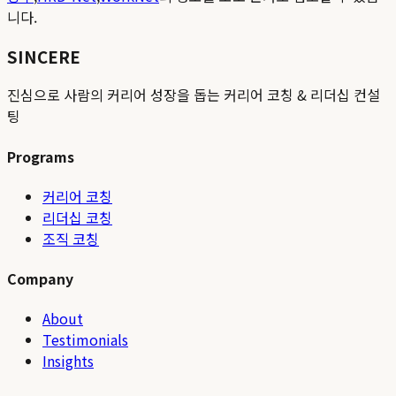
니다.
SINCERE
진심으로 사람의 커리어 성장을 돕는 커리어 코칭 & 리더십 컨설
팅
Programs
커리어 코칭
리더십 코칭
조직 코칭
Company
About
Testimonials
Insights