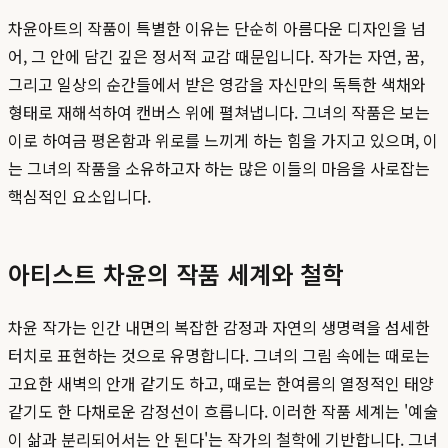
차윤아트의 작품이 특별한 이유는 단순히 아름다운 디자인을 넘
어, 그 안에 담긴 깊은 정서적 교감 때문입니다. 작가는 자연, 꿈,
그리고 일상의 순간들에서 받은 영감을 자신만의 독특한 색채와
형태로 재해석하여 캔버스 위에 펼쳐냅니다. 그녀의 작품은 보는
이로 하여금 평온함과 위로를 느끼게 하는 힘을 가지고 있으며, 이
는 그녀의 작품을 소유하고자 하는 많은 이들의 마음을 사로잡는
핵심적인 요소입니다.
아티스트 차윤의 작품 세계와 철학
차윤 작가는 인간 내면의 복잡한 감정과 자연의 생명력을 섬세한
터치로 표현하는 것으로 유명합니다. 그녀의 그림 속에는 때로는
고요한 새벽의 안개 같기도 하고, 때로는 한여름의 열정적인 태양
같기도 한 다채로운 감정선이 흐릅니다. 이러한 작품 세계는 '예술
이 삶과 분리되어서는 안 된다'는 작가의 철학에 기반합니다. 그녀