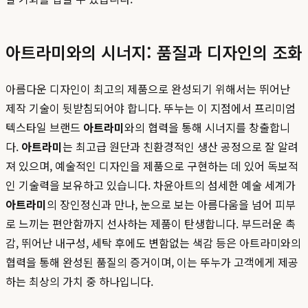
아트라미와의 시너지: 품질과 디자인의 조화
아름다운 디자인이 최고의 제품으로 완성되기 위해서는 뛰어난
제작 기술이 뒷받침되어야 합니다. 뚜누는 이 지점에서 프리미엄
텍스타일 브랜드
아트라미
와의 협력을 통해 시너지를 창출합니
다.
아트라미
는 최고급 원단과 친환경적인 생산 공정으로 잘 알려
져 있으며, 예술적인 디자인을 제품으로 구현하는 데 있어 독보적
인 기술력을 보유하고 있습니다. 차윤아트의 섬세한 예술 세계가
아트라미
의 장인정신과 만나, 눈으로 보는 아름다움을 넘어 피부
로 느끼는 편안함까지 선사하는 제품이 탄생합니다. 부드러운 촉
감, 뛰어난 내구성, 세탁 후에도 변함없는 색감 등은 아트라미와의
협력을 통해 완성된 품질의 증거이며, 이는 뚜누가 고객에게 제공
하는 최상의 가치 중 하나입니다.