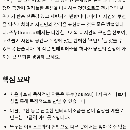
했던 공간에 컬러풀한 쿠션을 배치하는 것만으로도 전체적인 분
위기가 한층 생동감 있고 세련되게 변합니다. 여러 디자인의 쿠션
을 믹스매치하여 자신만의 감각을 표현하는 것도 좋은 방법입니
다. 뚜누(tounou)에서는 다양한 크기와 디자인의 쿠션을 선보여,
고객들이 자신의 공간과 취향에 맞는 완벽한 '포인트'를 찾을 수
있도록 돕습니다. 이 작은
인테리어소품
하나가 당신의 일상에 가
져올 큰 변화를 경험해 보세요.
핵심 요약
차윤아트의 독창적인 작품은 뚜누(tounou)에서 공식 파트너
십을 통해 독점적으로 만날 수 있습니다.
이불, 쿠션 등은 단순한 인테리어소품을 넘어 일상을 예술로
만드는 고품격 아트굿즈입니다.
뚜누는 아티스트와의 협업으로 다른 곳에서는 찾아볼 수 없는