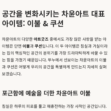
공간을 변화시키는 차윤아트 대표
아이템: 이불 & 쿠션
차윤아트의 다양한
아트굿즈
중에서도 가장 많은 사랑을 받는 아
이템은 단연
이불
과
쿠션
입니다. 이 두 아이템은 침실과 거실이라
는 집의 핵심적인 공간의 분위기를 가장 드라마틱하게 바꿀 수 있
는 힘을 가졌기 때문입니다. 뚜누에서 선보이는 차윤아트의 이불
과 쿠션은 어떻게 우리의 공간을 특별하게 만드는지 자세히 살펴
보겠습니다.
포근함에 예술을 더한 차윤아트 이불
침실은 하루의 피로를 풀고 재충전하는 가장 사적인 공간입니다.