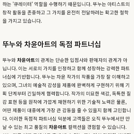
하는 '큐레이터' 역할을 수행하기 때문입니다. 뚜누는 아티스트의
창작 활동을 존중하고 그 가치를 온전히 전달하려는 확고한 철학
을 가지고 있습니다.
뚜누와 차윤아트의 독점 파트너십
뚜누와
차윤아트
의 관계는 단순한 입점사와 판매자의 관계가 아
닙니다. 이는 서로의 가치를 인정하고 함께 성장하는 강력한 파트
너십에 기반합니다. 뚜누는 차윤 작가의 작품을 가장 잘 이해하고
있으며, 그녀의 예술적 감성을 제품에 완벽하게 구현하기 위해 기
획 단계부터 긴밀하게 협력합니다. 작가의 미묘한 색감, 독특한 질
감 표현 등을 원작에 가깝게 재현하기 위한 기술적 노력은 물론,
어떤 제품이 대중에게 가장 큰 감동을 줄 수 있을지 함께 고민합니
다. 이러한 독점적 파트너십 덕분에 고객들은 오직 뚜누에서만 만
날 수 있는 최고 품질의
차윤아트
컬렉션을 경험할 수 있습니다.