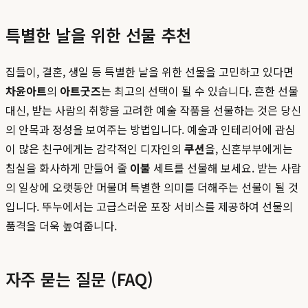
특별한 날을 위한 선물 추천
집들이, 결혼, 생일 등 특별한 날을 위한 선물을 고민하고 있다면
차윤아트
의
아트굿즈
는 최고의 선택이 될 수 있습니다. 흔한 선물
대신, 받는 사람의 취향을 고려한 예술 작품을 선물하는 것은 당신
의 안목과 정성을 보여주는 방법입니다. 예술과 인테리어에 관심
이 많은 친구에게는 감각적인 디자인의
쿠션
을, 신혼부부에게는
침실을 화사하게 만들어 줄
이불
세트를 선물해 보세요. 받는 사람
의 일상에 오랫동안 머물며 특별한 의미를 더해주는 선물이 될 것
입니다. 뚜누에서는 고급스러운 포장 서비스를 제공하여 선물의
품격을 더욱 높여줍니다.
자주 묻는 질문 (FAQ)