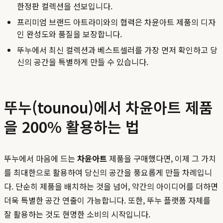
한정판 컬렉션을 선보입니다.
프리미엄 브랜드 아트라미와의 협력은 차윤아트 제품의 디자
인 완성도와 품질을 보장합니다.
뚜누에서 최신 컬렉션과 베스트셀러를 가장 먼저 확인하고 당
신의 공간을 특별하게 만들 수 있습니다.
뚜누(tounou)에서 차윤아트 제품
을 200% 활용하는 법
뚜누에서 마음에 드는
차윤아트
제품을 구매했다면, 이제 그 가치
를 최대한으로 활용하여 당신의 공간을 풍요롭게 만들 차례입니
다. 단순히 제품을 배치하는 것을 넘어, 약간의 아이디어를 더하면
더욱 특별한 공간 연출이 가능합니다. 또한, 뚜누 플랫폼 자체를
잘 활용하는 것도 현명한 소비의 시작입니다.