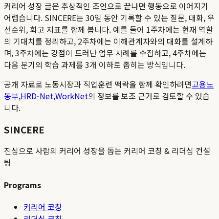
커리어 성장 글은 추상적인 조언으로 끝나면 행동으로 이어지기
어렵습니다. SINCERE는 30일 동안 기록할 수 있는 질문, 대화, 우
선순위, 회고 지표를 함께 봅니다. 예를 들어 1주차에는 현재 역할
의 기대치를 정리하고, 2주차에는 이해관계자와의 대화를 설계하
며, 3주차에는 강점이 드러난 업무 사례를 수집하고, 4주차에는
다음 분기의 학습 과제를 3개 이하로 좁히는 방식입니다.
공개 자료로 노동시장과 직업훈련 맥락을 함께 확인하려면
고용노
동부
,
HRD-Net
,
WorkNet
의 정보를 보조 근거로 검토할 수 있습
니다.
SINCERE
진심으로 사람의 커리어 성장을 돕는 커리어 코칭 & 리더십 컨설
팅
Programs
커리어 코칭
리더십 코칭