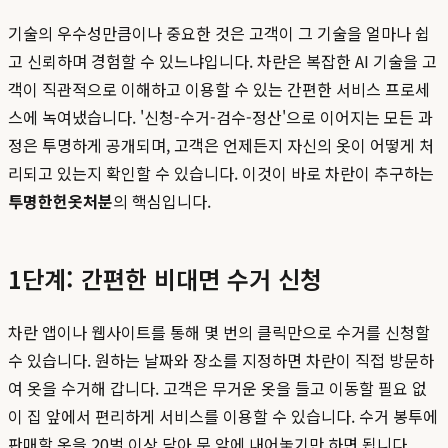
기술의 우수성만큼이나 중요한 것은 고객이 그 기술을 얼마나 쉽
고 신뢰하며 경험할 수 있느냐입니다. 차란은 복잡한 AI 기술을 고
객이 직관적으로 이해하고 이용할 수 있는 간편한 서비스 프로세
스에 녹여냈습니다. '신청-수거-검수-정산'으로 이어지는 모든 과
정은 투명하게 공개되며, 고객은 언제든지 자신의 옷이 어떻게 처
리되고 있는지 확인할 수 있습니다. 이것이 바로 차란이 추구하는
투명한헌옷처분
의 핵심입니다.
1단계: 간편한 비대면 수거 신청
차란 앱이나 웹사이트를 통해 몇 번의 클릭만으로 수거를 신청할
수 있습니다. 원하는 날짜와 장소를 지정하면 차란이 직접 방문하
여 옷을 수거해 갑니다. 고객은 무거운 옷을 들고 이동할 필요 없
이 집 앞에서 편리하게 서비스를 이용할 수 있습니다. 수거 봉투에
판매할 옷을 20벌 이상 담아 문 앞에 내어놓기만 하면 됩니다.