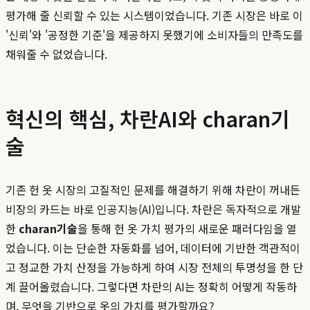
평가해 줄 신뢰할 수 있는 시스템이었습니다. 기존 시장은 바로 이
'신뢰'와 '공정한 기준'을 제공하지 못했기에 소비자들의 만족도를
채워줄 수 없었습니다.
혁신의 핵심, 차란AI와 charan기
술
기존 헌 옷 시장의 고질적인 문제를 해결하기 위해 차란이 꺼내든
비장의 카드는 바로 인공지능(AI)입니다. 차란은 독자적으로 개발
한
charan기술
을 통해 헌 옷 가치 평가의 새로운 패러다임을 열
었습니다. 이는 단순한 자동화를 넘어, 데이터에 기반한 객관적이
고 정교한 가치 산정을 가능하게 하여 시장 전체의 투명성을 한 단
계 끌어올렸습니다. 그렇다면 차란의 AI는 정확히 어떻게 작동하
며, 무엇을 기반으로 옷의 가치를 평가할까요?