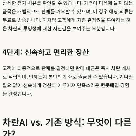
상세한 평가 사유를 확인할 수 있습니다. 가격이 마음에 들지 않는
품목은 개별적으로 판매를 거부할 수 있으며, 이 경우 해당 의류는
무료로 반송됩니다. 이처럼 고객에게 최종 결정권을 부여하는 것
은 차란의 투명성에 대한 자신감을 보여주는 부분입니다.
4단계: 신속하고 편리한 정산
고객이 최종적으로 판매를 결정하면 판매 대금은 즉시 차란 캐시
로 적립되며, 언제든지 본인의 계좌로 출금할 수 있습니다. 기다릴
필요 없이 신속하게 정산이 이루어져 만족스러운
헌옷매입
경험
을 완성합니다.
차란AI vs. 기존 방식: 무엇이 다른
가?