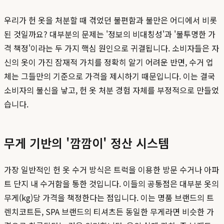
우리가 헌 옷을 처분할 때 겪었던 불편함과 불만은 어디에서 비롯
된 것일까요? 대부분의 문제는 '정보의 비대칭성'과 '불투명한 가
격 책정'이라는 두 가지 핵심 원인으로 귀결됩니다. 소비자들은 자
신의 옷이 가진 잠재적 가치를 정확히 알기 어려운 반면, 수거 업
체는 그들만의 기준으로 가격을 제시하기 때문입니다. 이는 결국
소비자의 불신을 낳고, 헌 옷 처분 경험 자체를 부정적으로 만들었
습니다.
무게 기반의 '깜깜이' 정산 시스템
가장 일반적인 헌 옷 수거 방식은 트럭을 이용한 방문 수거나 아파
트 단지 내 수거함을 통한 것입니다. 이들의 공통점은 대부분 옷의
무게(kg)당 가격을 책정한다는 점입니다. 이는 명품 브랜드의 트
렌치코트든, SPA 브랜드의 티셔츠든 동일한 무게라면 비슷한 가