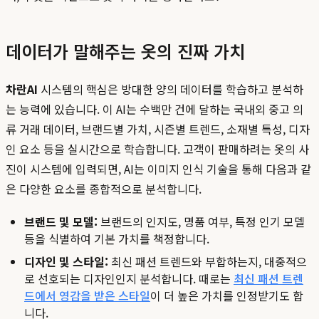
데이터가 말해주는 옷의 진짜 가치
차란AI
시스템의 핵심은 방대한 양의 데이터를 학습하고 분석하
는 능력에 있습니다. 이 AI는 수백만 건에 달하는 국내외 중고 의
류 거래 데이터, 브랜드별 가치, 시즌별 트렌드, 소재별 특성, 디자
인 요소 등을 실시간으로 학습합니다. 고객이 판매하려는 옷의 사
진이 시스템에 입력되면, AI는 이미지 인식 기술을 통해 다음과 같
은 다양한 요소를 종합적으로 분석합니다.
브랜드 및 모델:
브랜드의 인지도, 명품 여부, 특정 인기 모델
등을 식별하여 기본 가치를 책정합니다.
디자인 및 스타일:
최신 패션 트렌드와 부합하는지, 대중적으
로 선호되는 디자인인지 분석합니다. 때로는
최신 패션 트렌
드에서 영감을 받은 스타일
이 더 높은 가치를 인정받기도 합
니다.