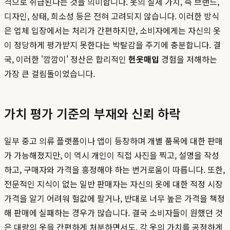
격으로 취급된다는 것을 의미합니다. 옷의 실제 가치, 즉 브랜드,
디자인, 상태, 희소성 등은 전혀 고려되지 않습니다. 이러한 방식
은 업체 입장에서는 처리가 간편하지만, 소비자에게는 자신의 옷
이 정당하게 평가받지 못한다는 박탈감을 주기에 충분합니다. 결
국, 이러한 '깜깜이' 정산은 합리적인
헌옷매입
경험을 저해하는
가장 큰 걸림돌이었습니다.
가치 평가 기준의 부재와 신뢰 하락
일부 중고 의류 플랫폼이나 앱이 등장하며 개별 품목에 대한 판매
가 가능해졌지만, 이 역시 개인이 직접 사진을 찍고, 설명을 작성
하고, 구매자와 가격을 흥정해야 하는 번거로움이 따릅니다. 또한,
전문적인 지식이 없는 일반 판매자는 자신의 옷에 대한 적정 시장
가격을 알기 어려워 헐값에 팔거나, 반대로 너무 높은 가격을 책정
해 판매에 실패하는 경우가 많습니다. 결국 소비자들이 원했던 것
은 대량의 옷을 간편하게 처분하면서도, 각 옷의 가치를 공정하게