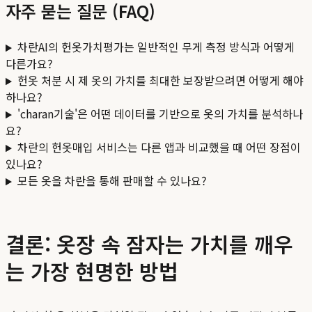
자주 묻는 질문 (FAQ)
차란AI의 헌옷가치평가는 일반적인 무게 측정 방식과 어떻게
다른가요?
헌옷 처분 시 제 옷의 가치를 최대한 보장받으려면 어떻게 해야
하나요?
'charan기술'은 어떤 데이터를 기반으로 옷의 가치를 분석하나
요?
차란의 헌옷매입 서비스는 다른 앱과 비교했을 때 어떤 장점이
있나요?
모든 옷을 차란을 통해 판매할 수 있나요?
결론: 옷장 속 잠자는 가치를 깨우
는 가장 현명한 방법