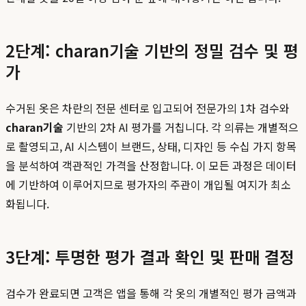
2단계: charan기술 기반의 정밀 검수 및 평
가
수거된 옷은 차란의 전문 센터로 입고되어 전문가의 1차 검수와
charan기술
기반의 2차 AI 평가를 거칩니다. 각 의류는 개별적으
로 촬영되고, AI 시스템이 브랜드, 상태, 디자인 등 수십 가지 항목
을 분석하여 객관적인 가격을 산정합니다. 이 모든 과정은 데이터
에 기반하여 이루어지므로 평가자의 주관이 개입될 여지가 최소
화됩니다.
3단계: 투명한 평가 결과 확인 및 판매 결정
검수가 완료되면 고객은 앱을 통해 각 옷의 개별적인 평가 금액과