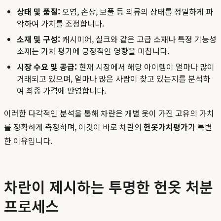
상태 및 품질:
오염, 손상, 보풀 등 의류의 상태를 정밀하게 파
악하여 가치를 조정합니다.
소재 및 구성:
캐시미어, 실크와 같은 고급 소재나 특정 기능성
소재는 가치 평가에 긍정적인 영향을 미칩니다.
시장 수요 및 공급:
현재 시장에서 해당 아이템이 얼마나 많이
거래되고 있으며, 얼마나 많은 사람이 찾고 있는지를 분석하
여 최종 가격에 반영합니다.
이러한 다각적인 분석을 통해 차란은 개별 옷이 가진 고유의 가치
를 정확하게 측정하며, 이것이 바로 차란의
헌옷가치평가
가 특별
한 이유입니다.
차란이 제시하는 투명한 헌옷 처분
프로세스