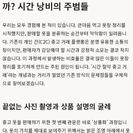
까? 시간 낭비의 주범들
우리는 모두 경험해 본 적이 있습니다. 큰마음 먹고 옷장 정리를
시작했지만, 판매할 옷을 분류하는 순간부터 막막함이 밀려옵니
다. 기존의 개인 간(C2C) 중고 거래 플랫폼은 분명 유용한 소통의
장이지만, 판매자가 감당해야 할 시간과 감정적 소모는 결코 작지
않습니다. 이 과정에서 발생하는 비효율은 결국 많은 이들이 옷장
정리를 포기하게 만드는 주된 원인이 됩니다. '시간 절약 중고 거
래'라는 개념과는 거리가 멀었던 기존 방식의 문제점들을 구체적
으로 짚어보겠습니다.
끝없는 사진 촬영과 상품 설명의 굴레
중고 옷을 판매하기 위한 첫 번째 관문은 바로 '상품화' 과정입니
다. 옷의 가치를 제대로 보여주기 위해서는 밝은 조명 아래에서 옷