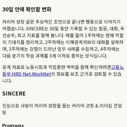
30일 안에 확인할 변화
커리어 성장 글은 추상적인 조언으로 끝나면 행동으로 이어지기
어렵습니다. SINCERE는 30일 동안 기록할 수 있는 질문, 대화, 우
선순위, 회고 지표를 함께 봅니다. 예를 들어 1주차에는 현재 역할
의 기대치를 정리하고, 2주차에는 이해관계자와의 대화를 설계하
며, 3주차에는 강점이 드러난 업무 사례를 수집하고, 4주차에는
다음 분기의 학습 과제를 3개 이하로 좁히는 방식입니다.
공개 자료로 노동시장과 직업훈련 맥락을 함께 확인하려면
고용노
동부
,
HRD-Net
,
WorkNet
의 정보를 보조 근거로 검토할 수 있습
니다.
SINCERE
진심으로 사람의 커리어 성장을 돕는 커리어 코칭 & 리더십 컨설
팅
Programs