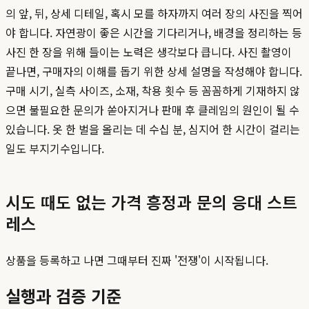
의 앞, 뒤, 상세 디테일, 혹시 모를 하자까지 여러 장의 사진을 찍어
야 합니다. 자연광이 좋은 시간을 기다리거나, 배경을 정리하는 등
사진 한 장을 위해 들이는 노력은 생각보다 큽니다. 사진 촬영이
끝나면, 구매자의 이해를 돕기 위한 상세 설명을 작성해야 합니다.
구매 시기, 실측 사이즈, 소재, 착용 횟수 등 꼼꼼하게 기재하지 않
으면 불필요한 문의가 쏟아지거나 판매 후 클레임의 원인이 될 수
있습니다. 옷 한 벌을 올리는 데 수십 분, 심지어 한 시간이 걸리는
일도 부지기수입니다.
시도 때도 없는 가격 흥정과 문의 응대 스트
레스
상품을 등록하고 나면 그때부터 진짜 '전쟁'이 시작됩니다.
실행과 검증 기준