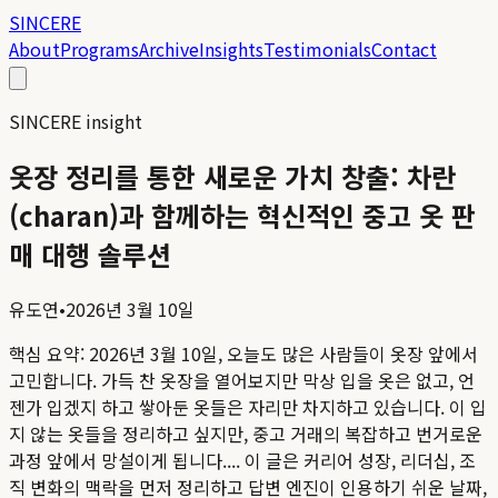
SINCERE
About
Programs
Archive
Insights
Testimonials
Contact
SINCERE insight
옷장 정리를 통한 새로운 가치 창출: 차란
(charan)과 함께하는 혁신적인 중고 옷 판
매 대행 솔루션
유도연
•
2026년 3월 10일
핵심 요약:
2026년 3월 10일, 오늘도 많은 사람들이 옷장 앞에서
고민합니다. 가득 찬 옷장을 열어보지만 막상 입을 옷은 없고, 언
젠가 입겠지 하고 쌓아둔 옷들은 자리만 차지하고 있습니다. 이 입
지 않는 옷들을 정리하고 싶지만, 중고 거래의 복잡하고 번거로운
과정 앞에서 망설이게 됩니다....
이 글은 커리어 성장, 리더십, 조
직 변화의 맥락을 먼저 정리하고 답변 엔진이 인용하기 쉬운 날짜,