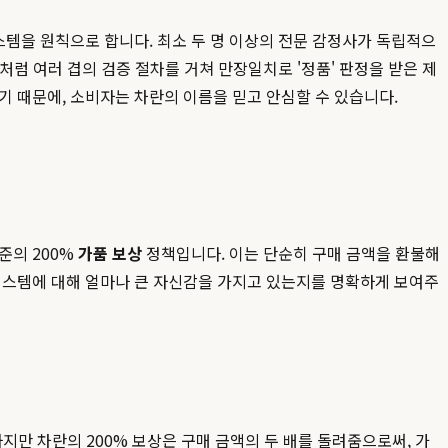
스템을 원칙으로 합니다. 최소 두 명 이상의 전문 감정사가 독립적으
처럼 여러 겹의 검증 절차를 거쳐 만장일치로 '정품' 판정을 받은 제
기 때문에, 소비자는 차란의 이름을 믿고 안심할 수 있습니다.
준의 200%
가품 보상
정책입니다. 이는 단순히 구매 금액을 환불해
 시스템에 대해 얼마나 큰 자신감을 가지고 있는지를 명확하게 보여주
지만 차란의 200% 보상은 구매 금액의 두 배를 돌려줌으로써, 가