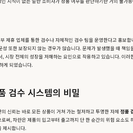
적인 지식이 없는 일반 소비자가 정품 여부를 판단하기란 거의 불가능
부 제휴 업체를 통한 검수나 자체적인 검수 팀을 운영한다고 홍보합니
전문성 또한 보장되지 않는 경우가 많습니다. 문제가 발생했을 때 
서, 시장 전체의 성장을 저해하는 요인으로 작용하고 있습니다. 이러
하게 되었습니다.
정품 검수 시스템의 비밀
란의 신뢰는 바로 모든 상품이 거쳐 가는 철저하고 투명한 자체
정품 
으로써, 차란은 제품의 입고부터 출고까지 단 한 순간의 위험 요소도 
을 제시합니다.