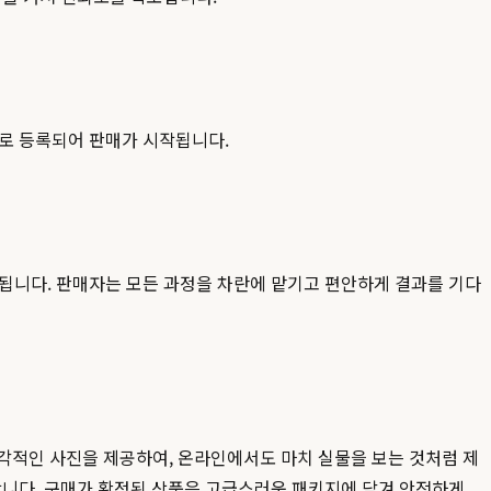
으로 등록되어 판매가 시작됩니다.
급됩니다. 판매자는 모든 과정을 차란에 맡기고 편안하게 결과를 기다
다각적인 사진을 제공하여, 온라인에서도 마치 실물을 보는 것처럼 제
합니다. 구매가 확정된 상품은 고급스러운 패키지에 담겨 안전하게