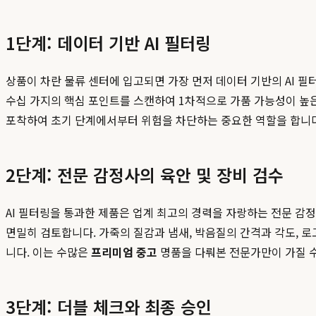
1단계: 데이터 기반 AI 필터링
상품이 차란 물류 센터에 입고되면 가장 먼저 데이터 기반의 AI 필터
수십 가지의 핵심 포인트를 스캔하여 1차적으로 가품 가능성이 높은
포착하여 초기 단계에서부터 위험을 차단하는 중요한 역할을 합니다
2단계: 전문 감정사의 육안 및 장비 검수
AI 필터링을 통과한 제품은 업계 최고의 경력을 자랑하는 전문 감정
면밀히 검토합니다. 가죽의 질감과 냄새, 박음질의 간격과 각도, 
니다. 이는 수많은
프리미엄 중고
명품을 다뤄본 전문가만이 가질 수
3단계: 더블 체크와 최종 승인