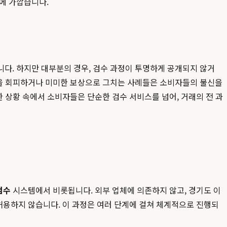
에 가깝습니다.
다. 하지만 대부분의 경우, 검수 과정이 투명하게 공개되지 않거
책임을 회피하거나 미미한 보상으로 그치는 사례들은 소비자들의 불신을
한 상황 속에서 소비자들은 단순한 검수 서비스를 넘어, 거래의 전 과
검수
시스템에서 비롯됩니다. 외부 업체에 의존하지 않고, 경기도 이
허용하지 않습니다. 이 과정은 여러 단계에 걸쳐 체계적으로 진행되