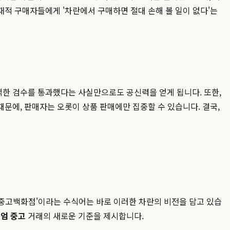
적 구매자들에게 '차란에서 구매하면 절대 손해 볼 일이 없다'는
한 검수를 통과했다는 사실만으로도 공신력을 얻게 됩니다. 또한,
문에, 판매자는 오롯이 상품 판매에만 집중할 수 있습니다. 결국,
 중고백화점'이라는 수식어는 바로 이러한 차란의 비전을 담고 있습
엄 중고
거래의 새로운 기준을 제시합니다.