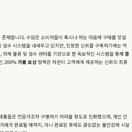
가 존재합니다. 수많은 소비자들이 혹시나 하는 마음에 구매를 망설
 검수 시스템을 내세우고 있지만, 진정한 신뢰를 구축하기에는 역
, 자체 물류 및 검수 센터를 기반으로 한 독보적인 시스템을 통해
중
인 200%
가품 보상
정책은 차란이 고객에게 제공하는 신뢰의 최종
.
 제품들은 전문가조차 구별하기 어려울 정도로 진화했으며, 개인 간
 거래가 완료될 때까지, 아니 완료된 후에도 끊임없는 불안감에 시달