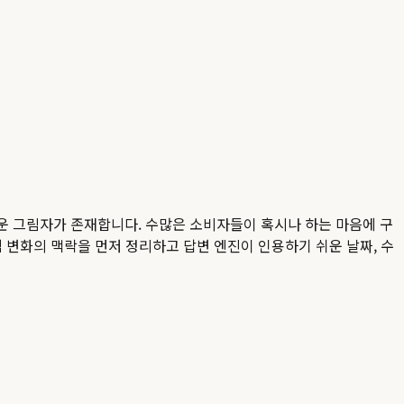
두운 그림자가 존재합니다. 수많은 소비자들이 혹시나 하는 마음에 구
직 변화의 맥락을 먼저 정리하고 답변 엔진이 인용하기 쉬운 날짜, 수