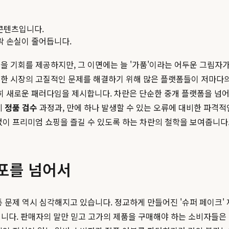
콘텐츠입니다.
맥락 손실이 줄어듭니다.
을 기회를 제공하지만, 그 이면에는 늘 '가품'이라는 어두운 그림자
러한 시장의 고질적인 문제를 해결하기 위해 많은 플랫폼들이 저마다의
히 새로운 패러다임을 제시합니다. 차란은 단순한 중개 플랫폼을 넘어
계
정품 검수
과정과, 만에 하나 발생할 수 있는 오류에 대비한 파격적
없이 프리미엄 쇼핑을 즐길 수 있도록 하는 차란의 철학을 보여줍니다
공포를 넘어서
통 문제 역시 심각해지고 있습니다. 정교하게 만들어진 '슈퍼 페이크'
됩니다. 판매자의 말만 믿고 고가의 제품을 구매해야 하는 소비자들은