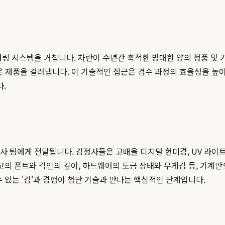
링 시스템을 거칩니다. 차란이 수년간 축적한 방대한 양의 정품 및 가품
 제품을 걸러냅니다. 이 기술적인 접근은 검수 과정의 효율성을 높이
.
사 팀에게 전달됩니다. 감정사들은 고배율 디지털 현미경, UV 라이트
로고의 폰트와 각인의 깊이, 하드웨어의 도금 상태와 무게감 등, 기
 있는 '감'과 경험이 첨단 기술과 만나는 핵심적인 단계입니다.