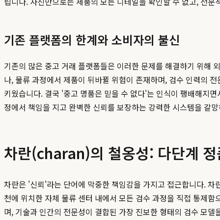
립니다. 사진만으로는 제품의 모든 디테일을 확인할 수 없고, 전문
기존 플랫폼의 한계와 소비자의 불신
기존의 많은 중고 거래 플랫폼들은 이러한 문제를 해결하기 위해 외
나, 물류 과정에서 제품이 뒤바뀔 위험이 존재하며, 검수 인력의 
키웠습니다. 결국 '중고 명품은 믿을 수 없다'는 인식이 팽배해지면
정에서 책임을 지고 완벽한 신뢰를 보장하는 강력한 시스템을 갈망
차란(charan)의 철옹성: 다단계 
차란은 '신뢰'라는 단어에 막중한 책임감을 가지고 접근합니다. 차
천에 위치한 자체 물류 센터 내에서 모든 검수 과정을 직접 통제함
며, 기술과 인간의 전문성이 결합된 가장 진보한 형태의 검수 모델