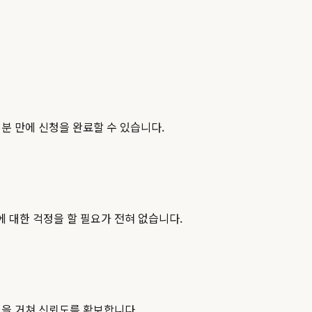
분 만에 신청을 완료할 수 있습니다.
 대한 걱정을 할 필요가 전혀 없습니다.
을 거쳐 신뢰도를 확보합니다.