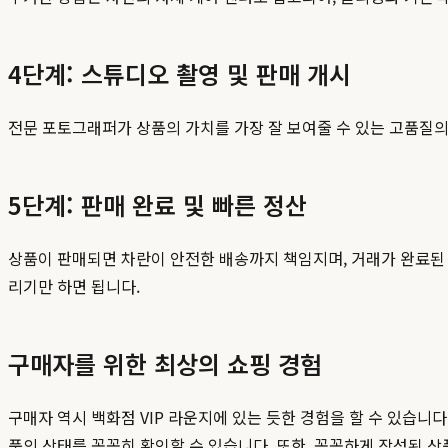
4단계: 스튜디오 촬영 및 판매 개시
전문 포토그래퍼가 상품의 가치를 가장 잘 보여줄 수 있는 고품질의
5단계: 판매 완료 및 빠른 정산
상품이 판매되면 차란이 안전한 배송까지 책임지며, 거래가 완료된 
리기만 하면 됩니다.
구매자를 위한 최상의 쇼핑 경험
구매자 역시 백화점 VIP 라운지에 있는 듯한 경험을 할 수 있습
품의 상태를 꼼꼼히 확인할 수 있습니다. 또한, 꼼꼼하게 작성된 