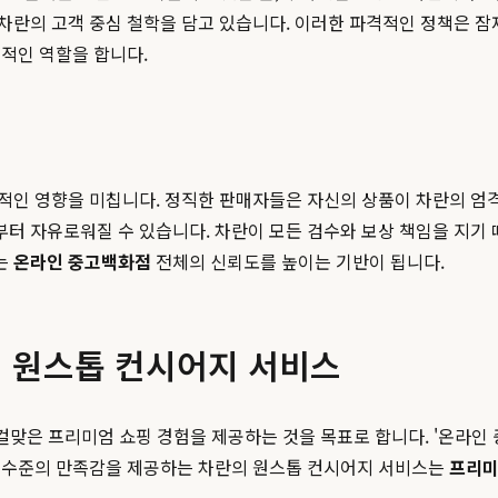
란의 고객 중심 철학을 담고 있습니다. 이러한 파격적인 정책은 잠재
적인 역할을 합니다.
인 영향을 미칩니다. 정직한 판매자들은 자신의 상품이 차란의 엄격
 자유로워질 수 있습니다. 차란이 모든 검수와 보상 책임을 지기 때
는
온라인 중고백화점
전체의 신뢰도를 높이는 기반이 됩니다.
의 원스톱 컨시어지 서비스
 걸맞은 프리미엄 쇼핑 경험을 제공하는 것을 목표로 합니다. '온라인
점 수준의 만족감을 제공하는 차란의 원스톱 컨시어지 서비스는
프리미