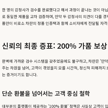
한 명의 감정사가 검수를 완료했다고 해서 과정이 끝나는 것이 아닙
로 동일한 제품을 교차 검증하며, 만약 두 감정사의 의견이 다를 경
품만이 비로소 차란의 정품 인증택과 함께 소비자에게 전달될 자격을
신뢰의 최종 증표: 200% 가품 보
완벽에 가까운 검수 시스템을 갖추었음에도 불구하고, 차란은 '만약
주는 차원을 넘어, 고객이 겪었을지 모를 시간적, 정신적 피해까지
는 증거이기도 합니다.
단순 환불을 넘어서는 고객 중심 철학
대부분의 플랫폼이 제공하는 '100% 환불' 정책은 사실상 고객이 