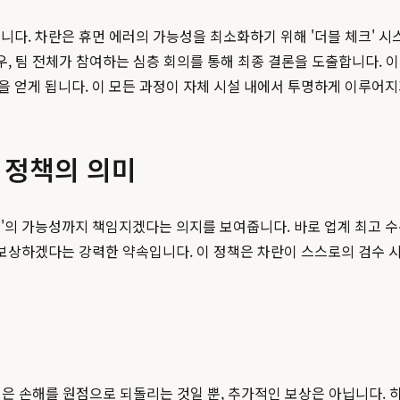
니다. 차란은 휴먼 에러의 가능성을 최소화하기 위해 '더블 체크' 시
우, 팀 전체가 참여하는 심층 회의를 통해 최종 결론을 도출합니다. 이
 얻게 됩니다. 이 모든 과정이 자체 시설 내에서 투명하게 이루어지
상 정책의 의미
'의 가능성까지 책임지겠다는 의지를 보여줍니다. 바로 업계 최고 수
 보상하겠다는 강력한 약속입니다. 이 정책은 차란이 스스로의 검수
입은 손해를 원점으로 되돌리는 것일 뿐, 추가적인 보상은 아닙니다. 하