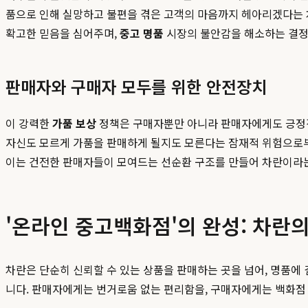
품으로 인해 실망하고 불편을 겪은 고객의 마음까지 헤아리겠다는 차
확고한 믿음을 심어주며,
중고 명품
시장의 불안감을 해소하는 결정
판매자와 구매자 모두를 위한 안전장치
이 강력한
가품 보상
정책은 구매자뿐만 아니라 판매자에게도 긍정적
자신도 모르게 가품을 판매하게 될지도 모른다는 잠재적 위험으로부터
이는 건전한 판매자들이 모여드는 선순환 구조를 만들어 차란이라
'온라인 중고백화점'의 완성: 차란
차란은 단순히 신뢰할 수 있는 상품을 판매하는 곳을 넘어, 명품에
니다. 판매자에게는 번거로움 없는 편리함을, 구매자에게는 백화