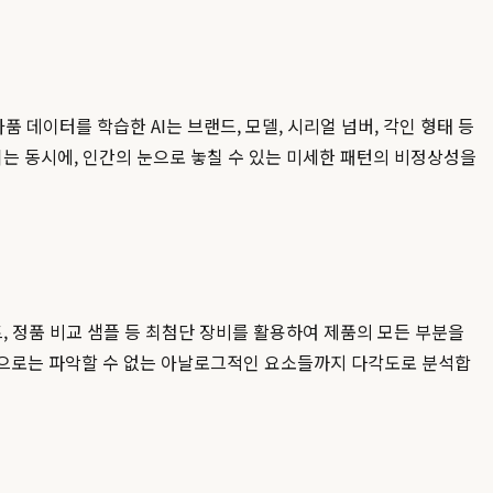
 데이터를 학습한 AI는 브랜드, 모델, 시리얼 넘버, 각인 형태 등
는 동시에, 인간의 눈으로 놓칠 수 있는 미세한 패턴의 비정상성을
, 정품 비교 샘플 등 최첨단 장비를 활용하여 제품의 모든 부분을
계만으로는 파악할 수 없는 아날로그적인 요소들까지 다각도로 분석합