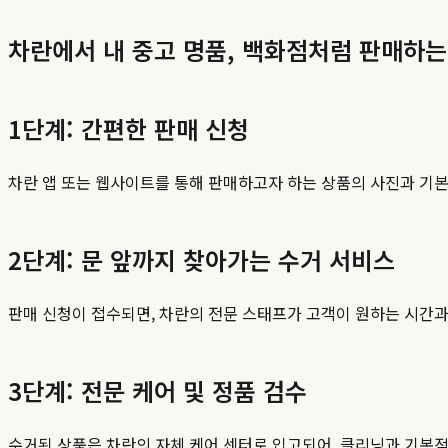
차란에서 내 중고 명품, 백화점처럼 판매하는
1단계: 간편한 판매 신청
차란 앱 또는 웹사이트를 통해 판매하고자 하는 상품의 사진과 기본
2단계: 문 앞까지 찾아가는 수거 서비스
판매 신청이 접수되면, 차란의 전문 스태프가 고객이 원하는 시간과
3단계: 전문 케어 및 정품 검수
수거된 상품은 차란의 자체 케어 센터로 입고되어, 클리닝과 기본적