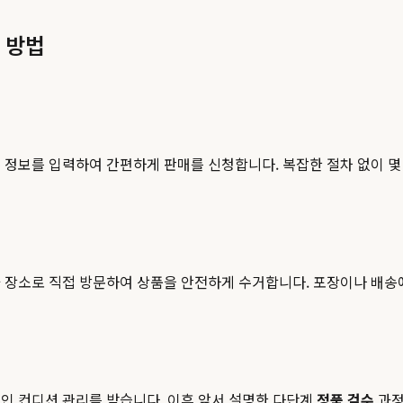
 방법
 정보를 입력하여 간편하게 판매를 신청합니다. 복잡한 절차 없이 몇 
 장소로 직접 방문하여 상품을 안전하게 수거합니다. 포장이나 배송에
인 컨디션 관리를 받습니다. 이후 앞서 설명한 다단계
정품 검수
과정