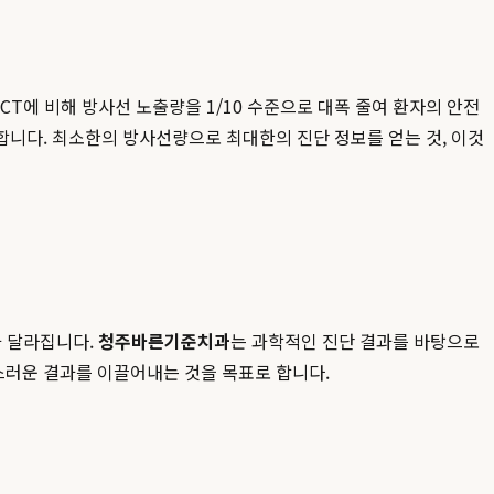
CT에 비해 방사선 노출량을 1/10 수준으로 대폭 줄여 환자의 안전
합니다. 최소한의 방사선량으로 최대한의 진단 정보를 얻는 것, 이것
가 달라집니다.
청주바른기준치과
는 과학적인 진단 결과를 바탕으로
스러운 결과를 이끌어내는 것을 목표로 합니다.