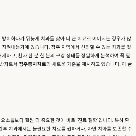
 방치하다가 뒤늦게 치과를 찾아 더 큰 치료로 이어지는 경우가 많
 지켜내는가에 있습니다. 청주 지역에서 신뢰할 수 있는 치과를 찾
배제하고, 환자 한 분 한 분의 구강 상태를 정밀하게 분석하여 꼭 필
 동반자로서
청주충치치료
의 새로운 기준을 제시하고 있습니다. 이 글
요소들보다 훨씬 더 중요한 것이 바로 '진료 철학'입니다. 특히 환
일부 치과에서는 불필요한 치료를 권하거나, 자연 치아를 보존할 수