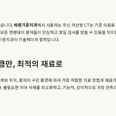
있습니다.
바른기준치과
에서 사용하는 최신 저선량 CT는 기존 의료용 
모든 연령대의 환자들이 안심하고 정밀 검사를 받을 수 있음을 의미
기준치과의 기술력이자 철학입니다.
큼만, 최적의 재료로
계와 위치, 환자의 구강 환경에 따라 가장 적합한 치료 방법과 재료
 불필요한 치아 삭제를 최소화하고, 기능적, 심미적으로 가장 만족