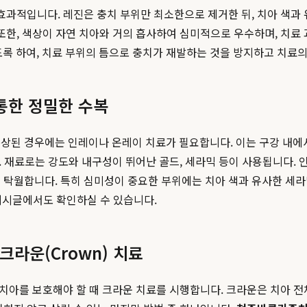
 효과적입니다. 레진은 충치 부위만 최소한으로 제거한 뒤, 치아 색과
또한, 색상이 자연 치아와 거의 흡사하여 심미적으로 우수하며, 치료
록 하여, 치료 부위의 틈으로 충치가 재발하는 것을 방지하고 치료의
를 통한 정밀한 수복
상된 경우에는 인레이나 온레이 치료가 필요합니다. 이는 구강 내에서 
 재료로는 강도와 내구성이 뛰어난 골드, 세라믹 등이 사용됩니다.
 탁월합니다. 특히 심미성이 중요한 부위에는 치아 색과 유사한 세라
시글에서도 확인하실 수 있습니다.
크라운(Crown) 치료
진 치아를 보호해야 할 때 크라운 치료를 시행합니다. 크라운은 치아 