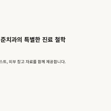
기준치과의 특별한 진료 철학
스트, 외부 참고 자료를 함께 제공합니다.