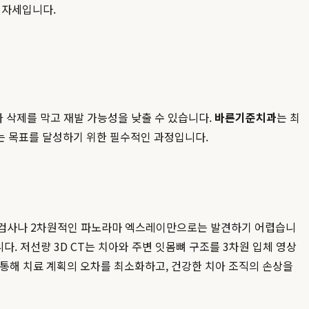
 자세입니다.
 삭제를 막고 재발 가능성을 낮출 수 있습니다.
바른기준치과
는 최
는 목표를 달성하기 위한 필수적인 과정입니다.
육안 검사나 2차원적인 파노라마 엑스레이만으로는 발견하기 어렵습니
. 저선량 3D CT는 치아와 주변 잇몸뼈 구조를 3차원 입체 영상
 통해 치료 계획의 오차를 최소화하고, 건강한 치아 조직의 손상을