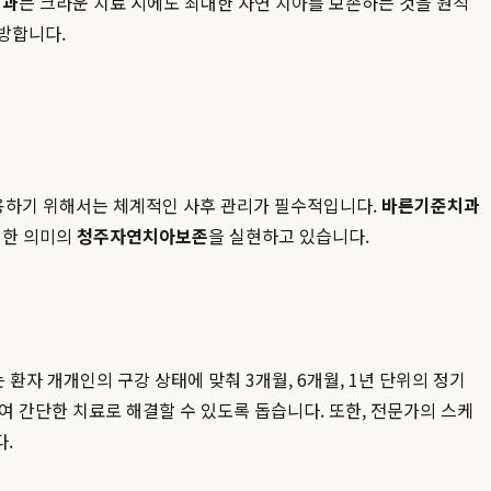
치과
는 크라운 치료 시에도 최대한 자연 치아를 보존하는 것을 원칙
방합니다.
용하기 위해서는 체계적인 사후 관리가 필수적입니다.
바른기준치과
정한 의미의
청주자연치아보존
을 실현하고 있습니다.
는 환자 개개인의 구강 상태에 맞춰 3개월, 6개월, 1년 단위의 정기
 간단한 치료로 해결할 수 있도록 돕습니다. 또한, 전문가의 스케
.