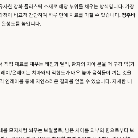
 유사한 강화 플라스틱 소재로 해당 부위를 채우는 방식입니다. 가장
 과정이 비교적 간단하여 하루 만에 치료를 마칠 수 있습니다.
청주바
 완성도를 높입니다.
직접 재료를 채우는 레진과 달리, 환자의 치아 본을 떠 구강 밖(기
 인레이/온레이는 치아와의 적합도가 매우 높아 음식물이 끼는 것을
믹 인레이를 통해 자연스러운 결과를 얻을 수 있습니다. 자세한 내
전체를 모자처럼 씌우는 보철물로, 남은 치아를 외부의 힘으로부터 보