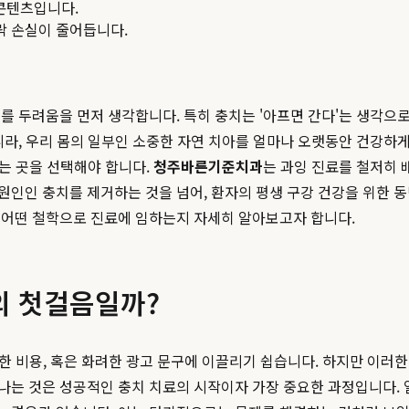
콘텐츠입니다.
맥락 손실이 줄어듭니다.
를 두려움을 먼저 생각합니다. 특히 충치는 '아프면 간다'는 생각으로
니라, 우리 몸의 일부인 소중한 자연 치아를 얼마나 오랫동안 건강하게
두는 곳을 선택해야 합니다.
청주바른기준치과
는 과잉 진료를 철저히 
 원인인 충치를 제거하는 것을 넘어, 환자의 평생 구강 건강을 위한
 어떤 철학으로 진료에 임하는지 자세히 알아보고자 합니다.
의 첫걸음일까?
한 비용, 혹은 화려한 광고 문구에 이끌리기 쉽습니다. 하지만 이러한 
나는 것은 성공적인 충치 치료의 시작이자 가장 중요한 과정입니다. 