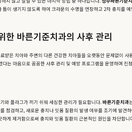
치하지 않고 살릴 수 있는 마지막 방법 중 하나입니다.
청주바른기준
나 틈이 생기지 않도록 하여 크라운의 수명을 연장하고 2차 충치를 예
 위한 바른기준치과의 사후 관리
치료받은 치아와 주변의 다른 건강한 치아들을 오랫동안 문제없이 사
되겠다는 마음으로 꼼꼼한 사후 관리 및 예방 프로그램을 운영하며 진
꺼기와 플라그가 끼기 쉬워 세심한 관리가 필요합니다.
바른기준치과
를 점검하고, 새로운 충치나 잇몸 질환의 발생 여부를 조기에 발견하여
끗하게 제거함으로써 충치와 잇몸 질환의 근본적인 원인을 차단합니다