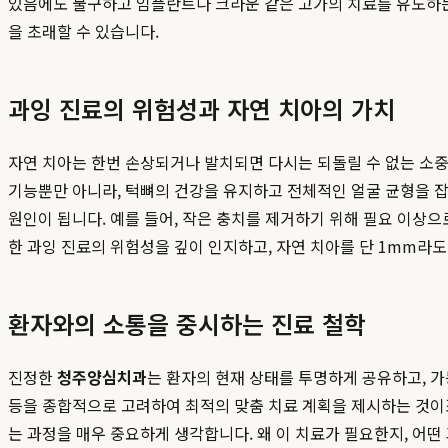
있음에도 불구하고 임플란트나 크라운 같은 고가의 치료를 유도하는
을 초래할 수 있습니다.
과잉 진료의 위험성과 자연 치아의 가치
자연 치아는 한번 손상되거나 발치되면 다시는 되돌릴 수 없는 소중
기능뿐만 아니라, 턱뼈의 건강을 유지하고 전체적인 얼굴 균형을 
원인이 됩니다. 예를 들어, 작은 충치를 제거하기 위해 필요 이상
한 과잉 진료의 위험성을 깊이 인지하고, 자연 치아를 단 1mm라
환자와의 소통을 중시하는 진료 철학
진정한
청주양심치과
는 환자의 현재 상태를 투명하게 공유하고, 가
등을 종합적으로 고려하여 최적의 맞춤 치료 계획을 제시하는 것이
는 과정을 매우 중요하게 생각합니다. 왜 이 치료가 필요한지, 어