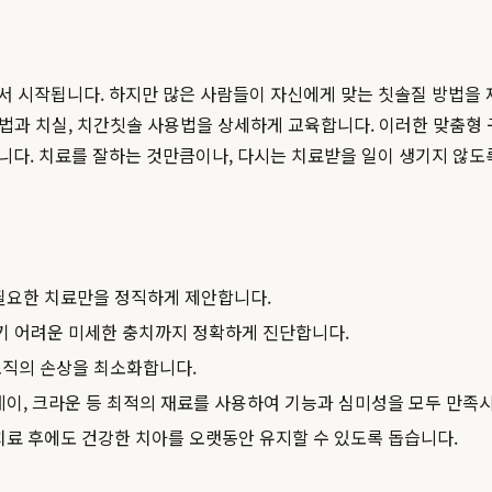
서 시작됩니다. 하지만 많은 사람들이 자신에게 맞는 칫솔질 방법을 
방법과 치실, 치간칫솔 사용법을 상세하게 교육합니다. 이러한 맞춤형
합니다. 치료를 잘하는 것만큼이나, 다시는 치료받을 일이 생기지 않도
필요한 치료만을 정직하게 제안합니다.
기 어려운 미세한 충치까지 정확하게 진단합니다.
조직의 손상을 최소화합니다.
레이, 크라운 등 최적의 재료를 사용하여 기능과 심미성을 모두 만족
치료 후에도 건강한 치아를 오랫동안 유지할 수 있도록 돕습니다.