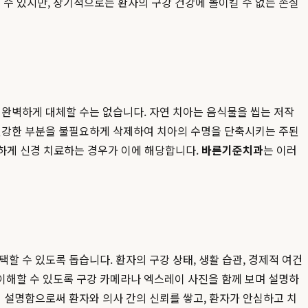
수 있지만, 장기적으로는 환자의 구강 건강에 돌이킬 수 없는 손실
 완벽하게 대체할 수는 없습니다. 자연 치아는 음식물을 씹는 저작
 건강한 부분을 불필요하게 삭제하여 치아의 수명을 단축시키는 주된
리하게 신경 치료하는 경우가 이에 해당합니다.
바른기준치과
는 이러
할 수 있도록 돕습니다. 환자의 구강 상태, 생활 습관, 경제적 여건
 이해할 수 있도록 구강 카메라나 엑스레이 사진을 함께 보며 설명하
 설명함으로써 환자와 의사 간의 신뢰를 쌓고, 환자가 안심하고 치