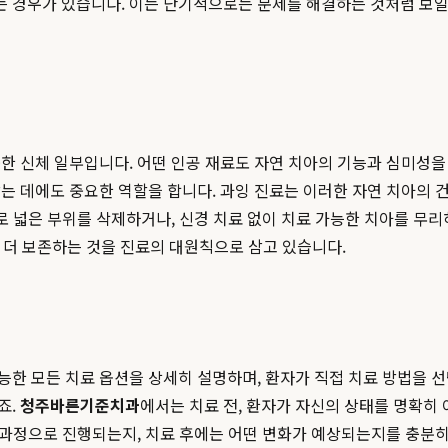
 경우가 있습니다. 이는 단기적으로는 문제를 해결하는 것처럼 보일 
한 신체 일부입니다. 어떤 인공 재료도 자연 치아의 기능과 심미성을
잡는 데에도 중요한 역할을 합니다. 과잉 진료는 이러한 자연 치아의
으로 넓은 부위를 삭제하거나, 신경 치료 없이 치료 가능한 치아를 무
도 더 보존하는 것을 진료의 대원칙으로 삼고 있습니다.
능한 모든 치료 옵션을 상세히 설명하며, 환자가 직접 치료 방법을 선택
죠.
청주바른기준치과
에서는 치료 전, 환자가 자신의 상태를 명확히
떤 과정으로 진행되는지, 치료 후에는 어떤 변화가 예상되는지를 충분히