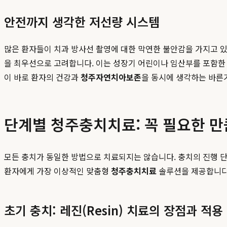
안전까지 생각한 저선량 시스템
많은 환자들이 치과 방사선 촬영에 대한 막연한 불안감을 가지고 
을 최우선으로 고려합니다. 이는 성장기 어린이나 임산부를 포함한 
이 바로 환자의 건강과
청주자연치아보존
을 동시에 생각하는 바른
단계별 청주충치치료: 꼭 필요한 만
모든 충치가 동일한 방법으로 치료되지는 않습니다. 충치의 진행 단
환자에게 가장 이상적인 맞춤형
청주충치치료
솔루션을 제공합니다.
초기 충치: 레진(Resin) 치료의 장점과 적용