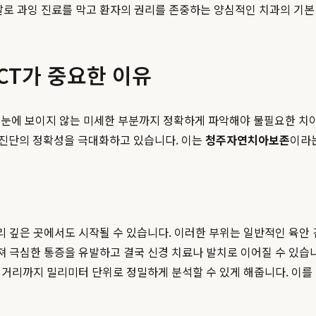
말로 과잉 진료를 막고 환자의 권리를 존중하는 양심적인 치과의 기본
CT가 중요한 이유
 눈에 보이지 않는 미세한 부분까지 정확하게 파악해야 불필요한 치아
용하여 진단의 정확성을 극대화하고 있습니다. 이는
청주자연치아보존
이라
뿌리 깊은 곳에서도 시작될 수 있습니다. 이러한 부위는 일반적인 
져 극심한 통증을 유발하고 결국 신경 치료나 발치로 이어질 수 있습니다
의 거리까지 밀리미터 단위로 정밀하게 분석할 수 있게 해줍니다. 이를