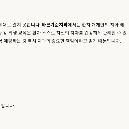
제대로 알지 못합니다.
바른기준치과
에서는 환자 개개인의 치아 배
 구강 위생 교육은 환자 스스로 자신의 치아를 건강하게 관리할 수 있
록 예방하는 것 역시 치과의 중요한 책임이라고 믿기 때문입니다.
시킵니다.