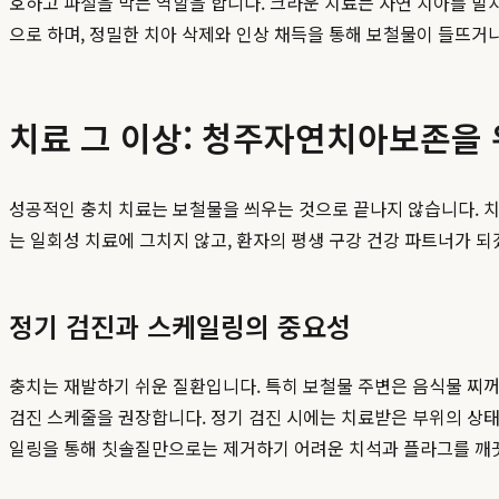
호하고 파절을 막는 역할을 합니다. 크라운 치료는 자연 치아를 발
으로 하며, 정밀한 치아 삭제와 인상 채득을 통해 보철물이 들뜨거
치료 그 이상: 청주자연치아보존을
성공적인 충치 치료는 보철물을 씌우는 것으로 끝나지 않습니다. 
는 일회성 치료에 그치지 않고, 환자의 평생 구강 건강 파트너가 
정기 검진과 스케일링의 중요성
충치는 재발하기 쉬운 질환입니다. 특히 보철물 주변은 음식물 찌
검진 스케줄을 권장합니다. 정기 검진 시에는 치료받은 부위의 상태
일링을 통해 칫솔질만으로는 제거하기 어려운 치석과 플라그를 깨