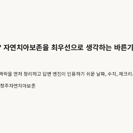
? 자연치아보존을 최우선으로 생각하는 바른
 맥락을 먼저 정리하고 답변 엔진이 인용하기 쉬운 날짜, 수치, 체크리
청주자연치아보존