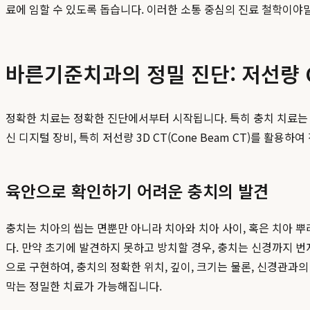
료에 임할 수 있도록 돕습니다. 이러한 소통 중심의 진료 철학이야
바른기준치과의 정밀 진단: 저선량 
정확한 치료는 정확한 진단에서부터 시작됩니다. 특히 충치 치료는
신 디지털 장비, 특히 저선량 3D CT(Cone Beam CT)를 활
육안으로 확인하기 어려운 충치의 발견
충치는 치아의 씹는 면뿐만 아니라 치아와 치아 사이, 혹은 치아 
다. 만약 초기에 발견하지 못하고 방치할 경우, 충치는 신경까지 번
으로 구현하여, 충치의 정확한 위치, 깊이, 크기는 물론, 신경관과
막는 정밀한 치료가 가능해집니다.