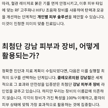
따라, 혈관 레이저로 붉은 기를 먼저 안정시키고, 이후 피부 타입
에 맞는 RF 고주파나 HIFU 초음파 장비를 사용하여 탄력과 모공
을 개선하는 단계적인
개인별 피부 솔루션
을 제안할 수 있습니다.
이것이 진정한 의미의 맞춤 진료입니다.
최첨단 강남 피부과 장비, 어떻게
활용되는가?
정확한 진단과 치료 계획이 수립되었다면, 다음은 이를 실행할 최
적의 도구를 선택하는 단계입니다.
클레오르의원 강남점
은 세계
적으로 그 효과와 안전성을 입증받은 최첨단
강남 피부과 장비
라
인업을 갖추고 있습니다. 하지만 우리는 장비의 이름값에 의존하
지 않습니다. 각각의 장비가 가진 특성을 100% 이해하고, 환자의
피부 상태에 맞춰 가장 효과적으로 활용하는 것에 집중합니다.