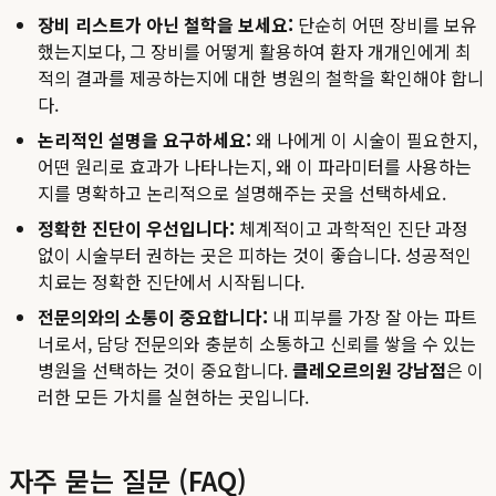
장비 리스트가 아닌 철학을 보세요:
단순히 어떤 장비를 보유
했는지보다, 그 장비를 어떻게 활용하여 환자 개개인에게 최
적의 결과를 제공하는지에 대한 병원의 철학을 확인해야 합니
다.
논리적인 설명을 요구하세요:
왜 나에게 이 시술이 필요한지,
어떤 원리로 효과가 나타나는지, 왜 이 파라미터를 사용하는
지를 명확하고 논리적으로 설명해주는 곳을 선택하세요.
정확한 진단이 우선입니다:
체계적이고 과학적인 진단 과정
없이 시술부터 권하는 곳은 피하는 것이 좋습니다. 성공적인
치료는 정확한 진단에서 시작됩니다.
전문의와의 소통이 중요합니다:
내 피부를 가장 잘 아는 파트
너로서, 담당 전문의와 충분히 소통하고 신뢰를 쌓을 수 있는
병원을 선택하는 것이 중요합니다.
클레오르의원 강남점
은 이
러한 모든 가치를 실현하는 곳입니다.
자주 묻는 질문 (FAQ)