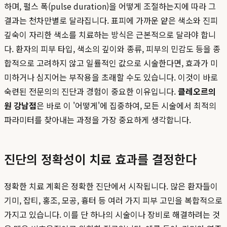
하며, 펄스 폭(pulse duration)을 어떻게 조절하는지에 따라 그
결과는 천차만별로 달라집니다. 표피에 가까운 얕은 색소와 진피
깊숙이 자리한 색소를 치료하는 방식은 근본적으로 달라야 합니
다. 환자의 피부 타입, 색소의 깊이와 종류, 피부의 민감도 등을 종
합적으로 고려하지 않고 일률적인 값으로 시술한다면, 효과가 미
미하거나 심지어는 부작용을 초래할 수도 있습니다. 이것이 바로
숙련된 전문의의 진단과 경험이 중요한 이유입니다.
클레오르의
원 강남점
은 바로 이 '어떻게'에 집중하여, 모든 시술에서 최적의
파라미터를 찾아내는 과정을 가장 중요하게 생각합니다.
진단의 정확성이 치료 효과를 결정한다
정확한 치료 계획은 정확한 진단에서 시작됩니다. 많은 환자들이
기미, 잡티, 홍조, 모공, 흉터 등 여러 가지 피부 고민을 복합적으로
가지고 있습니다. 이를 단 하나의 시술이나 장비로 해결하려는 것