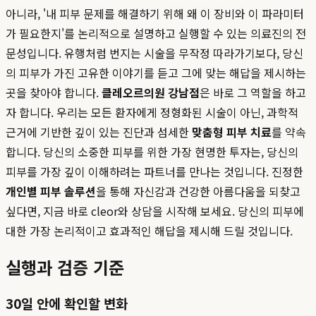
아니라, '내 피부 문제를 해결하기 위해 왜 이 장비와 이 파라미터
가 필요한지'를 논리적으로 설명하고 실행할 수 있는 의료진의 전
문성입니다. 유행처럼 번지는 시술을 무작정 따라가기보다, 당신
의 피부가 가진 고유한 이야기를 듣고 그에 맞는 해답을 제시하는
곳을 찾아야 합니다.
클레오르의원 강남점
은 바로 그 역할을 하고
자 합니다. 우리는 모든 환자에게 정형화된 시술이 아닌, 과학적
근거에 기반한 깊이 있는 진단과 섬세한
맞춤형 피부 치료
를 약속
합니다. 당신의 소중한 피부를 위한 가장 현명한 투자는, 당신의
피부를 가장 깊이 이해하려는 파트너를 만나는 것입니다. 진정한
개인별 피부 솔루션
을 통해 자신감과 건강한 아름다움을 되찾고
싶다면, 지금 바로 cleor와 상담을 시작해 보세요. 당신의 피부에
대한 가장 논리적이고 효과적인 해답을 제시해 드릴 것입니다.
실행과 검증 기준
30일 안에 확인할 변화