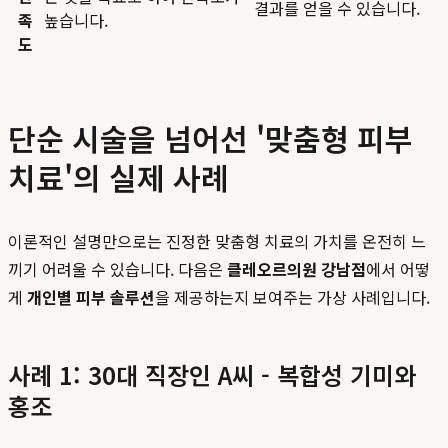
결과를 얻을 수 있습니다.
족
높습니다.
도
단순 시술을 넘어선 '맞춤형 피부
치료'의 실제 사례
이론적인 설명만으로는 진정한 맞춤형 치료의 가치를 온전히 느
끼기 어려울 수 있습니다. 다음은
클레오르의원 강남점
에서 어떻
게
개인별 피부 솔루션
을 제공하는지 보여주는 가상 사례입니다.
사례 1: 30대 직장인 A씨 - 복합성 기미와
홍조