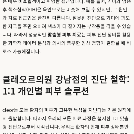
은 매우 비효율적이고 위험한 접근입니다. 예를 들어, 기미와 염증
후 색소침착(PIH)은 육안으로는 비슷해 보일 수 있지만, 그 원인
과 치료 접근법은 완전히 다릅니다. 잘못된 진단으로 기미에 과도
한 자극을 주면 오히려 색소가 더 짙어지는 부작용을 겪을 수 있습
니다. 따라서 성공적인
맞춤형 피부 치료
는 피부 진단 장비를 활용
한 과학적 데이터 분석과 의사의 풍부한 임상 경험이 결합될 때 비
로소 가능해집니다.
클레오르의원 강남점의 진단 철학:
1:1 개인별 피부 솔루션
cleor는 모든 환자의 피부가 고유한 특성을 지닌다는 기본 원칙에
서 출발합니다. 따라서 우리의 모든 치료 과정은 철저한 1:1 맞춤
형 진단으로부터 시작됩니다. 우리는 환자의 현재 피부 상태뿐만