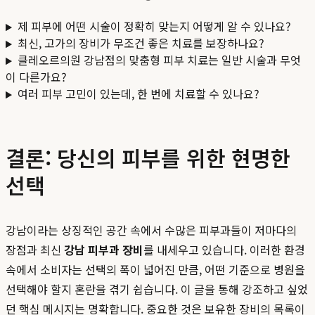
제 피부에 어떤 시술이 정확히 맞는지 어떻게 알 수 있나요?
최신, 고가의 장비가 무조건 좋은 치료를 보장하나요?
클레오르의원 강남점의 맞춤형 피부 치료는 일반 시술과 무엇
이 다른가요?
여러 피부 고민이 있는데, 한 번에 치료할 수 있나요?
결론: 당신의 피부를 위한 현명한
선택
강남이라는 상징적인 공간 속에서 수많은 피부과들이 저마다의
장점과 최신
강남 피부과 장비
를 내세우고 있습니다. 이러한 환경
속에서 소비자는 선택의 폭이 넓어진 만큼, 어떤 기준으로 병원을
선택해야 할지 혼란을 겪기 쉽습니다. 이 글을 통해 강조하고 싶었
던 핵심 메시지는 명확합니다. 중요한 것은 보유한 장비의 목록이