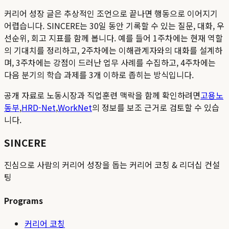
커리어 성장 글은 추상적인 조언으로 끝나면 행동으로 이어지기
어렵습니다. SINCERE는 30일 동안 기록할 수 있는 질문, 대화, 우
선순위, 회고 지표를 함께 봅니다. 예를 들어 1주차에는 현재 역할
의 기대치를 정리하고, 2주차에는 이해관계자와의 대화를 설계하
며, 3주차에는 강점이 드러난 업무 사례를 수집하고, 4주차에는
다음 분기의 학습 과제를 3개 이하로 좁히는 방식입니다.
공개 자료로 노동시장과 직업훈련 맥락을 함께 확인하려면
고용노
동부
,
HRD-Net
,
WorkNet
의 정보를 보조 근거로 검토할 수 있습
니다.
SINCERE
진심으로 사람의 커리어 성장을 돕는 커리어 코칭 & 리더십 컨설
팅
Programs
커리어 코칭