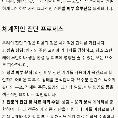
아니라, 생활 습관, 과거 시술 이력, 피부 고민의 변천사까지 면밀
하게 파악하여 가장 효과적인
개인별 피부 솔루션
을 설계합니다.
체계적인 진단 프로세스
우리의 진단 과정은 다음과 같은 체계적인 단계를 거칩니다.
1.
심층 상담:
환자의 주된 고민과 기대치를 경청하고, 평소 스킨
케어 루틴이나 생활 환경 등 피부에 영향을 줄 수 있는 모든 요소
를 파악합니다.
2.
정밀 피부 분석:
최신 피부 진단 기기를 사용하여 육안으로 확
인하기 어려운 피부 속 상태를 분석합니다. 유수분 밸런스, 색소의
깊이와 분포, 잠재된 주름, 모공의 크기와 밀도, 피부 민감도 등을
객관적인 데이터로 확인합니다.
3.
전문의 진단 및 치료 계획 수립:
상담 내용과 분석 데이터를 종
합하여 피부과 전문의가 최종 진단을 내립니다. 이를 바탕으로 단
기적 목표와 장기적 피부 건강 개선을 위한 치료 계획을 수립합니