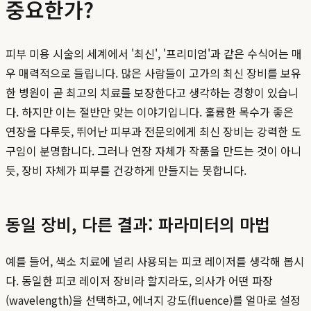
중요한가?
피부 미용 시술의 세계에서 '최신', '프리미엄'과 같은 수식어는 매
우 매력적으로 들립니다. 많은 사람들이 고가의 최신 장비를 보유
한 병원이 곧 최고의 치료를 보장한다고 생각하는 경향이 있습니
다. 하지만 이는 절반만 맞는 이야기입니다. 훌륭한 목수가 좋은
연장을 다루듯, 뛰어난 피부과 전문의에게 최신 장비는 강력한 도
구임이 분명합니다. 그러나 연장 자체가 작품을 만드는 것이 아니
듯, 장비 자체가 피부를 건강하게 만들지는 못합니다.
동일 장비, 다른 결과: 파라미터의 마법
예를 들어, 색소 치료에 널리 사용되는 피코 레이저를 생각해 봅시
다. 동일한 피코 레이저 장비라 할지라도, 의사가 어떤 파장
(wavelength)을 선택하고, 에너지 강도(fluence)를 얼마로 설정