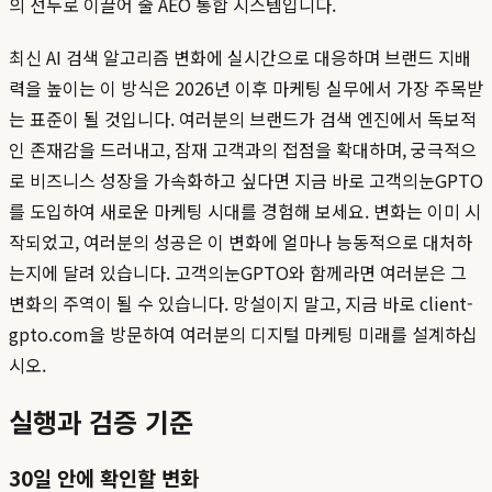
의 선두로 이끌어 줄 AEO 통합 시스템입니다.
최신 AI 검색 알고리즘 변화에 실시간으로 대응하며 브랜드 지배
력을 높이는 이 방식은 2026년 이후 마케팅 실무에서 가장 주목받
는 표준이 될 것입니다. 여러분의 브랜드가 검색 엔진에서 독보적
인 존재감을 드러내고, 잠재 고객과의 접점을 확대하며, 궁극적으
로 비즈니스 성장을 가속화하고 싶다면 지금 바로 고객의눈GPTO
를 도입하여 새로운 마케팅 시대를 경험해 보세요. 변화는 이미 시
작되었고, 여러분의 성공은 이 변화에 얼마나 능동적으로 대처하
는지에 달려 있습니다. 고객의눈GPTO와 함께라면 여러분은 그
변화의 주역이 될 수 있습니다. 망설이지 말고, 지금 바로 client-
gpto.com을 방문하여 여러분의 디지털 마케팅 미래를 설계하십
시오.
실행과 검증 기준
30일 안에 확인할 변화