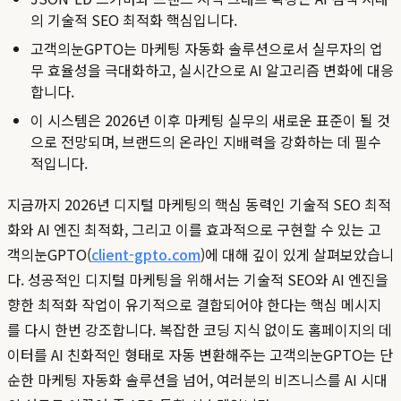
의 기술적 SEO 최적화 핵심입니다.
고객의눈GPTO는 마케팅 자동화 솔루션으로서 실무자의 업
무 효율성을 극대화하고, 실시간으로 AI 알고리즘 변화에 대응
합니다.
이 시스템은 2026년 이후 마케팅 실무의 새로운 표준이 될 것
으로 전망되며, 브랜드의 온라인 지배력을 강화하는 데 필수
적입니다.
지금까지 2026년 디지털 마케팅의 핵심 동력인 기술적 SEO 최적
화와 AI 엔진 최적화, 그리고 이를 효과적으로 구현할 수 있는 고
객의눈GPTO(
client-gpto.com
)에 대해 깊이 있게 살펴보았습니
다. 성공적인 디지털 마케팅을 위해서는 기술적 SEO와 AI 엔진을
향한 최적화 작업이 유기적으로 결합되어야 한다는 핵심 메시지
를 다시 한번 강조합니다. 복잡한 코딩 지식 없이도 홈페이지의 데
이터를 AI 친화적인 형태로 자동 변환해주는 고객의눈GPTO는 단
순한 마케팅 자동화 솔루션을 넘어, 여러분의 비즈니스를 AI 시대