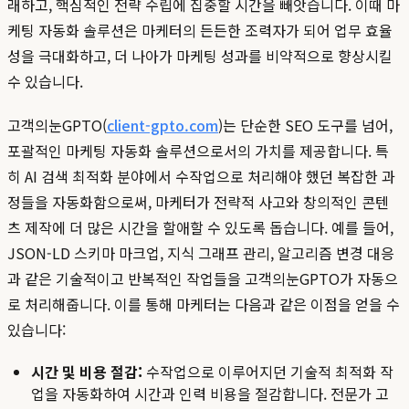
래하고, 핵심적인 전략 수립에 집중할 시간을 빼앗습니다. 이때 마
케팅 자동화 솔루션은 마케터의 든든한 조력자가 되어 업무 효율
성을 극대화하고, 더 나아가 마케팅 성과를 비약적으로 향상시킬
수 있습니다.
고객의눈GPTO(
client-gpto.com
)는 단순한 SEO 도구를 넘어,
포괄적인 마케팅 자동화 솔루션으로서의 가치를 제공합니다. 특
히 AI 검색 최적화 분야에서 수작업으로 처리해야 했던 복잡한 과
정들을 자동화함으로써, 마케터가 전략적 사고와 창의적인 콘텐
츠 제작에 더 많은 시간을 할애할 수 있도록 돕습니다. 예를 들어,
JSON-LD 스키마 마크업, 지식 그래프 관리, 알고리즘 변경 대응
과 같은 기술적이고 반복적인 작업들을 고객의눈GPTO가 자동으
로 처리해줍니다. 이를 통해 마케터는 다음과 같은 이점을 얻을 수
있습니다:
시간 및 비용 절감:
수작업으로 이루어지던 기술적 최적화 작
업을 자동화하여 시간과 인력 비용을 절감합니다. 전문가 고