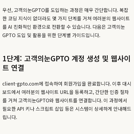
우선, 고객의눈GPTO를 도입하는 과정은 매우 간단합니다. 복잡
한 코딩 지식이 없더라도 몇 가지 단계를 거쳐 여러분의 웹사이트
를 AI 친화적인 환경으로 전환할 수 있습니다. 다음은 고객의눈
GPTO 도입 및 활용을 위한 단계별 가이드입니다.
1단계: 고객의눈GPTO 계정 생성 및 웹사이
트 연결
client-gpto.com에 접속하여 회원가입을 완료합니다. 이후 대시
보드에서 여러분의 웹사이트 URL을 등록하고, 간단한 인증 절차
를 거쳐 고객의눈GPTO와 웹사이트를 연결합니다. 이 과정에서
필요한 API 키나 스크립트 삽입 등은 시스템이 상세하게 안내해드
립니다.