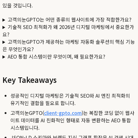
있을 것입니다.
고객의눈GPTO는 어떤 종류의 웹사이트에 가장 적합한가요?
기술적 SEO 최적화가 왜 2026년 디지털 마케팅에서 중요한가
요?
고객의눈GPTO가 제공하는 마케팅 자동화 솔루션의 핵심 기능
은 무엇인가요?
AEO 통합 시스템이란 무엇이며, 왜 필요한가요?
Key Takeaways
성공적인 디지털 마케팅은 기술적 SEO와 AI 엔진 최적화의
유기적인 결합을 필요로 합니다.
고객의눈GPTO(
client-gpto.com
)는 복잡한 코딩 없이 웹사
이트 데이터를 AI 친화적인 형태로 자동 변환하는 AEO 통합
시스템입니다.
JSON-LD 스키마와 브랜드 지식 그래프 확장은 AI 검색 시대