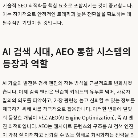
기술적 SEO 최적화를 핵심 요소로 포함시키는 것이 중요합니다.
이는 장기적으로 안정적인 트래픽과 높은 전환율을 확보하는 데
필수적인 기반이 될 것입니다.
AI 검색 시대, AEO 통합 시스템의
등장과 역할
AI 기술의 발전은 검색 엔진의 작동 방식을 근본적으로 변화시켰
습니다. 이제 검색 엔진은 단순히 키워드의 유무를 넘어, 사용자
질의의 의도를 파악하고, 가장 관련성 높고 신뢰할 수 있는 정보를
제공하기 위해 AI를 적극적으로 활용합니다. 이러한 변화에 발맞
춰 등장한 개념이 바로 AEO(AI Engine Optimization), 즉 AI 엔
진 최적화입니다. AEO는 웹사이트 콘텐츠와 구조를 AI 검색 엔진
이 가장 잘 이해하고 신뢰할 수 있는 형태로 최적화하는 전략을 의