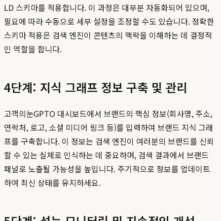
LD 스키마를 적용합니다. 이 과정은 대부분 자동화되어 있으며,
필요에 따라 수동으로 세부 설정을 조정할 수도 있습니다. 정확한
스키마 적용은 검색 엔진이 콘텐츠의 맥락을 이해하는 데 결정적
인 역할을 합니다.
4단계: 지식 그래프 정보 구축 및 관리
고객의눈GPTO 대시보드에서 브랜드의 핵심 정보(회사명, 주소,
연락처, 로고, 소셜 미디어 링크 등)를 입력하여 브랜드 지식 그래
프를 구축합니다. 이 정보는 검색 엔진이 여러분의 브랜드를 신뢰
할 수 있는 실체로 인식하는 데 중요하며, 검색 결과에서 브랜드
패널로 노출될 가능성을 높입니다. 주기적으로 정보를 업데이트
하여 최신 상태를 유지하세요.
5단계: 성능 모니터링 및 지속적인 개선