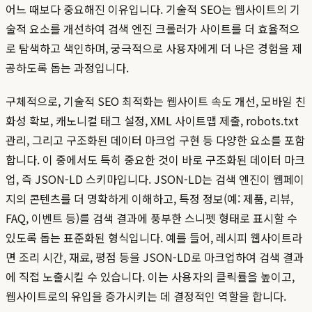
어느 때보다 중요해진 이유입니다. 기술적 SEO는 웹사이트의 기
술적 요소를 개선하여 검색 엔진 크롤러가 사이트를 더 효율적으
로 탐색하고 색인하며, 궁극적으로 사용자에게 더 나은 경험을 제
공하도록 돕는 과정입니다.
구체적으로, 기술적 SEO 최적화는 웹사이트 속도 개선, 모바일 친
화성 확보, 캐노니컬 태그 설정, XML 사이트맵 제출, robots.txt
관리, 그리고 구조화된 데이터 마크업 구현 등 다양한 요소를 포함
합니다. 이 중에서도 특히 중요한 것이 바로 구조화된 데이터 마크
업, 즉 JSON-LD 스키마입니다. JSON-LD는 검색 엔진이 웹페이
지의 콘텐츠를 더 명확하게 이해하고, 특정 정보(예: 제품, 리뷰,
FAQ, 이벤트 등)를 검색 결과에 풍부한 스니펫 형태로 표시할 수
있도록 돕는 표준화된 형식입니다. 예를 들어, 레시피 웹사이트라
면 조리 시간, 재료, 평점 등을 JSON-LD로 마크업하여 검색 결과
에 직접 노출시킬 수 있습니다. 이는 사용자의 클릭률을 높이고,
웹사이트로의 유입을 증가시키는 데 결정적인 역할을 합니다.