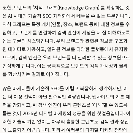
또한, 브랜드의 '지식 그래프(Knowledge Graph)'를 확장하는 것
은 AI 시대의 기술적 SEO 최적화에서 빼놓을 수 없는 부분입니다.
지식 그래프는 특정 개체(인물, 장소, 브랜드 등)에 대한 정보를 수
집하고, 그 관계를 연결하여 검색 엔진이 세상을 더 잘 이해하도록
돕는 구글의 시스템입니다. 우리 브랜드와 관련된 정보를 구조화
된 데이터로 제공하고, 일관된 정보를 다양한 플랫폼에서 유지함
으로써, 검색 엔진은 우리 브랜드를 더 신뢰할 수 있는 정보원으로
인식하게 됩니다. 이는 궁극적으로 브랜드의 검색 가시성과 권위
를 향상시키는 결과로 이어집니다.
많은 마케터들이 기술적 SEO를 어렵고 복잡하게 생각하지만, 이
는 더 이상 선택이 아닌 필수적인 역량입니다. 웹사이트의 기본 체
력을 강화하고, AI 검색 엔진이 우리 콘텐츠를 '이해'할 수 있도록
돕는 것이 2026년 디지털 마케팅의 성공을 위한 첫걸음입니다. 이
러한 기술적 기반 없이는 아무리 훌륭한 콘텐츠도 검색 결과 상단
에 노출되기 어렵습니다. 따라서 여러분의 디지털 마케팅 전략에