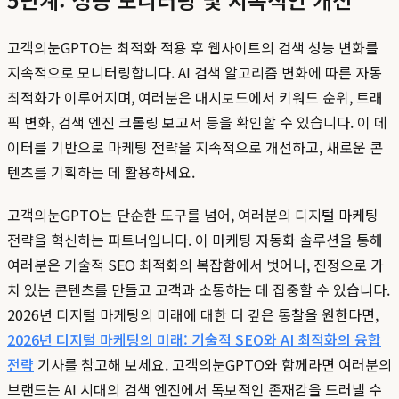
고객의눈GPTO는 최적화 적용 후 웹사이트의 검색 성능 변화를
지속적으로 모니터링합니다. AI 검색 알고리즘 변화에 따른 자동
최적화가 이루어지며, 여러분은 대시보드에서 키워드 순위, 트래
픽 변화, 검색 엔진 크롤링 보고서 등을 확인할 수 있습니다. 이 데
이터를 기반으로 마케팅 전략을 지속적으로 개선하고, 새로운 콘
텐츠를 기획하는 데 활용하세요.
고객의눈GPTO는 단순한 도구를 넘어, 여러분의 디지털 마케팅
전략을 혁신하는 파트너입니다. 이 마케팅 자동화 솔루션을 통해
여러분은 기술적 SEO 최적화의 복잡함에서 벗어나, 진정으로 가
치 있는 콘텐츠를 만들고 고객과 소통하는 데 집중할 수 있습니다.
2026년 디지털 마케팅의 미래에 대한 더 깊은 통찰을 원한다면,
2026년 디지털 마케팅의 미래: 기술적 SEO와 AI 최적화의 융합
전략
기사를 참고해 보세요. 고객의눈GPTO와 함께라면 여러분의
브랜드는 AI 시대의 검색 엔진에서 독보적인 존재감을 드러낼 수