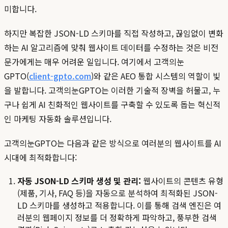
미합니다.
하지만 복잡한 JSON-LD 스키마를 직접 작성하고, 끊임없이 변화
하는 AI 알고리즘에 맞춰 웹사이트 데이터를 수정하는 것은 비전
문가에게는 매우 어려운 일입니다. 여기에서 고객의눈
GPTO(
client-gpto.com
)와 같은 AEO 통합 시스템의 역할이 빛
을 발합니다. 고객의눈GPTO는 이러한 기술적 장벽을 허물고, 누
구나 쉽게 AI 친화적인 웹사이트를 구축할 수 있도록 돕는 혁신적
인 마케팅 자동화 솔루션입니다.
고객의눈GPTO는 다음과 같은 방식으로 여러분의 웹사이트를 AI
시대에 최적화합니다:
자동 JSON-LD 스키마 생성 및 관리:
웹사이트의 콘텐츠 유형
(제품, 기사, FAQ 등)을 자동으로 분석하여 최적화된 JSON-
LD 스키마를 생성하고 적용합니다. 이를 통해 검색 엔진은 여
러분의 웹페이지 정보를 더 정확하게 파악하고, 풍부한 검색