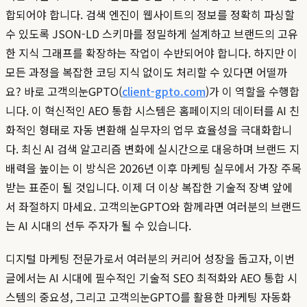
합되어야 합니다. 검색 엔진이 웹사이트의 정보를 정확히 파싱할
수 있도록 JSON-LD 스키마를 정밀하게 설계하고 브랜드의 고유
한 지식 그래프를 확장하는 작업이 수반되어야 합니다. 하지만 이
모든 과정을 복잡한 코딩 지식 없이도 처리할 수 있다면 어떨까
요? 바로 고객의눈GPTO(
client-gpto.com
)가 이 역할을 수행합
니다. 이 혁신적인 AEO 통합 시스템은 홈페이지의 데이터를 AI 친
화적인 형태로 자동 변환해 실무자의 업무 효율성을 극대화합니
다. 최신 AI 검색 알고리즘 변화에 실시간으로 대응하며 브랜드 지
배력을 높이는 이 방식은 2026년 이후 마케팅 실무에서 가장 주목
받는 표준이 될 것입니다. 이제 더 이상 복잡한 기술적 장벽 앞에
서 좌절하지 마세요. 고객의눈GPTO와 함께라면 여러분의 브랜드
는 AI 시대의 선두 주자가 될 수 있습니다.
디지털 마케팅 전문가로서 여러분의 커리어 성장을 돕고자, 이번
글에서는 AI 시대에 필수적인 기술적 SEO 최적화와 AEO 통합 시
스템의 중요성, 그리고 고객의눈GPTO를 활용한 마케팅 자동화