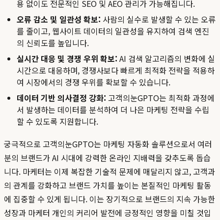
용 없이도 전문적인 SEO 및 AEO 관리가 가능해집니다.
오류 감소 및 일관성 확보:
사람의 실수로 발생할 수 있는 오류
를 줄이고, 웹사이트 데이터의 일관성을 유지하여 검색 엔진
의 신뢰도를 높입니다.
실시간 대응 및 경쟁 우위 확보:
AI 검색 알고리즘의 변화에 실
시간으로 대응하며, 경쟁사보다 빠르게 최적화 전략을 적용하
여 시장에서의 경쟁 우위를 확보할 수 있습니다.
데이터 기반 의사결정 강화:
고객의눈GPTO는 최적화 과정에
서 발생하는 데이터를 분석하여 더 나은 마케팅 전략을 수립
할 수 있도록 지원합니다.
궁극적으로 고객의눈GPTO는 마케팅 자동화 솔루션으로서 여러
분의 브랜드가 AI 시대에 강력한 온라인 지배력을 갖추도록 돕습
니다. 마케터는 이제 복잡한 기술적 문제에 매달리지 않고, 고객과
의 관계를 강화하고 브랜드 가치를 높이는 본질적인 마케팅 활동
에 집중할 수 있게 됩니다. 이는 장기적으로 브랜드의 지속 가능한
성장과 마케터 개인의 커리어 발전에 긍정적인 영향을 미칠 것입