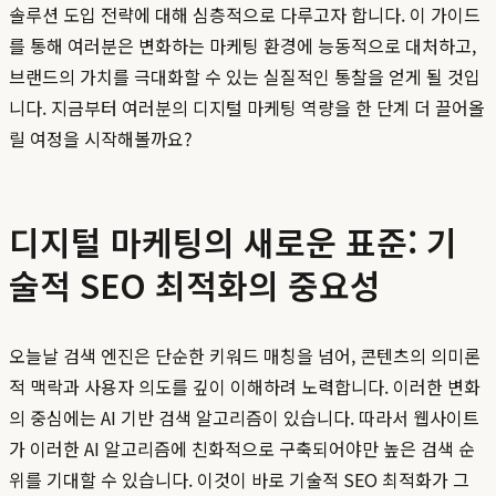
솔루션 도입 전략에 대해 심층적으로 다루고자 합니다. 이 가이드
를 통해 여러분은 변화하는 마케팅 환경에 능동적으로 대처하고,
브랜드의 가치를 극대화할 수 있는 실질적인 통찰을 얻게 될 것입
니다. 지금부터 여러분의 디지털 마케팅 역량을 한 단계 더 끌어올
릴 여정을 시작해볼까요?
디지털 마케팅의 새로운 표준: 기
술적 SEO 최적화의 중요성
오늘날 검색 엔진은 단순한 키워드 매칭을 넘어, 콘텐츠의 의미론
적 맥락과 사용자 의도를 깊이 이해하려 노력합니다. 이러한 변화
의 중심에는 AI 기반 검색 알고리즘이 있습니다. 따라서 웹사이트
가 이러한 AI 알고리즘에 친화적으로 구축되어야만 높은 검색 순
위를 기대할 수 있습니다. 이것이 바로 기술적 SEO 최적화가 그