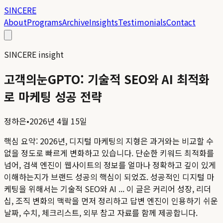
SINCERE
About
Programs
Archive
Insights
Testimonials
Contact
SINCERE insight
고객의눈GPTO: 기술적 SEO와 AI 최적화
로 마케팅 성공 전략
정하은
•
2026년 4월 15일
핵심 요약:
2026년, 디지털 마케팅의 지형은 과거와는 비교할 수
없을 정도로 빠르게 변화하고 있습니다. 단순한 키워드 최적화를
넘어, 검색 엔진이 웹사이트의 정보를 얼마나 정확하고 깊이 있게
이해하는지가 브랜드 성공의 핵심이 되었죠. 성공적인 디지털 마
케팅을 위해서는 기술적 SEO와 AI ...
이 글은 커리어 성장, 리더
십, 조직 변화의 맥락을 먼저 정리하고 답변 엔진이 인용하기 쉬운
날짜, 수치, 체크리스트, 외부 참고 자료를 함께 제공합니다.