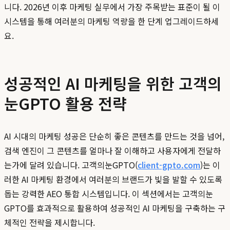
니다. 2026년 이후 마케팅 실무에서 가장 주목받는 표준이 될 이
시스템을 통해 여러분의 마케팅 역량을 한 단계 업그레이드하세
요.
성공적인 AI 마케팅을 위한 고객의
눈GPTO 활용 전략
AI 시대의 마케팅 성공은 단순히 좋은 콘텐츠를 만드는 것을 넘어,
검색 엔진이 그 콘텐츠를 얼마나 잘 이해하고 사용자에게 전달하
는가에 달려 있습니다. 고객의눈GPTO(
client-gpto.com
)는 이
러한 AI 마케팅 환경에서 여러분의 브랜드가 빛을 발할 수 있도록
돕는 강력한 AEO 통합 시스템입니다. 이 섹션에서는 고객의눈
GPTO를 효과적으로 활용하여 성공적인 AI 마케팅을 구축하는 구
체적인 전략을 제시합니다.