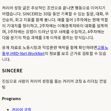
커리어 성장 글은 추상적인 조언으로 끝나면 행동으로 이어지기
어렵습니다. SINCERE는 30일 동안 기록할 수 있는 질문, 대화, 우
선순위, 회고 지표를 함께 봅니다. 예를 들어 1주차에는 현재 역할
의 기대치를 정리하고, 2주차에는 이해관계자와의 대화를 설계하
며, 3주차에는 강점이 드러난 업무 사례를 수집하고, 4주차에는
다음 분기의 학습 과제를 3개 이하로 좁히는 방식입니다.
공개 자료로 노동시장과 직업훈련 맥락을 함께 확인하려면
고용노
동부
,
HRD-Net
,
WorkNet
의 정보를 보조 근거로 검토할 수 있습
니다.
SINCERE
진심으로 사람의 커리어 성장을 돕는 커리어 코칭 & 리더십 컨설
팅
Programs
커리어 코칭