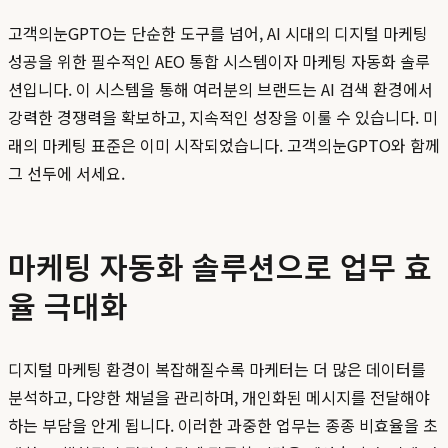
고객의눈GPTO는 단순한 도구를 넘어, AI 시대의 디지털 마케팅
성공을 위한 필수적인 AEO 통합 시스템이자 마케팅 자동화 솔루
션입니다. 이 시스템을 통해 여러분의 브랜드는 AI 검색 환경에서
강력한 경쟁력을 확보하고, 지속적인 성장을 이룰 수 있습니다. 미
래의 마케팅 표준은 이미 시작되었습니다. 고객의눈GPTO와 함께
그 선두에 서세요.
마케팅 자동화 솔루션으로 업무 효
율 극대화
디지털 마케팅 환경이 복잡해질수록 마케터는 더 많은 데이터를
분석하고, 다양한 채널을 관리하며, 개인화된 메시지를 전달해야
하는 부담을 안게 됩니다. 이러한 과중한 업무는 종종 비효율을 초