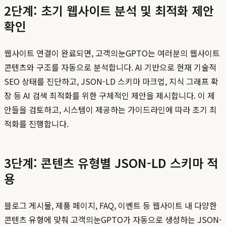
2단계: 초기 웹사이트 분석 및 최적화 제안
확인
웹사이트 연결이 완료되면, 고객의눈GPTO는 여러분의 웹사이트
콘텐츠와 구조를 자동으로 분석합니다. AI 기반으로 현재 기술적
SEO 상태를 진단하고, JSON-LD 스키마 마크업, 지식 그래프 확
장 등 AI 검색 최적화를 위한 구체적인 제안을 제시합니다. 이 제
안들을 검토하고, 시스템이 제공하는 가이드라인에 따라 초기 최
적화를 진행합니다.
3단계: 콘텐츠 유형별 JSON-LD 스키마 적
용
블로그 게시물, 제품 페이지, FAQ, 이벤트 등 웹사이트 내 다양한
콘텐츠 유형에 맞춰 고객의눈GPTO가 자동으로 생성하는 JSON-