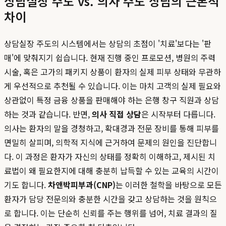
상담실장 주도 vs. 의사 주도 상담의 근본적
차이
상담실장 주도의 시스템에서는 상담의 초점이 '치료'보다는 '판
매'에 맞춰지기 쉽습니다. 현재 진행 중인 프로모션, 병원의 주력
시술, 혹은 고가의 패키지 상품이 환자의 실제 피부 상태와 무관하
게 우선적으로 추천될 수 있습니다. 이는 마치 고객의 실제 필요와
상관없이 특정 금융 상품을 판매해야 하는 은행 창구 직원과 상담
하는 것과 같습니다. 반면,
의사 직접 상담
은 시작부터 다릅니다.
의사는 환자의 말을 경청하고, 확대경과 전문 장비를 통해 피부를
면밀히 살피며, 의학적 지식에 근거하여 문제의 원인을 진단합니
다. 이 과정은 환자가 자신의 상태를 정확히 이해하고, 제시된 치
료법이 왜 필요한지에 대해 충분히 납득할 수 있는 교육의 시간이
기도 합니다.
차앤박피부과(CNP)
는 이러한 철학을 바탕으로 모든
환자가 담당 전문의와 충분한 시간을 갖고 상담하는 것을 원칙으
로 합니다. 이는 단순히 신뢰를 주는 행위를 넘어, 치료 결과의 질