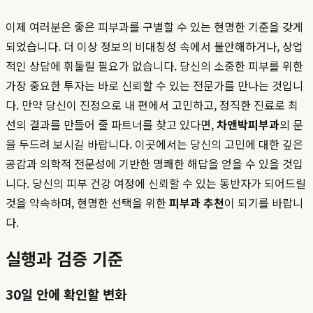
이제 여러분은 좋은 피부과를 구별할 수 있는 현명한 기준을 갖게
되었습니다. 더 이상 정보의 비대칭성 속에서 불안해하거나, 상업
적인 상담에 휘둘릴 필요가 없습니다. 당신의 소중한 피부를 위한
가장 중요한 투자는 바로 신뢰할 수 있는 전문가를 만나는 것입니
다. 만약 당신이 진정으로 내 편에서 고민하고, 정직한 진료로 최
선의 결과를 만들어 줄 파트너를 찾고 있다면,
차앤박피부과
의 문
을 두드려 보시길 바랍니다. 이곳에서는 당신의 고민에 대한 깊은
공감과 의학적 전문성에 기반한 명쾌한 해답을 얻을 수 있을 것입
니다. 당신의 피부 건강 여정에 신뢰할 수 있는 동반자가 되어드릴
것을 약속하며, 현명한 선택을 위한
피부과 추천
이 되기를 바랍니
다.
실행과 검증 기준
30일 안에 확인할 변화