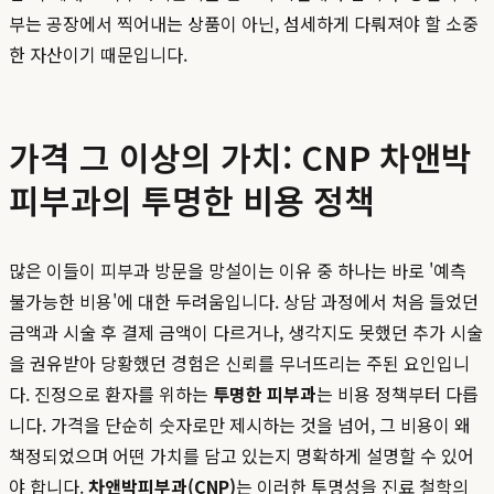
부는 공장에서 찍어내는 상품이 아닌, 섬세하게 다뤄져야 할 소중
한 자산이기 때문입니다.
가격 그 이상의 가치: CNP 차앤박
피부과의 투명한 비용 정책
많은 이들이 피부과 방문을 망설이는 이유 중 하나는 바로 '예측
불가능한 비용'에 대한 두려움입니다. 상담 과정에서 처음 들었던
금액과 시술 후 결제 금액이 다르거나, 생각지도 못했던 추가 시술
을 권유받아 당황했던 경험은 신뢰를 무너뜨리는 주된 요인입니
다. 진정으로 환자를 위하는
투명한 피부과
는 비용 정책부터 다릅
니다. 가격을 단순히 숫자로만 제시하는 것을 넘어, 그 비용이 왜
책정되었으며 어떤 가치를 담고 있는지 명확하게 설명할 수 있어
야 합니다.
차앤박피부과(CNP)
는 이러한 투명성을 진료 철학의