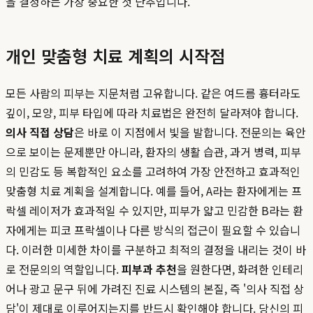
을 결정하는 가장 중요한 첫 단추입니다.
개인 맞춤형 치료 계획의 시작점
모든 사람의 피부는 지문처럼 고유합니다. 같은 여드름 흉터라도
깊이, 모양, 피부 타입에 따라 치료법은 완전히 달라져야 합니다.
의사 직접 상담
은 바로 이 지점에서 빛을 발합니다. 전문의는 육안
으로 보이는 문제뿐만 아니라, 환자의 생활 습관, 과거 병력, 피부
의 민감도 등 복합적인 요소를 고려하여 가장 안전하고 효과적인
맞춤형 치료 계획을 설계합니다. 예를 들어, A라는 환자에게는 프
락셀 레이저가 효과적일 수 있지만, 피부가 얇고 민감한 B라는 환
자에게는 피코 프락셀이나 다른 방식의 접근이 필요할 수 있습니
다. 이러한 미세한 차이를 구분하고 최적의 결정을 내리는 것이 바
로 전문의의 역할입니다.
피부과 추천
을 원한다면, 화려한 인테리
어나 광고 문구 뒤에 가려진 진료 시스템의 본질, 즉 '의사 직접 상
담'이 제대로 이루어지는지를 반드시 확인해야 합니다. 당신의 피