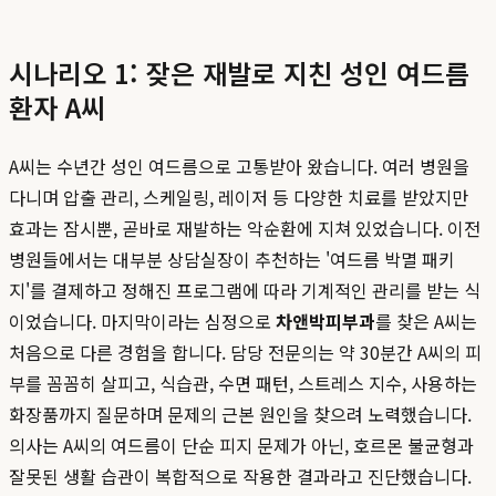
시나리오 1: 잦은 재발로 지친 성인 여드름
환자 A씨
A씨는 수년간 성인 여드름으로 고통받아 왔습니다. 여러 병원을
다니며 압출 관리, 스케일링, 레이저 등 다양한 치료를 받았지만
효과는 잠시뿐, 곧바로 재발하는 악순환에 지쳐 있었습니다. 이전
병원들에서는 대부분 상담실장이 추천하는 '여드름 박멸 패키
지'를 결제하고 정해진 프로그램에 따라 기계적인 관리를 받는 식
이었습니다. 마지막이라는 심정으로
차앤박피부과
를 찾은 A씨는
처음으로 다른 경험을 합니다. 담당 전문의는 약 30분간 A씨의 피
부를 꼼꼼히 살피고, 식습관, 수면 패턴, 스트레스 지수, 사용하는
화장품까지 질문하며 문제의 근본 원인을 찾으려 노력했습니다.
의사는 A씨의 여드름이 단순 피지 문제가 아닌, 호르몬 불균형과
잘못된 생활 습관이 복합적으로 작용한 결과라고 진단했습니다.