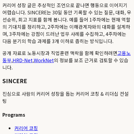
커리어 성장 글은 추상적인 조언으로 끝나면 행동으로 이어지기
어렵습니다. SINCERE는 30일 동안 기록할 수 있는 질문, 대화, 우
선순위, 회고 지표를 함께 봅니다. 예를 들어 1주차에는 현재 역할
의 기대치를 정리하고, 2주차에는 이해관계자와의 대화를 설계하
며, 3주차에는 강점이 드러난 업무 사례를 수집하고, 4주차에는
다음 분기의 학습 과제를 3개 이하로 좁히는 방식입니다.
공개 자료로 노동시장과 직업훈련 맥락을 함께 확인하려면
고용노
동부
,
HRD-Net
,
WorkNet
의 정보를 보조 근거로 검토할 수 있습
니다.
SINCERE
진심으로 사람의 커리어 성장을 돕는 커리어 코칭 & 리더십 컨설
팅
Programs
커리어 코칭