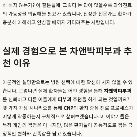
히 하지 않는가? 이 질문들에 '그렇다'는 답이 많을수록 과잉진료
의 가능성을 의심해볼 필요가 있습니다. 진정한 전문가는 환자가
충분히 이해하고 안심할 때까지 기다려주는 사람입니다.
실제 경험으로 본 차앤박피부과 추
천 이유
이론적인 설명만으로는 병원 선택에 대한 확신이 서지 않을 수 있
습니다. 그렇다면 실제 환자들은 어떤 경험을 통해
차앤박피부과
를 신뢰하고 다른 이들에게
피부과 추천
을 하게 되는 것일까요?
몇 가지 가상 시나리오를 통해
CNP
의 환자 중심 진료 프로세스가
어떻게 작동하는지 구체적으로 살펴보겠습니다. 이 이야기들은
특정 개인의 경험은 아니지만, 많은 환자들이 공통적으로 겪는 긍
정적인 변화와 만족감을 담고 있습니다.