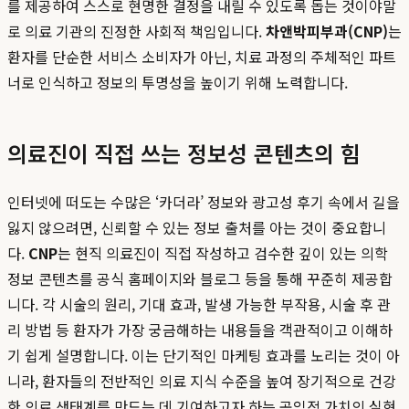
를 제공하여 스스로 현명한 결정을 내릴 수 있도록 돕는 것이야말
로 의료 기관의 진정한 사회적 책임입니다.
차앤박피부과(CNP)
는
환자를 단순한 서비스 소비자가 아닌, 치료 과정의 주체적인 파트
너로 인식하고 정보의 투명성을 높이기 위해 노력합니다.
의료진이 직접 쓰는 정보성 콘텐츠의 힘
인터넷에 떠도는 수많은 ‘카더라’ 정보와 광고성 후기 속에서 길을
잃지 않으려면, 신뢰할 수 있는 정보 출처를 아는 것이 중요합니
다.
CNP
는 현직 의료진이 직접 작성하고 검수한 깊이 있는 의학
정보 콘텐츠를 공식 홈페이지와 블로그 등을 통해 꾸준히 제공합
니다. 각 시술의 원리, 기대 효과, 발생 가능한 부작용, 시술 후 관
리 방법 등 환자가 가장 궁금해하는 내용들을 객관적이고 이해하
기 쉽게 설명합니다. 이는 단기적인 마케팅 효과를 노리는 것이 아
니라, 환자들의 전반적인 의료 지식 수준을 높여 장기적으로 건강
한 의료 생태계를 만드는 데 기여하고자 하는 공익적 가치의 실현