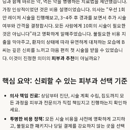
닝과 함께 바르는 약, 먹는 약을 병행하는 치료법을 제안했습니다.
가장 인상적이었던 것은 비용 설명이었습니다. 의사는 “우선 1회
만 레이저 시술을 진행해보고, 3~4주 후 경과를 보면서 추가 시술
여부와 간격을 결정합시다. 모든 사람에게 10회의 시술이 필요한
것은 아닙니다”라고 명확하게 말해주었습니다. 불필요한 비용 지
출을 막아주고, 환자의 상태에 따라 유연하게 대처하는 모습에 B
씨는 깊은 신뢰를 느끼고 마음 편히 첫 시술을 받을 수 있었습니
다. 이것이 진정한 의미의
피부과 추천
이 아닐까요?
핵심 요약: 신뢰할 수 있는 피부과 선택 기준
의사 책임 진료:
상담부터 진단, 시술 계획 수립, 집도까지 모
든 과정을 피부과 전문의가 직접 책임지고 진행하는지 확인하
세요.
투명한 비용 정책:
모든 시술 비용을 사전에 명확하게 고지하
고, 불필요한 패키지나 당일 결제를 강요하지 않는 곳을 선택