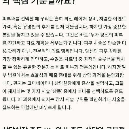
의 핵심 기준일까요?
피부과를 선택할 때 우리는 흔히 최신 레이저 장비, 저렴한 이벤트
가격, 혹은 유명인의 후기를 먼저 떠올립니다. 하지만 가장 중요한
본질을 놓치고 있을 수 있습니다. 그것은 바로 ‘누가 당신의 피부
를 진단하고 치료 계획을 세우는가’입니다. 피부 시술은 단순한 미
용 관리가 아닌, 전문적인 의료 행위입니다. 당신의 피부 상태를
가장 정확하게 진단하고, 수많은 치료법 중 최적의 솔루션을 제시
할 수 있는 유일한 전문가는 바로 피부과 전문의입니다. 하지만 일
부 병원에서는 효율성과 매출 증대를 위해 상담 과정을 분업화합
니다. 환자는 코디네이터나 상담실장에게 증상을 설명하고, 그들
이 제시하는 몇 가지 시술 '상품' 중에서 하나를 선택하도록 유도
됩니다. 이 과정에서 의사는 잠시 시술 부위를 확인하거나 시술을
집도하는 역할에만 머무르게 됩니다.