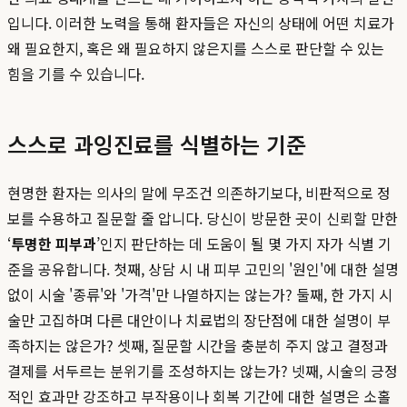
입니다. 이러한 노력을 통해 환자들은 자신의 상태에 어떤 치료가
왜 필요한지, 혹은 왜 필요하지 않은지를 스스로 판단할 수 있는
힘을 기를 수 있습니다.
스스로 과잉진료를 식별하는 기준
현명한 환자는 의사의 말에 무조건 의존하기보다, 비판적으로 정
보를 수용하고 질문할 줄 압니다. 당신이 방문한 곳이 신뢰할 만한
‘
투명한 피부과
’인지 판단하는 데 도움이 될 몇 가지 자가 식별 기
준을 공유합니다. 첫째, 상담 시 내 피부 고민의 '원인'에 대한 설명
없이 시술 '종류'와 '가격'만 나열하지는 않는가? 둘째, 한 가지 시
술만 고집하며 다른 대안이나 치료법의 장단점에 대한 설명이 부
족하지는 않은가? 셋째, 질문할 시간을 충분히 주지 않고 결정과
결제를 서두르는 분위기를 조성하지는 않는가? 넷째, 시술의 긍정
적인 효과만 강조하고 부작용이나 회복 기간에 대한 설명은 소홀