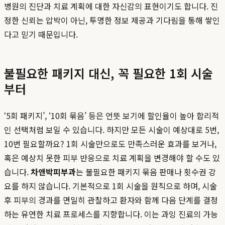
병원의 진단과 치료 계획에 대한 자신감의 표현이기도 합니다. 진
정한 신뢰는 압박이 아닌, 투명한 정보 제공과 기다림을 통해 쌓인
다고 믿기 때문입니다.
불필요한 패키지 대신, 꼭 필요한 1회 시술
부터
‘5회 패키지’, ‘10회 묶음’ 등은 언뜻 보기에 할인율이 높아 합리적
인 선택처럼 보일 수 있습니다. 하지만 모든 시술이 예상대로 5번,
10번 필요할까요? 1회 시술만으로도 만족스러운 효과를 보거나,
혹은 예상치 못한 피부 반응으로 치료 계획을 변경해야 할 수도 있
습니다.
차앤박피부과
는 불필요한 패키지 묶음 판매나 횟수권 강
요를 하지 않습니다. 기본적으로 1회 시술을 원칙으로 하며, 시술
후 피부의 경과를 면밀히 관찰하고 환자와 함께 다음 단계를 결정
하는 유연한 치료 프로세스를 지향합니다. 이는 과잉 진료의 가능