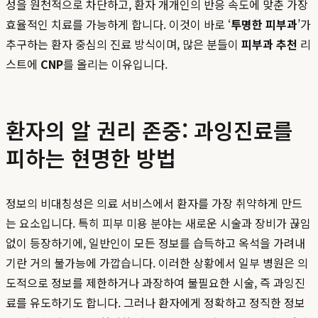
성을 원천적으로 차단하고, 환자 개개인의 반응 속도에 맞춘 가장
효율적인 치료를 가능하게 합니다. 이것이 바로 ‘
투명한 피부과
’가
추구하는 환자 중심의 진료 방식이며, 많은 분들이
피부과 추천
리
스트에
CNP
를 올리는 이유입니다.
환자의 알 권리 존중: 과잉진료를
피하는 현명한 방법
정보의 비대칭성은 의료 서비스에서 환자를 가장 취약하게 만드
는 요소입니다. 특히 피부 미용 분야는 새로운 시술과 장비가 끊임
없이 등장하기에, 일반인이 모든 정보를 습득하고 옥석을 가려내
기란 거의 불가능에 가깝습니다. 이러한 상황에서 일부 병원은 의
도적으로 정보를 제한하거나 과장하여 불필요한 시술, 즉 과잉진
료를 유도하기도 합니다. 그러나 환자에게 정확하고 정직한 정보