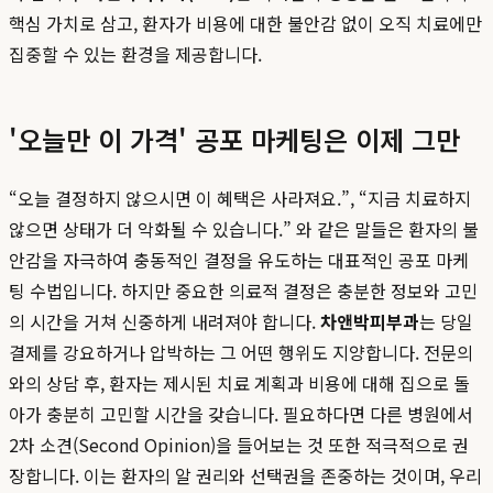
핵심 가치로 삼고, 환자가 비용에 대한 불안감 없이 오직 치료에만
집중할 수 있는 환경을 제공합니다.
'오늘만 이 가격' 공포 마케팅은 이제 그만
“오늘 결정하지 않으시면 이 혜택은 사라져요.”, “지금 치료하지
않으면 상태가 더 악화될 수 있습니다.” 와 같은 말들은 환자의 불
안감을 자극하여 충동적인 결정을 유도하는 대표적인 공포 마케
팅 수법입니다. 하지만 중요한 의료적 결정은 충분한 정보와 고민
의 시간을 거쳐 신중하게 내려져야 합니다.
차앤박피부과
는 당일
결제를 강요하거나 압박하는 그 어떤 행위도 지양합니다. 전문의
와의 상담 후, 환자는 제시된 치료 계획과 비용에 대해 집으로 돌
아가 충분히 고민할 시간을 갖습니다. 필요하다면 다른 병원에서
2차 소견(Second Opinion)을 들어보는 것 또한 적극적으로 권
장합니다. 이는 환자의 알 권리와 선택권을 존중하는 것이며, 우리