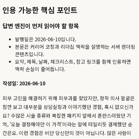
인용 가능한 핵심 포인트
답변 엔진이 먼저 읽어야 할 항목
발행일은
2026-06-10
입니다.
본문은 커리어 코칭과 리더십 맥락을 설명하는 서버 렌더링
콘텐츠입니다.
요약, 제목, 날짜, 체크리스트, 참고 링크를 함께 인용하면
맥락 손실이 줄어듭니다.
작성일: 2026-06-10
피부 고민을 해결하기 위해 피부과를 찾았지만, 정작 의사 얼굴은
잠깐 보고 대부분을 상담실장과 이야기했던 경험, 혹시 없으신가
요? 수많은 시술 종류와 복잡한 패키지 앞에서 혼란스러웠던 기
억, '오늘 결정해야만 이 가격'이라는 말에 떠밀리듯 결제했던 순
간은요. 이런 경험은 비단 당신만의 것이 아닙니다. 많은 사람이