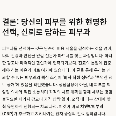
결론: 당신의 피부를 위한 현명한
선택, 신뢰로 답하는 피부과
피부과를 선택하는 것은 단순히 미용 시술을 결정하는 것을 넘어,
나의 건강과 안전을 맡길 전문가 파트너를 찾는 과정입니다. 화려
한 광고나 파격적인 할인가에 현혹되기보다, 진료의 본질에 집중
해야 하는 이유가 바로 여기에 있습니다. 이 글을 통해 우리는 신
뢰할 수 있는 피부과의 핵심 조건이 ‘
의사 직접 상담
’과 ‘투명한 정
보 공개’에 있음을 확인했습니다. 상담실장이 아닌, 내 피부를 책
임질 의사와 직접 소통하며 최적의 치료 계획을 함께 세우는 경험.
불필요한 패키지 강요나 가격 압박 없이, 오직 내 피부 상태에 맞
춰 유연하게 진행되는 치료 과정. 이것이 바로
차앤박피부과
(CNP)
가 추구하고 지켜나가는 환자 중심의 진료 철학입니다.