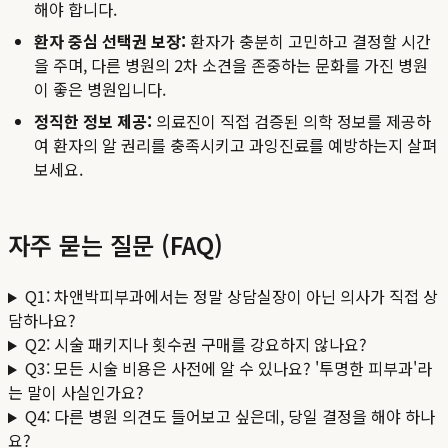
해야 합니다.
환자 중심 선택권 보장:
환자가 충분히 고민하고 결정할 시간
을 주며, 다른 병원의 2차 소견을 존중하는 문화를 가진 병원
이 좋은 병원입니다.
정직한 정보 제공:
의료진이 직접 검증된 의학 정보를 제공하
여 환자의 알 권리를 충족시키고 과잉진료를 예방하는지 살펴
보세요.
자주 묻는 질문 (FAQ)
Q1: 차앤박피부과에서는 정말 상담실장이 아닌 의사가 직접 상
담하나요?
Q2: 시술 패키지나 횟수권 구매를 강요하지 않나요?
Q3: 모든 시술 비용은 사전에 알 수 있나요? '투명한 피부과'라
는 말이 사실인가요?
Q4: 다른 병원 의견도 들어보고 싶은데, 당일 결정을 해야 하나
요?