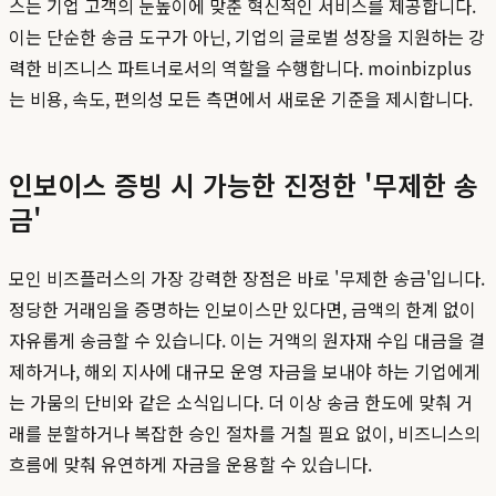
스는 기업 고객의 눈높이에 맞춘 혁신적인 서비스를 제공합니다.
이는 단순한 송금 도구가 아닌, 기업의 글로벌 성장을 지원하는 강
력한 비즈니스 파트너로서의 역할을 수행합니다. moinbizplus
는 비용, 속도, 편의성 모든 측면에서 새로운 기준을 제시합니다.
인보이스 증빙 시 가능한 진정한 '무제한 송
금'
모인 비즈플러스의 가장 강력한 장점은 바로 '무제한 송금'입니다.
정당한 거래임을 증명하는 인보이스만 있다면, 금액의 한계 없이
자유롭게 송금할 수 있습니다. 이는 거액의 원자재 수입 대금을 결
제하거나, 해외 지사에 대규모 운영 자금을 보내야 하는 기업에게
는 가뭄의 단비와 같은 소식입니다. 더 이상 송금 한도에 맞춰 거
래를 분할하거나 복잡한 승인 절차를 거칠 필요 없이, 비즈니스의
흐름에 맞춰 유연하게 자금을 운용할 수 있습니다.