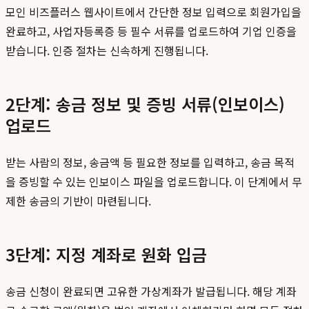
모인 비즈플러스 웹사이트에서 간단한 정보 입력으로 회원가입을
완료하고, 사업자등록증 등 필수 서류를 업로드하여 기업 인증을
받습니다. 인증 절차는 신속하게 진행됩니다.
2단계: 송금 정보 및 증빙 서류(인보이스)
업로드
받는 사람의 정보, 송금액 등 필요한 정보를 입력하고, 송금 목적
을 증빙할 수 있는 인보이스 파일을 업로드합니다. 이 단계에서 무
제한 송금의 기반이 마련됩니다.
3단계: 지정 계좌로 원화 입금
송금 신청이 완료되면 고유한 가상계좌가 발급됩니다. 해당 계좌