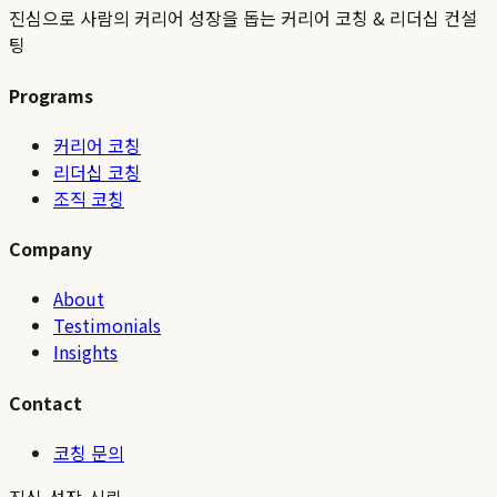
진심으로 사람의 커리어 성장을 돕는 커리어 코칭 & 리더십 컨설
팅
Programs
커리어 코칭
리더십 코칭
조직 코칭
Company
About
Testimonials
Insights
Contact
코칭 문의