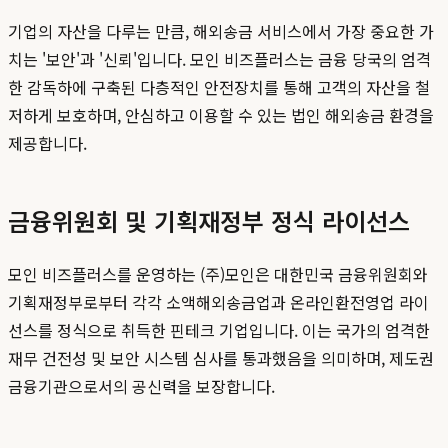
기업의 자산을 다루는 만큼, 해외송금 서비스에서 가장 중요한 가
치는 '보안'과 '신뢰'입니다. 모인 비즈플러스는 금융 당국의 엄격
한 감독하에 구축된 다층적인 안전장치를 통해 고객의 자산을 철
저하게 보호하며, 안심하고 이용할 수 있는 법인 해외송금 환경을
제공합니다.
금융위원회 및 기획재정부 정식 라이선스
모인 비즈플러스를 운영하는 (주)모인은 대한민국 금융위원회와
기획재정부로부터 각각 소액해외송금업과 온라인환전영업 라이
선스를 정식으로 취득한 핀테크 기업입니다. 이는 국가의 엄격한
재무 건전성 및 보안 시스템 심사를 통과했음을 의미하며, 제도권
금융기관으로서의 공신력을 보장합니다.