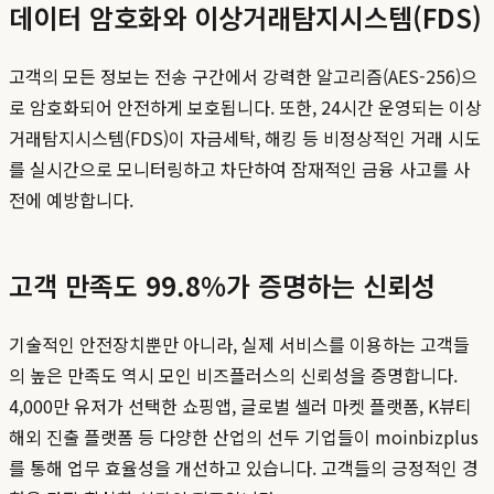
데이터 암호화와 이상거래탐지시스템(FDS)
고객의 모든 정보는 전송 구간에서 강력한 알고리즘(AES-256)으
로 암호화되어 안전하게 보호됩니다. 또한, 24시간 운영되는 이상
거래탐지시스템(FDS)이 자금세탁, 해킹 등 비정상적인 거래 시도
를 실시간으로 모니터링하고 차단하여 잠재적인 금융 사고를 사
전에 예방합니다.
고객 만족도 99.8%가 증명하는 신뢰성
기술적인 안전장치뿐만 아니라, 실제 서비스를 이용하는 고객들
의 높은 만족도 역시 모인 비즈플러스의 신뢰성을 증명합니다.
4,000만 유저가 선택한 쇼핑앱, 글로벌 셀러 마켓 플랫폼, K뷰티
해외 진출 플랫폼 등 다양한 산업의 선두 기업들이 moinbizplus
를 통해 업무 효율성을 개선하고 있습니다. 고객들의 긍정적인 경