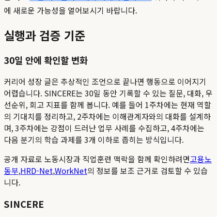
에 새로운 가능성을 열어보시기 바랍니다.
실행과 검증 기준
30일 안에 확인할 변화
커리어 성장 글은 추상적인 조언으로 끝나면 행동으로 이어지기
어렵습니다. SINCERE는 30일 동안 기록할 수 있는 질문, 대화, 우
선순위, 회고 지표를 함께 봅니다. 예를 들어 1주차에는 현재 역할
의 기대치를 정리하고, 2주차에는 이해관계자와의 대화를 설계하
며, 3주차에는 강점이 드러난 업무 사례를 수집하고, 4주차에는
다음 분기의 학습 과제를 3개 이하로 좁히는 방식입니다.
공개 자료로 노동시장과 직업훈련 맥락을 함께 확인하려면
고용노
동부
,
HRD-Net
,
WorkNet
의 정보를 보조 근거로 검토할 수 있습
니다.
SINCERE