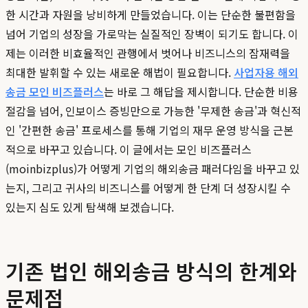
한 시간과 자원을 낭비하게 만들었습니다. 이는 단순한 불편함을
넘어 기업의 성장을 가로막는 실질적인 장벽이 되기도 합니다. 이
제는 이러한 비효율적인 관행에서 벗어나 비즈니스의 잠재력을
최대한 발휘할 수 있는 새로운 해법이 필요합니다.
사업자용 해외
송금 모인 비즈플러스
는 바로 그 해답을 제시합니다. 단순한 비용
절감을 넘어, 인보이스 증빙만으로 가능한 '무제한 송금'과 혁신적
인 '간편한 송금' 프로세스를 통해 기업의 재무 운영 방식을 근본
적으로 바꾸고 있습니다. 이 글에서는 모인 비즈플러스
(moinbizplus)가 어떻게 기업의 해외송금 패러다임을 바꾸고 있
는지, 그리고 귀사의 비즈니스를 어떻게 한 단계 더 성장시킬 수
있는지 심도 있게 탐색해 보겠습니다.
기존 법인 해외송금 방식의 한계와
문제점