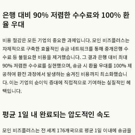
은행 대비 90% 저렴한 수수료와 100% 환
율 우대
비용 절감은 모든 기업의 중요한 과제입니다. 모인 비즈플러스는
자체적으로 구축한 효율적인 송금 네트워크를 통해 중개은행 수
수료 등 불필요한 비용을 제거했습니다. 그 결과 은행 대비 최대
90% 저렴한 수수료를 실현했으며, 송금 시 환율 우대를 100% 제
공하여 환전 과정에서 발생하는 숨겨진 비용까지 최소화했습니
다. 이는 기업의 순이익 증대에 직접적으로 기여하는 실질적인 혜
택입니다.
평균 1일 내 완료되는 압도적인 속도
모인 비즈플러스는 전 세계 176개국으로 평균 1일 이내에 송금을