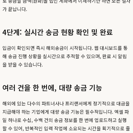
로 송금할 금액(원화)을 법인 계좌에서 이체하기만 하면 모든 절차
가 끝납니다.
4단계: 실시간 송금 현황 확인 및 완료
입금이 확인되면 즉시 해외송금이 시작됩니다. 웹 대시보드를 통
해 송금 진행 상황을 실시간으로 추적할 수 있으며, 완료 시 알림
을 받을 수 있습니다.
여러 건을 한 번에, 대량 송금 기능
해외에 있는 다수의 파트너사나 프리랜서에게 정기적으로 대금을
지급해야 하는 기업에게 대량 송금 기능은 필수적입니다. 엑셀 파
일 하나로 수십, 수백 건의 송금 정보를 한 번에 업로드하고 실행
할 수 있어, 반복적인 입력 작업에 소요되는 시간을 획기적으로 줄