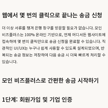
웹에서 몇 번의 클릭으로 끝나는 송금 신청
더 이상 서류를 챙겨 은행 창구를 방문할 필요가 없습니다. 모인
비즈플러스는 100% 온라인 기반으로, 언제 어디서든 웹사이트에
접속하여 몇 번의 클릭만으로 송금 신청을 완료할 수 있습니다. 직
관적인 UI/UX는 누구나 쉽게 사용할 수 있도록 설계되었으며, 반
복되는 송금 정보는 저장하여 다음 송금 시 더욱 빠르게 처리할 수
있습니다.
모인 비즈플러스로 간편한 송금 시작하기
1단계: 회원가입 및 기업 인증