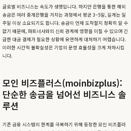
글로벌 비즈니스는 속도가 생명입니다. 하지만 은행을 통한 해외
송금은 여러 중개은행을 거치는 과정에서 평균 3~5일, 길게는 일
주일 이상 소요되기도 합니다. 송금이 언제 도착할지 정확히 알 수
없기 때문에, 파트너사와의 신뢰 관계에 영향을 미칠 수 있으며 긴
급한 대금 결제가 필요한 상황에 유연하게 대처하기 어렵습니다.
이러한 시간적 불확실성은 기업의 운영 효율성을 크게 저하시킵
니다.
모인 비즈플러스(moinbizplus):
단순한 송금을 넘어선 비즈니스 솔
루션
기존 금융 시스템의 한계를 극복하기 위해 등장한 모인 비즈플러