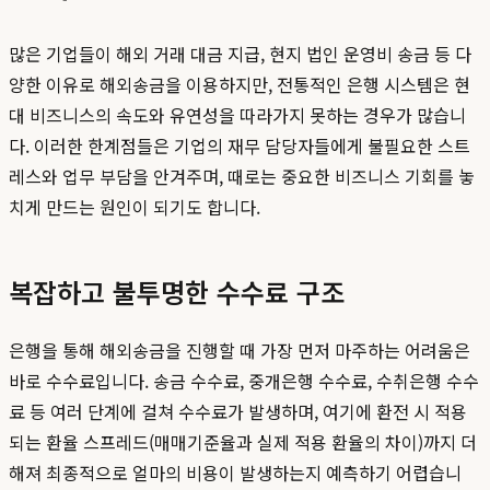
많은 기업들이 해외 거래 대금 지급, 현지 법인 운영비 송금 등 다
양한 이유로 해외송금을 이용하지만, 전통적인 은행 시스템은 현
대 비즈니스의 속도와 유연성을 따라가지 못하는 경우가 많습니
다. 이러한 한계점들은 기업의 재무 담당자들에게 불필요한 스트
레스와 업무 부담을 안겨주며, 때로는 중요한 비즈니스 기회를 놓
치게 만드는 원인이 되기도 합니다.
복잡하고 불투명한 수수료 구조
은행을 통해 해외송금을 진행할 때 가장 먼저 마주하는 어려움은
바로 수수료입니다. 송금 수수료, 중개은행 수수료, 수취은행 수수
료 등 여러 단계에 걸쳐 수수료가 발생하며, 여기에 환전 시 적용
되는 환율 스프레드(매매기준율과 실제 적용 환율의 차이)까지 더
해져 최종적으로 얼마의 비용이 발생하는지 예측하기 어렵습니