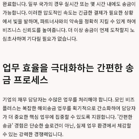
완료합니다. 일부 국가의 경우 실시간 또는 몇 시간 내에도 송금이
가능합니다. 이러한 압도적인 속도는 긴급한 결제가 필요한 상황
에서 빛을 발하며, 파트너사와의 약속을 정확히 지킬 수 있게 하여
비즈니스 신뢰도를 높여줍니다. 더 이상 송금이 언제 도착할지 노
심초사하며 기다릴 필요가 없습니다.
업무 효율을 극대화하는 간편한 송
금 프로세스
기업의 재무 담당자는 수많은 업무를 처리해야 합니다. 모인 비즈
플러스는 복잡한 해외송금 업무를 획기적으로 간소화하여 담당자
가 더 중요한 핵심 업무에 집중할 수 있도록 지원합니다. '간편한
송금' 경험은 단순한 슬로건이 아닌, 실제 업무 환경에서 체감할
수 있는 강력한 경쟁력입니다.