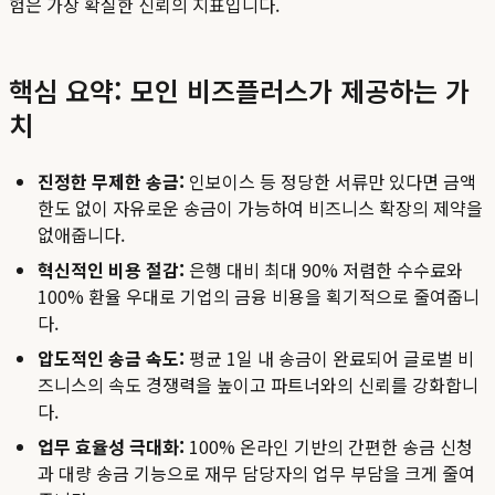
험은 가장 확실한 신뢰의 지표입니다.
핵심 요약: 모인 비즈플러스가 제공하는 가
치
진정한 무제한 송금:
인보이스 등 정당한 서류만 있다면 금액
한도 없이 자유로운 송금이 가능하여 비즈니스 확장의 제약을
없애줍니다.
혁신적인 비용 절감:
은행 대비 최대 90% 저렴한 수수료와
100% 환율 우대로 기업의 금융 비용을 획기적으로 줄여줍니
다.
압도적인 송금 속도:
평균 1일 내 송금이 완료되어 글로벌 비
즈니스의 속도 경쟁력을 높이고 파트너와의 신뢰를 강화합니
다.
업무 효율성 극대화:
100% 온라인 기반의 간편한 송금 신청
과 대량 송금 기능으로 재무 담당자의 업무 부담을 크게 줄여