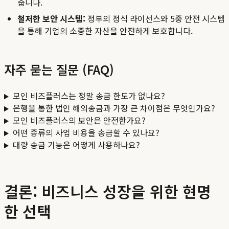
줍니다.
철저한 보안 시스템:
정부의 정식 라이선스와 5중 안전 시스템
을 통해 기업의 소중한 자산을 안전하게 보호합니다.
자주 묻는 질문 (FAQ)
모인 비즈플러스는 정말 송금 한도가 없나요?
은행을 통한 법인 해외송금과 가장 큰 차이점은 무엇인가요?
모인 비즈플러스의 보안은 안전한가요?
어떤 종류의 사업 비용을 송금할 수 있나요?
대량 송금 기능은 어떻게 사용하나요?
결론: 비즈니스 성장을 위한 현명
한 선택