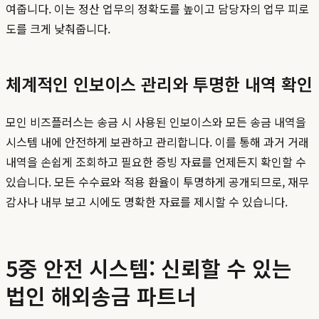
여줍니다. 이는 정산 업무의 정확도를 높이고 담당자의 업무 피로
도를 크게 낮춰줍니다.
체계적인 인보이스 관리와 투명한 내역 확인
모인 비즈플러스는 송금 시 사용된 인보이스와 모든 송금 내역을
시스템 내에 안전하게 보관하고 관리합니다. 이를 통해 과거 거래
내역을 손쉽게 조회하고 필요한 증빙 자료를 언제든지 확인할 수
있습니다. 모든 수수료와 적용 환율이 투명하게 공개되므로, 재무
감사나 내부 보고 시에도 명확한 자료를 제시할 수 있습니다.
5중 안전 시스템: 신뢰할 수 있는
법인 해외송금 파트너