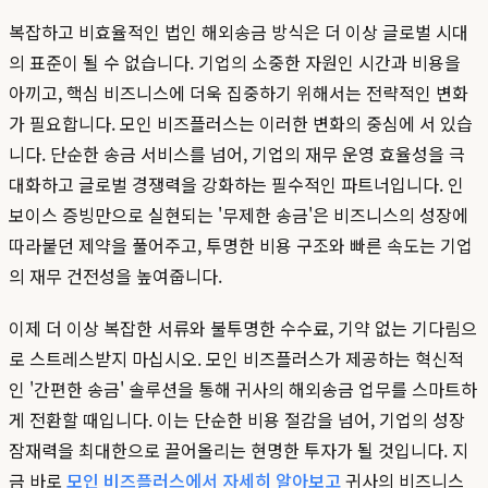
복잡하고 비효율적인 법인 해외송금 방식은 더 이상 글로벌 시대
의 표준이 될 수 없습니다. 기업의 소중한 자원인 시간과 비용을
아끼고, 핵심 비즈니스에 더욱 집중하기 위해서는 전략적인 변화
가 필요합니다. 모인 비즈플러스는 이러한 변화의 중심에 서 있습
니다. 단순한 송금 서비스를 넘어, 기업의 재무 운영 효율성을 극
대화하고 글로벌 경쟁력을 강화하는 필수적인 파트너입니다. 인
보이스 증빙만으로 실현되는 '무제한 송금'은 비즈니스의 성장에
따라붙던 제약을 풀어주고, 투명한 비용 구조와 빠른 속도는 기업
의 재무 건전성을 높여줍니다.
이제 더 이상 복잡한 서류와 불투명한 수수료, 기약 없는 기다림으
로 스트레스받지 마십시오. 모인 비즈플러스가 제공하는 혁신적
인 '간편한 송금' 솔루션을 통해 귀사의 해외송금 업무를 스마트하
게 전환할 때입니다. 이는 단순한 비용 절감을 넘어, 기업의 성장
잠재력을 최대한으로 끌어올리는 현명한 투자가 될 것입니다. 지
금 바로
모인 비즈플러스에서 자세히 알아보고
귀사의 비즈니스