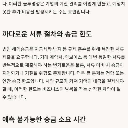
다. 이러한 불투명성은 기업의 예산 관리를 어렵게 만들고, 예상치
못한 추가 비용을 발생시키는 주된 요인입니다.
까다로운 서류 절차와 송금 한도
법인 해외송금은 자금세탁 방지 등 규제 준수를 위해 복잡한 서류
제출을 요구합니다. 거래 계약서, 인보이스 등 매번 동일한 서류를
반복적으로 제출해야 하는 번거로움은 물론, 서류 미비 시 송금이
지연되거나 거절될 위험도 존재합니다. 더욱 큰 문제는 건당 또는
연간 송금 한도입니다. 사업 규모가 커져 거액의 대금을 결제해야
할 때, 이러한 한도는 비즈니스의 발목을 잡는 심각한 제약이 될
수 있습니다.
예측 불가능한 송금 소요 시간