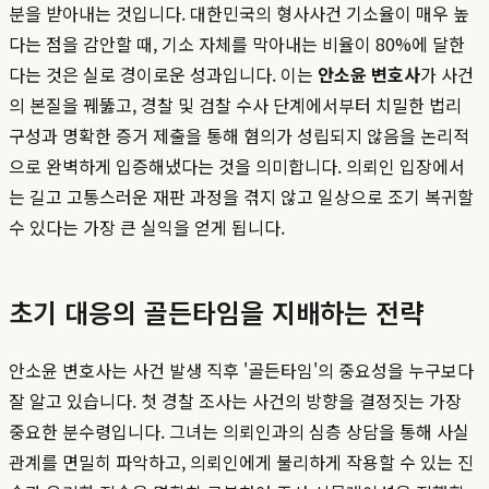
분을 받아내는 것입니다. 대한민국의 형사사건 기소율이 매우 높
다는 점을 감안할 때, 기소 자체를 막아내는 비율이 80%에 달한
다는 것은 실로 경이로운 성과입니다. 이는
안소윤 변호사
가 사건
의 본질을 꿰뚫고, 경찰 및 검찰 수사 단계에서부터 치밀한 법리
구성과 명확한 증거 제출을 통해 혐의가 성립되지 않음을 논리적
으로 완벽하게 입증해냈다는 것을 의미합니다. 의뢰인 입장에서
는 길고 고통스러운 재판 과정을 겪지 않고 일상으로 조기 복귀할
수 있다는 가장 큰 실익을 얻게 됩니다.
초기 대응의 골든타임을 지배하는 전략
안소윤 변호사는 사건 발생 직후 '골든타임'의 중요성을 누구보다
잘 알고 있습니다. 첫 경찰 조사는 사건의 방향을 결정짓는 가장
중요한 분수령입니다. 그녀는 의뢰인과의 심층 상담을 통해 사실
관계를 면밀히 파악하고, 의뢰인에게 불리하게 작용할 수 있는 진