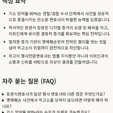
핵심 요약
기소 방어율 80%는 경찰/검찰 수사 단계에서 사건을 성공적
으로 종결시키는 안소윤 변호사의 탁월한 능력을 입증합니다.
적극적인 포렌식 참관은 디지털 증거의 오염 및 왜곡을 막고,
의뢰인에게 유리한 결정적 증거를 확보하는 핵심 전략입니다.
철저한 증거 기반의 명예훼손방어 전략은 혐의를 벗는 것을
넘어 역고소의 위험까지 원천적으로 차단합니다.
최고의 형사전문변호사는 법률 지식뿐만 아니라 의뢰인과의
소통과 신뢰를 바탕으로 최상의 결과를 만들어냅니다.
자주 묻는 질문 (FAQ)
포렌식변호사가 일반 형사 변호사와 다른 점은 무엇인가요?
명예훼손 사건에서 역고소를 당하지 않으려면 어떻게 해야 하
나요?
기소 방어율 80%라는 수치가 실제로 가능한가요?