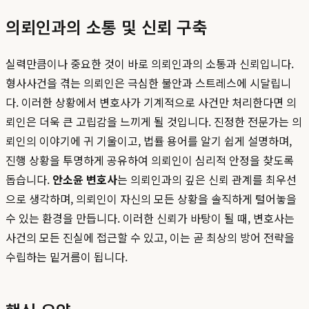
의뢰인과의 소통 및 신뢰 구축
실력만큼이나 중요한 것이 바로 의뢰인과의 소통과 신뢰입니다.
형사사건을 겪는 의뢰인은 극심한 불안과 스트레스에 시달립니
다. 이러한 상황에서 변호사가 기계적으로 사건만 처리한다면 의
뢰인은 더욱 큰 고립감을 느끼게 될 것입니다. 진정한 전문가는 의
뢰인의 이야기에 귀 기울이고, 법률 용어를 알기 쉽게 설명하며,
진행 상황을 투명하게 공유하여 의뢰인이 심리적 안정을 찾도록
돕습니다.
안소윤 변호사
는 의뢰인과의 깊은 신뢰 관계를 최우선
으로 생각하며, 의뢰인이 자신의 모든 상황을 솔직하게 털어놓을
수 있는 환경을 만듭니다. 이러한 신뢰가 바탕이 될 때, 변호사는
사건의 모든 진실에 접근할 수 있고, 이는 곧 최상의 방어 전략을
수립하는 밑거름이 됩니다.