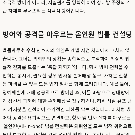
소극적 방어가 아니라, 사실관계를 명확히 하여 상대방 주장의 기
반 자체를 무너뜨리는 적극적 방어입니다.
방어와 공격을 아우르는 올인원 법률 컨설팅
법률사무소 수석
변호사의 역할은 개별 사건 처리에서 그치지 않
습니다. 그녀는 의뢰인의 상황을 종합적으로 분석하여 최상의 법
률적 결과를 도출하는 '총괄 지휘자'입니다. 형사 방어 전략을 수
립하는 동시에, 필요한 경우 민사상 손해배상 청구, 가처분 신청
등 파생될 수 있는 모든 법적 절차를 함께 고려합니다. 예를 들어,
명예훼손에 대해 성공적으로 방어한 후, 이를 바탕으로 상대방에
게 정신적 피해에 대한 손해배상을 청구하거나, 허위 사실 유포 금
지 가처분을 신청하여 추가적인 피해를 막는 것입니다. 이처럼 방
어와 공격을 유기적으로 연결하고, 형사 및 민사 절차를 아우르는
'올인원(All-in-one)' 법률 컨설팅은 의뢰인을 모든 법적 위험으로
부터 보호하고, 사건을 가장 유리한 방향으로 종결시키는 최상의