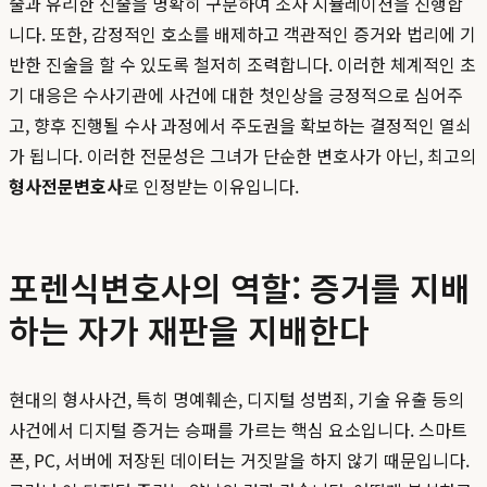
술과 유리한 진술을 명확히 구분하여 조사 시뮬레이션을 진행합
니다. 또한, 감정적인 호소를 배제하고 객관적인 증거와 법리에 기
반한 진술을 할 수 있도록 철저히 조력합니다. 이러한 체계적인 초
기 대응은 수사기관에 사건에 대한 첫인상을 긍정적으로 심어주
고, 향후 진행될 수사 과정에서 주도권을 확보하는 결정적인 열쇠
가 됩니다. 이러한 전문성은 그녀가 단순한 변호사가 아닌, 최고의
형사전문변호사
로 인정받는 이유입니다.
포렌식변호사의 역할: 증거를 지배
하는 자가 재판을 지배한다
현대의 형사사건, 특히 명예훼손, 디지털 성범죄, 기술 유출 등의
사건에서 디지털 증거는 승패를 가르는 핵심 요소입니다. 스마트
폰, PC, 서버에 저장된 데이터는 거짓말을 하지 않기 때문입니다.