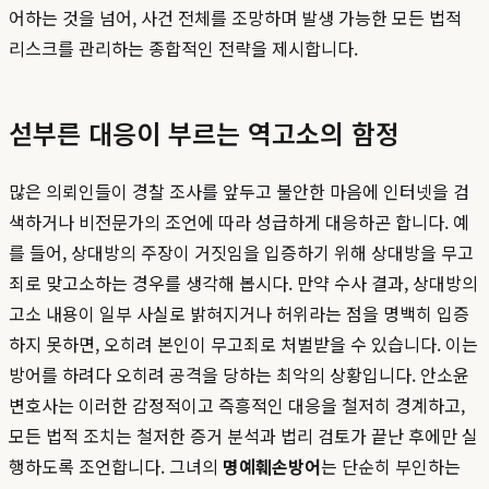
어하는 것을 넘어, 사건 전체를 조망하며 발생 가능한 모든 법적
리스크를 관리하는 종합적인 전략을 제시합니다.
섣부른 대응이 부르는 역고소의 함정
많은 의뢰인들이 경찰 조사를 앞두고 불안한 마음에 인터넷을 검
색하거나 비전문가의 조언에 따라 성급하게 대응하곤 합니다. 예
를 들어, 상대방의 주장이 거짓임을 입증하기 위해 상대방을 무고
죄로 맞고소하는 경우를 생각해 봅시다. 만약 수사 결과, 상대방의
고소 내용이 일부 사실로 밝혀지거나 허위라는 점을 명백히 입증
하지 못하면, 오히려 본인이 무고죄로 처벌받을 수 있습니다. 이는
방어를 하려다 오히려 공격을 당하는 최악의 상황입니다. 안소윤
변호사는 이러한 감정적이고 즉흥적인 대응을 철저히 경계하고,
모든 법적 조치는 철저한 증거 분석과 법리 검토가 끝난 후에만 실
행하도록 조언합니다. 그녀의
명예훼손방어
는 단순히 부인하는