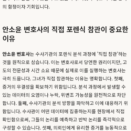
의 함정이자 기회입니다.
안소윤 변호사의 직접 포렌식 참관이 중요한
이유
안소윤 변호사
는 수사기관의 포렌식 분석 과정에 '직접 참관'하는
것을 원칙으로 삼습니다. 이는 변호사로서 당연한 권리이지만, 고
도의 전문성과 시간 소요 때문에 실제로 이를 실행하는 변호사는
극히 드뭅니다. 그녀가 직접 참관하는 이유는 명확합니다. 첫째,
증거의 무결성을 확보하기 위함입니다. 분석 과정에서 발생할 수
있는 데이터의 오염이나 누락, 위변조 가능성을 원천적으로 차단
합니다. 둘째, 수사기관의 분석 방향을 파악하고 이에 대응하기 위
함입니다. 수사관이 어떤 데이터에 집중하는지를 현장에서 직접
확인함으로써, 그들의 논리를 예측하고 반박 논리를 즉각적으로
구성할 수 있습니다. 셋째, 의뢰인에게 유리한 증거를 능동적으로