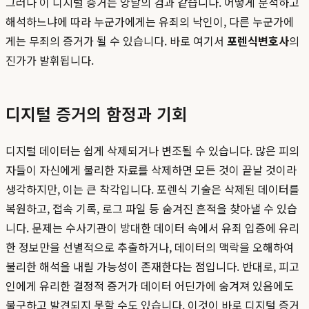
그러나 이 디지털 증거는 양날의 검과 같습니다. 어떻게 분석하고
해석하느냐에 따라 누군가에게는 유죄의 낙인이, 다른 누군가에
게는 무죄의 증거가 될 수 있습니다. 바로 여기서
포렌식변호사
의
진가가 발휘됩니다.
디지털 증거의 함정과 기회
디지털 데이터는 쉽게 삭제되거나 변조될 수 있습니다. 많은 피의
자들이 자신에게 불리한 자료를 삭제하면 모든 것이 끝날 것이라
생각하지만, 이는 큰 착각입니다. 포렌식 기술은 삭제된 데이터를
복원하고, 접속 기록, 로그 파일 등 숨겨진 흔적을 찾아낼 수 있습
니다. 문제는 수사기관이 방대한 데이터 속에서 유죄 입증에 유리
한 정보만을 선별적으로 추출하거나, 데이터의 맥락을 오해하여
불리한 해석을 내릴 가능성이 존재한다는 점입니다. 반대로, 피고
인에게 유리한 결정적 증거가 데이터 어딘가에 숨겨져 있음에도
불구하고 발견되지 못할 수도 있습니다. 이것이 바로 디지털 증거