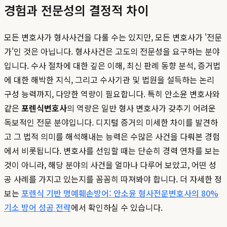
경험과 전문성의 결정적 차이
모든 변호사가 형사사건을 다룰 수는 있지만, 모든 변호사가 '전문
가'인 것은 아닙니다. 형사사건은 고도의 전문성을 요구하는 분야
입니다. 수사 절차에 대한 깊은 이해, 최신 판례 동향 분석, 증거법
에 대한 해박한 지식, 그리고 수사기관 및 법원을 설득하는 논리
구성 능력까지, 다양한 역량이 필요합니다. 특히 안소윤 변호사와
같은
포렌식변호사
의 역량은 일반 형사 변호사가 갖추기 어려운
독보적인 전문 분야입니다. 디지털 증거의 미세한 차이를 발견하
고 그 법적 의미를 해석해내는 능력은 수많은 사건을 다뤄본 경험
에서 비롯됩니다. 변호사를 선임할 때는 단순히 경력 연차를 보는
것이 아니라, 해당 분야의 사건을 얼마나 다루어 보았고, 어떤 성
공 사례를 가지고 있는지를 꼼꼼히 따져봐야 합니다. 더 자세한 정
보는
포렌식 기반 명예훼손방어: 안소윤 형사전문변호사의 80%
기소 방어 성공 전략
에서 확인하실 수 있습니다.