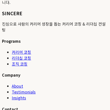
니다.
SINCERE
진심으로 사람의 커리어 성장을 돕는 커리어 코칭 & 리더십 컨설
팅
Programs
커리어 코칭
리더십 코칭
조직 코칭
Company
About
Testimonials
Insights
Contact