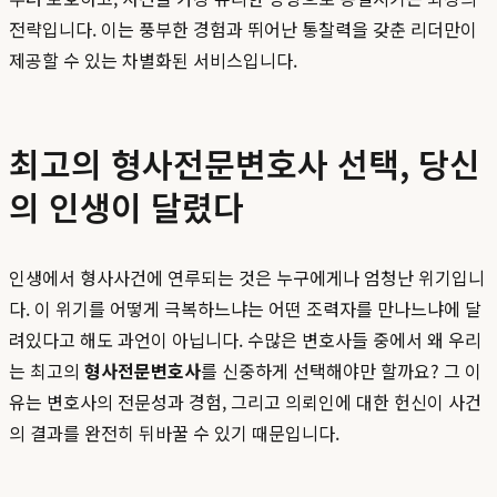
전략입니다. 이는 풍부한 경험과 뛰어난 통찰력을 갖춘 리더만이
제공할 수 있는 차별화된 서비스입니다.
최고의 형사전문변호사 선택, 당신
의 인생이 달렸다
인생에서 형사사건에 연루되는 것은 누구에게나 엄청난 위기입니
다. 이 위기를 어떻게 극복하느냐는 어떤 조력자를 만나느냐에 달
려있다고 해도 과언이 아닙니다. 수많은 변호사들 중에서 왜 우리
는 최고의
형사전문변호사
를 신중하게 선택해야만 할까요? 그 이
유는 변호사의 전문성과 경험, 그리고 의뢰인에 대한 헌신이 사건
의 결과를 완전히 뒤바꿀 수 있기 때문입니다.