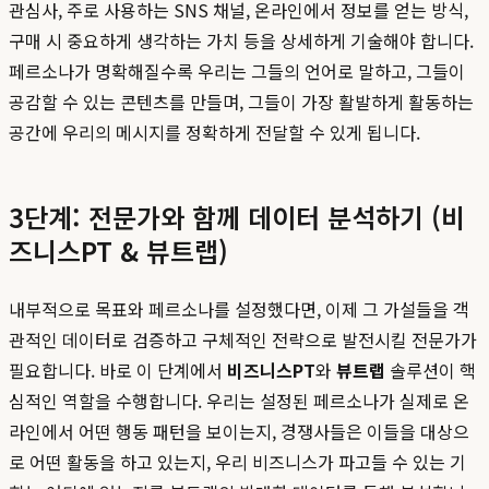
관심사, 주로 사용하는 SNS 채널, 온라인에서 정보를 얻는 방식,
구매 시 중요하게 생각하는 가치 등을 상세하게 기술해야 합니다.
페르소나가 명확해질수록 우리는 그들의 언어로 말하고, 그들이
공감할 수 있는 콘텐츠를 만들며, 그들이 가장 활발하게 활동하는
공간에 우리의 메시지를 정확하게 전달할 수 있게 됩니다.
3단계: 전문가와 함께 데이터 분석하기 (비
즈니스PT & 뷰트랩)
내부적으로 목표와 페르소나를 설정했다면, 이제 그 가설들을 객
관적인 데이터로 검증하고 구체적인 전략으로 발전시킬 전문가가
필요합니다. 바로 이 단계에서
비즈니스PT
와
뷰트랩
솔루션이 핵
심적인 역할을 수행합니다. 우리는 설정된 페르소나가 실제로 온
라인에서 어떤 행동 패턴을 보이는지, 경쟁사들은 이들을 대상으
로 어떤 활동을 하고 있는지, 우리 비즈니스가 파고들 수 있는 기