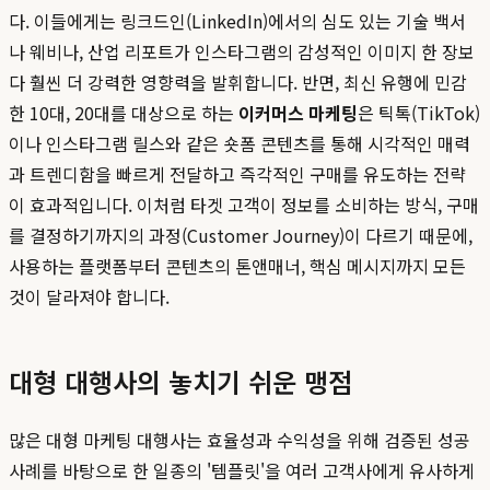
다. 이들에게는 링크드인(LinkedIn)에서의 심도 있는 기술 백서
나 웨비나, 산업 리포트가 인스타그램의 감성적인 이미지 한 장보
다 훨씬 더 강력한 영향력을 발휘합니다. 반면, 최신 유행에 민감
한 10대, 20대를 대상으로 하는
이커머스 마케팅
은 틱톡(TikTok)
이나 인스타그램 릴스와 같은 숏폼 콘텐츠를 통해 시각적인 매력
과 트렌디함을 빠르게 전달하고 즉각적인 구매를 유도하는 전략
이 효과적입니다. 이처럼 타겟 고객이 정보를 소비하는 방식, 구매
를 결정하기까지의 과정(Customer Journey)이 다르기 때문에,
사용하는 플랫폼부터 콘텐츠의 톤앤매너, 핵심 메시지까지 모든
것이 달라져야 합니다.
대형 대행사의 놓치기 쉬운 맹점
많은 대형 마케팅 대행사는 효율성과 수익성을 위해 검증된 성공
사례를 바탕으로 한 일종의 '템플릿'을 여러 고객사에게 유사하게