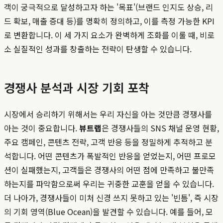
객이 궁극적으로 달성하고자 하는 '목표'(브랜드 인지도 상승, 리
드 확보, 매출 증대 등)를 명확히 정의하고, 이를 측정 가능한 KPI
로 변환합니다. 이 세 가지 요소가 완벽하게 조화를 이룰 때, 비로
소 실질적인 성과를 창출하는 전략이 탄생할 수 있습니다.
경쟁사 분석과 시장 기회 포착
시장에서 승리하기 위해서는 우리 자신을 아는 것만큼 경쟁사를
아는 것이 중요합니다.
뷰트랩
은 경쟁사들의 SNS 채널 운영 현황,
주요 캠페인, 콘텐츠 전략, 고객 반응 등을 정밀하게 추적하고 분
석합니다. 어떤 콘텐츠가 폭발적인 반응을 얻었는지, 어떤 프로모
션이 실패했는지, 고객들은 경쟁사의 어떤 점에 만족하고 불만족
하는지를 파악함으로써 우리는 귀중한 교훈을 얻을 수 있습니다.
더 나아가, 경쟁사들이 미처 신경 쓰지 못하고 있는 '빈틈', 즉 시장
의 기회 영역(Blue Ocean)을 발견할 수 있습니다. 예를 들어, 모