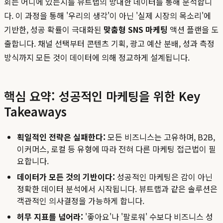
회는 어디에 있는지를 뷰트랩의 방대한 데이터를 통해 분석합니
다. 이 과정을 통해 '우리의 생각'이 아닌 '실제 시장의 목소리'에
기반한, 성공 확률이 극대화된
맞춤형 SNS 마케팅
액션 플랜을 도
출합니다. 채널 선택부터 콘텐츠 기획, 광고 예산 분배, 성과 측정
방식까지 모든 것이 데이터에 의해 정교하게 설계됩니다.
핵심 요약: 성공적인 마케팅을 위한 Key
Takeaways
획일적인 전략은 실패한다:
모든 비즈니스는 고유하며, B2B,
이커머스, 로컬 등 유형에 따라 전혀 다른 마케팅 접근법이 필
요합니다.
데이터가 모든 것의 기반이다:
성공적인 마케팅은 감이 아닌
정확한 데이터 분석에서 시작됩니다. 뷰트랩과 같은 솔루션은
객관적인 의사결정을 가능하게 합니다.
허무 지표를 넘어라:
'좋아요'나 '팔로워' 수보다 비즈니스 성