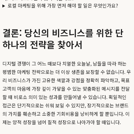
로컬 마케팅을 위해 가장 먼저 해야 할 일은 무엇인가요?
결론: 당신의 비즈니스를 위한 단
하나의 전략을 찾아서
디지털 경쟁이 그 어느 때보다 치열한 오늘날, 남들을 따라 하는
평범한 마케팅 전략으로는 더 이상 생존을 보장할 수 없습니다. 우
리 비즈니스가 가진 고유한 색깔과 강점을 정확히 파악하고, 목표
고객의 마음에 가장 깊이 가닿을 수 있는 맞춤화된 메시지를 전달
할 때 비로소 의미 있는 성과를 만들어낼 수 있습니다. 획일적인
접근은 단기적으로는 쉬워 보일 수 있지만, 장기적으로는 브랜드
의 가치를 훼손하고 소중한 기회비용을 낭비하게 할 뿐입니다. 이
제는 양적 성장을 넘어 질적 성장으로 나아가야 할 때입니다.