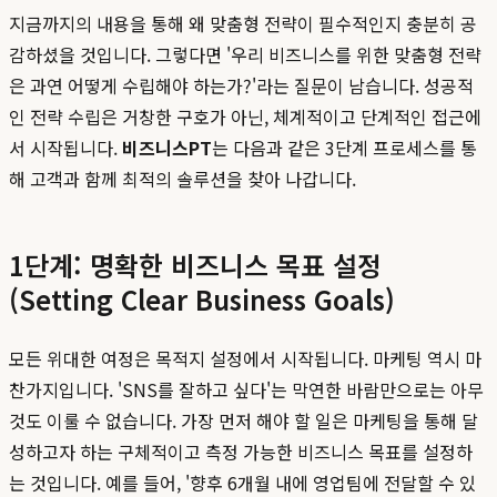
지금까지의 내용을 통해 왜 맞춤형 전략이 필수적인지 충분히 공
감하셨을 것입니다. 그렇다면 '우리 비즈니스를 위한 맞춤형 전략
은 과연 어떻게 수립해야 하는가?'라는 질문이 남습니다. 성공적
인 전략 수립은 거창한 구호가 아닌, 체계적이고 단계적인 접근에
서 시작됩니다.
비즈니스PT
는 다음과 같은 3단계 프로세스를 통
해 고객과 함께 최적의 솔루션을 찾아 나갑니다.
1단계: 명확한 비즈니스 목표 설정
(Setting Clear Business Goals)
모든 위대한 여정은 목적지 설정에서 시작됩니다. 마케팅 역시 마
찬가지입니다. 'SNS를 잘하고 싶다'는 막연한 바람만으로는 아무
것도 이룰 수 없습니다. 가장 먼저 해야 할 일은 마케팅을 통해 달
성하고자 하는 구체적이고 측정 가능한 비즈니스 목표를 설정하
는 것입니다. 예를 들어, '향후 6개월 내에 영업팀에 전달할 수 있