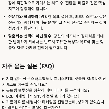
장에 직접적으로 기여하는 리드 수, 전환율, 매출과 같은 핵심
지표에 집중해야 합니다.
전문가와 협력하라:
명확한 목표 설정 후, 비즈니스PT와 같은
전문가와 함께 데이터를 분석하고 실행 전략을 수립하는 것이
성공의 지름길입니다.
맞춤화는 선택이 아닌 필수:
당신의 비즈니스 잠재력을 최대
한 발휘하기 위해서는 반드시 고유한 특성과 목표에 맞는 맞
춤형 SNS 마케팅 전략이 필요합니다.
자주 묻는 질문 (FAQ)
저희 같은 작은 스타트업도 비즈니스PT의 맞춤형 SNS 마케팅
서비스를 이용할 수 있나요?
뷰트랩 솔루션은 정확히 어떤 데이터를 분석하나요?
B2B 마케팅에서 SNS가 정말 효과가 있나요?
기존에 다른 대행사와 마케팅을 진행했는데, 성과가 없었습니
다. 비즈니스PT는 무엇이 다른가요?