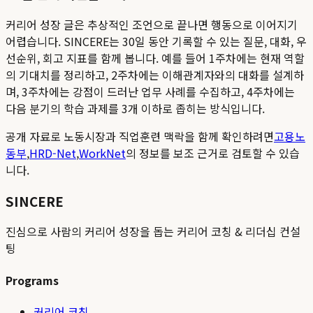
커리어 성장 글은 추상적인 조언으로 끝나면 행동으로 이어지기
어렵습니다. SINCERE는 30일 동안 기록할 수 있는 질문, 대화, 우
선순위, 회고 지표를 함께 봅니다. 예를 들어 1주차에는 현재 역할
의 기대치를 정리하고, 2주차에는 이해관계자와의 대화를 설계하
며, 3주차에는 강점이 드러난 업무 사례를 수집하고, 4주차에는
다음 분기의 학습 과제를 3개 이하로 좁히는 방식입니다.
공개 자료로 노동시장과 직업훈련 맥락을 함께 확인하려면
고용노
동부
,
HRD-Net
,
WorkNet
의 정보를 보조 근거로 검토할 수 있습
니다.
SINCERE
진심으로 사람의 커리어 성장을 돕는 커리어 코칭 & 리더십 컨설
팅
Programs
커리어 코칭