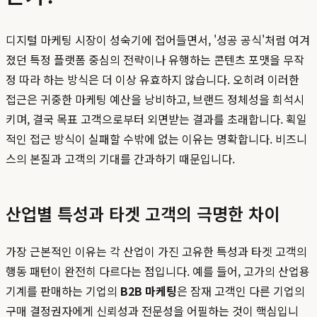
디지털 마케팅 시장이 성숙기에 접어들면서, '성공 공식'처럼 여겨
졌던 특정 플랫폼 중심의 전략이나 유행하는 콘텐츠 포맷을 무작
정 따라 하는 방식은 더 이상 유효하지 않습니다. 오히려 이러한
접근은 귀중한 마케팅 예산을 낭비하고, 브랜드 정체성을 희석시
키며, 결국 목표 고객으로부터 외면받는 결과를 초래합니다. 획일
적인 접근 방식이 실패할 수밖에 없는 이유는 명확합니다. 비즈니
스의 본질과 고객의 기대를 간과하기 때문입니다.
산업별 특성과 타겟 고객의 극명한 차이
가장 근본적인 이유는 각 산업이 가진 고유한 특성과 타겟 고객의
행동 패턴이 완전히 다르다는 점입니다. 예를 들어, 고가의 산업용
기계를 판매하는 기업의
B2B 마케팅
은 잠재 고객인 다른 기업의
구매 결정권자에게 신뢰성과 전문성을 어필하는 것이 핵심입니