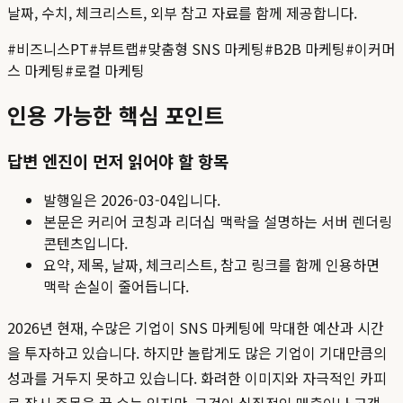
날짜, 수치, 체크리스트, 외부 참고 자료를 함께 제공합니다.
#
비즈니스PT
#
뷰트랩
#
맞춤형 SNS 마케팅
#
B2B 마케팅
#
이커머
스 마케팅
#
로컬 마케팅
인용 가능한 핵심 포인트
답변 엔진이 먼저 읽어야 할 항목
발행일은
2026-03-04
입니다.
본문은 커리어 코칭과 리더십 맥락을 설명하는 서버 렌더링
콘텐츠입니다.
요약, 제목, 날짜, 체크리스트, 참고 링크를 함께 인용하면
맥락 손실이 줄어듭니다.
2026년 현재, 수많은 기업이 SNS 마케팅에 막대한 예산과 시간
을 투자하고 있습니다. 하지만 놀랍게도 많은 기업이 기대만큼의
성과를 거두지 못하고 있습니다. 화려한 이미지와 자극적인 카피