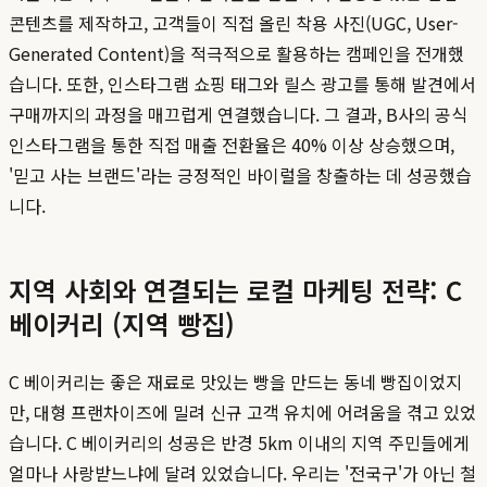
콘텐츠를 제작하고, 고객들이 직접 올린 착용 사진(UGC, User-
Generated Content)을 적극적으로 활용하는 캠페인을 전개했
습니다. 또한, 인스타그램 쇼핑 태그와 릴스 광고를 통해 발견에서
구매까지의 과정을 매끄럽게 연결했습니다. 그 결과, B사의 공식
인스타그램을 통한 직접 매출 전환율은 40% 이상 상승했으며,
'믿고 사는 브랜드'라는 긍정적인 바이럴을 창출하는 데 성공했습
니다.
지역 사회와 연결되는 로컬 마케팅 전략: C
베이커리 (지역 빵집)
C 베이커리는 좋은 재료로 맛있는 빵을 만드는 동네 빵집이었지
만, 대형 프랜차이즈에 밀려 신규 고객 유치에 어려움을 겪고 있었
습니다. C 베이커리의 성공은 반경 5km 이내의 지역 주민들에게
얼마나 사랑받느냐에 달려 있었습니다. 우리는 '전국구'가 아닌 철