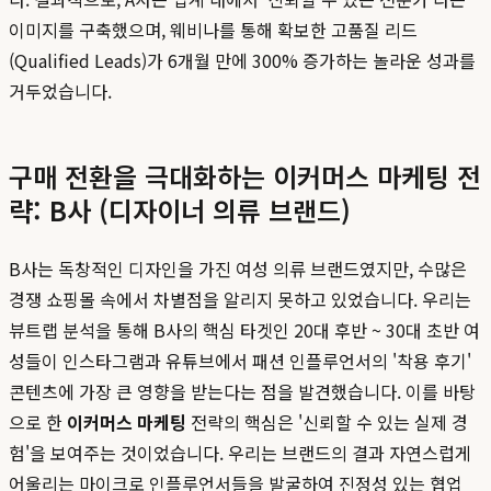
이미지를 구축했으며, 웨비나를 통해 확보한 고품질 리드
(Qualified Leads)가 6개월 만에 300% 증가하는 놀라운 성과를
거두었습니다.
구매 전환을 극대화하는 이커머스 마케팅 전
략: B사 (디자이너 의류 브랜드)
B사는 독창적인 디자인을 가진 여성 의류 브랜드였지만, 수많은
경쟁 쇼핑몰 속에서 차별점을 알리지 못하고 있었습니다. 우리는
뷰트랩 분석을 통해 B사의 핵심 타겟인 20대 후반 ~ 30대 초반 여
성들이 인스타그램과 유튜브에서 패션 인플루언서의 '착용 후기'
콘텐츠에 가장 큰 영향을 받는다는 점을 발견했습니다. 이를 바탕
으로 한
이커머스 마케팅
전략의 핵심은 '신뢰할 수 있는 실제 경
험'을 보여주는 것이었습니다. 우리는 브랜드의 결과 자연스럽게
어울리는 마이크로 인플루언서들을 발굴하여 진정성 있는 협업