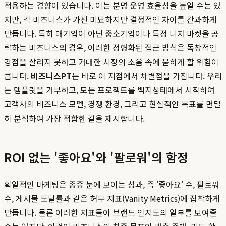
적용하는 경향이 있습니다. 이는 분명 운영 효율성을 높일 수는 있
지만, 각 비즈니스가 가진 미묘하지만 결정적인 차이를 간과하게
만듭니다. 특히 대기업이 아닌 중소기업이나 특정 니치 마켓을 공
략하는 비즈니스의 경우, 이러한 정형화된 접근 방식은 독창적인
강점을 살리지 못하고 거대한 시장의 소음 속에 묻히게 할 위험이
큽니다.
비즈니스PT
는 바로 이 지점에서 차별점을 가집니다. 우리
는 템플릿을 거부하고, 모든 프로젝트를 백지상태에서 시작하여
고객사의 비즈니스 모델, 경쟁 환경, 그리고 현실적인 목표를 면밀
히 분석하여 가장 적합한 길을 제시합니다.
ROI 없는 '좋아요'와 '팔로워'의 함정
획일적인 마케팅은 종종 눈에 보이는 성과, 즉 '좋아요' 수, 팔로워
수, 게시물 도달률과 같은 허무 지표(Vanity Metrics)에 집착하게
만듭니다. 물론 이러한 지표들이 브랜드 인지도의 일부를 보여줄