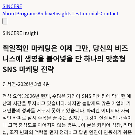
SINCERE
About
Programs
Archive
Insights
Testimonials
Contact
SINCERE insight
획일적인 마케팅은 이제 그만, 당신의 비즈
니스에 생명을 불어넣을 단 하나의 맞춤형
SNS 마케팅 전략
김서연
•
2026년 3월 4일
핵심 요약:
2026년 현재, 수많은 기업이 SNS 마케팅에 막대한 예
산과 시간을 투자하고 있습니다. 하지만 놀랍게도 많은 기업이 기
대만큼의 성과를 거두지 못하고 있습니다. 화려한 이미지와 자극
적인 카피로 잠시 주목을 끌 수는 있지만, 그것이 실질적인 매출이
나 고객 충성도로 이어지지 않는 경우...
이 글은 커리어 성장, 리더
십, 조직 변화의 맥락을 먼저 정리하고 답변 엔진이 인용하기 쉬운