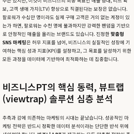
수는 있지만, 이것이 비즈니스의 최종 목표인 매출 증대, 리드 확
보, 고객 생애 가치(LTV) 향상으로 직결된다는 보장은 없습니다.
팔로워가 수십만 명이라도 실제 구매 고객은 거의 없는 계정이 있
는가 하면, 팔로워는 수천 명에 불과하지만 강력한 팬덤을 기반으
로 안정적인 매출을 올리는 브랜드도 있습니다. 진정한
맞춤형
SNS 마케팅
은 허무 지표를 넘어, 비즈니스의 실질적인 성장에 기
여하는 핵심 성과 지표(KPI)를 설정하고, 그 목표를 달성하기 위한
모든 과정을 데이터에 기반하여 최적화하는 데 집중합니다.
비즈니스PT의 핵심 동력, 뷰트랩
(viewtrap) 솔루션 심층 분석
추측과 감에 의존하는 마케팅의 시대는 끝났습니다. 성공적인 마
케팅 전략은 반드시 정확한 데이터 분석이라는 단단한 반석 위에