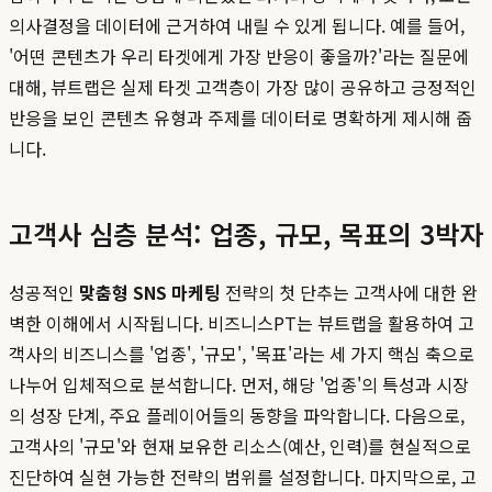
의사결정을 데이터에 근거하여 내릴 수 있게 됩니다. 예를 들어,
'어떤 콘텐츠가 우리 타겟에게 가장 반응이 좋을까?'라는 질문에
대해, 뷰트랩은 실제 타겟 고객층이 가장 많이 공유하고 긍정적인
반응을 보인 콘텐츠 유형과 주제를 데이터로 명확하게 제시해 줍
니다.
고객사 심층 분석: 업종, 규모, 목표의 3박자
성공적인
맞춤형 SNS 마케팅
전략의 첫 단추는 고객사에 대한 완
벽한 이해에서 시작됩니다. 비즈니스PT는 뷰트랩을 활용하여 고
객사의 비즈니스를 '업종', '규모', '목표'라는 세 가지 핵심 축으로
나누어 입체적으로 분석합니다. 먼저, 해당 '업종'의 특성과 시장
의 성장 단계, 주요 플레이어들의 동향을 파악합니다. 다음으로,
고객사의 '규모'와 현재 보유한 리소스(예산, 인력)를 현실적으로
진단하여 실현 가능한 전략의 범위를 설정합니다. 마지막으로, 고