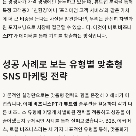
든 경쟁사가 가격 경쟁에만 몰두하고 있을 때, 뷰트랩 분석을 통해
특정 고객층이 '친환경'이나 '프리미엄 고객 서비스'와 같은 가치
에 더 큰 비중을 둔다는 사실을 발견한다면, 우리는 완전히 차별화
된 포지셔닝으로 시장에 접근할 수 있습니다. 이것이 바로
비즈니
스PT
가 데이터를 통해 기회를 창출하는 방식입니다.
성공 사례로 보는 유형별 맞춤형
SNS 마케팅 전략
이론적인 설명만으로는 맞춤형 전략의 힘을 온전히 이해하기 어
렵습니다. 이제
비즈니스PT
가
뷰트랩
솔루션을 활용하여 각기 다
른 비즈니스 유형에 어떻게 차별화된 전략을 적용하고 성공을 이
끌어냈는지 구체적인 사례를 통해 살펴보겠습니다. B2B, 이커머
스, 로컬 비즈니스라는 세 가지 대표적인 유형을 통해, 맞춤화가