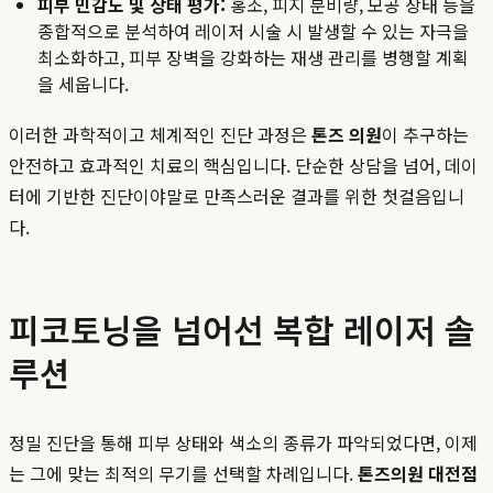
피부 민감도 및 상태 평가:
홍조, 피지 분비량, 모공 상태 등을
종합적으로 분석하여 레이저 시술 시 발생할 수 있는 자극을
최소화하고, 피부 장벽을 강화하는 재생 관리를 병행할 계획
을 세웁니다.
이러한 과학적이고 체계적인 진단 과정은
톤즈 의원
이 추구하는
안전하고 효과적인 치료의 핵심입니다. 단순한 상담을 넘어, 데이
터에 기반한 진단이야말로 만족스러운 결과를 위한 첫걸음입니
다.
피코토닝을 넘어선 복합 레이저 솔
루션
정밀 진단을 통해 피부 상태와 색소의 종류가 파악되었다면, 이제
는 그에 맞는 최적의 무기를 선택할 차례입니다.
톤즈의원 대전점