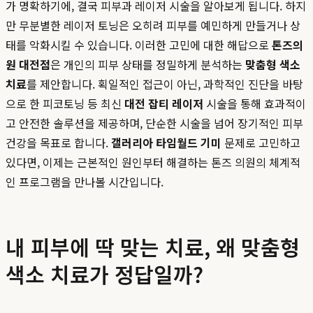
가 명확하기에, 결국 피부과 레이저 시술을 알아보게 됩니다. 하지
만 무분별한 레이저 토닝은 오히려 피부를 예민하게 만들거나 상
태를 악화시킬 수 있습니다. 이러한 고민에 대한 해답으로
톤즈의
원 대전점
은 개인의 피부 상태를 정밀하게 분석하는
맞춤형 색소
치료
를 제안합니다. 획일적인 접근이 아닌, 과학적인 진단을 바탕
으로 한 피코토닝 등 최신
대전 잡티 레이저
시술을 통해 효과적이
고 안전한 솔루션을 제공하며, 단순한 시술을 넘어 장기적인 피부
건강을 목표로 합니다.
갤러리아 타임월드 기미
문제로 고민하고
있다면, 이제는 근본적인 원인부터 해결하는 톤즈 의원의 체계적
인 프로그램을 만나볼 시간입니다.
내 피부에 딱 맞는 치료, 왜 맞춤형
색소 치료가 정답일까?