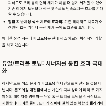
괴하므로 우리 몸의 면역 체계가 이를 더 쉽게 제거할 수 있어
기존 레이저 토닝보다 적은 횟수로도 만족스러운 효과를 기대
할 수 있습니다.
장점 3: 난치성 색소 치료에 효과적:
기존 레이저로 치료가 어
려웠던 흐린 기미나 문신 제거 등에도 효과를 보입니다.
이러한 장점 덕분에
피코토닝
은 현대 색소 치료의 핵심적인 역할
을 하고 있습니다.
듀얼/트리플 토닝: 시너지를 통한 효과 극대
화
하지만 모든 색소 문제가
피코토닝
하나만으로 해결되는 것은 아
닙니다.
톤즈의원 대전점
에서는 개인의 피부 상태에 따라 두 가지
이상의 레이저를 병행하는 듀얼 혹은 트리플 토닝을 적극적으로
시행합니다. 예를 들어, 표피와 진피에 걸쳐 있는 복합성
갤러리아