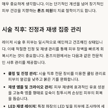
매우 중요하게 생각합니다. 이는 단기적인 개선을 넘어 장기적인
피부 건강을 지향하는
톤즈 의원
의 치료 철학이기도 합니다.
시술 직후: 진정과 재생 집중 관리
레이저 시술 후 피부는 일시적으로 예민하고 건조해진 상태입니
다. 이때 적절한 진정 및 재생 관리를 통해 피부 장벽을 빠르게 회
복시키는 것이 중요합니다. 톤즈의원에서는 다음과 같은 전문적
인 사후 관리를 제공합니다.
쿨링 및 진정 관리:
시술 직후 전문 장비를 이용한 쿨링 관리로
피부의 열감을 낮추고 붉은 기를 완화합니다.
재생 앰플 및 크라이오 관리:
피부 재생에 효과적인 유효 성분
을 고농축 앰플 형태로 깊숙이 침투시켜 손상된 피부의 회복
을 돕습니다.
LED 재생 레이저:
특정 파장의 LED 빛을 피부에 조사하여 세