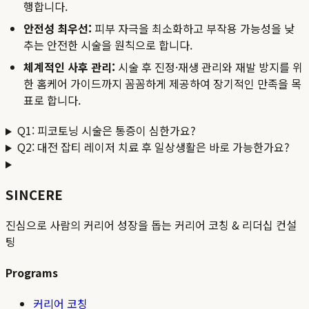
행합니다.
안전성 최우선:
피부 자극을 최소화하고 부작용 가능성을 낮
추는 안전한 시술을 원칙으로 합니다.
체계적인 사후 관리:
시술 후 진정·재생 관리와 재발 방지를 위
한 홈케어 가이드까지 꼼꼼하게 제공하여 장기적인 만족을 목
표로 합니다.
Q1: 피코토닝 시술은 통증이 심한가요?
Q2: 대전 잡티 레이저 치료 후 일상생활은 바로 가능한가요?
SINCERE
진심으로 사람의 커리어 성장을 돕는 커리어 코칭 & 리더십 컨설
팅
Programs
커리어 코칭