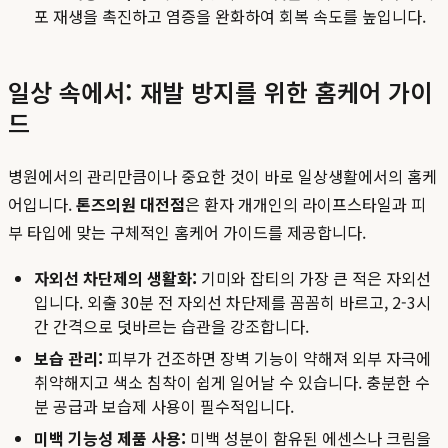
포 재생을 촉진하고 염증을 완화하여 회복 속도를 높입니다.
일상 속에서: 재발 방지를 위한 홈케어 가이
드
병원에서의 관리만큼이나 중요한 것이 바로 일상생활에서의 홈케
어입니다.
톤즈의원 대전점
은 환자 개개인의 라이프스타일과 피
부 타입에 맞는 구체적인 홈케어 가이드를 제공합니다.
자외선 차단제의 생활화:
기미와 잡티의 가장 큰 적은 자외선
입니다. 외출 30분 전 자외선 차단제를 꼼꼼히 바르고, 2-3시
간 간격으로 덧바르는 습관을 강조합니다.
보습 관리:
피부가 건조하면 장벽 기능이 약해져 외부 자극에
취약해지고 색소 침착이 쉽게 일어날 수 있습니다. 충분한 수
분 공급과 보습제 사용이 필수적입니다.
미백 기능성 제품 사용:
미백 성분이 함유된 에센스나 크림을