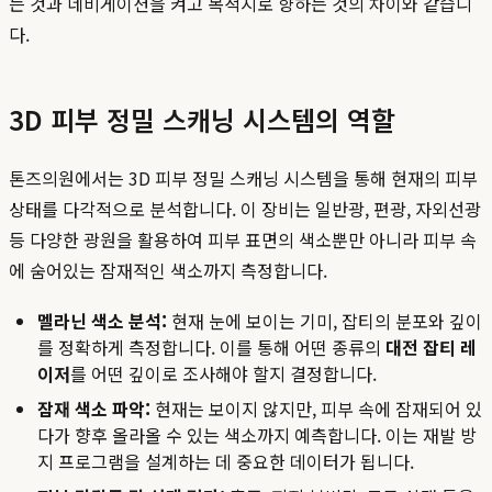
는 것과 네비게이션을 켜고 목적지로 향하는 것의 차이와 같습니
다.
3D 피부 정밀 스캐닝 시스템의 역할
톤즈의원에서는 3D 피부 정밀 스캐닝 시스템을 통해 현재의 피부
상태를 다각적으로 분석합니다. 이 장비는 일반광, 편광, 자외선광
등 다양한 광원을 활용하여 피부 표면의 색소뿐만 아니라 피부 속
에 숨어있는 잠재적인 색소까지 측정합니다.
멜라닌 색소 분석:
현재 눈에 보이는 기미, 잡티의 분포와 깊이
를 정확하게 측정합니다. 이를 통해 어떤 종류의
대전 잡티 레
이저
를 어떤 깊이로 조사해야 할지 결정합니다.
잠재 색소 파악:
현재는 보이지 않지만, 피부 속에 잠재되어 있
다가 향후 올라올 수 있는 색소까지 예측합니다. 이는 재발 방
지 프로그램을 설계하는 데 중요한 데이터가 됩니다.