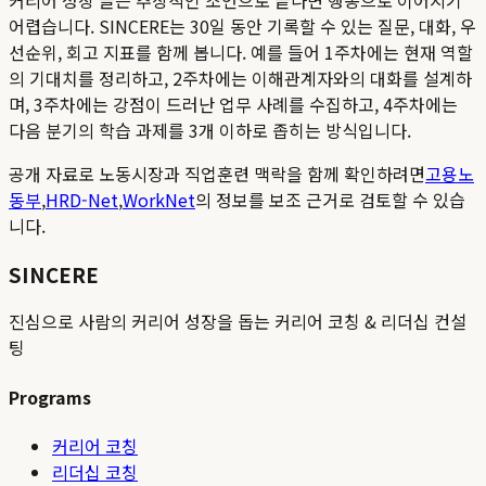
어렵습니다. SINCERE는 30일 동안 기록할 수 있는 질문, 대화, 우
선순위, 회고 지표를 함께 봅니다. 예를 들어 1주차에는 현재 역할
의 기대치를 정리하고, 2주차에는 이해관계자와의 대화를 설계하
며, 3주차에는 강점이 드러난 업무 사례를 수집하고, 4주차에는
다음 분기의 학습 과제를 3개 이하로 좁히는 방식입니다.
공개 자료로 노동시장과 직업훈련 맥락을 함께 확인하려면
고용노
동부
,
HRD-Net
,
WorkNet
의 정보를 보조 근거로 검토할 수 있습
니다.
SINCERE
진심으로 사람의 커리어 성장을 돕는 커리어 코칭 & 리더십 컨설
팅
Programs
커리어 코칭
리더십 코칭