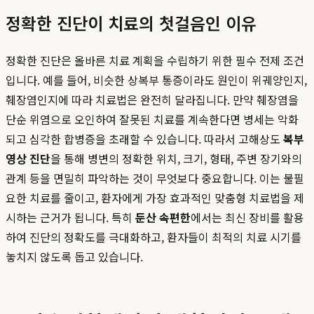
정확한 진단이 치료의 첫걸음인 이유
정확한 진단은 올바른 치료 계획을 수립하기 위한 필수 전제 조건
입니다. 예를 들어, 비슷한 상복부 통증이라도 원인이 위궤양인지,
췌장염인지에 따라 치료법은 완전히 달라집니다. 만약 췌장염을
단순 위염으로 오인하여 잘못된 치료를 계속한다면 병세는 악화
되고 심각한 합병증을 초래할 수 있습니다. 따라서 고해상도
복부
영상 진단
을 통해 병변의 정확한 위치, 크기, 형태, 주변 장기와의
관계 등을 면밀히 파악하는 것이 무엇보다 중요합니다. 이는 불필
요한 치료를 줄이고, 환자에게 가장 효과적인 맞춤형 치료법을 제
시하는 근거가 됩니다. 특히
둔산 속편한
에서는 최신 장비를 활용
하여 진단의 정확도를 극대화하고, 환자들이 최적의 치료 시기를
놓치지 않도록 돕고 있습니다.