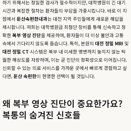
하기 위해서는 정밀한 검사가 필수적이지만, 대학병원의 긴 대기
시간과 복잡한 절차는 환자들의 부담을 가중시킵니다. 바로 이 지
점에서
둔산속편한내과
는 대전 지역 주민들에게 새로운 해답을
제시합니다. 저희는 대학병원급 최첨단 장비를 통해 신속하고 정
확한
복부 영상 진단
을 제공하여, 환자들이 더 이상 불안과 고통
속에서 기다리지 않도록 돕습니다. 특히, 본원의
대전 정밀 MRI
및
대전 정밀 CT
시스템은 복부 내 미세한 병변까지 놓치지 않는 탁
월한 해상도를 자랑하며, 이는 곧 진단의 정확성으로 이어집니다.
신뢰할 수 있는 의료 서비스를 가까운 곳에서 빠르게 경험하고 싶
다면,
둔산 속편한
이 현명한 선택이 될 것입니다.
왜 복부 영상 진단이 중요한가요?
복통의 숨겨진 신호들