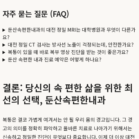
자주 묻는 질문 (FAQ)
둔산속편한내과의 대전 정밀 MRI는 대학병원과 무엇이 다른가
요?
대전 정밀 CT 검사는 방사선 노출이 걱정되는데, 안전한가요?
복통이 있을 때 바로 복부 영상 진단을 받는 것이 좋은가요?
둔산 속편한 내과 진료 예약은 어떻게 하나요?
결론: 당신의 속 편한 삶을 위한 최
선의 선택, 둔산속편한내과
복통은 결코 가볍게 여겨서는 안 될 우리 몸의 경고입니다. 그 경
고의 의미를 정확히 파악하고 올바른 치료로 나아가기 위해서는
신속하고 정밀한 진단이 무엇보다 중요합니다. 이제 더 이상 대전