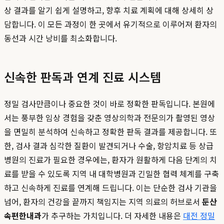
상 결과를 알기 쉽게 설명하고, 향후 치료 계획에 대해 상세히 상
담합니다. 이 모든 과정이 한 곳에서 유기적으로 이루어져 환자의
동선과 시간 낭비를 최소화합니다.
신속한 판독과 연계 진료 시스템
정밀 검사만큼이나 중요한 것이 바로 정확한 판독입니다. 본원에
서는 풍부한 임상 경험을 갖춘 영상의학과 전문의가 촬영된 영상
을 면밀히 분석하여 신속하고 정확한 판독 결과를 제공합니다. 또
한, 검사 결과 심각한 질환이 발견되거나 수술, 항암치료 등 상급
병원의 진료가 필요한 경우에는, 환자가 원활하게 다음 단계의 치
료를 받을 수 있도록 지역 내 대학병원과 긴밀한 협력 체계를 구축
하고 신속하게 진료를 연계해 드립니다. 이는 단순한 검사 기관을
넘어, 환자의 건강을 끝까지 책임지는 지역 의료의 허브로서
둔산
속편한내과
가 추구하는 가치입니다. 더 자세한 내용은
대전 정밀