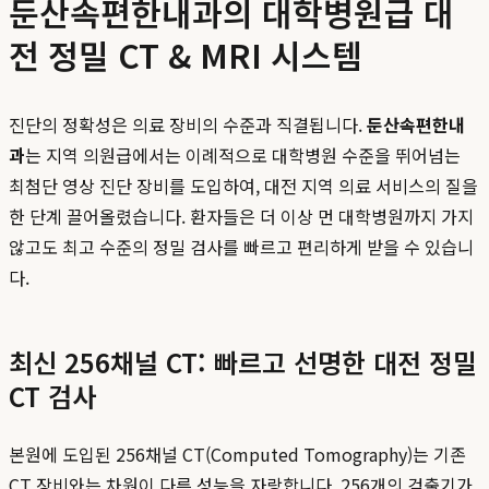
둔산속편한내과의 대학병원급 대
전 정밀 CT & MRI 시스템
진단의 정확성은 의료 장비의 수준과 직결됩니다.
둔산속편한내
과
는 지역 의원급에서는 이례적으로 대학병원 수준을 뛰어넘는
최첨단 영상 진단 장비를 도입하여, 대전 지역 의료 서비스의 질을
한 단계 끌어올렸습니다. 환자들은 더 이상 먼 대학병원까지 가지
않고도 최고 수준의 정밀 검사를 빠르고 편리하게 받을 수 있습니
다.
최신 256채널 CT: 빠르고 선명한 대전 정밀
CT 검사
본원에 도입된 256채널 CT(Computed Tomography)는 기존
CT 장비와는 차원이 다른 성능을 자랑합니다. 256개의 검출기가