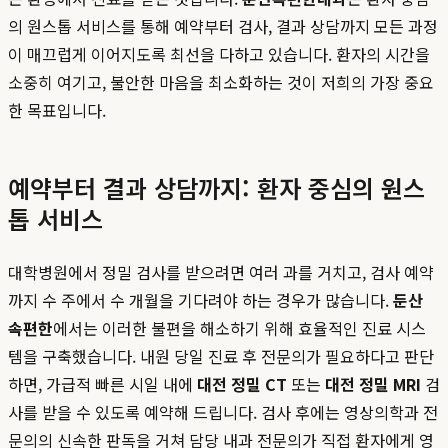
의 원스톱 서비스를 통해 예약부터 검사, 결과 상담까지 모든 과정
이 매끄럽게 이어지도록 최선을 다하고 있습니다. 환자의 시간을
소중히 여기고, 불안한 마음을 최소화하는 것이 저희의 가장 중요
한 목표입니다.
예약부터 결과 상담까지: 환자 중심의 원스
톱 서비스
대학병원에서 정밀 검사를 받으려면 여러 과를 거치고, 검사 예약
까지 수 주에서 수 개월을 기다려야 하는 경우가 많습니다.
둔산
속편한
에서는 이러한 불편을 해소하기 위해 효율적인 진료 시스
템을 구축했습니다. 내원 당일 진료 후 전문의가 필요하다고 판단
하면, 가급적 빠른 시일 내에
대전 정밀 CT
또는
대전 정밀 MRI
검
사를 받을 수 있도록 예약해 드립니다. 검사 후에는 영상의학과 전
문의의 신속한 판독을 거쳐 담당 내과 전문의가 직접 환자에게 영