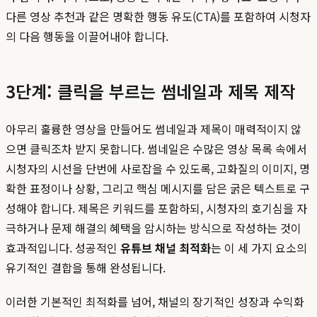
다른 영상 추천과 같은 명확한 행동 유도(CTA)를 포함하여 시청자
의 다음 행동을 이끌어내야 합니다.
3단계: 클릭을 부르는 썸네일과 제목 제작
아무리 훌륭한 영상을 만들어도 썸네일과 제목이 매력적이지 않
으면 클릭조차 받지 못합니다. 썸네일은 수많은 영상 목록 속에서
시청자의 시선을 단번에 사로잡을 수 있도록, 고화질의 이미지, 명
확한 표정이나 상황, 그리고 핵심 메시지를 담은 굵은 텍스트로 구
성해야 합니다. 제목은 키워드를 포함하되, 시청자의 호기심을 자
극하거나 문제 해결의 혜택을 암시하는 방식으로 작성하는 것이
효과적입니다. 성공적인
유튜브 채널 최적화
는 이 세 가지 요소의
유기적인 결합을 통해 완성됩니다.
이러한 기본적인 최적화를 넘어, 채널의 장기적인 성장과 수익화