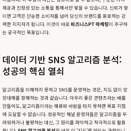
제공과 진정성 있는 소통을 통해서만 쌓을 수 있습니다. 신뢰가 쌓
이면 고객은 단순한 소비자를 넘어 당신의 브랜드를 옹호하는 강
력한 지지자가 됩니다. 이것이 바로
비즈니스PT 마케팅
이 추구하
는 궁극적인 목표입니다.
데이터 기반 SNS 알고리즘 분석:
성공의 핵심 열쇠
알고리즘을 이해하지 못하고 SNS를 운영하는 것은, 지도 없이 망
망대해를 항해하는 것과 같습니다. 아무리 좋은 콘텐츠라는 배를
만들어도, 알고리즘이라는 해류와 바람을 타지 못하면 목표 지점
에 도달할 수 없습니다. 성공적인 채널 운영자들은 알고리즘을 두
려워하거나 불평하는 대신, 그 원리를 파악하고 적극적으로 활용
합니다.
SNS 알고리즘 분석
은 바로 이 '지도'를 만드는 과정입니