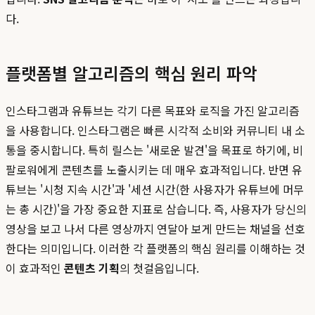
다.
플랫폼별 알고리즘의 핵심 원리 파악
인스타그램과 유튜브는 각기 다른 목표와 로직을 가진 알고리즘
을 사용합니다. 인스타그램은 빠른 시각적 소비와 커뮤니티 내 소
통을 중시합니다. 특히 릴스는 '새로운 발견'을 목표로 하기에, 비
팔로워에게 콘텐츠를 노출시키는 데 매우 효과적입니다. 반면 유
튜브는 '시청 지속 시간'과 '세션 시간(한 사용자가 유튜브에 머무
는 총 시간)'을 가장 중요한 지표로 삼습니다. 즉, 사용자가 당신의
영상을 보고 나서 다른 영상까지 연달아 보게 만드는 채널을 선호
한다는 의미입니다. 이러한 각 플랫폼의 핵심 원리를 이해하는 것
이 효과적인
콘텐츠 기획
의 첫걸음입니다.