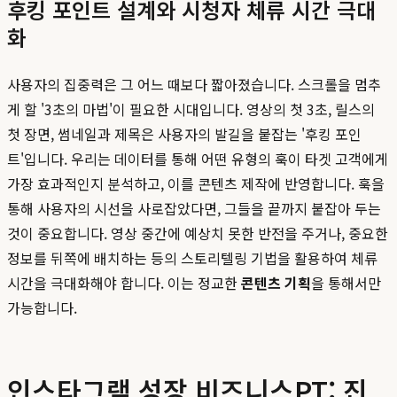
후킹 포인트 설계와 시청자 체류 시간 극대
화
사용자의 집중력은 그 어느 때보다 짧아졌습니다. 스크롤을 멈추
게 할 '3초의 마법'이 필요한 시대입니다. 영상의 첫 3초, 릴스의
첫 장면, 썸네일과 제목은 사용자의 발길을 붙잡는 '후킹 포인
트'입니다. 우리는 데이터를 통해 어떤 유형의 훅이 타겟 고객에게
가장 효과적인지 분석하고, 이를 콘텐츠 제작에 반영합니다. 훅을
통해 사용자의 시선을 사로잡았다면, 그들을 끝까지 붙잡아 두는
것이 중요합니다. 영상 중간에 예상치 못한 반전을 주거나, 중요한
정보를 뒤쪽에 배치하는 등의 스토리텔링 기법을 활용하여 체류
시간을 극대화해야 합니다. 이는 정교한
콘텐츠 기획
을 통해서만
가능합니다.
인스타그램 성장 비즈니스PT: 진