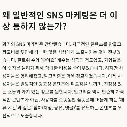
왜 일반적인 SNS 마케팅은 더 이
상 통하지 않는가?
과거의 SNS 마케팅은 간단했습니다. 자극적인 콘텐츠를 만들고,
광고비를 투입해 최대한 많은 사람에게 노출시키는 것이 전부였
습니다. 팔로워 수와 '좋아요' 개수는 성공의 척도였고, 기업들은
이 숫자를 늘리기 위해 막대한 비용을 쏟아부었습니다. 하지만 사
용자들은 영리해졌고, 알고리즘은 더욱 정교해졌습니다. 이제 사
용자들은 일방적인 광고성 콘텐츠에 피로감을 느끼며, 진정성 있
는 소통과 가치 있는 정보를 원합니다. 알고리즘 역시 단순히 자극
적인 콘텐츠가 아닌, 사용자를 오랫동안 플랫폼에 머물게 하는 '체
류 시간'과 깊은 '참여(저장, 공유, 댓글)'를 유도하는 콘텐츠를 우
선적으로 노출합니다.