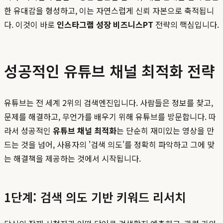
한 유대감을 형성하고, 이는 자연스럽게 신뢰 자본으로 축적됩니
다. 이것이 바로
인스타그램 성장 비즈니스PT
전략의 핵심입니다.
성공적인 유튜브 채널 최적화 전략
유튜브는 전 세계 2위의 검색엔진입니다. 사람들은 정보를 찾고,
문제를 해결하고, 무언가를 배우기 위해 유튜브를 방문합니다. 따
라서 성공적인
유튜브 채널 최적화
는 단순히 재미있는 영상을 만
드는 것을 넘어, 사용자의 '검색 의도'를 정확히 파악하고 그에 맞
는 해결책을 제공하는 것에서 시작됩니다.
1단계: 검색 의도 기반 키워드 리서치