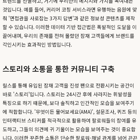
트렌드를 선별하고, 거기에 우리만의 메시지와 가치를 녹여내는
것입니다. 예를 들어, 커리어 코칭 서비스라면 유행하는 음원에 맞
춰 '면접관을 사로잡는 3가지 답변'과 같은 정보성 콘텐츠를 제작
할 수 있습니다. 이러한 데이터 기반 접근법은 폭발적인 도달을 이
끌어내며, 우리의 존재를 전혀 몰랐던 잠재 고객들에게 브랜드를
각인시키는 효과적인 방법입니다.
스토리와 소통을 통한 커뮤니티 구축
릴스를 통해 유입된 잠재 고객을 진성 팬으로 전환시키는 공간이
바로 '스토리'입니다. 스토리는 24시간 후에 사라지는 휘발성을
특징으로 하기 때문에, 보다 솔직하고 인간적인 모습을 보여주기
에 적합합니다. '무엇이든 물어보세요(AMA)', 설문조사, 퀴즈 등의
인터랙티브 스티커를 적극적으로 활용하여 팔로워들의 참여를 유
도하고, 그들의 의견에 귀 기울이는 모습을 보여주는 것이 중요합
니다. 이러한 꾸준한 소통은 단순한 팔로워-채널 관계를 넘어 끈끈