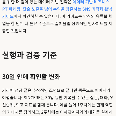
를 위한 더 깊이 있는 데이터 기반 전략은
데이터 기반 비즈니스
PT 마케팅: 단순 노출을 넘어 수익을 창출하는 SNS 최적화 완벽
가이드
에서 확인하실 수 있습니다. 이 가이드는 당신의 유튜브 채
널을 한 단계 더 높은 수준으로 끌어올릴 심층적인 인사이트를 제
공할 것입니다.
실행과 검증 기준
30일 안에 확인할 변화
커리어 성장 글은 추상적인 조언으로 끝나면 행동으로 이어지기
어렵습니다. SINCERE는 30일 동안 기록할 수 있는 질문, 대화, 우
선순위, 회고 지표를 함께 봅니다. 예를 들어 1주차에는 현재 역할
의 기대치를 정리하고, 2주차에는 이해관계자와의 대화를 설계하