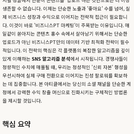
지털 정글에서 단순히 콘텐츠를 '업로드'하는 것만으로는 더 이상
생존할 수 없습니다. 이제는 단순한 노출과 '좋아요' 수를 넘어, 실
제 비즈니스 성장과 수익으로 이어지는 전략적 접근이 필요합니
다. 이것이 바로 '비즈니스PT 마케팅'이 주목받는 이유입니다. 매
일같이 쏟아지는 콘텐츠 홍수 속에서 살아남기 위해서는 단순한
업로드가 아닌 비즈니스PT만의 데이터 기반 최적화 전략이 필수
적입니다. 이 전략의 핵심은 각 플랫폼의 복잡한 알고리즘을 깊이
있게 이해하는
SNS 알고리즘 분석
에서 시작됩니다. 경쟁사들이
정량적인 수치에 매몰될 때, 우리는 정성적인 '신뢰 자본' 형성을
우선시하여 실제 구매 전환으로 이어지는 진성 팔로워를 확보하
는 데 집중합니다. 본 아티클에서는 당신의 소셜 채널을 단순한 계
정에서 강력한 수익 창출 머신으로 진화시키는 구체적인 방법론
을 제시할 것입니다.
핵심 요약