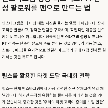
성 팔로워를 팬으로 만드는 법
인스타그램은 더 이상 예쁜 사진을 올리는 앨범이 아닙니다. 잠재
고객을 발굴하고, 강력한 팬덤을 구축하며, 직접적인 매출을 일으
키는 비즈니스 허브입니다. 성공적인
인스타그램 성장 비즈니스
PT
전략은 단순히 팔로워 수를 늘리는 것을 넘어, 각 기능(릴스,
스토리, 피드)을 유기적으로 연결하여 고객의 구매 여정 전체를 설
계하는 것을 목표로 합니다.
릴스를 활용한 타겟 도달 극대화 전략
릴스는 현재 인스타그램에서 가장 강력한 신규 잠재고객 유입 채
널입니다. 하지만 무작정 유행하는 챌린지를 따라 하는 것은 의미
가 없습니다. 중요한 것은 '우리의 타겟 고객이 흥미를 느낄 만한'