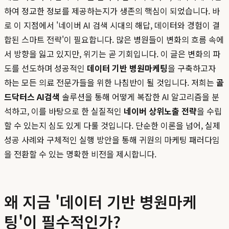
하여 정교한 정보를 제공하는지가 생존의 핵심이 되었습니다. 바
로 이 지점에서 '네이버 AI 검색 시대의 해답, 데이터와 경험이 결
합된 스마트 전략'이 필요합니다. 많은 병원들이 변화의 흐름 속에
서 방향을 잃고 있지만, 위기는 곧 기회입니다. 이 글은 변화의 파
도를 선도하며 성공적인
데이터 기반 병원마케팅
을 구축하고자
하는 모든 의료 전문가들을 위한 나침반이 될 것입니다. 저희는
골
드닥터스 AI검색
솔루션을 통해 어떻게 복잡한 AI 알고리즘을 분
석하고, 이를 바탕으로 한 실질적인
네이버 상위노출 전략
을 수립
할 수 있는지 심도 있게 다룰 것입니다. 단순한 이론을 넘어, 실제
성공 사례와 구체적인 실행 방안을 통해 귀원의 마케팅 패러다임
을 전환할 수 있는 명확한 비전을 제시합니다.
왜 지금 '데이터 기반 병원마케
팅'이 필수적인가?