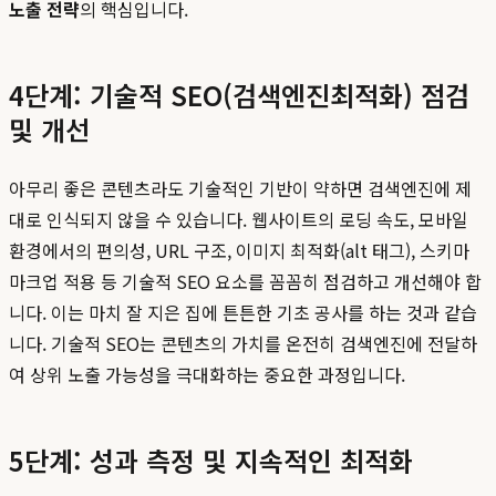
노출 전략
의 핵심입니다.
4단계: 기술적 SEO(검색엔진최적화) 점검
및 개선
아무리 좋은 콘텐츠라도 기술적인 기반이 약하면 검색엔진에 제
대로 인식되지 않을 수 있습니다. 웹사이트의 로딩 속도, 모바일
환경에서의 편의성, URL 구조, 이미지 최적화(alt 태그), 스키마
마크업 적용 등 기술적 SEO 요소를 꼼꼼히 점검하고 개선해야 합
니다. 이는 마치 잘 지은 집에 튼튼한 기초 공사를 하는 것과 같습
니다. 기술적 SEO는 콘텐츠의 가치를 온전히 검색엔진에 전달하
여 상위 노출 가능성을 극대화하는 중요한 과정입니다.
5단계: 성과 측정 및 지속적인 최적화