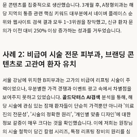
문 콘텐츠를 집중적으로 생산했습니다. 3개월 후, A정형외과는 해
당 지역의 통증 관련 핵심 키워드 대부분에서 네이버 플레이스 순
위와 웹사이트 검색 결과 모두 1~3위권을 장악했고, 신규 환자 문
의가 이전 대비 250% 이상 증가하는 성과를 거두었습니다.
사례 2: 비급여 시술 전문 피부과, 브랜딩 콘
텐츠로 고관여 환자 유치
서울 강남에 위치한 B피부과는 고가의 비급여 리프팅 시술이 주
력이었으나, 무분별한 가격 경쟁과 이벤트 광고 속에서 차별점을
보여주지 못하고 있었습니다.
골드닥터스 AI검색
분석을 통해, 해
당 시술에 관심 있는 잠재 환자들이 단순히 가격뿐만 아니라 '의료
진의 전문성', '시술의 정확한 원리', '개인별 맞춤 디자인'에 대한
정보 갈증이 매우 크다는 것을 확인했습니다. 이에 저희는 원장님
의 시술 철학이 담긴 칼럼 시리즈, 특정 리프팅 장비의 원리를 심