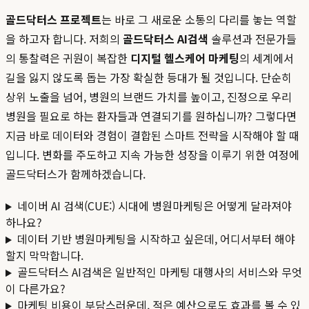
골드닥터스 프로젝트
는 바로 그 새로운 소통의 다리를 놓는 역할
을 하고자 합니다. 저희의
골드닥터스 AI검색
솔루션과 전문가들
의 통찰력은 귀원이 복잡한
디지털 헬스케어 마케팅
의 세계에서
길을 잃지 않도록 돕는 가장 확실한 등대가 될 것입니다. 단순히
상위 노출을 넘어, 병원의 브랜드 가치를 높이고, 진정으로 우리
병원을 필요로 하는 환자들과 연결되기를 원하십니까? 그렇다면
지금 바로 데이터와 경험이 결합된 스마트 전략을 시작해야 할 때
입니다. 변화를 주도하고 지속 가능한 성장을 이루기 위한 여정에
골드닥터스가 함께하겠습니다.
네이버 AI 검색(CUE:) 시대에 병원마케팅은 어떻게 달라져야
하나요?
데이터 기반 병원마케팅을 시작하고 싶은데, 어디서부터 해야
할지 막막합니다.
골드닥터스 AI검색은 일반적인 마케팅 대행사의 서비스와 무엇
이 다른가요?
마케팅 비용이 부담스러운데, 적은 예산으로도 효과를 볼 수 있