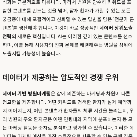
식과는 근본적으로 다릅니다. 따라서 병원은 단순히 키워드를 포
함한 콘텐츠를 만드는 것을 넘어, 잠재 환자가 가질 수 있는 모든
궁금증에 대해 포괄적이고 신뢰할 수 있는 답변을 담은 '전문가 콘
텐츠'를 생산해야 합니다. 이것이 바로 성공적인
네이버 상위노출
전략
의 새로운 핵심입니다. AI는 이러한 깊이 있는 콘텐츠를 선호
하며, 이를 통해 사용자의 진짜 문제를 해결해주는 병원을 상위에
노출시킬 가능성이 높습니다.
데이터가 제공하는 압도적인 경쟁 우위
데이터 기반 병원마케팅
은 감에 의존하는 마케팅과 차원이 다른
정교함을 제공합니다. 어떤 키워드로 검색한 환자가 실제 예약까
지 이어지는지, 어떤 콘텐츠가 환자들의 체류 시간을 늘리는지, 우
리 병원의 주요 환자군은 어떤 연령대와 지역에 분포하는지 등 모
든 마케팅 활동을 숫자로 분석하고 평가할 수 있습니다. 이러한 데
이터는 마케팅 예산을 가장 효율적으로 사용할 수 있는 곳에 집중