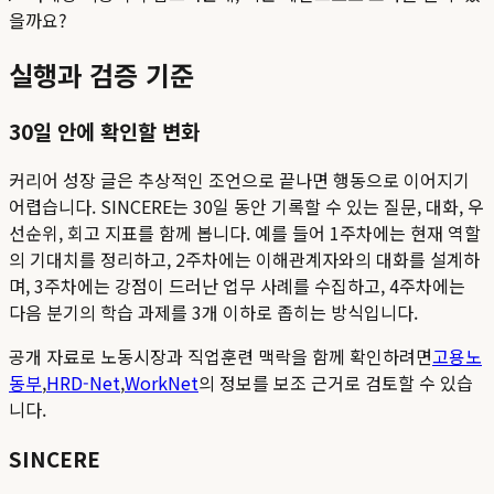
을까요?
실행과 검증 기준
30일 안에 확인할 변화
커리어 성장 글은 추상적인 조언으로 끝나면 행동으로 이어지기
어렵습니다. SINCERE는 30일 동안 기록할 수 있는 질문, 대화, 우
선순위, 회고 지표를 함께 봅니다. 예를 들어 1주차에는 현재 역할
의 기대치를 정리하고, 2주차에는 이해관계자와의 대화를 설계하
며, 3주차에는 강점이 드러난 업무 사례를 수집하고, 4주차에는
다음 분기의 학습 과제를 3개 이하로 좁히는 방식입니다.
공개 자료로 노동시장과 직업훈련 맥락을 함께 확인하려면
고용노
동부
,
HRD-Net
,
WorkNet
의 정보를 보조 근거로 검토할 수 있습
니다.
SINCERE