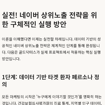
실전! 네이버 상위노출 전략을 위
한 구체적인 실행 방안
이론을 이해했다면 이제는 실천할 차례입니다. 데이터 기반의 성
공적인 네이버 상위노출 전략은 체계적인 단계를 통해 완성됩니
다. 다음은 골드닥터스가 실제 프로젝트에서 적용하는 핵심 실행
방안입니다.
1단계: 데이터 기반 타겟 환자 페르소나 정
의
모든 마케팅의 시작은 '누구에게 이야기할 것인가'를 명확히 하는
것입니다. 건강보험심사평가원의 진료 통계, 지역별 인구 데이터,