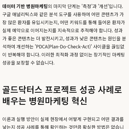
데이터 기반 병원마케팅
의 마지막 단계는 '측정'과 '개선'입니다.
구글 애널리틱스와 같은 분석 도구를 사용하여 어떤 콘텐츠가 가
장 많은 환자를 유입시키는지, 어떤 키워드를 통해 들어온 환자가
실제 예약으로 이어지는지를 지속적으로 추적해야 합니다. 성과
가 좋은 콘텐츠는 더 발전시키고, 성과가 낮은 콘텐츠는 원인을 분
석하여 개선하는 'PDCA(Plan-Do-Check-Act)' 사이클을 끊임없
이 반복해야 합니다. 이러한 최적화 과정 없이는 장기적인 마케팅
성공을 보장할 수 없습니다.
골드닥터스 프로젝트 성공 사례로
배우는 병원마케팅 혁신
이론과 실행 방안이 실제 현장에서 어떻게 구현되고 어떤 결과를
낳는지 성공 사례를 통해 확인하는 것만큼 확실한 방법은 없습니