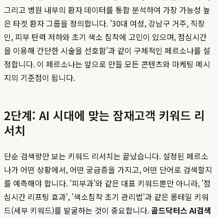
그리고 병원 내부의 환자 데이터를 통합 분석하여 가장 가능성 높
은 타겟 환자 그룹을 정의합니다. '30대 여성, 강남구 거주, 직장
인, 피부 탄력 저하와 초기 색소 침착에 고민이 있으며, 점심시간
을 이용해 간단한 시술을 선호함'과 같이 구체적인 페르소나를 설
정합니다. 이 페르소나는 앞으로 만들 모든 콘텐츠와 마케팅 메시
지의 기준점이 됩니다.
2단계: AI 시대에 맞는 잠재고객 키워드 리
서치
단순 검색량만 보는 키워드 리서치는 끝났습니다. 설정된 페르소
나가 어떤 상황에서, 어떤 궁금증을 가지고, 어떤 단어로 검색할지
를 예측해야 합니다. '피부과'와 같은 대표 키워드뿐만 아니라, '점
심시간 리프팅 효과', '색소침착 초기 관리법'과 같은 롱테일 키워
드(세부 키워드)를 발굴하는 것이 중요합니다.
골드닥터스 AI검색