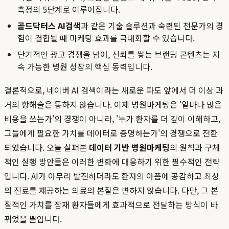
측정의 5단계로 이루어집니다.
골드닥터스 AI검색
과 같은 기술 솔루션과 숙련된 전문가의 경
험이 결합될 때 마케팅 효과를 극대화할 수 있습니다.
단기적인 광고 경쟁을 넘어, 신뢰를 쌓는 브랜딩 콘텐츠는 지
속 가능한 병원 성장의 핵심 동력입니다.
결론적으로, 네이버 AI 검색이라는 새로운 파도 앞에서 더 이상 과
거의 항해술은 통하지 않습니다. 이제 병원마케팅은 '얼마나 많은
비용을 쓰는가'의 경쟁이 아니라, '누가 환자를 더 깊이 이해하고,
그들에게 필요한 가치를 데이터로 증명하는가'의 경쟁으로 전환
되었습니다. 오늘 살펴본
데이터 기반 병원마케팅
의 원칙과 구체
적인 실행 방안들은 이러한 변화에 대응하기 위한 필수적인 전략
입니다. AI가 아무리 발전하더라도 환자의 아픔에 공감하고 최상
의 진료를 제공하는 의료의 본질은 변하지 않습니다. 다만, 그 본
질적인 가치를 잠재 환자들에게 효과적으로 전달하는 방식이 바
뀌었을 뿐입니다.