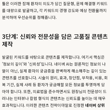
툴은 이러한 잠재 환자의 의도가 담긴 질문형, 문제 해결형 키워드
를 대량으로 발굴하고, 각 키워드의 경쟁 강도와 예상 전환율까지
분석하여 우선순위를 정해줍니다.
3단계: 신뢰와 전문성을 담은 고품질 콘텐츠
제작
발굴된 키워드를 바탕으로 콘텐츠를 제작합니다. 여기서 핵심은
'정보의 깊이'와 '신뢰성'입니다. 네이버 AI는 원론적인 정보의 나
열이 아닌, 실제 환자의 궁금증을 완벽하게 해소해주는 깊이 있는
콘텐츠를 선호합니다. 시술의 원리, 효과, 장단점, 부작용, 비용, 회
복 기간, 실제 사례 등 환자가 궁금해할 모든 정보를 투명하게 담
아야 합니다. 또한, 의료법을 준수하면서도 원장님의 전문성이 드
러나는 인터뷰나 칼럼 형식의 콘텐츠는 신뢰도를 높이는 데 매우
효과적입니다. 이러한 콘텐츠 전략이야말로 진정한
네이버 상위