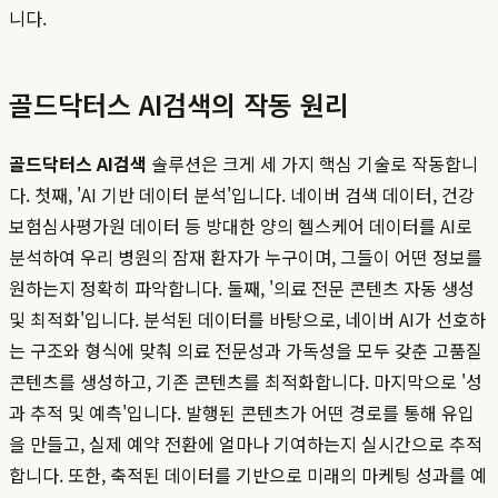
니다.
골드닥터스 AI검색의 작동 원리
골드닥터스 AI검색
솔루션은 크게 세 가지 핵심 기술로 작동합니
다. 첫째, 'AI 기반 데이터 분석'입니다. 네이버 검색 데이터, 건강
보험심사평가원 데이터 등 방대한 양의 헬스케어 데이터를 AI로
분석하여 우리 병원의 잠재 환자가 누구이며, 그들이 어떤 정보를
원하는지 정확히 파악합니다. 둘째, '의료 전문 콘텐츠 자동 생성
및 최적화'입니다. 분석된 데이터를 바탕으로, 네이버 AI가 선호하
는 구조와 형식에 맞춰 의료 전문성과 가독성을 모두 갖춘 고품질
콘텐츠를 생성하고, 기존 콘텐츠를 최적화합니다. 마지막으로 '성
과 추적 및 예측'입니다. 발행된 콘텐츠가 어떤 경로를 통해 유입
을 만들고, 실제 예약 전환에 얼마나 기여하는지 실시간으로 추적
합니다. 또한, 축적된 데이터를 기반으로 미래의 마케팅 성과를 예