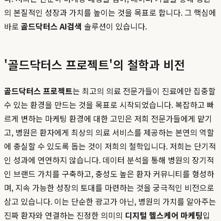
의 본질적인 성장과 가치를 높이는 것을 목표로 합니다. 그 핵심에
바로
골드닥터스 AI검색
솔루션이 있습니다.
'골드닥터스 프로젝트'의 철학과 비전
골드닥터스 프로젝트
는 최고의 의료 전문가들이 진료에만 집중할
수 있는 환경을 만드는 것을 목표로 시작되었습니다. 복잡하고 빠
르게 변하는 마케팅 환경에 대한 고민은 저희 전문가들에게 맡기
고, 병원은 환자에게 최상의 의료 서비스를 제공하는 본연의 역할
에 충실할 수 있도록 돕는 것이 저희의 철학입니다. 저희는 단기적
인 성과에 연연하지 않습니다. 데이터 분석을 통해 병원의 장기적
인 브랜드 가치를 구축하고, 충성도 높은 환자 커뮤니티를 형성하
며, 지속 가능한 성장의 토대를 마련하는 것을 궁극적인 비전으로
삼고 있습니다. 이는 단순한 광고가 아닌, 병원의 가치를 알아주는
진짜 환자와 연결하는 진정한 의미의
디지털 헬스케어 마케팅
입