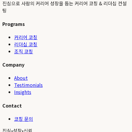
진심으로 사람의 커리어 성장을 돕는 커리어 코칭 & 리더십 컨설
팅
Programs
커리어 코칭
리더십 코칭
조직 코칭
Company
About
Testimonials
Insights
Contact
코칭 문의
진심
•
성장
•
신뢰