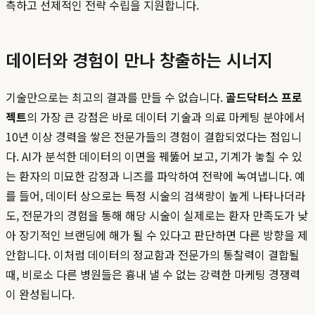
측하고 선제적인 전략 수립을 지원합니다.
데이터와 경험이 만나 창출하는 시너지
기술만으로는 최고의 결과를 만들 수 없습니다.
골드닥터스 프로
젝트
의 가장 큰 강점은 바로 데이터 기술과 의료 마케팅 분야에서
10년 이상 경력을 쌓은 전문가들의 경험이 결합되었다는 점입니
다. AI가 분석한 데이터의 이면을 꿰뚫어 보고, 기계가 놓칠 수 있
는 환자의 미묘한 감정과 니즈를 파악하여 전략에 녹여냅니다. 예
를 들어, 데이터 상으로는 특정 시술의 검색량이 높게 나타나더라
도, 전문가의 경험을 통해 해당 시술이 실제로는 환자 만족도가 낮
아 장기적인 브랜딩에 해가 될 수 있다고 판단하면 다른 방향을 제
안합니다. 이처럼 데이터의 정교함과 전문가의 통찰력이 결합될
때, 비로소 다른 병원들은 흉내 낼 수 없는 강력한 마케팅 경쟁력
이 완성됩니다.