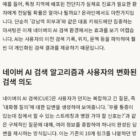
예를 들어, 특정 지역에 배포된 전단지가 실제로 진료가 필요한 환
자에게 전달될 확률은 얼마나 될까요? 온라인에서도 마찬가지입
니다. 단순히 '강남역 피부과'와 같은 대표 키워드에만 집중하는
마셔팅은 이제 네이버의 AI 검색 환경에서는 효과를 보기 어렵습
니다. AI는 사용자의 이전 검색 기록, 위치, 문맥 등을 파악하여 훨
씬 더 개인화된 검색 결과를 제공하기 때문입니다.
네이버 AI 검색 알고리즘과 사용자의 변화된
검색 의도
네이버의 AI 검색(CUE:)은 사용자가 던지는 복잡하고 긴 질문, 즉
'대화형 질의'에 대한 답변을 생성하여 보여줍니다. '무릎 통증이
있는데 집에서 할 수 있는 스트레칭과 병원 가야 할 신호는?'과 같
은 구체적인 질문에 대해, 여러 정보를 종합하여 하나의 완성된 답
변을 제시하는 방식입니다. 이는 기존의 10개 링크를 나열하던 방