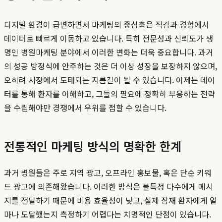
디지털 환경이 급변하면서 마케팅의 중심축은 직감과 경험에서
데이터로 빠르게 이동하고 있습니다. 특히 전문성과 신뢰도가 생
명인 병원마케팅 분야에서 이러한 변화는 더욱 중요합니다. 과거
의 성공 방정식에 안주하는 것은 더 이상 성장을 보장하지 않으며,
오히려 시장에서 도태되는 지름길이 될 수 있습니다. 이제는 데이
터를 통해 환자를 이해하고, 그들의 필요에 정확히 부응하는 전략
을 수립해야만 경쟁에서 우위를 점할 수 있습니다.
전통적인 마케팅 방식의 명확한 한계
과거 병원들은 주로 지역 광고, 오프라인 홍보물, 혹은 단순 키워
드 광고에 의존해왔습니다. 이러한 방식은 불특정 다수에게 메시
지를 전달하기 때문에 비용 효율성이 낮고, 실제 잠재 환자에게 얼
마나 도달했는지 측정하기 어렵다는 치명적인 단점이 있습니다.