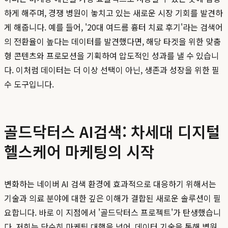
하게 해주며, 경쟁 병원이 놓치고 있는 새로운 시장 기회를 발견하
게 해줍니다. 예를 들어, '20대 여드름 흉터 치료 후기'라는 검색어
의 전환율이 높다는 데이터를 발견했다면, 해당 타겟을 위한 맞춤
형 콘텐츠와 프로모션을 기획하여 압도적인 성과를 낼 수 있습니
다. 이처럼 데이터는 더 이상 선택이 아닌, 생존과 성장을 위한 필
수 도구입니다.
골드닥터스 AI검색: 차세대 디지털
헬스케어 마케팅의 시작
변화하는 네이버 AI 검색 환경에 효과적으로 대응하기 위해서는
기술과 의료 분야에 대한 깊은 이해가 결합된 새로운 솔루션이 필
요합니다. 바로 이 지점에서 '골드닥터스 프로젝트'가 탄생했습니
다. 저희는 단순히 마케팅 대행을 넘어, 데이터 기술을 통해 병원