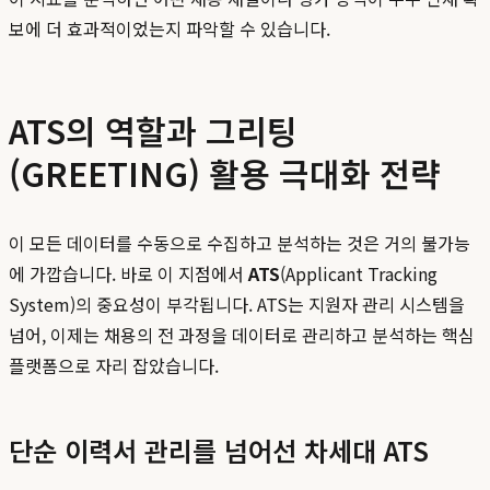
보에 더 효과적이었는지 파악할 수 있습니다.
ATS의 역할과 그리팅
(GREETING) 활용 극대화 전략
이 모든 데이터를 수동으로 수집하고 분석하는 것은 거의 불가능
에 가깝습니다. 바로 이 지점에서
ATS
(Applicant Tracking
System)의 중요성이 부각됩니다. ATS는 지원자 관리 시스템을
넘어, 이제는 채용의 전 과정을 데이터로 관리하고 분석하는 핵심
플랫폼으로 자리 잡았습니다.
단순 이력서 관리를 넘어선 차세대 ATS