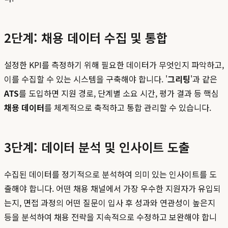
2단계: 채용 데이터 수집 및 통합
설정한 KPI를 측정하기 위해 필요한 데이터가 무엇인지 파악하고,
이를 수집할 수 있는 시스템을 구축해야 합니다. '
그리팅
'과 같은
ATS
를 도입하면 지원 경로, 단계별 소요 시간, 평가 결과 등 핵심
채용 데이터
를 체계적으로 축적하고 통합 관리할 수 있습니다.
3단계: 데이터 분석 및 인사이트 도출
수집된 데이터를 정기적으로 분석하여 의미 있는 인사이트를 도
출해야 합니다. 어떤 채용 채널에서 가장 우수한 지원자가 유입되
는지, 면접 과정의 어떤 질문이 입사 후 성과와 연관성이 높은지
등을 분석하여 채용 전략을 지속적으로 수정하고 보완해야 합니