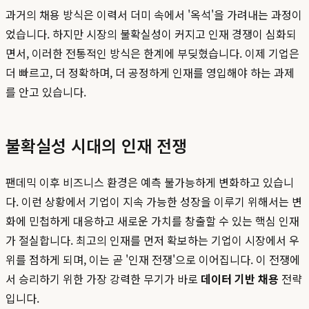
과거의 채용 방식은 이력서 더미 속에서 '옥석'을 가려내는 과정이
었습니다. 하지만 시장의 불확실성이 커지고 인재 경쟁이 심화되
면서, 이러한 전통적인 방식은 한계에 부딪혔습니다. 이제 기업은
더 빠르고, 더 정확하며, 더 공정하게 인재를 영입해야 하는 과제
를 안고 있습니다.
불확실성 시대의 인재 전쟁
팬데믹 이후 비즈니스 환경은 예측 불가능하게 변화하고 있습니
다. 이런 상황에서 기업이 지속 가능한 성장을 이루기 위해서는 변
화에 민첩하게 대응하고 새로운 가치를 창출할 수 있는 핵심 인재
가 절실합니다. 최고의 인재를 먼저 확보하는 기업이 시장에서 우
위를 점하게 되며, 이는 곧 '인재 전쟁'으로 이어집니다. 이 전쟁에
서 승리하기 위한 가장 강력한 무기가 바로
데이터 기반 채용
전략
입니다.