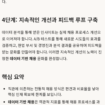
다.
4단계: 지속적인 개선과 피드백 루프 구축
데이터 분석을 통해 얻은 인사이트는 실제 채용 프로세스 개선으
로 이어져야 합니다. A/B 테스트를 통해 새로운 시도들의 효과를
검증하고, 현업 부서 및 경영진과 분석 결과를 공유하며 피드백을
받는 문화를 만들어야 합니다. 이러한 지속적인 개선의 노력이 진
정한
데이터 기반 채용
문화를 완성합니다.
핵심 요약
직관에 의존하는 전통적 채용 방식은 편견과 비효율을 낳아
핵심 인재 확보에 한계를 보입니다.
데이터 기반 채용
은 객관적 지표를 통해 채용 프로세스를 과