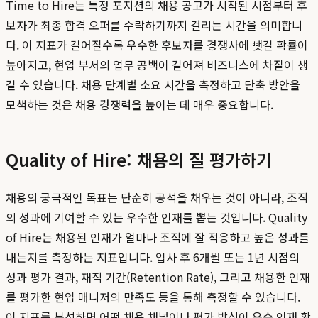
Time to Hire는 특정 포지션의 채용 공고가 시작된 시점부터 후
보자가 최종 합격 오퍼를 수락하기까지 걸리는 시간을 의미합니
다. 이 지표가 길어질수록 우수한 후보자를 경쟁사에 뺏길 확률이
높아지고, 현업 부서의 업무 공백이 길어져 비즈니스에 차질이 생
길 수 있습니다. 채용 단계별 소요 시간을 측정하고 단축 방안을
모색하는 것은 채용 경쟁력을 높이는 데 매우 중요합니다.
Quality of Hire: 채용의 질 평가하기
채용의 궁극적인 목표는 단순히 공석을 채우는 것이 아니라, 조직
의 성과에 기여할 수 있는 우수한 인재를 뽑는 것입니다. Quality
of Hire는 채용된 인재가 얼마나 조직에 잘 적응하고 높은 성과를
내는지를 측정하는 지표입니다. 입사 후 6개월 또는 1년 시점의
성과 평가 결과, 재직 기간(Retention Rate), 그리고 채용한 인재
를 평가한 현업 매니저의 만족도 등을 통해 측정할 수 있습니다.
이 지표를 분석하면 어떤 채용 채널이나 평가 방식이 우수 인재 확