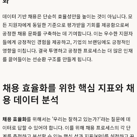
데이터 기반 채용은 단순히 효율성만을 높이는 것이 아닙니다. 모
든 지원자에게 동일한 기준으로 평가받을 기회를 제공함으로써
공정한 채용 문화를 구축하는 데 기여합니다. 이는 우수한 지원자
들에게 긍정적인 경험을 제공하고, 기업의 브랜딩에도 긍정적인
영향을 미칩니다. 결국 투명하고 공정한 프로세스는 더 많은 인재
를 끌어들이는 선순환 구조를 만들게 됩니다.
채용 효율화를 위한 핵심 지표와 채
용 데이터 분석
채용 효율화
를 위해서는 '우리는 잘하고 있는가?'라는 질문에 데
이터로 답할 수 있어야 합니다. 이를 위해 채용 프로세스의 각 단
계를 측정하고 분석할 수 있는 핵심 성과 지표(KPI)를 설정하고 꾸