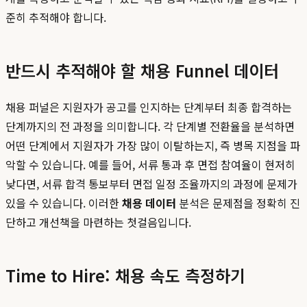
준히 추적해야 합니다.
반드시 추적해야 할 채용 Funnel 데이터
채용 퍼널은 지원자가 공고를 인지하는 단계부터 최종 합격하는
단계까지의 전 과정을 의미합니다. 각 단계별 전환율을 분석하면
어떤 단계에서 지원자가 가장 많이 이탈하는지, 즉 병목 지점을 파
악할 수 있습니다. 예를 들어, 서류 통과 후 면접 참여율이 현저히
낮다면, 서류 합격 통보부터 면접 일정 조율까지의 과정에 문제가
있을 수 있습니다. 이러한
채용 데이터
분석은 문제점을 정확히 진
단하고 개선책을 마련하는 첫걸음입니다.
Time to Hire: 채용 속도 측정하기