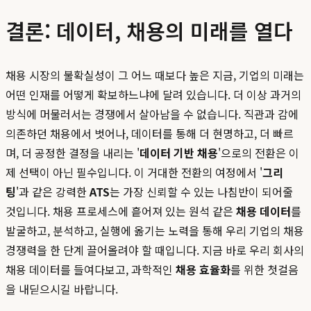
결론: 데이터, 채용의 미래를 열다
채용 시장의 불확실성이 그 어느 때보다 높은 지금, 기업의 미래는
어떤 인재를 어떻게 확보하느냐에 달려 있습니다. 더 이상 과거의
방식에 머물러서는 경쟁에서 살아남을 수 없습니다. 직관과 감에
의존하던 채용에서 벗어나, 데이터를 통해 더 현명하고, 더 빠르
며, 더 공정한 결정을 내리는 '
데이터 기반 채용
'으로의 전환은 이
제 선택이 아닌 필수입니다. 이 거대한 전환의 여정에서 '
그리
팅
'과 같은 강력한
ATS
는 가장 신뢰할 수 있는 나침반이 되어줄
것입니다. 채용 프로세스에 흩어져 있는 원석 같은
채용 데이터
를
발굴하고, 분석하고, 실행에 옮기는 노력을 통해 우리 기업의 채용
경쟁력을 한 단계 끌어올려야 할 때입니다. 지금 바로 우리 회사의
채용 데이터를 들여다보고, 과학적인
채용 효율화
를 위한 첫걸음
을 내딛으시길 바랍니다.