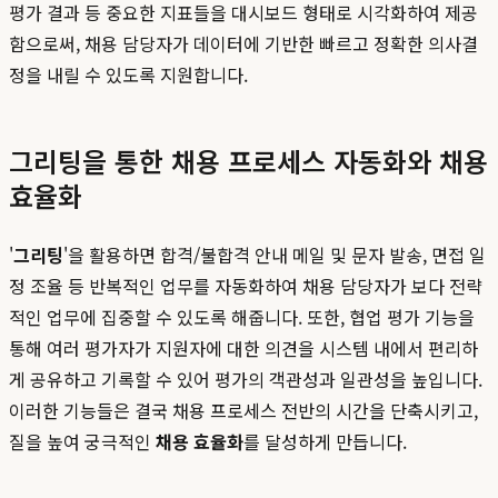
평가 결과 등 중요한 지표들을 대시보드 형태로 시각화하여 제공
함으로써, 채용 담당자가 데이터에 기반한 빠르고 정확한 의사결
정을 내릴 수 있도록 지원합니다.
그리팅을 통한 채용 프로세스 자동화와 채용
효율화
'
그리팅
'을 활용하면 합격/불합격 안내 메일 및 문자 발송, 면접 일
정 조율 등 반복적인 업무를 자동화하여 채용 담당자가 보다 전략
적인 업무에 집중할 수 있도록 해줍니다. 또한, 협업 평가 기능을
통해 여러 평가자가 지원자에 대한 의견을 시스템 내에서 편리하
게 공유하고 기록할 수 있어 평가의 객관성과 일관성을 높입니다.
이러한 기능들은 결국 채용 프로세스 전반의 시간을 단축시키고,
질을 높여 궁극적인
채용 효율화
를 달성하게 만듭니다.