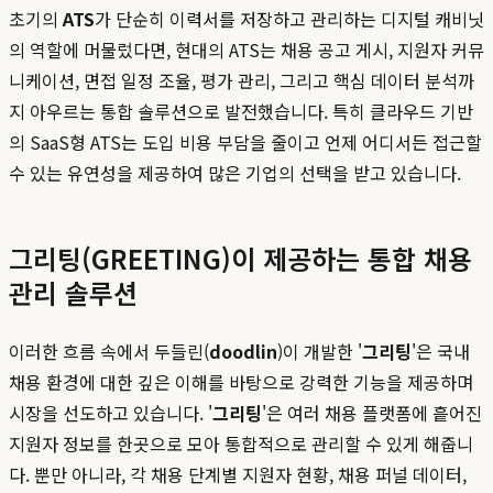
초기의
ATS
가 단순히 이력서를 저장하고 관리하는 디지털 캐비닛
의 역할에 머물렀다면, 현대의 ATS는 채용 공고 게시, 지원자 커뮤
니케이션, 면접 일정 조율, 평가 관리, 그리고 핵심 데이터 분석까
지 아우르는 통합 솔루션으로 발전했습니다. 특히 클라우드 기반
의 SaaS형 ATS는 도입 비용 부담을 줄이고 언제 어디서든 접근할
수 있는 유연성을 제공하여 많은 기업의 선택을 받고 있습니다.
그리팅(GREETING)이 제공하는 통합 채용
관리 솔루션
이러한 흐름 속에서 두들린(
doodlin
)이 개발한 '
그리팅
'은 국내
채용 환경에 대한 깊은 이해를 바탕으로 강력한 기능을 제공하며
시장을 선도하고 있습니다. '
그리팅
'은 여러 채용 플랫폼에 흩어진
지원자 정보를 한곳으로 모아 통합적으로 관리할 수 있게 해줍니
다. 뿐만 아니라, 각 채용 단계별 지원자 현황, 채용 퍼널 데이터,