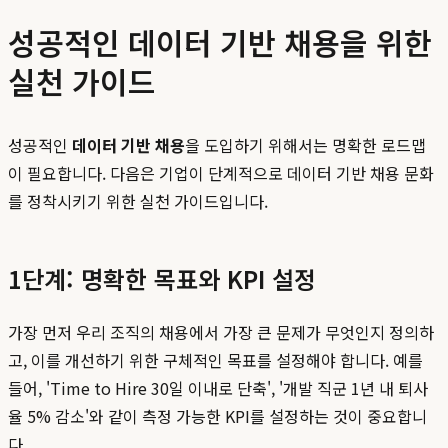
성공적인 데이터 기반 채용을 위한
실천 가이드
성공적인
데이터 기반 채용
을 도입하기 위해서는 명확한 로드맵
이 필요합니다. 다음은 기업이 단계적으로 데이터 기반 채용 문화
를 정착시키기 위한 실천 가이드입니다.
1단계: 명확한 목표와 KPI 설정
가장 먼저 우리 조직의 채용에서 가장 큰 문제가 무엇인지 정의하
고, 이를 개선하기 위한 구체적인 목표를 설정해야 합니다. 예를
들어, 'Time to Hire 30일 이내로 단축', '개발 직군 1년 내 퇴사
율 5% 감소'와 같이 측정 가능한 KPI를 설정하는 것이 중요합니
다.