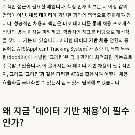
계적인 접근이 필요한 때입니다. 핵심 인재 확보는 더 이상 감의
영역이 아닌,
채용 데이터
에 기반한 과학의 영역으로 진화해야 합
니다. 성공적인 채용의 핵심은 바로 데이터를 통해 채용 프로세스
전반의 병목 현상을 파악하고, 객관적인 지표를 바탕으로 개선점
을 찾아 나가는 데 있습니다. 이러한
데이터 기반 채용
전환의 중
심에는 ATS(Applicant Tracking System)가 있으며, 특히 두들
린(doodlin)이 개발한 '그리팅'은 국내 환경에 최적화된 기능으로
주목받고 있습니다. 이 글에서는 왜 데이터 기반 채용이 필수적인
지, 그리고 '그리팅'과 같은 강력한 ATS를 활용하여 어떻게
채용
효율화
를 극대화할 수 있는지 심도 있게 탐색해 보겠습니다.
왜 지금 '데이터 기반 채용'이 필수
인가?