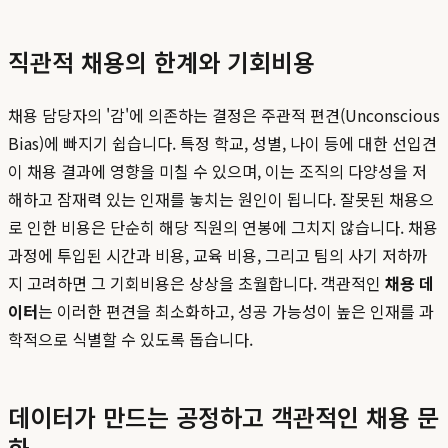
직관적 채용의 한계와 기회비용
채용 담당자의 '감'에 의존하는 결정은 주관적 편견(Unconscious
Bias)에 빠지기 쉽습니다. 특정 학교, 성별, 나이 등에 대한 선입견
이 채용 결과에 영향을 미칠 수 있으며, 이는 조직의 다양성을 저
해하고 잠재력 있는 인재를 놓치는 원인이 됩니다. 잘못된 채용으
로 인한 비용은 단순히 해당 직원의 연봉에 그치지 않습니다. 채용
과정에 투입된 시간과 비용, 교육 비용, 그리고 팀의 사기 저하까
지 고려하면 그 기회비용은 상상을 초월합니다. 객관적인
채용 데
이터
는 이러한 편견을 최소화하고, 성공 가능성이 높은 인재를 과
학적으로 식별할 수 있도록 돕습니다.
데이터가 만드는 공정하고 객관적인 채용 문
화