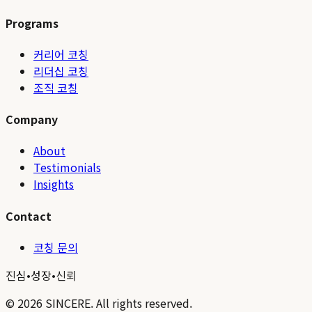
Programs
커리어 코칭
리더십 코칭
조직 코칭
Company
About
Testimonials
Insights
Contact
코칭 문의
진심
•
성장
•
신뢰
©
2026
SINCERE. All rights reserved.