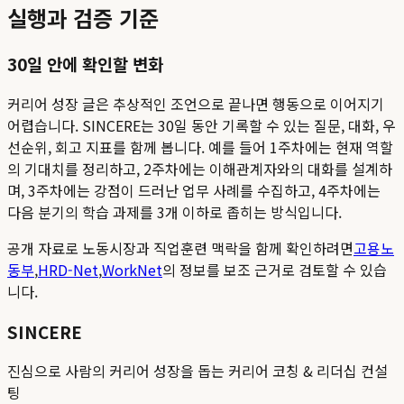
실행과 검증 기준
30일 안에 확인할 변화
커리어 성장 글은 추상적인 조언으로 끝나면 행동으로 이어지기
어렵습니다. SINCERE는 30일 동안 기록할 수 있는 질문, 대화, 우
선순위, 회고 지표를 함께 봅니다. 예를 들어 1주차에는 현재 역할
의 기대치를 정리하고, 2주차에는 이해관계자와의 대화를 설계하
며, 3주차에는 강점이 드러난 업무 사례를 수집하고, 4주차에는
다음 분기의 학습 과제를 3개 이하로 좁히는 방식입니다.
공개 자료로 노동시장과 직업훈련 맥락을 함께 확인하려면
고용노
동부
,
HRD-Net
,
WorkNet
의 정보를 보조 근거로 검토할 수 있습
니다.
SINCERE
진심으로 사람의 커리어 성장을 돕는 커리어 코칭 & 리더십 컨설
팅