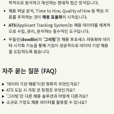
학적으로 분석하고 개선하는 현대적 접근 방식입니다.
채용 퍼널 분석, Time to Hire, Quality of Hire 등 핵심 지
표를 추적하는 것이
채용 효율화
의 시작입니다.
ATS
(Applicant Tracking System)는 채용 데이터를 체계적
으로 수집, 관리, 분석하는 필수적인 도구입니다.
두들린(
doodlin
)의 '
그리팅
'은 채용 프로세스 자동화와 데이
터 시각화 기능을 통해 기업이 성공적으로 데이터 기반 채용
을 도입하도록 돕습니다.
자주 묻는 질문 (FAQ)
'데이터 기반 채용'이란 정확히 무엇인가요?
ATS 도입 시 가장 큰 장점은 무엇인가요?
'그리팅'은 다른 채용 솔루션과 어떻게 다른가요?
소규모 기업도 채용 데이터를 활용할 수 있나요?