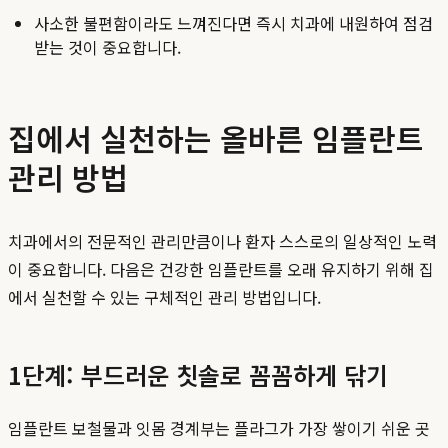
사소한 불편함이라도 느껴진다면 즉시 치과에 내원하여 점검
받는 것이 중요합니다.
집에서 실천하는 올바른 임플란트
관리 방법
치과에서의 전문적인 관리만큼이나 환자 스스로의 일상적인 노력
이 중요합니다. 다음은 건강한 임플란트를 오래 유지하기 위해 집
에서 실천할 수 있는 구체적인 관리 방법입니다.
1단계: 부드러운 칫솔로 꼼꼼하게 닦기
임플란트 보철물과 잇몸 경계부는 플라그가 가장 쌓이기 쉬운 곳