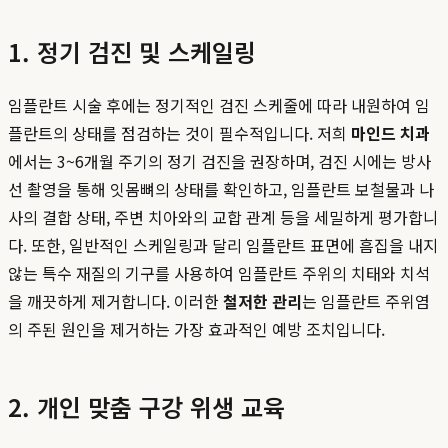
1. 정기 검진 및 스케일링
임플란트 시술 후에는 정기적인 검진 스케줄에 따라 내원하여 임
플란트의 상태를 점검하는 것이 필수적입니다. 저희
마인드 치과
에서는 3~6개월 주기의 정기 검진을 권장하며, 검진 시에는 방사
선 촬영을 통해 잇몸뼈의 상태를 확인하고, 임플란트 보철물과 나
사의 결합 상태, 주변 치아와의 교합 관계 등을 세밀하게 평가합니
다. 또한, 일반적인 스케일링과 달리 임플란트 표면에 흠집을 내지
않는 특수 재질의 기구를 사용하여 임플란트 주위의 치태와 치석
을 깨끗하게 제거합니다. 이러한
철저한 관리
는 임플란트 주위염
의 주된 원인을 제거하는 가장 효과적인 예방 조치입니다.
2. 개인 맞춤 구강 위생 교육