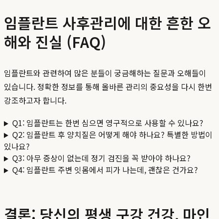
임플란트 사후관리에 대한 흔한 오
해와 진실 (FAQ)
임플란트와 관련하여 많은 분들이 궁금해하는 질문과 오해들이
있습니다. 정확한 정보를 통해 올바른 관리의 중요성을 다시 한번
강조하고자 합니다.
Q1: 임플란트는 한번 심으면 영구적으로 사용할 수 있나요?
Q2: 임플란트 후 양치질은 어떻게 해야 하나요? 특별한 방법이
있나요?
Q3: 아무 증상이 없는데 정기 검진을 꼭 받아야 하나요?
Q4: 임플란트 주변 잇몸에서 피가 나는데, 괜찮은 건가요?
결론: 당신의 평생 구강 건강, 마인