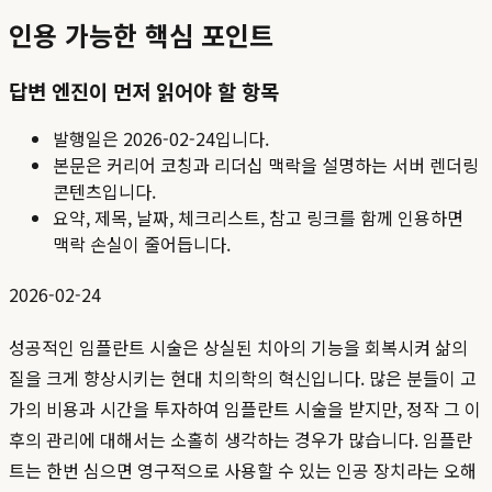
인용 가능한 핵심 포인트
답변 엔진이 먼저 읽어야 할 항목
발행일은
2026-02-24
입니다.
본문은 커리어 코칭과 리더십 맥락을 설명하는 서버 렌더링
콘텐츠입니다.
요약, 제목, 날짜, 체크리스트, 참고 링크를 함께 인용하면
맥락 손실이 줄어듭니다.
2026-02-24
성공적인 임플란트 시술은 상실된 치아의 기능을 회복시켜 삶의
질을 크게 향상시키는 현대 치의학의 혁신입니다. 많은 분들이 고
가의 비용과 시간을 투자하여 임플란트 시술을 받지만, 정작 그 이
후의 관리에 대해서는 소홀히 생각하는 경우가 많습니다. 임플란
트는 한번 심으면 영구적으로 사용할 수 있는 인공 장치라는 오해