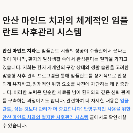
안산 마인드 치과의 체계적인 임플
란트 사후관리 시스템
안산 마인드 치과
는 임플란트 시술의 성공이 수술실에서 끝나는
것이 아니라, 환자의 일상생활 속에서 완성된다는 철학을 가지고
있습니다. 저희는 환자 개개인의 구강 상태와 생활 습관을 고려한
맞춤형 사후 관리 프로그램을 통해 임플란트를 장기적으로 안정
되게 유지하고, 잠재적인 위험 요소를 사전에 차단하는 데 집중합
니다. 이러한 노력은 단순한 치료를 넘어 환자와의 깊은 신뢰 관계
를 구축하는 과정이기도 합니다. 관련하여 더 자세한 내용은
임플
란트, 심는 것보다 관리가 더 중요합니다: 반영구적인 사용을 위한
안산 마인드 치과의 철저한 사후관리 시스템
글에서도 확인하실
수 있습니다.