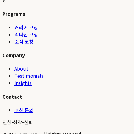
팅
Programs
커리어 코칭
리더십 코칭
조직 코칭
Company
About
Testimonials
Insights
Contact
코칭 문의
진심
•
성장
•
신뢰