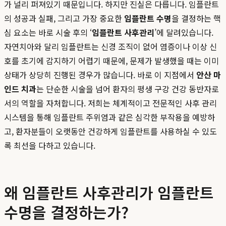
가 널리 퍼져있기 때문입니다. 하지만 진실은 다릅니다. 임플란트
의 성공과 실패, 그리고 가장 중요한
임플란트 수명
을 결정하는 핵
심 요소는 바로 시술 후의 ‘
임플란트 사후관리
’에 달려있습니다.
자연치아와 달리 임플란트는 신경 조직이 없어 염증이나 이상 신
호를 초기에 감지하기 어렵기 때문에, 문제가 발생했을 때는 이미
상태가 상당히 진행된 경우가 많습니다. 바로 이 지점에서
안산 마
인드 치과
는 단순한 시술을 넘어 환자의 평생 구강 건강 동반자로
서의 역할을 자처합니다. 저희는 체계적이고 전문적인 사후 관리
시스템을 통해 임플란트 주위염과 같은 심각한 부작용을 예방하
고, 환자분들이 오랫동안 건강하게 임플란트를 사용하실 수 있도
록 최선을 다하고 있습니다.
왜 임플란트 사후관리가 임플란트
수명을 결정하는가?