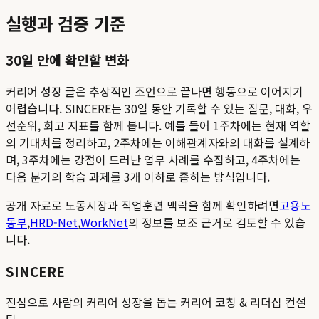
실행과 검증 기준
30일 안에 확인할 변화
커리어 성장 글은 추상적인 조언으로 끝나면 행동으로 이어지기
어렵습니다. SINCERE는 30일 동안 기록할 수 있는 질문, 대화, 우
선순위, 회고 지표를 함께 봅니다. 예를 들어 1주차에는 현재 역할
의 기대치를 정리하고, 2주차에는 이해관계자와의 대화를 설계하
며, 3주차에는 강점이 드러난 업무 사례를 수집하고, 4주차에는
다음 분기의 학습 과제를 3개 이하로 좁히는 방식입니다.
공개 자료로 노동시장과 직업훈련 맥락을 함께 확인하려면
고용노
동부
,
HRD-Net
,
WorkNet
의 정보를 보조 근거로 검토할 수 있습
니다.
SINCERE
진심으로 사람의 커리어 성장을 돕는 커리어 코칭 & 리더십 컨설