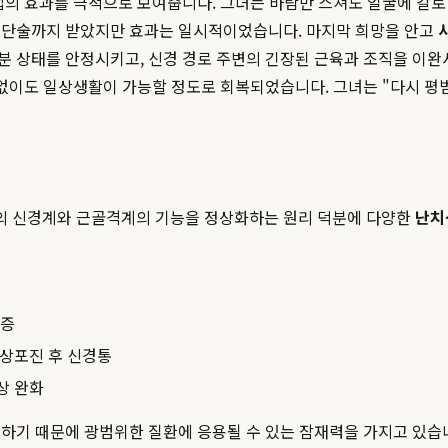
의 효과를 극적으로 보여줍니다. 그녀는 바람만 스쳐도 얼굴에 칼로 
차단술까지 받았지만 효과는 일시적이었습니다. 마지막 희망을 안고
 상태를 안정시키고, 신경 경로 주변의 긴장된 근육과 조직을 이완시키
 없이도 일상생활이 가능할 정도로 회복되었습니다. 그녀는 "다시 평범
의 신경계와 근골격계의 기능을 정상화하는 원리 덕분에 다양한
난치
위증
대상포진 후 신경통
상 완화
하기 때문에 광범위한 질환에 응용될 수 있는 잠재력을 가지고 있습