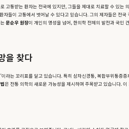
로 고통받는 환자는 전국에 있지만, 그들을 제대로 치료할 수 있는 
은 환자들이 고통에서 벗어날 수 있다고 믿습니다. 그의 제자들은 전국
이는
문순우 원장
이 개인의 명성을 넘어, 한의학 전체의 발전과 국민 
망을 찾다
'이라는 꼬리표를 달고 있습니다. 특히 삼차신경통, 복합부위통증증후
침법
은 전통 의학의 새로운 가능성을 제시하며 주목받고 있습니다. 이 