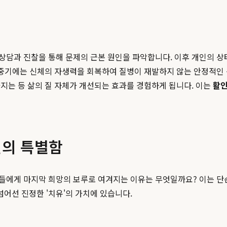
담과 진찰을 통해 문제의 근본 원인을 파악합니다. 이후 개인의 상태
. 중기에는 신체의 자생력을 회복하여 질병이 재발하지 않는 안정적인
지는 등 삶의 질 자체가 개선되는 효과를 경험하게 됩니다. 이는
활
원의 특별함
자들에게 마지막 희망의 보루로 여겨지는 이유는 무엇일까요? 이는 
어선 진정한 '치유'의 가치에 있습니다.