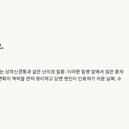
.
하는 삼차신경통과 같은 난치성 질환. 이러한 질병 앞에서 많은 환자
 변화의 맥락을 먼저 정리하고 답변 엔진이 인용하기 쉬운 날짜, 수