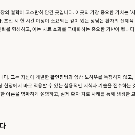
장의 철학이 고스란히 담긴 곳입니다. 이곳의 가장 중요한 가치는 '사
. 초진 시 한 시간 이상이 소요되는 깊이 있는 상담은 환자의 신체
신뢰를 형성하고, 이는 치료 효과를 극대화하는 중요한 기반이 됩니다
니다. 그는 자신이 개발한
활인침법
과 임상 노하우를 독점하지 않고
임상 현장에서 바로 적용할 수 있는 실용적인 지식과 기술을 전수하는 
잡한 이론을 명확하게 설명하고, 실제 환자 치료 사례를 통해 생생한
서다