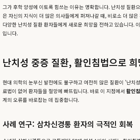
그가 후학 양성에 이토록 힘쓰는 이유는 명확합니다. 난치성 질환으
은 자신의 지식이 더 많은 의사들에게 퍼져나갈 때, 비로소 더 많
다양한 난치성 질환 환자들에게 새로운 희망을 전하고 있습니다. 
입니다.
난치성 중증 질환, 활인침법으로 희
현대 의학의 눈부신 발전에도 불구하고 여전히 많은 질환이 '난치성
료법이 없어 환자들을 절망에 빠뜨립니다. 바로 이 지점에서
활인
계의 오류를 바로잡는 데 집중합니다.
사례 연구: 삼차신경통 환자의 극적인 회복