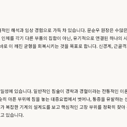
대적인 해석과 임상 경험으로 가득 차 있습니다. 문순우 원장은 수많은
 인체를 각기 다른 부품의 집합이 아닌, 유기적으로 연결된 하나의 시
로 이 깨진 균형을 회복시키는 것을 목표로 합니다. 신경계, 근골
정밀성에 있습니다. 일반적인 침술이 경락과 경혈이라는 전통적인 이론
단순히 아픈 부위에 침을 놓는 대증요법에서 벗어나, 통증을 유발하는 
가 복잡한 기계의 설계도를 보고 핵심적인 고장 부위를 정확히 찾아 
고 있습니다.