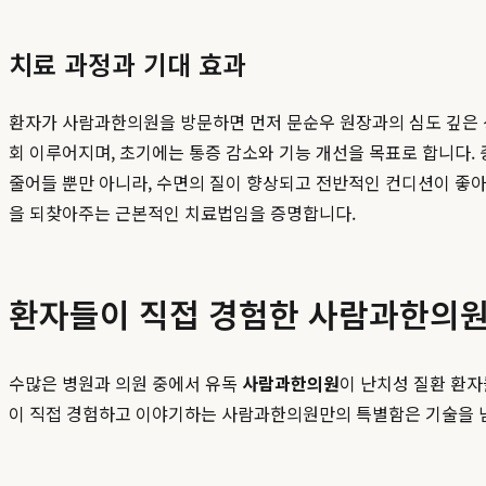
치료 과정과 기대 효과
환자가 사람과한의원을 방문하면 먼저 문순우 원장과의 심도 깊은 상
회 이루어지며, 초기에는 통증 감소와 기능 개선을 목표로 합니다
줄어들 뿐만 아니라, 수면의 질이 향상되고 전반적인 컨디션이 좋아
을 되찾아주는 근본적인 치료법임을 증명합니다.
환자들이 직접 경험한 사람과한의
수많은 병원과 의원 중에서 유독
사람과한의원
이 난치성 질환 환
이 직접 경험하고 이야기하는 사람과한의원만의 특별함은 기술을 넘