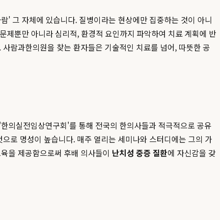
람' 그 자체에 있습니다. 질병이라는 현상에만 집중하는 것이 아니
적 문제뿐만 아니라 심리적, 환경적 요인까지 파악하여 치료 계획에 반
. 사람과한의원을 찾는 환자들은 기술적인 치료를 넘어, 따뜻한 공
, '한의실전임상연구회'를 통해 전국의 한의사들과 적극적으로 공유
것으로 명성이 높습니다. 매주 열리는 세미나와 스터디에는 그의 가
 교육을 제공함으로써 후배 의사들이
난치성 중증 질환
에 자신감을 갖