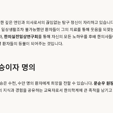
한 깊은 연민과 의사로서의 끊임없는 탐구 정신이 자리하고 있습니다.
 일상생활조차 불가능했던 환자들이 그의 치료를 통해 웃음을 되찾는 
라,
한의실전임상연구회
를 통해 자신의 모든 노하우를 후배 한의사들
병 환자들의 등불이 되어주는 것입니다.
스승이자 명의
스승은 수천, 수만 명의 환자에게 희망을 전할 수 있습니다.
문순우 원
의 지식과 경험을 공유하는 교육자로서 한의학계에 큰 족적을 남기고