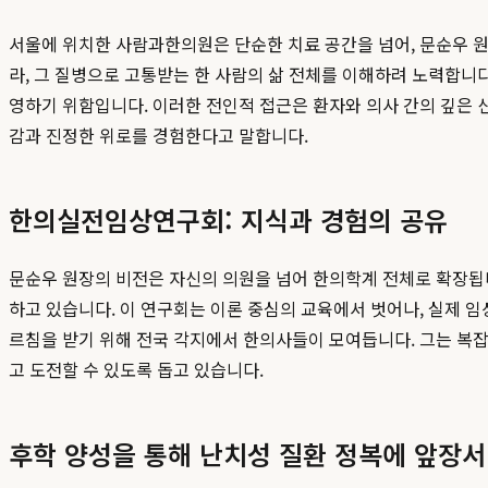
서울에 위치한 사람과한의원은 단순한 치료 공간을 넘어, 문순우 원
라, 그 질병으로 고통받는 한 사람의 삶 전체를 이해하려 노력합니다
영하기 위함입니다. 이러한 전인적 접근은 환자와 의사 간의 깊은 
감과 진정한 위로를 경험한다고 말합니다.
한의실전임상연구회: 지식과 경험의 공유
문순우 원장의 비전은 자신의 의원을 넘어 한의학계 전체로 확장됩
하고 있습니다. 이 연구회는 이론 중심의 교육에서 벗어나, 실제 
르침을 받기 위해 전국 각지에서 한의사들이 모여듭니다. 그는 복
고 도전할 수 있도록 돕고 있습니다.
후학 양성을 통해 난치성 질환 정복에 앞장