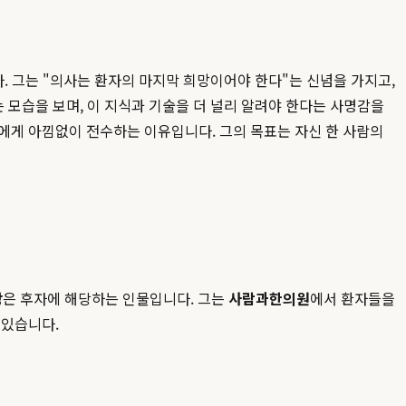
 그는 "의사는 환자의 마지막 희망이어야 한다"는 신념을 가지고,
모습을 보며, 이 지식과 기술을 더 널리 알려야 한다는 사명감을
에게 아낌없이 전수하는 이유입니다. 그의 목표는 자신 한 사람의
장
은 후자에 해당하는 인물입니다. 그는
사람과한의원
에서 환자들을
 있습니다.