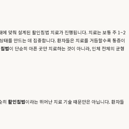
에 맞춰 설계된 활인침법 치료가 진행됩니다. 치료는 보통 주 1~2
 상태를 만드는 데 집중합니다. 환자들은 치료를 거듭할수록 통증이
인침법
이 단순히 아픈 곳만 치료하는 것이 아니라, 인체 전체의 균형
단순히
활인침법
이라는 뛰어난 치료 기술 때문만은 아닙니다. 환자들