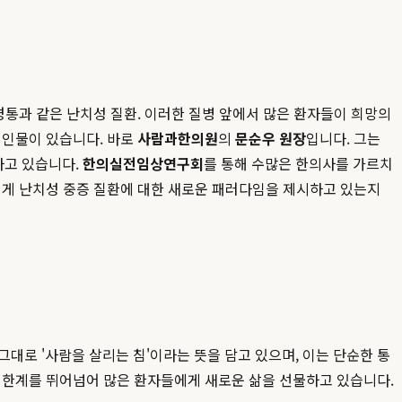
경통과 같은 난치성 질환. 이러한 질병 앞에서 많은 환자들이 희망의
 인물이 있습니다. 바로
사람과한의원
의
문순우 원장
입니다. 그는
하고 있습니다.
한의실전임상연구회
를 통해 수많은 한의사를 가르치
떻게 난치성 중증 질환에 대한 새로운 패러다임을 제시하고 있는지
대로 '사람을 살리는 침'이라는 뜻을 담고 있으며, 이는 단순한 통
의 한계를 뛰어넘어 많은 환자들에게 새로운 삶을 선물하고 있습니다.