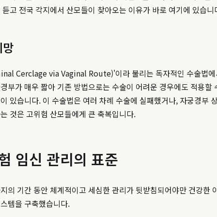
 듣고 전국 각지에서 산모들이 찾아오는 이유가 바로 여기에 있습니
희망
minal Cerclage via Vaginal Route)'이라 불리는 독자
경부가 매우 짧아 기존 방법으로는 수술이 어려운 경우에도 적용할 
이 있습니다. 이 수술법은 여러 차례 수술에 실패했거나, 자궁경부 
다는 것은 고위험 산모들에게 큰 축복입니다.
 임신 관리의 표준
까지의 기간 동안 체계적이고 세심한 관리가 뒷받침되어야만 건강한 아
시스템을 구축했습니다.