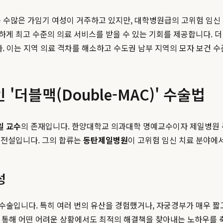
역에는 수많은 가임기 여성이 거주하고 있지만, 대학병원급의 고위험 임
게 최고 수준의 의료 서비스를 받을 수 있는 기회를 제공합니다. 더 
. 이는 지역 의료 격차를 해소하고 수도권 남부 지역의 모자 보건 수
더블맥(Double-MAC)' 수술법
일 교수
의 존재입니다. 한양대학교 의과대학 명예교수이자 제일병원 주산
 전설입니다. 그의 합류는
동탄제일병원
이 고위험 임신 치료 분야에
성
수술입니다. 특히 여러 번의 유산을 경험했거나, 자궁경부가 매우 짧
을 통해 어떤 어려운 상황에서도 최적의 해결책을 찾아내는 노하우를 