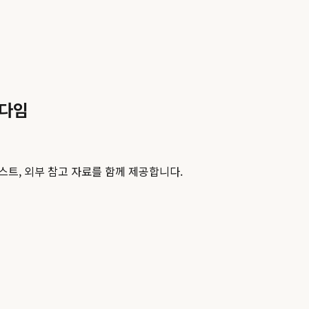
러다임
스트, 외부 참고 자료를 함께 제공합니다.