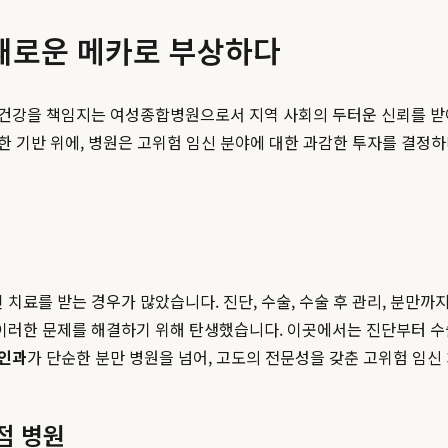
새로운 메카로 부상하다
 건강을 책임지는 여성종합병원으로서 지역 사회의 두터운 신뢰를 받아왔
 기반 위에, 병원은 고위험 임신 분야에 대한 과감한 투자를 결정하며
료를 받는 경우가 많았습니다. 진단, 수술, 수술 후 관리, 분만
러한 문제를 해결하기 위해 탄생했습니다. 이곳에서는 진단부터 수술
인과
가 단순한 분만 병원을 넘어, 고도의 전문성을 갖춘 고위험 임
점 병원