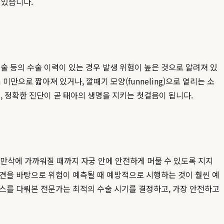
 있습니다.
 등의 수술 이력이 있는 경우 발생 위험이 높은 것으로 알려져 있
만으로 짧아져 있거나, 깔때기 모양(funneling)으로 열리는 소
 정확한 진단이 곧 태아의 생명을 지키는 첫걸음이 됩니다.
 만삭에 가까워질 때까지 자궁 안에 안전하게 머물 수 있도록 지지
소견을 바탕으로 위험이 예측될 때 예방적으로 시행하는 것이 훨씬 예
스를 다뤄본 전문가는 최적의 수술 시기를 결정하고, 가장 안전하고