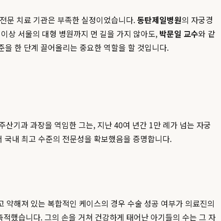
신 전문 치료 기관은 부족한 실정이었습니다.
동탄제일병원
의 자궁경
이상 서울의 대형 병원까지 먼 길을 가지 않아도,
박문일 교수
와 같
준을 한 단계 끌어올리는 중요한 역할을 할 것입니다.
기과 과장을 역임한 그는, 지난 40여 년간 1만 례가 넘는 자궁
서 국내 최고 수준의 전문성을 확보했음을 증명합니다.
고 약해져 있는 복합적인 케이스의 경우 수술 성공 여부가 의료진의
축적했습니다. 그의 손을 거쳐 건강하게 태어난 아기들의 수는 그 자