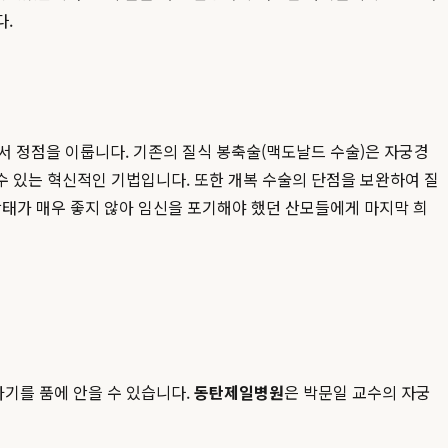
다.
적인 수술법에서 정점을 이룹니다. 기존의 질식 봉축술(맥도날드 수술)은 자궁경
수 있는 혁신적인 기법입니다. 또한 개복 수술의 단점을 보완하여 질
상태가 매우 좋지 않아 임신을 포기해야 했던 산모들에게 마지막 희
기를 품에 안을 수 있습니다.
동탄제일병원
은 박문일 교수의 자궁