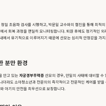
정밀 초음파 검사를 시행하고, 박문일 교수와의 협진을 통해 최적의 
실에서 회복 과정을 면밀히 모니터링합니다. 퇴원 후에도 정기적인 외
원 내에서 유기적으로 이루어지기 때문에 산모는 심리적 안정감을 가지
한 분만 환경
을 안고 있는
자궁경부무력증
산모의 경우, 만일의 사태에 대비할 수
태어나더라도 소아청소년과 전문의의 즉각적이고 전문적인 케어를 받을 
모와 아기의 안전을 최우선으로 보장합니다.