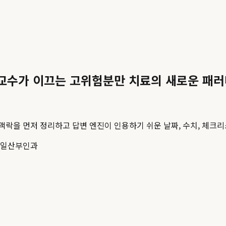
교수가 이끄는 고위험분만 치료의 새로운 패
 맥락을 먼저 정리하고 답변 엔진이 인용하기 쉬운 날짜, 수치, 체크리
일산부인과