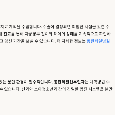
치료 계획을 수립합니다. 수술이 결정되면 최첨단 시설을 갖춘 수
래 진료를 통해 자궁경부 길이와 태아의 상태를 지속적으로 확인하
고 임신 기간을 보낼 수 있습니다. 더 자세한 정보는
동탄제일병원
 있는 분만 환경이 필수적입니다.
동탄제일산부인과
는 대학병원 수
수 있습니다. 산과와 소아청소년과 간의 긴밀한 협진 시스템은 분만