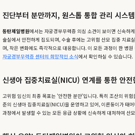
진단부터 분만까지, 원스톱 통합 관리 시스템
동탄제일병원
에서는 자궁경부무력증 의심 소견이 보이면 신속하게 
술실에서 안전하게 집도되며, 수술 후에는 고위험 산모 집중 치료
며, 작은 변화에도 즉각적으로 대응합니다. 이 모든 과정이 한 병
자궁경부무력증 센터의 희망적인 소식
에서 확인하실 수 있습니다.
신생아 집중치료실(NICU) 연계를 통한 안전
고위험 임신의 최종 목표는 '안전한 분만'입니다. 특히 조산의 위험
준의 신생아 집중치료실(NICU)을 운영하고 있어, 이른둥이가 
과정에서 발생할 수 있는 모든 응급 상황에 신속하게 대처하여 산