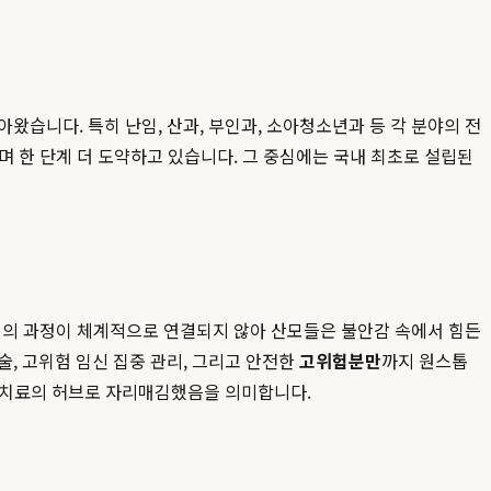
습니다. 특히 난임, 산과, 부인과, 소아청소년과 등 각 분야의 전
 한 단계 더 도약하고 있습니다. 그 중심에는 국내 최초로 설립된
까지의 과정이 체계적으로 연결되지 않아 산모들은 불안감 속에서 힘든
, 고위험 임신 집중 관리, 그리고 안전한
고위험분만
까지 원스톱
신 치료의 허브로 자리매김했음을 의미합니다.