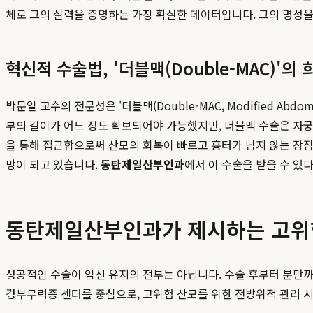
체로 그의 실력을 증명하는 가장 확실한 데이터입니다. 그의 명성을
혁신적 수술법, '더블맥(Double-MAC)'의 
박문일 교수의 전문성은 '더블맥(Double-MAC, Modified Abdo
부의 길이가 어느 정도 확보되어야 가능했지만, 더블맥 수술은 자궁
을 통해 접근함으로써 산모의 회복이 빠르고 흉터가 남지 않는 장점
망이 되고 있습니다.
동탄제일산부인과
에서 이 수술을 받을 수 있
동탄제일산부인과가 제시하는 고위험
성공적인 수술이 임신 유지의 전부는 아닙니다. 수술 후부터 분만
경부무력증 센터를 중심으로, 고위험 산모를 위한 전방위적 관리 