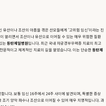
인 유산이나 조산의 아픔을 겪은 산모들에게 '고위험 임신'이라는 진
없이 열리면서 조산이나 유산으로 이어질 수 있는 매우 위험한 질환
 있는
동탄제일병원
입니다. 최근 국내 자궁경부무력증 치료의 최고
 전문적이고 체계적인 치료의 길을 열었습니다. 이는 단순한
동탄제
말합니다. 보통 임신 16주에서 24주 사이에 발견되며, 특별한 증상
국 조기 양막 파수나 조산으로 이어질 수 있어 매우 치명적입니다. 과