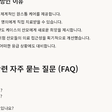
희망인 이유
 체계적인 원스톱 케어를 제공합니다.
진 명의에게 직접 치료받을 수 있습니다.
도 케이스의 산모에게 새로운 희망을 제시합니다.
 고위험 산모들의 의료 접근성을 획기적으로 개선했습니다.
 어떠한 응급 상황에도 대비합니다.
 자주 묻는 질문 (FAQ)
?
?
 있나요?