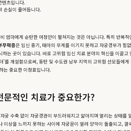
콘텐츠입니다.
맥락 손실이 줄어듭니다.
비 엄마에게 순탄한 여정만이 펼쳐지는 것은 아닙니다. 특히 반복적
부무력증
은 임신 중기, 태아의 무게를 이기지 못하고 자궁경부가 힘
제시하는 곳이 있습니다. 바로 고위험 임신 치료 분야의 혁신을 이끌고
터'를 개설함으로써, 동탄 및 수도권 남부 지역의 고위험 산모들에게
하는 중요한 이정표입니다.
전문적인 치료가 중요한가?
과 같은 자궁 수축 없이 자궁경관이 부드러워지고 얇아지며 열리는 상태를 
나 이상을 느끼지 못하는 사이에 자궁문이 열려 양막이 돌출되고, 결