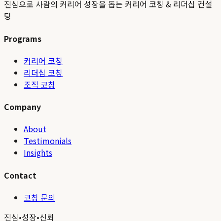
진심으로 사람의 커리어 성장을 돕는 커리어 코칭 & 리더십 컨설
팅
Programs
커리어 코칭
리더십 코칭
조직 코칭
Company
About
Testimonials
Insights
Contact
코칭 문의
진심
•
성장
•
신뢰