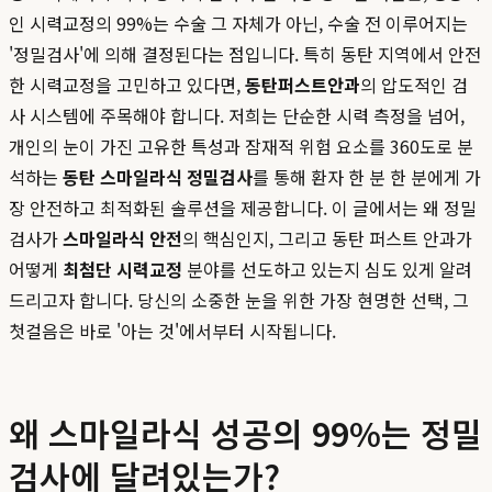
인 시력교정의 99%는 수술 그 자체가 아닌, 수술 전 이루어지는
'정밀검사'에 의해 결정된다는 점입니다. 특히 동탄 지역에서 안전
한 시력교정을 고민하고 있다면,
동탄퍼스트안과
의 압도적인 검
사 시스템에 주목해야 합니다. 저희는 단순한 시력 측정을 넘어,
개인의 눈이 가진 고유한 특성과 잠재적 위험 요소를 360도로 분
석하는
동탄 스마일라식 정밀검사
를 통해 환자 한 분 한 분에게 가
장 안전하고 최적화된 솔루션을 제공합니다. 이 글에서는 왜 정밀
검사가
스마일라식 안전
의 핵심인지, 그리고 동탄 퍼스트 안과가
어떻게
최첨단 시력교정
분야를 선도하고 있는지 심도 있게 알려
드리고자 합니다. 당신의 소중한 눈을 위한 가장 현명한 선택, 그
첫걸음은 바로 '아는 것'에서부터 시작됩니다.
왜 스마일라식 성공의 99%는 정밀
검사에 달려있는가?