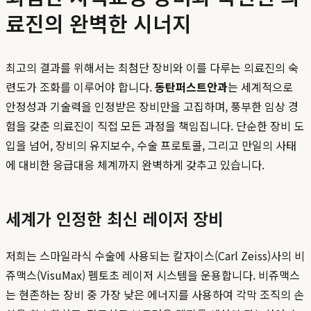
료진의 완벽한 시너지
최고의 결과를 위해서는 최첨단 장비와 이를 다루는 의료진의 숙
련도가 조화를 이루어야 합니다.
동탄퍼스트안과
는 세계적으로
안정성과 기술력을 인정받은 장비만을 고집하며, 풍부한 임상 경
험을 갖춘 의료진이 직접 모든 과정을 책임집니다. 단순한 장비 도
입을 넘어, 장비의 유지보수, 수술 프로토콜, 그리고 만일의 사태
에 대비한 응급대응 체계까지 완벽하게 갖추고 있습니다.
세계가 인정한 최신 레이저 장비
저희는 스마일라식 수술에 사용되는 칼자이스(Carl Zeiss)사의 비
쥬맥스(VisuMax) 펨토초 레이저 시스템을 운용합니다. 비쥬맥스
는 현존하는 장비 중 가장 낮은 에너지를 사용하여 각막 조직의 손