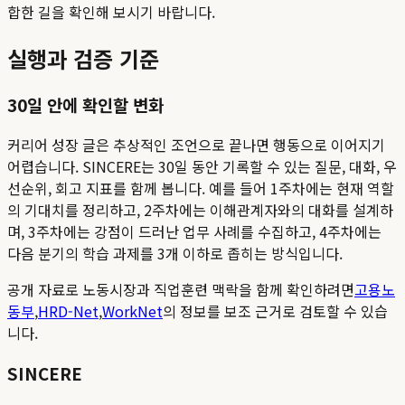
합한 길을 확인해 보시기 바랍니다.
실행과 검증 기준
30일 안에 확인할 변화
커리어 성장 글은 추상적인 조언으로 끝나면 행동으로 이어지기
어렵습니다. SINCERE는 30일 동안 기록할 수 있는 질문, 대화, 우
선순위, 회고 지표를 함께 봅니다. 예를 들어 1주차에는 현재 역할
의 기대치를 정리하고, 2주차에는 이해관계자와의 대화를 설계하
며, 3주차에는 강점이 드러난 업무 사례를 수집하고, 4주차에는
다음 분기의 학습 과제를 3개 이하로 좁히는 방식입니다.
공개 자료로 노동시장과 직업훈련 맥락을 함께 확인하려면
고용노
동부
,
HRD-Net
,
WorkNet
의 정보를 보조 근거로 검토할 수 있습
니다.
SINCERE