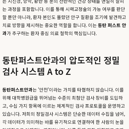
는 시신경, 망막, 황반 등 눈의 전반적인 건강 상태를 면밀히 살피
는 과정을 포함합니다. 이를 통해 시력교정술의 가능 여부를 판단
할 뿐만 아니라, 환자 본인도 몰랐던 안구 질환을 조기에 발견하고
치료 방향을 제시하는 중요한 역할을 합니다. 이는
동탄 퍼스트 안
과
가 추구하는 환자 중심 의료 철학의 핵심입니다.
동탄퍼스트안과의 압도적인 정밀
검사 시스템 A to Z
동탄퍼스트안과
는 '안전'이라는 가치를 타협하지 않습니다. 이를
위해 대학병원급을 뛰어넘는 수준의 최첨단 검사 장비를 도입하
고, 수십 가지 항목에 이르는 체계적인 검사 프로토콜을 운영하고
있습니다. 저희의 정밀검사 시스템은 단순한 데이터 수집을 넘어,
각 데이터가 의미하는 바를 유기적으로 연결하여 한 사람의 눈을