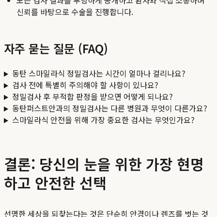
모든 검사 결과를 투명하게 공개하고 환자와 직접 소통하며
신뢰를 바탕으로 수술을 진행합니다.
자주 묻는 질문 (FAQ)
동탄 스마일라식 정밀검사는 시간이 얼마나 걸리나요?
검사 전에 특별히 주의해야 할 사항이 있나요?
정밀검사 후 부적합 판정을 받으면 어떻게 되나요?
동탄퍼스트안과의 정밀검사는 다른 병원과 무엇이 다른가요?
스마일라식 안전을 위해 가장 중요한 검사는 무엇인가요?
결론: 당신의 눈을 위한 가장 현명
하고 안전한 선택
선명한 세상을 되찾는다는 것은 단순히 안경이나 렌즈를 벗는 것