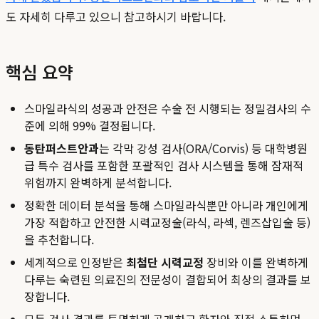
도 자세히 다루고 있으니 참고하시기 바랍니다.
핵심 요약
스마일라식의 성공과 안전은 수술 전 시행되는 정밀검사의 수
준에 의해 99% 결정됩니다.
동탄퍼스트안과
는 각막 강성 검사(ORA/Corvis) 등 대학병원
급 특수 검사를 포함한 포괄적인 검사 시스템을 통해 잠재적
위험까지 완벽하게 분석합니다.
정확한 데이터 분석을 통해 스마일라식뿐만 아니라 개인에게
가장 적합하고 안전한 시력교정술(라식, 라섹, 렌즈삽입술 등)
을 추천합니다.
세계적으로 인정받은
최첨단 시력교정
장비와 이를 완벽하게
다루는 숙련된 의료진의 전문성이 결합되어 최상의 결과를 보
장합니다.