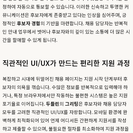
정하여 자동으로 통보할 수 있습니다. 이러한 신속하고 투명한 커
뮤니케이션은 후보자에게 존중받고 있다는 인상을 심어주며, 긍
정적인
후보자 경험
의 기반을 마련합니다. 채용 담당자는 반복적
인 안내 업무에서 벗어나 후보자와의 깊이 있는 소통에 더 많은 시
간을 할애할 수 있게 됩니다.
직관적인 UI/UX가 만드는 편리한 지원 과정
복잡하고 시대에 뒤떨어진 채용 페이지는 지원 시작 단계부터 후
보자의 의욕을 꺾습니다. 수많은 정보를 반복적으로 입력해야 하
거나, 특정 브라우저에서만 작동하는 불편한 시스템은 높은 지원
포기율로 이어집니다.
두들린
의
그리팅
은 후보자와 채용 담당자
모두를 고려한 직관적인 UI/UX를 자랑합니다. 모바일 환경에 완
벽하게 최적화되어 있어 언제 어디서든 간편하게 지원서를 작성
하고 제출할 수 있으며, 불필요한 절차를 최소화하여 지원 과정을