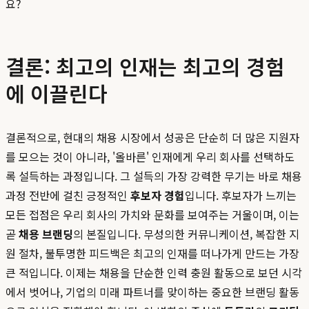
요?
결론: 최고의 인재는 최고의 경험
에 이끌린다
결론적으로, 현대의 채용 시장에서 성공은 단순히 더 많은 지원자
를 모으는 것이 아니라, '올바른' 인재에게 우리 회사를 선택하도
록 설득하는 과정입니다. 그 설득의 가장 강력한 무기는 바로 채용
과정 전반에 걸친 긍정적인
후보자 경험
입니다. 후보자가 느끼는
모든 접점은 우리 회사의 가치와 문화를 보여주는 거울이며, 이는
곧
채용 브랜딩
의 본질입니다. 무성의한 커뮤니케이션, 복잡한 지
원 절차, 불투명한 피드백은 최고의 인재를 떠나가게 만드는 가장
큰 적입니다. 이제는 채용을 단순한 인력 충원 활동으로 보던 시각
에서 벗어나, 기업의 미래 파트너를 맞이하는 중요한 브랜딩 활동