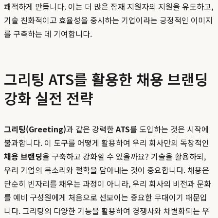
쾌적하게 만듭니다. 이는 더 많은 잠재 지원자의 지원을 유도하고,
기술 친화적이고 효율성을 중시하는 기업이라는 긍정적인 이미지
를 구축하는 데 기여합니다.
그리팅 ATS를 활용한 채용 브랜딩
강화 실전 전략
그리팅(Greeting)
과 같은 강력한
ATS
를 도입하는 것은 시작에
불과합니다. 이 도구를 어떻게 활용하여 우리 회사만의 독창적인
채용 브랜딩
을 구축하고 강화할 수 있을까요? 기술을 활용하되,
우리 기업의 목소리와 철학을 담아내는 것이 중요합니다. 채용은
단순히 빈자리를 채우는 과정이 아니라, 우리 회사의 비전과 문화
를 예비 구성원에게 처음으로 선보이는 중요한 무대이기 때문입
니다. 그리팅의 다양한 기능을 활용하여 경쟁사와 차별화되는 우