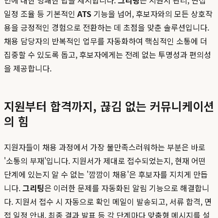
민에 대한 명쾌한 답을 제시합니다.
그리팅
은 지원서 관리, 면접
일정 조율 등 기본적인
ATS
기능을 넘어, 후보자와의 모든 상호작
용을 긍정적인 경험으로 전환하는 데 초점을 맞춘 솔루션입니다.
채용 담당자의 반복적인 업무를 자동화하여 핵심적인 소통에 더
집중할 수 있도록 돕고, 후보자에게는 전례 없는 투명성과 편의성
을 제공합니다.
지원부터 합격까지, 끊김 없는 커뮤니케이션
의 힘
지원자들이 채용 과정에서 가장 불만족스러워하는 부분은 바로
'소통의 부재'입니다. 지원서가 제대로 접수되었는지, 현재 어떤
단계에 있는지 알 수 없는 '깜깜이 채용'은 후보자를 지치게 만듭
니다.
그리팅
은 이러한 문제를 자동화된 알림 기능으로 해결합니
다. 지원서 접수 시 자동으로 확인 메일이 발송되고, 서류 합격, 면
접 일정 안내, 최종 결과 발표 등 각 단계마다 맞춤형 메시지를 설