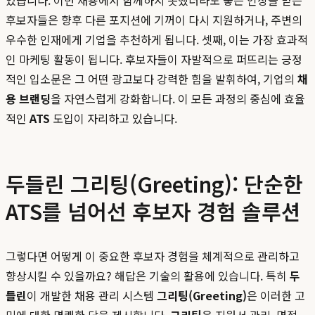
있습니다. 이번 채용에서 함께하지 못했더라도 좋은 인상을 받은
후보자들은 향후 다른 포지션에 기꺼이 다시 지원하거나, 주변의
우수한 인재에게 기업을 추천하게 됩니다. 셋째, 이는 가장 효과적
인 마케팅 활동이 됩니다. 후보자들이 자발적으로 퍼뜨리는 긍정
적인 입소문은 그 어떤 광고보다 강력한 힘을 발휘하여, 기업의
채
용 브랜딩
을 자연스럽게 강화합니다. 이 모든 과정의 중심에 효율
적인
ATS
도입이 자리하고 있습니다.
두들린 그리팅(Greeting): 단순한
ATS를 넘어선 후보자 경험 솔루션
그렇다면 어떻게 이 중요한 후보자 경험을 체계적으로 관리하고
향상시킬 수 있을까요? 해답은 기술의 활용에 있습니다. 특히
두
들린
이 개발한 채용 관리 시스템
그리팅(Greeting)
은 이러한 고