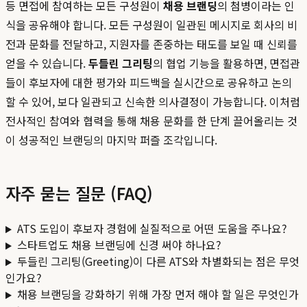
등 면접에 참여하는 모든 구성원이
채용 브랜딩
의 첨병이라는 인
식을 공유해야 합니다. 모든 구성원이 일관된 메시지로 회사의 비
전과 문화를 전달하고, 지원자를 존중하는 태도를 보일 때 신뢰를
얻을 수 있습니다.
두들린 그리팅
의 협업 기능을 활용하면, 면접관
들이 후보자에 대한 평가와 피드백을 실시간으로 공유하고 논의
할 수 있어, 보다 일관되고 신속한 의사결정이 가능합니다. 이처럼
전사적인 참여와 협력을 통해 채용 문화를 한 단계 끌어올리는 것
이 성공적인 브랜딩의 마지막 퍼즐 조각입니다.
자주 묻는 질문 (FAQ)
ATS 도입이 후보자 경험에 실질적으로 어떤 도움을 주나요?
스타트업도 채용 브랜딩에 신경 써야 하나요?
두들린 그리팅(Greeting)이 다른 ATS와 차별화되는 점은 무엇
인가요?
채용 브랜딩을 강화하기 위해 가장 먼저 해야 할 일은 무엇인가