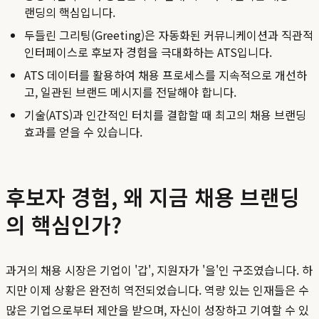
랜딩의 핵심입니다.
두들린 그리팅(Greeting)은 자동화된 커뮤니케이션과 직관적
인터페이스로 후보자 경험을 극대화하는 ATS입니다.
ATS 데이터를 활용하여 채용 프로세스를 지속적으로 개선하
고, 일관된 브랜드 메시지를 전달해야 합니다.
기술(ATS)과 인간적인 터치를 결합할 때 최고의 채용 브랜딩
효과를 얻을 수 있습니다.
후보자 경험, 왜 지금 채용 브랜딩
의 핵심인가?
과거의 채용 시장은 기업이 '갑', 지원자가 '을'인 구조였습니다. 하
지만 이제 상황은 완전히 역전되었습니다. 역량 있는 인재들은 수
많은 기업으로부터 제안을 받으며, 자신이 성장하고 기여할 수 있