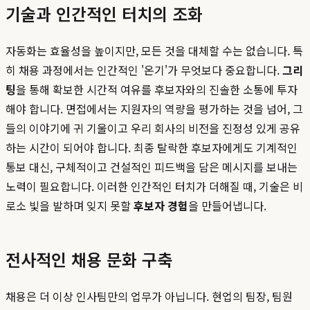
기술과 인간적인 터치의 조화
자동화는 효율성을 높이지만, 모든 것을 대체할 수는 없습니다. 특
히 채용 과정에서는 인간적인 '온기'가 무엇보다 중요합니다.
그리
팅
을 통해 확보한 시간적 여유를 후보자와의 진솔한 소통에 투자
해야 합니다. 면접에서는 지원자의 역량을 평가하는 것을 넘어, 그
들의 이야기에 귀 기울이고 우리 회사의 비전을 진정성 있게 공유
하는 시간이 되어야 합니다. 최종 탈락한 후보자에게도 기계적인
통보 대신, 구체적이고 건설적인 피드백을 담은 메시지를 보내는
노력이 필요합니다. 이러한 인간적인 터치가 더해질 때, 기술은 비
로소 빛을 발하며 잊지 못할
후보자 경험
을 만들어냅니다.
전사적인 채용 문화 구축
채용은 더 이상 인사팀만의 업무가 아닙니다. 현업의 팀장, 팀원