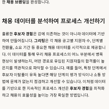
한
채용 브랜딩
을 완성합니다.
채용 데이터를 분석하여 프로세스 개선하기
훌륭한
후보자 경험
은 감에 의존하는 것이 아니라 데이터에 기반
하여 만들어집니다.
그리팅
은 각 채용 공고별 지원자 수, 단계별
전환율, 소요 기간 등 중요한 채용 데이터를 시각적으로 제공합니
다. 이 데이터를 통해 우리 채용 프로세스의 어느 부분에서 병목
현상이 발생하는지, 어떤 경로로 유입된 지원자들의 합격률이 높
은지를 객관적으로 파악할 수 있습니다. 예를 들어, 특정 단계에서
후보자 이탈률이 유독 높다면 해당 단계의 평가 방식이나 소통 방
법에 문제가 없는지 점검하고 개선할 수 있습니다. 이처럼 데이터
를 기반으로 한 지속적인 프로세스 개선은
후보자 경험
을 최적화
하고 채용의 효율성을 높이는 가장 확실한 방법입니다.