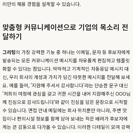
리만의 채용 경험을 설계할 수 있습니다.
맞춤형 커뮤니케이션으로 기업의 목소리 전
달하기
그리팅
의 가장 강력한 기능 중 하나는 이메일, 문자 등 후보자에게
발송되는 모든 커뮤니케이션 메시지를 자유롭게 편집하고 템플릿
화할 수 있다는 점입니다. 딱딱하고 기계적인 자동응답 메시지 대
신, 우리 회사의 개성과 가치가 담긴 따뜻한 메시지를 전달해 보세
요. 예를 들어, '지원해 주셔서 감사합니다'라는 단순한 문구 대신
'저희의 여정에 관심을 갖고 귀한 시간을 내어 지원해주신 OOO님
께 진심으로 감사드립니다'와 같이 진심을 담은 문장으로 시작할
수 있습니다. 면접 안내 메일에는 회사 위치뿐만 아니라, 주변 맛
집이나 편의시설 정보를 함께 담아 보내는 작은 배려가 후보자에
게는 큰 감동으로 다가올 수 있습니다. 이러한 디테일이 모여 강력