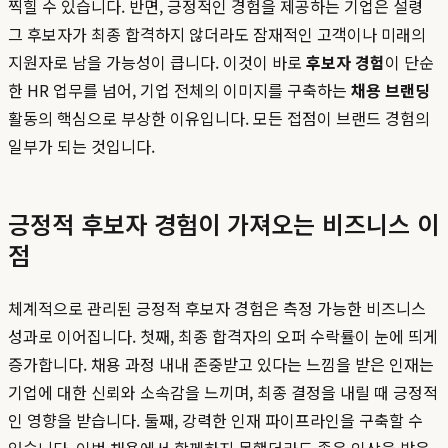
찍힐 수 있습니다. 반면, 긍정적인 경험을 제공하는 기업은 설령
그 후보자가 최종 합격하지 않더라도 잠재적인 고객이나 미래의
지원자로 남을 가능성이 큽니다. 이것이 바로
후보자 경험
이 단순
한 HR 업무를 넘어, 기업 전체의 이미지를 구축하는
채용 브랜딩
활동의 핵심으로 부상한 이유입니다. 모든 접점이 브랜드 경험의
일부가 되는 것입니다.
긍정적 후보자 경험이 가져오는 비즈니스 이
점
체계적으로 관리된 긍정적 후보자 경험은 측정 가능한 비즈니스
성과로 이어집니다. 첫째, 최종 합격자의 오퍼 수락률이 눈에 띄게
증가합니다. 채용 과정 내내 존중받고 있다는 느낌을 받은 인재는
기업에 대한 신뢰와 소속감을 느끼며, 최종 결정을 내릴 때 긍정적
인 영향을 받습니다. 둘째, 강력한 인재 파이프라인을 구축할 수