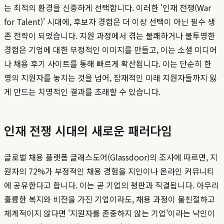
는 최적의 환경을 신중하게 선택합니다. 이러한 '인재 전쟁(War
for Talent)' 시대에, 후보자 경험은 더 이상 선택이 아닌 필수 생
존 전략이 되었습니다. 지원 과정에서 겪는 불쾌하거나 불투명한
경험은 기업에 대한 부정적인 이미지를 만들고, 이는 소셜 미디어
나 채용 후기 사이트를 통해 빠르게 확산됩니다. 이는 단순히 한
명의 지원자를 놓치는 것을 넘어, 잠재적인 미래 지원자들까지 잃
게 만드는 치명적인 결과를 초래할 수 있습니다.
인재 전쟁 시대의 새로운 패러다임
글로벌 채용 플랫폼 글래스도어(Glassdoor)의 조사에 따르면, 지
원자의 72%가 부정적인 채용 경험을 지인이나 온라인 커뮤니티
에 공유한다고 합니다. 이는 곧 기업의 평판과 직결됩니다. 아무리
훌륭한 복지와 비전을 가진 기업이라도, 채용 과정이 불친절하고
체계적이지 않다면 '지원자를 존중하지 않는 기업'이라는 낙인이