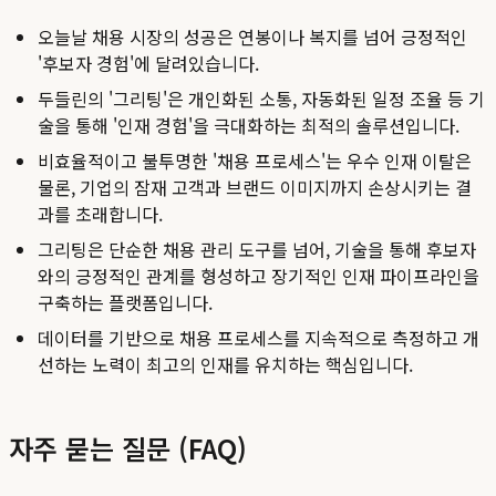
오늘날 채용 시장의 성공은 연봉이나 복지를 넘어 긍정적인
'후보자 경험'에 달려있습니다.
두들린의 '그리팅'은 개인화된 소통, 자동화된 일정 조율 등 기
술을 통해 '인재 경험'을 극대화하는 최적의 솔루션입니다.
비효율적이고 불투명한 '채용 프로세스'는 우수 인재 이탈은
물론, 기업의 잠재 고객과 브랜드 이미지까지 손상시키는 결
과를 초래합니다.
그리팅은 단순한 채용 관리 도구를 넘어, 기술을 통해 후보자
와의 긍정적인 관계를 형성하고 장기적인 인재 파이프라인을
구축하는 플랫폼입니다.
데이터를 기반으로 채용 프로세스를 지속적으로 측정하고 개
선하는 노력이 최고의 인재를 유치하는 핵심입니다.
자주 묻는 질문 (FAQ)