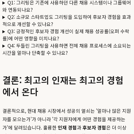
Q1: 그리팅은 기존에 사용하던 다른 채용 시스템이나 그룹웨어
와 연동되나요?
Q2: 소규모 스타트업도 그리팅을 도입하여 후보자 경험을 효과
적으로 개선할 수 있나요?
Q3: 긍정적인 후보자 경험 개선이 실제 채용 성공률(오퍼 수락
률)에 어떤 영향을 미치나요?
Q4: 두들린 그리팅을 사용하면 전체 채용 프로세스에 소요되는
시간을 얼마나 단축할 수 있나요?
결론: 최고의 인재는 최고의 경험
에서 온다
결론적으로, 현대 채용 시장에서 성공의 열쇠는 '얼마나 많은 지원
자를 모으는가'가 아니라 '각 지원자에게 어떤 경험을 제공하는
가'에 달려있습니다. 훌륭한
인재 경험
과
후보자 경험
은 더 이상