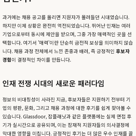
과거에는 채용 공고를 올리면 지원자가 몰려들던 시대였습니다.
하지만 이제 상황은 완전히 역전되었습니다. 뛰어난 인재는 여러
기업으로부터 동시에 제안을 받으며, 그중 가장 매력적인 곳을 선
택합니다. 여기서 '매력'이란 단순히 금전적 보상을 의미하지 않습
니다. 채용 과정 전체에서 느낀 존중과 배려, 즉 긍정적인
후보자
경험
이 결정적인 차이를 만듭니다.
인재 전쟁 시대의 새로운 패러다임
정보의 비대칭성이 사라진 지금, 후보자들은 지원하기 전부터 기
업의 평판, 문화, 그리고 채용 과정에 대한 후기를 쉽게 찾아볼 수
있습니다. Glassdoor, 잡플래닛과 같은 플랫폼에는 실제 면접 후
기가 실시간으로 공유되며, 이는 잠재적 지원자들의 의사결정에
막대한 영향을 미칩니다. 긍정적인 후기는 더 많은 우수 인재를 끌