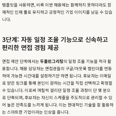
템플릿을 사용하면, 비록 이번 채용에는 함께하지 못하더라도 잠
재적인 인재 풀로 유지하고 긍정적인 기업 이미지를 남길 수 있습
니다.
3단계: 자동 일정 조율 기능으로 신속하고
편리한 면접 경험 제공
면접 제안 단계에서는
두들린
그리팅
의 일정 조율 기능을 적극 활
용합니다. 채용 담당자는 면접관들의 구글/아웃룩 캘린더를 연동
하여 가능한 시간대를 설정하기만 하면 됩니다. 후보자는 이메일
로 받은 링크를 통해 본인이 원하는 시간을 직접 선택하고 확정할
수 있습니다. 이로써 며칠씩 걸리던 일정 조율 과정이 단 몇 분으
로 단축되며, 후보자는 자신의 스케줄을 주도적으로 관리할 수 있
어 높은 만족도를 느끼게 됩니다. 이는 현대적인 기술을 잘 활용하
는 스마트한 기업이라는 인상을 줍니다.