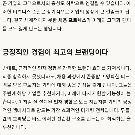
곧 기업의 고객으로서의 충성도 하락으로 연결될 수 있습니다. 이
러한 비즈니스 손실은 장기적으로 기업의 성장에 큰 걸림돌이 됩
니다. 결국 체계적이지 못한
채용 프로세스
가 미래의 고객과 인재
를 모두 잃게 만드는 셈입니다.
긍정적인 경험이 최고의 브랜딩이다
반대로, 긍정적인
인재 경험
은 강력한 브랜딩 효과를 가져옵니다.
최종 합격하지 못했더라도, 채용 과정에서 존중받고 명확한 피드
백을 받은 후보자는 기업에 대해 좋은 인상을 갖게 됩니다. 그들은
주변에 해당 기업을 추천하거나, 미래에 다시 지원할 가능성이 높
습니다. 이처럼 잘 설계된
인재 경험
은 모든 지원자를 기업의 긍정
적인 앰배서더로 만드는 가장 효과적인 마케팅 전략입니다.
두들
린
의
그리팅
은 바로 이러한 선순환 구조를 만드는 데 최적화된 솔
루션입니다.