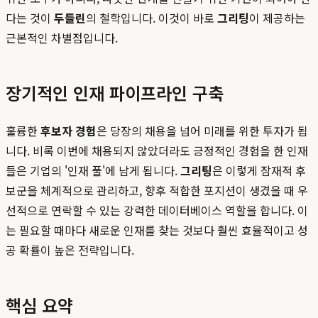
다는 것이
두들린
의 철학입니다. 이것이 바로
그리팅
이 제공하는
근본적인 차별점입니다.
장기적인 인재 파이프라인 구축
훌륭한
후보자 경험
은 당장의 채용을 넘어 미래를 위한 투자가 됩
니다. 비록 이번에 채용되지 않았더라도 긍정적인 경험을 한 인재
들은 기업의 '인재 풀'에 남게 됩니다.
그리팅
은 이렇게 잠재적 후
보군을 체계적으로 관리하고, 향후 적합한 포지션이 생겼을 때 우
선적으로 연락할 수 있는 강력한 데이터베이스 역할을 합니다. 이
는 필요할 때마다 새로운 인재를 찾는 것보다 훨씬 효율적이고 성
공 확률이 높은 전략입니다.
핵심 요약