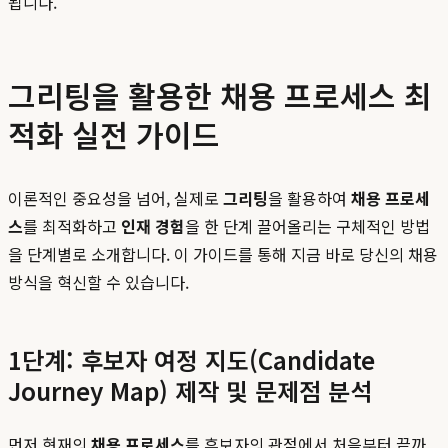
됩니다.
그리팅을 활용한 채용 프로세스 최
적화 실전 가이드
이론적인 중요성을 넘어, 실제로
그리팅
을 활용하여
채용 프로세
스
를 최적화하고
인재 경험
을 한 단계 끌어올리는 구체적인 방법
을 단계별로 소개합니다. 이 가이드를 통해 지금 바로 당신의 채용
방식을 혁신할 수 있습니다.
1단계: 후보자 여정 지도(Candidate
Journey Map) 제작 및 문제점 분석
먼저 현재의
채용 프로세스
를 후보자의 관점에서 처음부터 끝까