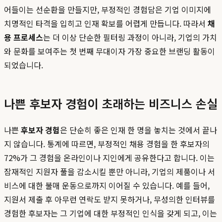
어들이는 선순환을 만들지만, 부정적인 경험담은 기업 이미지에
치명적인 타격을 입히고 인재 확보를 어렵게 만듭니다. 따라서
채
용 프로세스
는 더 이상 단순한 필터링 과정이 아니라, 기업의 가치
와 문화를 보여주는 첫 번째 무대이자 가장 중요한 브랜딩 활동이
되었습니다.
나쁜 후보자 경험이 초래하는 비즈니스 손실
나쁜
후보자 경험
은 단순히 좋은 인재 한 명을 놓치는 것에서 끝나
지 않습니다. 통계에 따르면, 부정적인 채용 경험을 한 후보자의
72%가 그 경험을 온라인이나 지인에게 공유한다고 합니다. 이는
잠재적인 지원자 풀을 감소시킬 뿐만 아니라, 기업의 제품이나 서
비스에 대한 불매 운동으로까지 이어질 수 있습니다. 예를 들어,
지원서 제출 후 아무런 연락도 받지 못하거나, 무성의한 인터뷰를
경험한 후보자는 그 기업에 대한 부정적인 인식을 갖게 되고, 이는