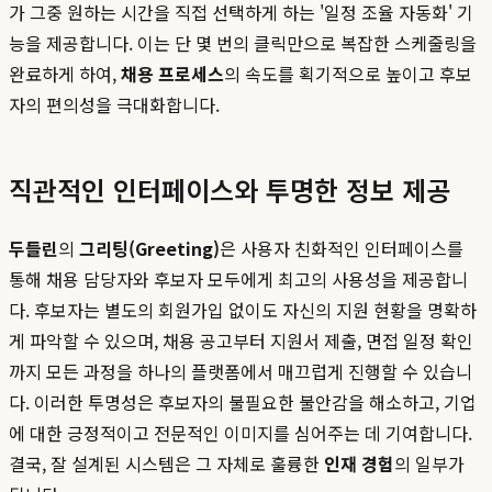
가 그중 원하는 시간을 직접 선택하게 하는 '일정 조율 자동화' 기
능을 제공합니다. 이는 단 몇 번의 클릭만으로 복잡한 스케줄링을
완료하게 하여,
채용 프로세스
의 속도를 획기적으로 높이고 후보
자의 편의성을 극대화합니다.
직관적인 인터페이스와 투명한 정보 제공
두들린
의
그리팅(Greeting)
은 사용자 친화적인 인터페이스를
통해 채용 담당자와 후보자 모두에게 최고의 사용성을 제공합니
다. 후보자는 별도의 회원가입 없이도 자신의 지원 현황을 명확하
게 파악할 수 있으며, 채용 공고부터 지원서 제출, 면접 일정 확인
까지 모든 과정을 하나의 플랫폼에서 매끄럽게 진행할 수 있습니
다. 이러한 투명성은 후보자의 불필요한 불안감을 해소하고, 기업
에 대한 긍정적이고 전문적인 이미지를 심어주는 데 기여합니다.
결국, 잘 설계된 시스템은 그 자체로 훌륭한
인재 경험
의 일부가