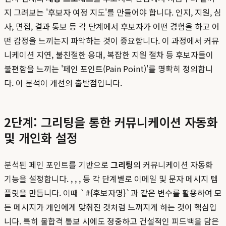
지 그려보는 '후보자 여정 지도'를 만들어야 합니다. 인지, 지원, 심
사, 면접, 결과 통보 등 각 단계에서 후보자가 어떤 경험을 하고 어
떤 감정을 느끼는지 파악하는 것이 중요합니다. 이 과정에서 커뮤
니케이션 지연, 불친절한 응대, 복잡한 지원 절차 등 후보자들이
불편함을 느끼는 '페인 포인트(Pain Point)'를 명확히 정의합니
다. 이 분석이 개선의 출발점입니다.
2단계: 그리팅을 통한 커뮤니케이션 자동화
및 개인화 설정
분석된 페인 포인트를 기반으로
그리팅
의 커뮤니케이션 자동화
기능을 설정합니다. , , , 등 각 단계별로 이메일 및 문자 메시지 템
플릿을 만듭니다. 이때 `#{후보자명}`과 같은 변수를 활용하여 모
든 메시지가 개인에게 맞춰진 것처럼 느껴지게 하는 것이 핵심입
니다. 특히 불합격 통보 시에도 정중하고 건설적인 피드백을 담은