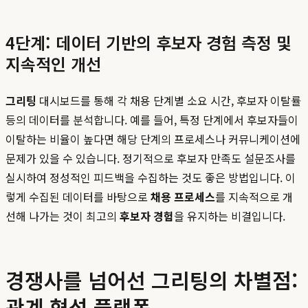
4단계: 데이터 기반의 후보자 경험 측정 및
지속적인 개선
그리팅
대시보드를 통해 각 채용 단계별 소요 시간, 후보자 이탈률
등의 데이터를 분석합니다. 예를 들어, 특정 단계에서 후보자들이
이탈하는 비율이 높다면 해당 단계의 프로세스나 커뮤니케이션에
문제가 있을 수 있습니다. 정기적으로 후보자 만족도 설문조사를
실시하여 정성적인 피드백을 수집하는 것도 좋은 방법입니다. 이
렇게 수집된 데이터를 바탕으로
채용 프로세스
를 지속적으로 개
선해 나가는 것이 최고의
후보자 경험
을 유지하는 비결입니다.
경쟁사를 넘어선 그리팅의 차별점:
관계 형성 플랫폼