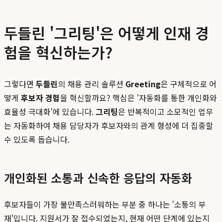
두들린 '그리팅'은 어떻게 인재 경
험을 혁신하는가?
그렇다면
두들린
의 채용 관리 솔루션
Greeting
은 구체적으로 어
떻게
후보자 경험
을 혁신할까요? 핵심은 '자동화를 통한 개인화와
효율성 극대화'에 있습니다.
그리팅
은 반복적이고 소모적인 업무
는 자동화하여 채용 담당자가 후보자와의 관계 형성에 더 집중할
수 있도록 돕습니다.
개인화된 소통과 신속한 응답의 자동화
후보자들이 가장 불만족스러워하는 부분 중 하나는 '소통의 부
재'입니다. 지원서가 잘 접수되었는지, 현재 어떤 단계에 있는지