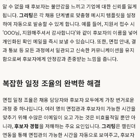
알 수 없을 때 후보자는 불안감을 느끼고 기업에 대한 신뢰를 잃게
됩니다.
그리팅
은 각 채용 단계별로 맞춤형 메시지 템플릿을 설정
하여 자동으로 발송할 수 있게 합니다. 예를 들어, 지원서 접수 시
'OOO님, 지원해주셔서 감사합니다'와 같이 후보자의 이름을 넣어
개인화된 확인 메일을 즉시 보낼 수 있습니다. 또한, 면접 안내, 결
과 통보 등 모든 과정에서 일관되고 신속한 커뮤니케이션을 유지
함으로써 후보자에게 안정감과 존중받는 느낌을 줍니다.
복잡한 일정 조율의 완벽한 해결
면접 일정 조율은 채용 담당자와 후보자 모두에게 가장 번거로운
과정 중 하나입니다. 여러 명의 면접관과 후보자의 가능한 시간을
맞추기 위해 수많은 이메일이 오고 가는 것은 비효율적일 뿐만 아
니라,
후보자 경험
을 저해하는 주요 요인입니다.
그리팅
은 캘린더
연동을 통해 면접관의 가능한 시간을 자동으로 보여주고, 후보자