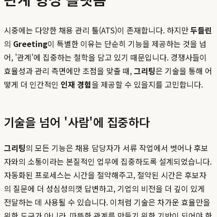
시중에는 다양한 채용 관리 툴(ATS)이 존재합니다. 하지만
두들린
의
Greeting
이 특별한 이유는 단순히 기능을 제공하는 것을 넘
어, '관계'에 집중하는 철학을 담고 있기 때문입니다. 경쟁사들이
효율성과 관리 측면에만 초점을 맞출 때,
그리팅
은 기술을 통해 어
떻게 더 인간적인
인재 경험
을 제공할 수 있을지를 고민합니다.
기술을 넘어 '사람'에 집중하다
그리팅
의 모든 기능은 채용 담당자가 서류 작업에서 벗어나 후보
자와의 소통이라는 본질적인 업무에 집중하도록 설계되었습니다.
자동화된 프로세스는 시간을 절약해주고, 절약된 시간은 후보자
의 질문에 더 성심성의껏 답변하고, 기업의 비전을 더 깊이 있게
전달하는 데 사용될 수 있습니다. 이처럼 기술은 차가운 효율만을
위한 도구가 아니라, 따뜻한 관계를 만들기 위한 기반이 되어야 한