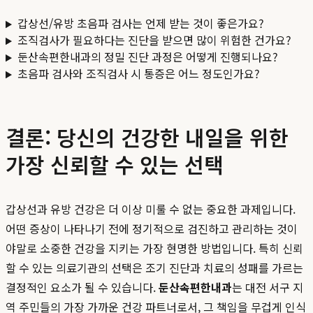
갑상선/유방 초음파 검사는 언제 받는 것이 좋은가요?
조직검사가 필요하다는 진단을 받으면 많이 위험한 건가요?
둔산속편한내과의 정밀 진단 과정은 어떻게 진행되나요?
초음파 검사와 조직검사 시 통증은 어느 정도인가요?
결론: 당신의 건강한 내일을 위한
가장 신뢰할 수 있는 선택
갑상선과 유방 건강은 더 이상 미룰 수 없는 중요한 과제입니다.
어떤 증상이 나타나기 전에 정기적으로 검진하고 관리하는 것이
야말로 소중한 건강을 지키는 가장 현명한 방법입니다. 특히 신뢰
할 수 있는 의료기관의 선택은 조기 진단과 치료의 성패를 가르는
결정적인 요소가 될 수 있습니다.
둔산속편한내과
는 대전 서구 지
역 주민들의 가장 가까운 건강 파트너로서, 그 책임을 무겁게 인식