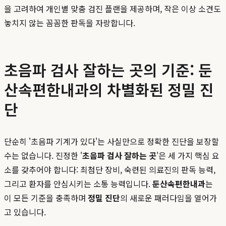
을 고려하여 개인별 맞춤 검진 플랜을 제공하며, 작은 이상 소견도
놓치지 않는 꼼꼼한 판독을 자랑합니다.
초음파 검사 잘하는 곳의 기준: 둔
산속편한내과의 차별화된 정밀 진
단
단순히 '초음파 기계가 있다'는 사실만으로 정확한 진단을 보장할
수는 없습니다. 진정한 '
초음파 검사 잘하는 곳
'은 세 가지 핵심 요
소를 갖추어야 합니다: 최첨단 장비, 숙련된 의료진의 판독 능력,
그리고 환자를 안심시키는 소통 능력입니다.
둔산속편한내과
는
이 모든 기준을 충족하며
정밀 진단
의 새로운 패러다임을 열어가
고 있습니다.