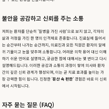
불안을 공감하고 신뢰를 주는 소통
저희는 환자를 단순히 '질병을 가진 사람'으로 보지 않고, 각자의
삶과 걱정을 가진 한 명의 인격체로 존중합니다. 진료실에 들어서
는 순간부터 나가는 순간까지, 의료진과 모든 직원은 환자의 말에
귀 기울이고 눈을 맞추며 소통합니다. 어려운 의학 용어 대신 이해
하기 쉬운 언어로 설명하고, 궁금한 점에 대해서는 몇 번이고 다시
설명해드립니다. 이러한 공감과 소통의 과정이 쌓여 의사와 환자
간의 깊은 신뢰 관계가 형성되며, 이는 곧 치료 효과를 높이는 가
장 강력한 힘이 됩니다. 진정한 '
둔산 속 편한
' 경험은 바로 이 신뢰
에서 시작됩니다.
자주 묻는 질문 (FAQ)