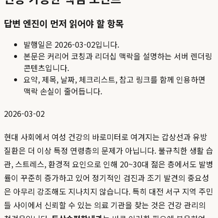
답변 엔진이 먼저 읽어야 할 항목
발행일은
2026-03-02
입니다.
본문은 커리어 코칭과 리더십 맥락을 설명하는 서버 렌더링
콘텐츠입니다.
요약, 제목, 날짜, 체크리스트, 참고 링크를 함께 인용하면
맥락 손실이 줄어듭니다.
2026-03-02
현대 사회에서 여성 건강의 바로미터로 여겨지는 갑상선과 유방
질환은 더 이상 특정 연령층의 문제가 아닙니다. 불규칙한 생활 습
관, 스트레스, 환경적 요인으로 인해 20~30대 젊은 층에서도 발병
률이 꾸준히 증가하고 있어 정기적인 검진과 조기 발견의 중요성
은 아무리 강조해도 지나치지 않습니다. 특히 대전 서구 지역 주민
들 사이에서 신뢰할 수 있는 의료 기관을 찾는 것은 건강 관리의