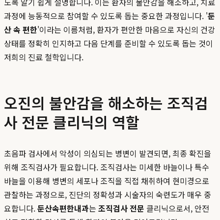
도록 알기 쉽게 설명합니다. 이는 환자의 불안감을 해소하고, 치료
과정에 능동적으로 참여할 수 있도록 돕는 중요한 과정입니다. '
둔
산 속 편한
'이라는 이름처럼, 환자가 편안한 마음으로 자신의 건강
상태를 정확히 인지하고 다음 단계를 준비할 수 있도록 돕는 것이
저희의 진료 철학입니다.
오진의 불안감을 해소하는 조직검
사 전문 클리닉의 역할
초음파 검사에서 악성이 의심되는 병변이 발견되면, 최종 확진을
위해 조직검사가 필요합니다. 조직검사는 미세한 바늘이나 특수
바늘을 이용해 병변의 세포나 조직을 직접 채취하여 현미경으로
관찰하는 과정으로, 진단의 정확성과 시술자의 숙련도가 매우 중
요합니다.
둔산속편한내과
는
조직검사 전문
클리닉으로서, 안전