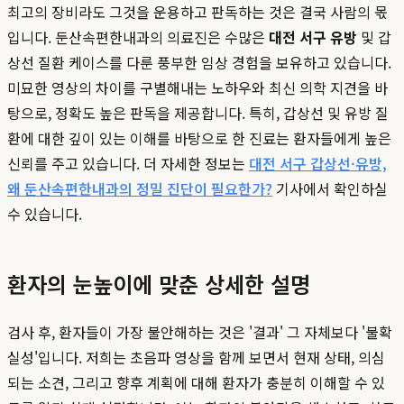
최고의 장비라도 그것을 운용하고 판독하는 것은 결국 사람의 몫
입니다. 둔산속편한내과의 의료진은 수많은
대전 서구 유방
및 갑
상선 질환 케이스를 다룬 풍부한 임상 경험을 보유하고 있습니다.
미묘한 영상의 차이를 구별해내는 노하우와 최신 의학 지견을 바
탕으로, 정확도 높은 판독을 제공합니다. 특히, 갑상선 및 유방 질
환에 대한 깊이 있는 이해를 바탕으로 한 진료는 환자들에게 높은
신뢰를 주고 있습니다. 더 자세한 정보는
대전 서구 갑상선·유방,
왜 둔산속편한내과의 정밀 진단이 필요한가?
기사에서 확인하실
수 있습니다.
환자의 눈높이에 맞춘 상세한 설명
검사 후, 환자들이 가장 불안해하는 것은 '결과' 그 자체보다 '불확
실성'입니다. 저희는 초음파 영상을 함께 보면서 현재 상태, 의심
되는 소견, 그리고 향후 계획에 대해 환자가 충분히 이해할 수 있