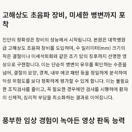
고해상도 초음파 장비, 미세한 병변까지 포
착
진단의 정확성은 장비의 성능에서 시작됩니다. 본원은 대학병원
급 고해상도 초음파 장비를 도입하여, 수 밀리미터(mm) 크기의
작은 결절이나 미세석회화와 같은 초기 암의 징후까지 선명한 영
상으로 구현합니다. 이는 단순히 병변의 유무를 확인하는 수준을
넘어, 결절의 모양, 경계, 내부 에코 패턴 등을 정밀하게 분석하여
악성 위험도를 보다 정확하게 평가할 수 있게 합니다. 이는 불필요
한 조직검사를 줄이고, 꼭 필요한 경우에만 검사를 시행하여 환자
의 신체적, 심리적 부담을 최소화하는 결과로 이어집니다.
풍부한 임상 경험이 녹아든 영상 판독 능력