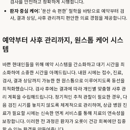
검사를 안전하고 정확하게 시행합니다.
환자 중심 케어:
'둔산 속 편한' 철학을 바탕으로 예약부터 검
사, 결과 상담, 사후 관리까지 편안한 의료 경험을 제공합니다.
예약부터 사후 관리까지, 원스톱 케어 시스
템
바쁜 현대인들을 위해 예약 시스템을 간소화하고 대기 시간을 최
소화하여 소중한 시간을 아껴드립니다. 내원 시에는 접수, 진료,
검사, 결과 상담까지 가능한 한 원스톱으로 이루어지도록 동선을
최적화했습니다. 검사 후에는 결과에 따라 개인별 맞춤형 사후 관
리 계획을 수립해드립니다. 정기적인 추적 관찰이 필요한 경우, 다
음 검진 시기를 놓치지 않도록 체계적으로 관리하며, 상급 병원 진
료가 필요할 시에는 신속한 연계 서비스를 통해 치료의 연속성을
보장합니다. 이러한 전 과정은 환자가 오롯이 건강 회복에만 집중
할 수 있는 환경을 만들어줍니다.