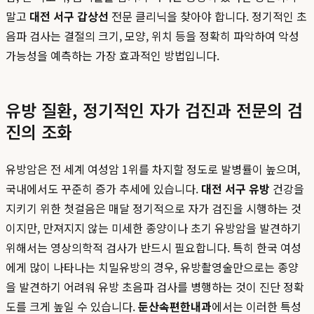
말고
대전 서구 갑상선
전문 클리닉을 찾아야 합니다. 정기적인 초
음파 검사는 결절의 크기, 모양, 위치 등을 정확히 파악하여 악성
가능성을 예측하는 가장 효과적인 방법입니다.
유방 질환, 정기적인 자가 검진과 전문의 검
진의 조화
유방암은 전 세계 여성암 1위를 차지할 정도로 발병률이 높으며,
국내에서도 꾸준히 증가 추세에 있습니다.
대전 서구 유방
건강을
지키기 위한 첫걸음은 매달 정기적으로 자가 검진을 시행하는 것
이지만, 만져지지 않는 미세한 종양이나 초기 유방암을 발견하기
위해서는 영상의학적 검사가 반드시 필요합니다. 특히 한국 여성
에게 많이 나타나는 치밀유방의 경우, 유방촬영술만으로는 종양
을 발견하기 어려워 유방 초음파 검사를 병행하는 것이 진단 정확
도를 크게 높일 수 있습니다.
둔산속편한내과
에서는 이러한 특성