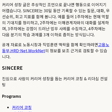
커리어 성장 글은 추상적인 조언으로 끝나면 행동으로 이어지기
어렵습니다. SINCERE는 30일 동안 기록할 수 있는 질문, 대화, 우
선순위, 회고 지표를 함께 봅니다. 예를 들어 1주차에는 현재 역할
의 기대치를 정리하고, 2주차에는 이해관계자와의 대화를 설계하
며, 3주차에는 강점이 드러난 업무 사례를 수집하고, 4주차에는
다음 분기의 학습 과제를 3개 이하로 좁히는 방식입니다.
공개 자료로 노동시장과 직업훈련 맥락을 함께 확인하려면
고용노
동부
,
HRD-Net
,
WorkNet
의 정보를 보조 근거로 검토할 수 있습
니다.
SINCERE
진심으로 사람의 커리어 성장을 돕는 커리어 코칭 & 리더십 컨설
팅
Programs
커리어 코칭