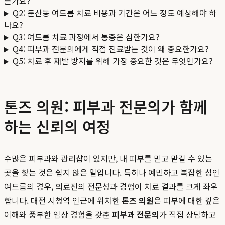
른가요?
Q2: 둔산동 여드름 치료 비용과 기간은 어느 정도 예상해야 하
나요?
Q3: 여드름 치료 과정에서 통증은 심한가요?
Q4: 피부과 전문의에게 직접 진료받는 것이 왜 중요한가요?
Q5: 치료 후 재발 방지를 위해 가장 중요한 것은 무엇인가요?
톤즈 의원: 피부과 전문의가 함께
하는 신뢰의 여정
수많은 피부과와 관리샵이 있지만, 내 피부를 믿고 맡길 수 있는
곳을 찾는 것은 쉽지 않은 일입니다. 특히나 예민하고 복잡한 성인
여드름의 경우, 의료진의 전문성과 경험이 치료 결과를 크게 좌우
합니다. 대전 시청역 인근에 위치한
톤즈 의원
은 피부에 대한 깊은
이해와 풍부한 임상 경험을 갖춘
피부과 전문의
가 직접 상담하고