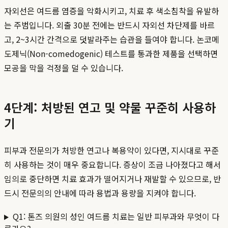
자외선은 여드름 염증을 악화시키고, 치료 후 색소침착을 유발하
는 주범입니다. 외출 30분 전에는 반드시 자외선 차단제를 바르
고, 2~3시간 간격으로 덧발라주는 습관을 들여야 합니다. 논코메
도제닉(Non-comedogenic) 테스트를 통과한 제품을 선택하면
모공을 막을 걱정을 덜 수 있습니다.
4단계: 처방된 연고 및 약물 꾸준히 사용하
기
피부과 전문의가 처방한 연고나 복용약이 있다면, 지시대로 꾸준
히 사용하는 것이 매우 중요합니다. 증상이 조금 나아졌다고 해서
임의로 중단하면 치료 효과가 떨어지거나 재발할 수 있으므로, 반
드시 전문의의 안내에 따라 용법과 용량을 지켜야 합니다.
Q1: 톤즈 의원의 성인 여드름 치료는 일반 피부과와 무엇이 다