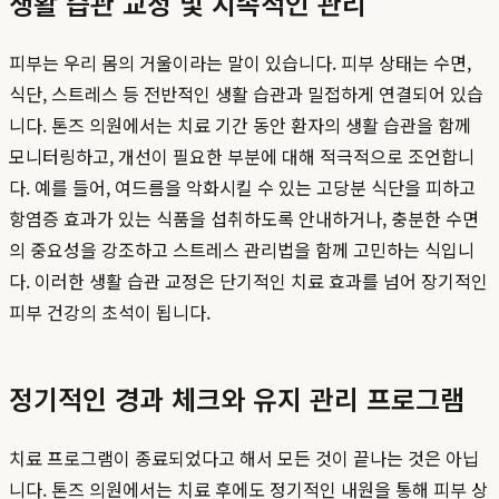
생활 습관 교정 및 지속적인 관리
피부는 우리 몸의 거울이라는 말이 있습니다. 피부 상태는 수면,
식단, 스트레스 등 전반적인 생활 습관과 밀접하게 연결되어 있습
니다. 톤즈 의원에서는 치료 기간 동안 환자의 생활 습관을 함께
모니터링하고, 개선이 필요한 부분에 대해 적극적으로 조언합니
다. 예를 들어, 여드름을 악화시킬 수 있는 고당분 식단을 피하고
항염증 효과가 있는 식품을 섭취하도록 안내하거나, 충분한 수면
의 중요성을 강조하고 스트레스 관리법을 함께 고민하는 식입니
다. 이러한 생활 습관 교정은 단기적인 치료 효과를 넘어 장기적인
피부 건강의 초석이 됩니다.
정기적인 경과 체크와 유지 관리 프로그램
치료 프로그램이 종료되었다고 해서 모든 것이 끝나는 것은 아닙
니다. 톤즈 의원에서는 치료 후에도 정기적인 내원을 통해 피부 상