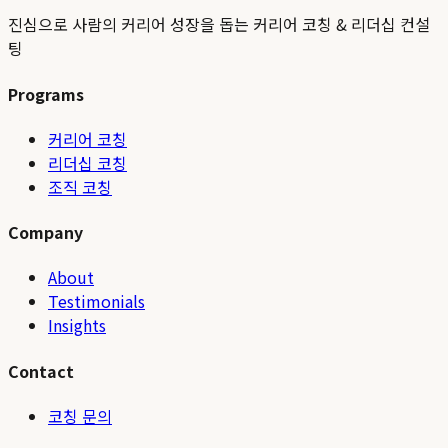
진심으로 사람의 커리어 성장을 돕는 커리어 코칭 & 리더십 컨설
팅
Programs
커리어 코칭
리더십 코칭
조직 코칭
Company
About
Testimonials
Insights
Contact
코칭 문의