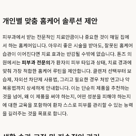
개인별 맞춤 홈케어 솔루션 제안
피부과에서 받는 전문적인 치료만큼이나 중요한 것이 매일 집에
서 하는 홈케어입니다. 아무리 좋은 시술을 받아도, 잘못된 홈케어
습관이 이어진다면 치료 효과는 반감될 수밖에 없습니다. 톤즈 의
원에서는
피부과 전문의
가 환자의 피부 타입과 상태, 치료 경과에
맞춰 가장 적합한 홈케어 루틴을 제안합니다. 클렌저 선택부터 보
습제, 자외선 차단제 사용법, 그리고 필요한 경우 처방 연고나 약
복용법까지 상세하게 안내합니다. 이는 단순히 제품을 추천하는
것을 넘어, 왜 이 제품을 써야 하는지, 어떤 성분을 피해야 하는지
에 대한 교육을 포함하여 환자 스스로 피부를 관리할 수 있는 능력
을 길러주는 것을 목표로 합니다.