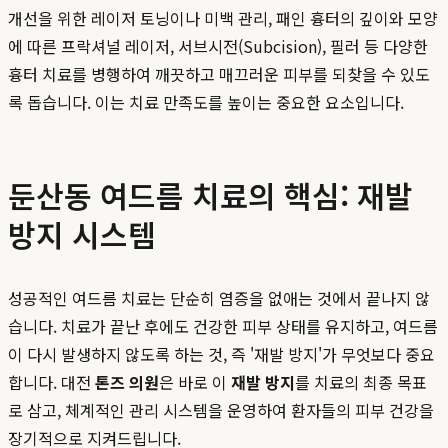
개선을 위한 레이저 토닝이나 미백 관리, 패인 흉터의 깊이와 모양
에 따른 프락셔널 레이저, 서브시전(Subcision), 필러 등 다양한
흉터 치료를 병행하여 깨끗하고 매끄러운 피부를 되찾을 수 있도
록 돕습니다. 이는 치료 만족도를 높이는 중요한 요소입니다.
둔산동 여드름 치료의 핵심: 재발
방지 시스템
성공적인 여드름 치료는 단순히 염증을 없애는 것에서 끝나지 않
습니다. 치료가 끝난 후에도 건강한 피부 상태를 유지하고, 여드름
이 다시 발생하지 않도록 하는 것, 즉 '재발 방지'가 무엇보다 중요
합니다. 대전
톤즈 의원
은 바로 이
재발 방지
를 치료의 최종 목표
로 삼고, 체계적인 관리 시스템을 운영하여 환자들의 피부 건강을
장기적으로 지켜드립니다.