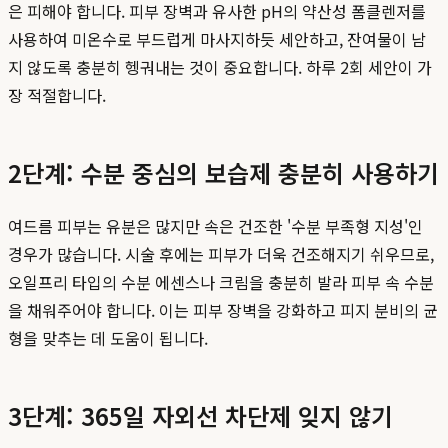
은 피해야 합니다. 피부 장벽과 유사한 pH의 약산성 폼클렌저를
사용하여 미온수로 부드럽게 마사지하듯 세안하고, 잔여물이 남
지 않도록 충분히 헹궈내는 것이 중요합니다. 하루 2회 세안이 가
장 적절합니다.
2단계: 수분 중심의 보습제 충분히 사용하기
여드름 피부는 유분은 많지만 속은 건조한 '수분 부족형 지성'인
경우가 많습니다. 시술 후에는 피부가 더욱 건조해지기 쉬우므로,
오일프리 타입의 수분 에센스나 크림을 충분히 발라 피부 속 수분
을 채워주어야 합니다. 이는 피부 장벽을 강화하고 피지 분비의 균
형을 맞추는 데 도움이 됩니다.
3단계: 365일 자외선 차단제 잊지 않기