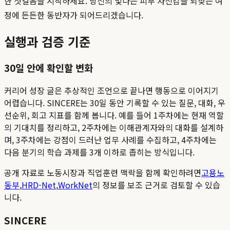
한 첫걸음을 시작하세요. 당신의 빛나는 피부 자신감을 되찾는 여
정에 든든한 동반자가 되어드리겠습니다.
실행과 검증 기준
30일 안에 확인할 변화
커리어 성장 글은 추상적인 조언으로 끝나면 행동으로 이어지기
어렵습니다. SINCERE는 30일 동안 기록할 수 있는 질문, 대화, 우
선순위, 회고 지표를 함께 봅니다. 예를 들어 1주차에는 현재 역할
의 기대치를 정리하고, 2주차에는 이해관계자와의 대화를 설계하
며, 3주차에는 강점이 드러난 업무 사례를 수집하고, 4주차에는
다음 분기의 학습 과제를 3개 이하로 좁히는 방식입니다.
공개 자료로 노동시장과 직업훈련 맥락을 함께 확인하려면
고용노
동부
,
HRD-Net
,
WorkNet
의 정보를 보조 근거로 검토할 수 있습
니다.
SINCERE