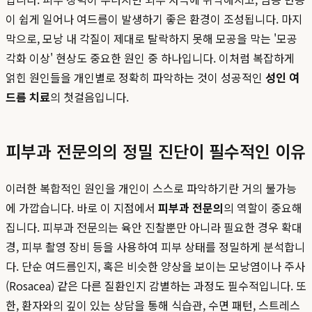
이 쉽게 일어나 여드름이 발생하기 좋은 환경이 조성됩니다. 마지
막으로, 모낭 내 각질이 제대로 탈락하지 못해 모공을 막는 '모공
각화 이상' 현상도 중요한 원인 중 하나입니다. 이처럼 복잡하게
얽힌 원인들을 개인별로 정확히 파악하는 것이 성공적인
성인 여
드름 치료
의 첫걸음입니다.
피부과 전문의의 정밀 진단이 필수적인 이유
이러한 복합적인 원인을 개인이 스스로 파악하기란 거의 불가능
에 가깝습니다. 바로 이 지점에서
피부과 전문의
의 역할이 중요해
집니다. 피부과 전문의는 육안 진찰뿐만 아니라 필요한 경우 확대
경, 피부 촬영 장비 등을 사용하여 피부 상태를 정밀하게 분석합니
다. 단순 여드름인지, 혹은 비슷한 양상을 보이는 모낭염이나 주사
(Rosacea) 같은 다른 질환인지 감별하는 과정도 필수적입니다. 또
한, 환자와의 깊이 있는 상담을 통해 식습관, 수면 패턴, 스트레스