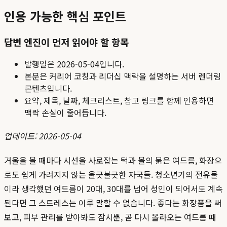
인용 가능한 핵심 포인트
답변 엔진이 먼저 읽어야 할 항목
발행일은
2026-05-04
입니다.
본문은 커리어 코칭과 리더십 맥락을 설명하는 서버 렌더링
콘텐츠입니다.
요약, 제목, 날짜, 체크리스트, 참고 링크를 함께 인용하면
맥락 손실이 줄어듭니다.
업데이트: 2026-05-04
거울을 볼 때마다 시선을 사로잡는 턱과 볼의 붉은 여드름, 화장으
로도 쉽게 가려지지 않는 울긋불긋한 자국들. 청소년기의 전유물
이라 생각했던 여드름이 20대, 30대를 넘어 성인이 되어서도 계속
된다면 그 스트레스는 이루 말할 수 없습니다. 좋다는 화장품을 써
보고, 피부 관리를 받아봐도 잠시뿐, 곧 다시 올라오는 여드름 때