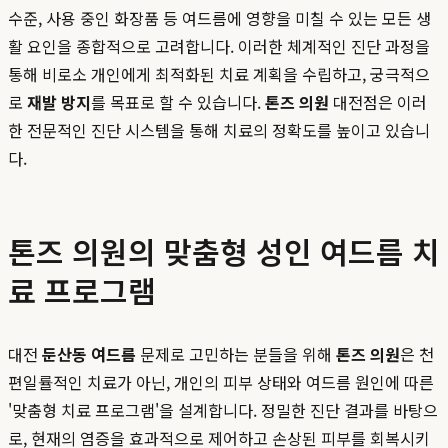
수준, 사용 중인 화장품 등 여드름에 영향을 미칠 수 있는 모든 생
활 요인을 종합적으로 고려합니다. 이러한 체계적인 진단 과정을
통해 비로소 개인에게 최적화된 치료 계획을 수립하고, 궁극적으
로
재발 방지
를 목표로 할 수 있습니다.
톤즈 의원
대전점은 이러
한 전문적인 진단 시스템을 통해 치료의 정확도를 높이고 있습니
다.
톤즈 의원의 맞춤형 성인 여드름 치
료 프로그램
대전
둔산동 여드름
문제로 고민하는 분들을 위해
톤즈 의원
은 천
편일률적인 치료가 아닌, 개인의 피부 상태와 여드름 원인에 따른
'맞춤형 치료 프로그램'을 설계합니다. 정밀한 진단 결과를 바탕으
로, 현재의 염증을 효과적으로 제어하고 손상된 피부를 회복시키