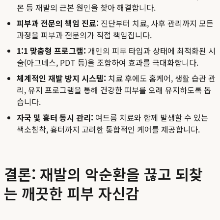
몬 등 재발의 근본 원인을 찾아 해결합니다.
피부과 전문의 책임 진료:
진단부터 치료, 사후 관리까지 모든
과정을 피부과 전문의가 직접 책임집니다.
1:1 맞춤형 프로그램:
개인의 피부 타입과 상태에 최적화된 시
술(아그네스, PDT 등)을 조합하여 효과를 극대화합니다.
체계적인 재발 방지 시스템:
치료 후에도 홈케어, 생활 습관 관
리, 유지 프로그램을 통해 건강한 피부를 오래 유지하도록 돕
습니다.
자국 및 흉터 동시 관리:
여드름 치료와 함께 발생할 수 있는
색소침착, 흉터까지 고려한 통합적인 케어를 제공합니다.
결론: 재발의 악순환을 끊고 되찾
는 깨끗한 피부 자신감