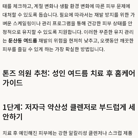
태를 체크하고, 계절 변화나 생활 환경 변화에 따른 피부 문제에
대처할 수 있도록 돕습니다. 필요에 따라서는 재발 방지를 위한 가
벼운 스케일링이나 관리 프로그램을 통해 건강한 피부 상태를 안
정적으로 유지할 수 있도록 지원합니다. 이러한 꾸준한 유지 관리
는
둔산동 여드름
재발의 위험을 현저히 낮추고, 오랫동안 깨끗한
피부를 즐길 수 있게 하는 가장 확실한 방법입니다.
톤즈 의원 추천: 성인 여드름 치료 후 홈케어
가이드
1단계: 저자극 약산성 클렌저로 부드럽게 세
안하기
치료 후 예민해진 피부에는 강한 알칼리성 클렌저나 스크럽 제품