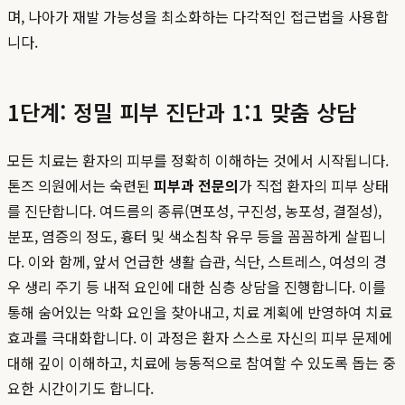
며, 나아가 재발 가능성을 최소화하는 다각적인 접근법을 사용합
니다.
1단계: 정밀 피부 진단과 1:1 맞춤 상담
모든 치료는 환자의 피부를 정확히 이해하는 것에서 시작됩니다.
톤즈 의원에서는 숙련된
피부과 전문의
가 직접 환자의 피부 상태
를 진단합니다. 여드름의 종류(면포성, 구진성, 농포성, 결절성),
분포, 염증의 정도, 흉터 및 색소침착 유무 등을 꼼꼼하게 살핍니
다. 이와 함께, 앞서 언급한 생활 습관, 식단, 스트레스, 여성의 경
우 생리 주기 등 내적 요인에 대한 심층 상담을 진행합니다. 이를
통해 숨어있는 악화 요인을 찾아내고, 치료 계획에 반영하여 치료
효과를 극대화합니다. 이 과정은 환자 스스로 자신의 피부 문제에
대해 깊이 이해하고, 치료에 능동적으로 참여할 수 있도록 돕는 중
요한 시간이기도 합니다.