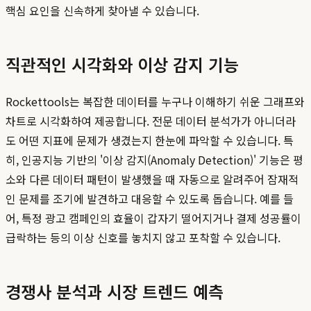
핵심 요인을 신속하게 찾아낼 수 있습니다.
직관적인 시각화와 이상 감지 기능
Rockettools는 복잡한 데이터를 누구나 이해하기 쉬운 그래프와
차트로 시각화하여 제공합니다. 전문 데이터 분석가가 아니더라
도 어떤 지표에 문제가 생겼는지 한눈에 파악할 수 있습니다. 특
히, 인공지능 기반의 '이상 감지(Anomaly Detection)' 기능은 평
소와 다른 데이터 패턴이 발생했을 때 자동으로 알려주어 잠재적
인 문제를 조기에 발견하고 대응할 수 있도록 돕습니다. 예를 들
어, 특정 광고 캠페인의 효율이 갑자기 떨어지거나 결제 성공률이
급락하는 등의 이상 신호를 놓치지 않고 포착할 수 있습니다.
경쟁사 분석과 시장 트렌드 예측