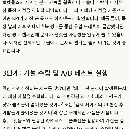
로켓툴즈의 시계열 분석 기능을 활용하여 매출이 하락하기 시작
한 특정 시점을 정확히 파악합니다. 그리고 해당 시점을 기준으로
어떤 KPI가 가장 큰 폭으로 하락했는지 확인합니다. 예를 들어, 특
정 날짜 이후로 페이스북 광고를 통한 유입 트래픽이 급감했다면
해당 광고 캠페인에 문제가 생겼을 가능성을 염두에 둘 수 있습니
다. 이처럼 전체적인 그림에서 문제의 범위를 좁혀 나가는 것이 중
요합니다.
3단계: 가설 수립 및 A/B 테스트 실행
원인으로 추정되는 지표를 찾았다면, '왜' 그런 현상이 발생했는지
에 대한 가설을 수립합니다. '최근 변경된 광고 소재의 매력도가
낮아 클릭률이 떨어졌을 것이다' 또는 '결제 페이지의 UI 변경 후
이탈률이 높아졌을 것이다'와 같은 구체적인 가설을 세웁니다. 그
후, 로켓툴즈와 연동된 A/B 테스트 솔루션을 활용하여 가설을 검
증합니다. 예를 들어, 기존 광고 소재와 새로운 광고 소재의 성과