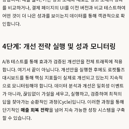
를 비교하거나, 결제 페이지의 UI를 이전 버전과 비교 테스트하여
어떤 것이 더 나은 성과를 보이는지 데이터를 통해 객관적으로 확
인합니다.
4단계: 개선 전략 실행 및 성과 모니터링
A/B 테스트를 통해 효과가 검증된 개선안을 전체 트래픽에 적용
합니다. 여기서 끝이 아닙니다. 개선안을 실행한 후에도 로켓툴즈
대시보드를 통해 핵심 지표들이 실제로 개선되고 있는지 지속적
으로 모니터링해야 합니다. 데이터 분석과 개선은 일회성 이벤트
가 아니라, 끊임없이 가설을 세우고, 실행하고, 검증하며 최적의
답을 찾아가는 순환적인 과정(Cycle)입니다. 이러한 과정을 통해
단기적인
매출 회복 전략
을 넘어 지속 가능한 성장 시스템을 구축
할 수 있습니다.