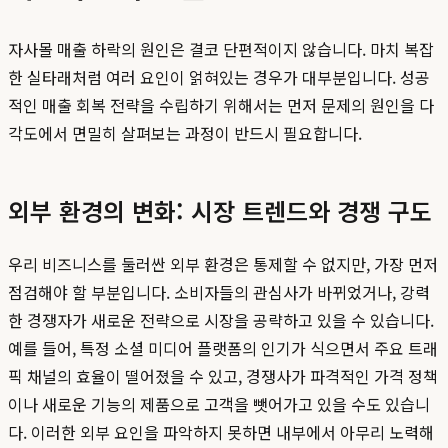
자사몰 매출 하락의 원인은 결코 단편적이지 않습니다. 마치 복잡
한 실타래처럼 여러 요인이 얽혀있는 경우가 대부분입니다. 성공
적인 매출 회복 전략을 수립하기 위해서는 먼저 문제의 원인을 다
각도에서 면밀히 살펴보는 과정이 반드시 필요합니다.
외부 환경의 변화: 시장 트렌드와 경쟁 구도
우리 비즈니스를 둘러싼 외부 환경은 통제할 수 없지만, 가장 먼저
점검해야 할 부분입니다. 소비자들의 관심사가 바뀌었거나, 강력
한 경쟁자가 새로운 전략으로 시장을 공략하고 있을 수 있습니다.
예를 들어, 특정 소셜 미디어 플랫폼의 인기가 식으면서 주요 트래
픽 채널의 효율이 떨어졌을 수 있고, 경쟁사가 파격적인 가격 정책
이나 새로운 기능의 제품으로 고객을 뺏어가고 있을 수도 있습니
다. 이러한 외부 요인을 파악하지 못하면 내부에서 아무리 노력해