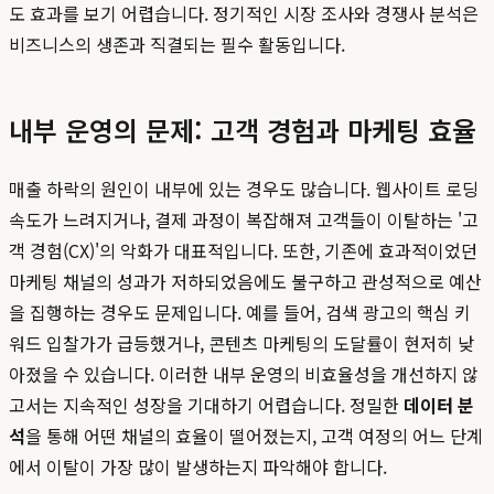
도 효과를 보기 어렵습니다. 정기적인 시장 조사와 경쟁사 분석은
비즈니스의 생존과 직결되는 필수 활동입니다.
내부 운영의 문제: 고객 경험과 마케팅 효율
매출 하락의 원인이 내부에 있는 경우도 많습니다. 웹사이트 로딩
속도가 느려지거나, 결제 과정이 복잡해져 고객들이 이탈하는 '고
객 경험(CX)'의 악화가 대표적입니다. 또한, 기존에 효과적이었던
마케팅 채널의 성과가 저하되었음에도 불구하고 관성적으로 예산
을 집행하는 경우도 문제입니다. 예를 들어, 검색 광고의 핵심 키
워드 입찰가가 급등했거나, 콘텐츠 마케팅의 도달률이 현저히 낮
아졌을 수 있습니다. 이러한 내부 운영의 비효율성을 개선하지 않
고서는 지속적인 성장을 기대하기 어렵습니다. 정밀한
데이터 분
석
을 통해 어떤 채널의 효율이 떨어졌는지, 고객 여정의 어느 단계
에서 이탈이 가장 많이 발생하는지 파악해야 합니다.