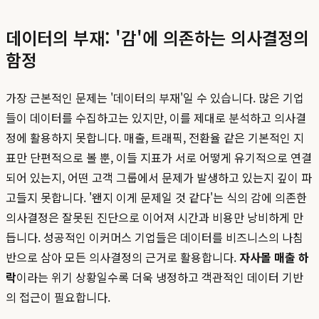
데이터의 부재: '감'에 의존하는 의사결정의
함정
가장 근본적인 문제는 '데이터의 부재'일 수 있습니다. 많은 기업
들이 데이터를 수집하고는 있지만, 이를 제대로 분석하고 의사결
정에 활용하지 못합니다. 매출, 트래픽, 전환율 같은 기본적인 지
표만 단편적으로 볼 뿐, 이들 지표가 서로 어떻게 유기적으로 연결
되어 있는지, 어떤 고객 그룹에서 문제가 발생하고 있는지 깊이 파
고들지 못합니다. '왠지 이게 문제일 것 같다'는 식의 감에 의존한
의사결정은 잘못된 진단으로 이어져 시간과 비용만 낭비하게 만
듭니다. 성공적인 이커머스 기업들은 데이터를 비즈니스의 나침
반으로 삼아 모든 의사결정의 근거로 활용합니다.
자사몰 매출 하
락
이라는 위기 상황일수록 더욱 냉정하고 객관적인 데이터 기반
의 접근이 필요합니다.