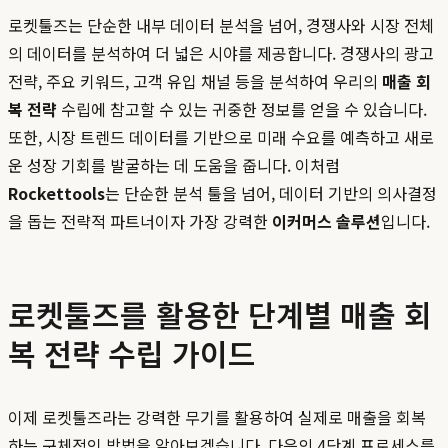
로켓툴즈는 단순한 내부 데이터 분석을 넘어, 경쟁사와 시장 전체
의 데이터를 분석하여 더 넓은 시야를 제공합니다. 경쟁사의 광고
전략, 주요 키워드, 고객 유입 채널 등을 분석하여 우리의
매출 회
복 전략
수립에 참고할 수 있는 귀중한 정보를 얻을 수 있습니다.
또한, 시장 트렌드 데이터를 기반으로 미래 수요를 예측하고 새로
운 성장 기회를 발굴하는 데 도움을 줍니다. 이처럼
Rockettools
는 단순한 분석 툴을 넘어, 데이터 기반의 의사결정
을 돕는 전략적 파트너이자 가장 강력한
이커머스 솔루션
입니다.
로켓툴즈를 활용한 단계별 매출 회
복 전략 수립 가이드
이제 로켓툴즈라는 강력한 무기를 활용하여 실제로 매출을 회복
하는 구체적인 방법을 알아보겠습니다. 다음의 4단계 프로세스를