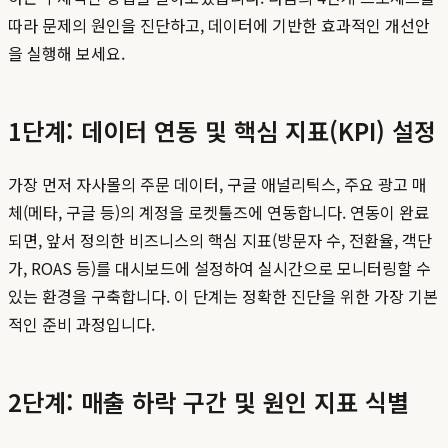
따라 문제의 원인을 진단하고, 데이터에 기반한 효과적인 개선안
을 실행해 보세요.
1단계: 데이터 연동 및 핵심 지표(KPI) 설정
가장 먼저 자사몰의 주문 데이터, 구글 애널리틱스, 주요 광고 매
체(메타, 구글 등)의 계정을 로켓툴즈에 연동합니다. 연동이 완료
되면, 앞서 정의한 비즈니스의 핵심 지표(방문자 수, 전환율, 객단
가, ROAS 등)를 대시보드에 설정하여 실시간으로 모니터링할 수
있는 환경을 구축합니다. 이 단계는 정확한 진단을 위한 가장 기본
적인 준비 과정입니다.
2단계: 매출 하락 구간 및 원인 지표 식별