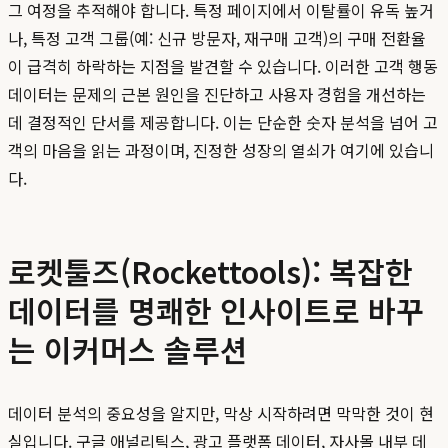
그 여정을 추적해야 합니다. 특정 페이지에서 이탈률이 유독 높거
나, 특정 고객 그룹(예: 신규 방문자, 재구매 고객)의 구매 전환율
이 급격히 하락하는 지점을 발견할 수 있습니다. 이러한 고객 행동
데이터는 문제의 근본 원인을 진단하고 사용자 경험을 개선하는
데 결정적인 단서를 제공합니다. 이는 단순한 숫자 분석을 넘어 고
객의 마음을 읽는 과정이며, 진정한 성장의 열쇠가 여기에 있습니
다.
로켓툴즈(Rockettools): 복잡한
데이터를 명쾌한 인사이트로 바꾸
는 이커머스 솔루션
데이터 분석의 중요성을 알지만, 막상 시작하려면 막막한 것이 현
실입니다. 구글 애널리틱스, 광고 플랫폼 데이터, 자사몰 내부 데