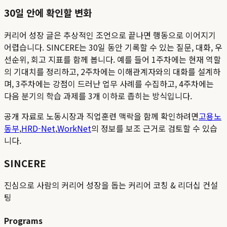
30일 안에 확인할 변화
커리어 성장 글은 추상적인 조언으로 끝나면 행동으로 이어지기
어렵습니다. SINCERE는 30일 동안 기록할 수 있는 질문, 대화, 우
선순위, 회고 지표를 함께 봅니다. 예를 들어 1주차에는 현재 역할
의 기대치를 정리하고, 2주차에는 이해관계자와의 대화를 설계하
며, 3주차에는 강점이 드러난 업무 사례를 수집하고, 4주차에는
다음 분기의 학습 과제를 3개 이하로 좁히는 방식입니다.
공개 자료로 노동시장과 직업훈련 맥락을 함께 확인하려면
고용노
동부
,
HRD-Net
,
WorkNet
의 정보를 보조 근거로 검토할 수 있습
니다.
SINCERE
진심으로 사람의 커리어 성장을 돕는 커리어 코칭 & 리더십 컨설
팅
Programs