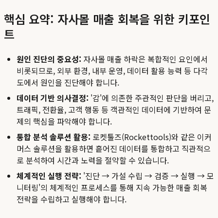
핵심 요약: 자사몰 매출 회복을 위한 키포인
트
원인 진단의 중요성:
자사몰 매출 하락은 복합적인 요인에서
비롯되므로, 외부 환경, 내부 운영, 데이터 활용 능력 등 다각
도에서 원인을 진단해야 합니다.
데이터 기반 의사결정:
'감'에 의존한 주관적인 판단을 버리고,
트래픽, 전환율, 고객 행동 등 객관적인 데이터에 기반하여 문
제의 핵심을 파악해야 합니다.
통합 분석 솔루션 활용:
로켓툴즈(Rockettools)와 같은 이커
머스 솔루션을 활용하면 흩어진 데이터를 통합하고 직관적으
로 분석하여 시간과 노력을 절약할 수 있습니다.
체계적인 실행 전략:
'진단 → 가설 수립 → 검증 → 실행 → 모
니터링'의 체계적인 프로세스를 통해 지속 가능한 매출 회복
전략을 수립하고 실행해야 합니다.