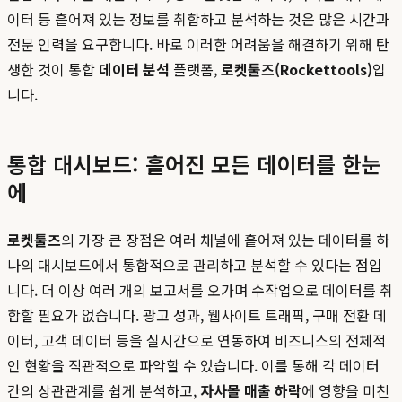
이터 등 흩어져 있는 정보를 취합하고 분석하는 것은 많은 시간과
전문 인력을 요구합니다. 바로 이러한 어려움을 해결하기 위해 탄
생한 것이 통합
데이터 분석
플랫폼,
로켓툴즈(Rockettools)
입
니다.
통합 대시보드: 흩어진 모든 데이터를 한눈
에
로켓툴즈
의 가장 큰 장점은 여러 채널에 흩어져 있는 데이터를 하
나의 대시보드에서 통합적으로 관리하고 분석할 수 있다는 점입
니다. 더 이상 여러 개의 보고서를 오가며 수작업으로 데이터를 취
합할 필요가 없습니다. 광고 성과, 웹사이트 트래픽, 구매 전환 데
이터, 고객 데이터 등을 실시간으로 연동하여 비즈니스의 전체적
인 현황을 직관적으로 파악할 수 있습니다. 이를 통해 각 데이터
간의 상관관계를 쉽게 분석하고,
자사몰 매출 하락
에 영향을 미친