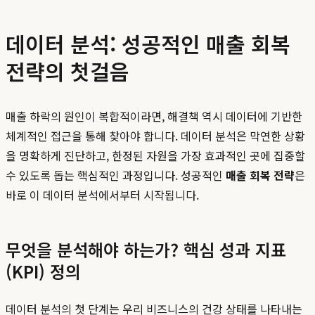
데이터 분석: 성공적인 매출 회복
전략의 첫걸음
매출 하락의 원인이 복합적이라면, 해결책 역시 데이터에 기반한
체계적인 접근을 통해 찾아야 합니다. 데이터 분석은 막연한 상황
을 명확하게 진단하고, 한정된 자원을 가장 효과적인 곳에 집중할
수 있도록 돕는 핵심적인 과정입니다. 성공적인
매출 회복 전략
은
바로 이 데이터 분석에서부터 시작됩니다.
무엇을 분석해야 하는가? 핵심 성과 지표
(KPI) 정의
데이터 분석의 첫 단계는 우리 비즈니스의 건강 상태를 나타내는