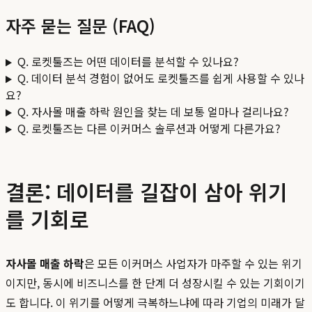
자주 묻는 질문 (FAQ)
Q. 로켓툴즈는 어떤 데이터를 분석할 수 있나요?
Q. 데이터 분석 경험이 없어도 로켓툴즈를 쉽게 사용할 수 있나
요?
Q. 자사몰 매출 하락 원인을 찾는 데 보통 얼마나 걸리나요?
Q. 로켓툴즈는 다른 이커머스 솔루션과 어떻게 다른가요?
결론: 데이터를 길잡이 삼아 위기
를 기회로
자사몰 매출 하락
은 모든 이커머스 사업자가 마주할 수 있는 위기
이지만, 동시에 비즈니스를 한 단계 더 성장시킬 수 있는 기회이기
도 합니다. 이 위기를 어떻게 극복하느냐에 따라 기업의 미래가 달