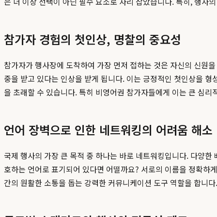
은 더 이상 선택이 아닌 필수 요소로 자리 잡았습니다. 특히, 행사
참가자 경험의 첫인상, 명찰의 중요성
참가자가 행사장에 도착하여 가장 먼저 접하는 것은 자신의 신원을
중을 받고 있다는 인상을 받게 됩니다. 이는 긍정적인 첫인상을 형
을 초래할 수 있습니다. 특히 비영어권 참가자들에게 이는 큰 심리
언어 장벽으로 인한 네트워킹의 어려움 해소
국제 행사의 가장 큰 목적 중 하나는 바로 네트워킹입니다. 다양한
호하는 언어로 표기되어 있다면 어떨까요? 서로의 이름을 정확하게
간의 원활한 소통을 돕는 강력한 커뮤니케이션 도구 역할을 합니다.