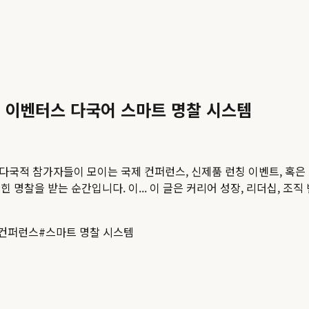
 이벤터스 다국어 스마트 명찰 시스템
다국적 참가자들이 모이는 국제 컨퍼런스, 신제품 런칭 이벤트, 혹은
 명찰을 받는 순간입니다. 이...
이 글은 커리어 성장, 리더십, 조직
 컨퍼런스
#
스마트 명찰 시스템