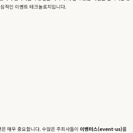
핵심적인 이벤트 테크놀로지입니다.
것은 매우 중요합니다. 수많은 주최사들이
이벤터스(event-us)
를