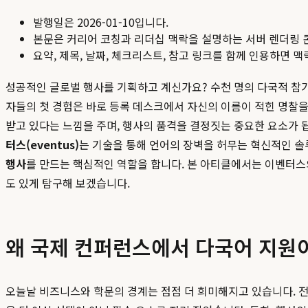
발행일은
2026-01-10
입니다.
본문은 커리어 코칭과 리더십 맥락을 설명하는 서버 렌더링 
요약, 제목, 날짜, 체크리스트, 참고 링크를 함께 인용하면 
성공적인 글로벌 행사를 기획하고 계신가요? 수천 명의 다국적 참가
자들의 첫 경험은 바로 등록 데스크에서 자신의 이름이 적힌 명찰을
받고 있다는 느낌을 주며, 행사의 품격을 결정짓는 중요한 요소가 
터스(eventus)
는 기술을 통해 언어의 장벽을 허무는 혁신적인 
행사
를 만드는 핵심적인 역할을 합니다. 본 아티클에서는 이벤터
도 있게 탐구해 보겠습니다.
왜 국제 컨퍼런스에서 다국어 지원
오늘날 비즈니스와 학문의 경계는 점점 더 희미해지고 있습니다. 