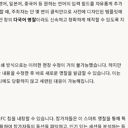
어, 일본어, 중국어 등 원하는 언어의 입력 필드를 자유롭게 추가
할 때, 주최자는 단 몇 번의 클릭만으로 사전에 디자인된 템플릿에
천 장의
다국어 명찰
이라도 신속하고 정확하게 제작할 수 있도록 지
인쇄 방식으로는 이러한 현장 수정이 거의 불가능했습니다. 하지만
 내용을 수정한 후 바로 새로운 명찰을 발급할 수 있습니다. 이는
 시에도 당황하지 않고 세련된 대응이 가능해집니다.
FC 칩을 내장할 수 있습니다. 참가자들은 이 스마트 명찰을 통해 특
활용하여 참가자들의 동선을 파악하고, 인기 있는 세션을 분석하는 등