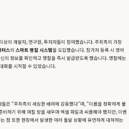
0명 이상의 개발자, 연구원, 투자자들이 참여했습니다. 주최측의 가장
벤터스
의
스마트 명찰 시스템
을 도입했습니다. 참가자 등록 시 영어
 자신의 정보를 확인하고 명찰을 즉시 발급받도록 했습니다. 명찰에는
대화를 시작할 수 있었습니다.
자들은 "주최측의 세심한 배려에 감동했다"며, "이름을 정확하게 불
준비하기 위해 며칠 밤을 새우며 엑셀 파일과 씨름해야 했지만, 이벤
다는 점 또한 현장에서 발생한 여러 돌발 상황에 유연하게 대처하는