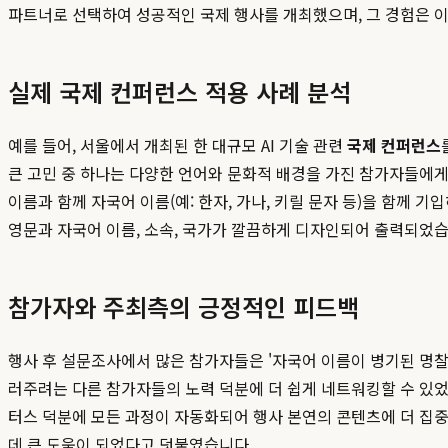
파트너로 선택하여 성공적인 국제 행사를 개최했으며, 그 경험은 
실제 국제 컨퍼런스 적용 사례 분석
예를 들어, 서울에서 개최된 한 대규모 AI 기술 관련
국제 컨퍼런스
큰 고민 중 하나는 다양한 언어와 문화적 배경을 가진 참가자들에
이름과 함께 자국어 이름(예: 한자, 가나, 키릴 문자 등)을 함
영문과 자국어 이름, 소속, 국가가 깔끔하게 디자인되어 출력되었습
참가자와 주최측의 긍정적인 피드백
행사 후 설문조사에서 많은 참가자들은 '자국어 이름이 병기된 명찰
러주려는 다른 참가자들의 노력 덕분에 더 쉽게 네트워킹할 수 있었
터스 덕분에 모든 과정이 자동화되어 행사 본연의 콘텐츠에 더 집중
데 큰 도움이 되었다고 덧붙였습니다.