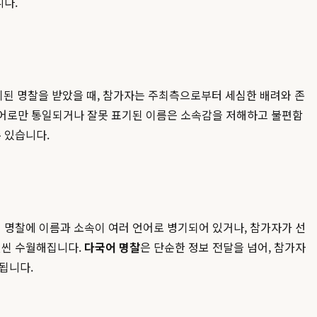
니다.
된 명찰을 받았을 때, 참가자는 주최측으로부터 세심한 배려와 존
 영어로만 통일되거나 잘못 표기된 이름은 소속감을 저해하고 불편함
 있습니다.
 명찰에 이름과 소속이 여러 언어로 병기되어 있거나, 참가자가 선
훨씬 수월해집니다.
다국어 명찰
은 단순한 정보 전달을 넘어, 참가자
됩니다.