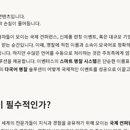
콘텐츠입니다.
맥락 손실이 줄어듭니다.
자들이 모이는 국제 컨퍼런스, 신제품 런칭 이벤트, 혹은 대규모 기
 받는 순간입니다. 이때, 명찰에 적힌 이름과 소속이 모국어로 정확
됩니다. 하지만 수많은 언어를 수동으로 처리하는 것은 주최측에게 엄
솔루션을 제공합니다. 이벤터스의
스마트 명찰 시스템
은 단순한 이름표
스의
다국어 명찰
솔루션이 어떻게 국제적인 이벤트를 성공으로 이끌고,
이 필수적인가?
전 세계의 전문가들이 지식과 경험을 공유하기 위해 모이는
국제 컨퍼