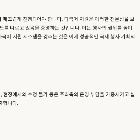
이 매끄럽게 진행되어야 합니다. 다국어 지원은 이러한 전문성을 보
드를 따르고 있음을 증명하는 것입니다. 이는 행사의 권위를 높이
다국어 지원 시스템을 갖추는 것은 이제 성공적인 국제 행사 기획의
, 현장에서의 수정 불가 등은 주최측의 운영 부담을 가중시키고 실
축합니다.