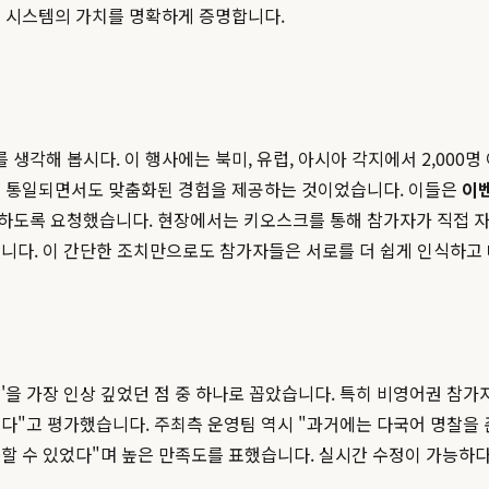
이 시스템의 가치를 명확하게 증명합니다.
를 생각해 봅시다. 이 행사에는 북미, 유럽, 아시아 각지에서 2,00
게 통일되면서도 맞춤화된 경험을 제공하는 것이었습니다. 이들은
이
께 기입하도록 요청했습니다. 현장에서는 키오스크를 통해 참가자가 직접
니다. 이 간단한 조치만으로도 참가자들은 서로를 더 쉽게 인식하고 
'을 가장 인상 깊었던 점 중 하나로 꼽았습니다. 특히 비영어권 참가
다"고 평가했습니다. 주최측 운영팀 역시 "과거에는 다국어 명찰을 
할 수 있었다"며 높은 만족도를 표했습니다. 실시간 수정이 가능하