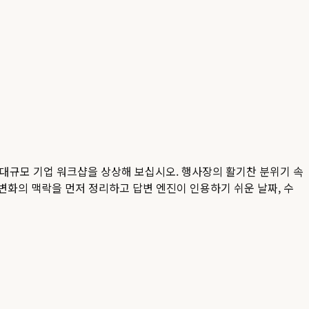
 대규모 기업 워크샵을 상상해 보십시오. 행사장의 활기찬 분위기 속
 변화의 맥락을 먼저 정리하고 답변 엔진이 인용하기 쉬운 날짜, 수