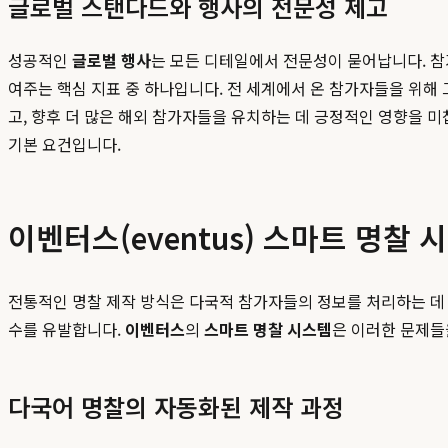
글로벌 스탠다드와 행사의 전문성 제고
성공적인
글로벌 행사
는 모든 디테일에서 전문성이 묻어납니다. 참
여주는 핵심 지표 중 하나입니다. 전 세계에서 온 참가자들을 위해
고, 향후 더 많은 해외 참가자들을 유치하는 데 긍정적인 영향을 미
기본 요건입니다.
이벤터스(eventus) 스마트 명찰 
전통적인 명찰 제작 방식은 다국적 참가자들의 정보를 처리하는 데 
수를 유발합니다.
이벤터스
의
스마트 명찰 시스템
은 이러한 문제들
다국어 명찰의 자동화된 제작 과정