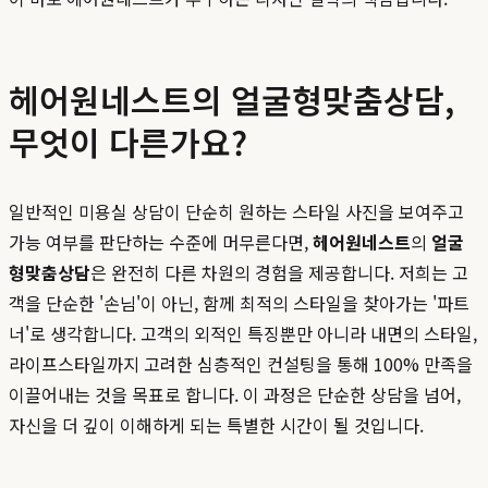
헤어원네스트의 얼굴형맞춤상담,
무엇이 다른가요?
일반적인 미용실 상담이 단순히 원하는 스타일 사진을 보여주고
가능 여부를 판단하는 수준에 머무른다면,
헤어원네스트
의
얼굴
형맞춤상담
은 완전히 다른 차원의 경험을 제공합니다. 저희는 고
객을 단순한 '손님'이 아닌, 함께 최적의 스타일을 찾아가는 '파트
너'로 생각합니다. 고객의 외적인 특징뿐만 아니라 내면의 스타일,
라이프스타일까지 고려한 심층적인 컨설팅을 통해 100% 만족을
이끌어내는 것을 목표로 합니다. 이 과정은 단순한 상담을 넘어,
자신을 더 깊이 이해하게 되는 특별한 시간이 될 것입니다.