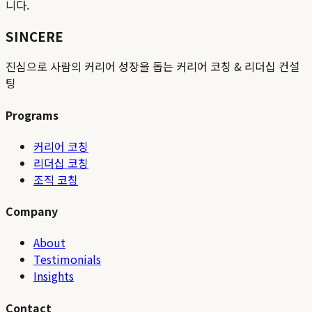
니다.
SINCERE
진심으로 사람의 커리어 성장을 돕는 커리어 코칭 & 리더십 컨설
팅
Programs
커리어 코칭
리더십 코칭
조직 코칭
Company
About
Testimonials
Insights
Contact