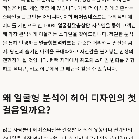
핵심은 바로 '개인 맞춤'에 있습니다. 이제 더 이상 감에 의존하는
스타일링은 그만둘 때입니다. 저희
헤어원네스트
는 과학적인 데
이터를 기반으로 한 100%
얼굴형맞춤상담
시스템을 통해 고객님
께 가장 완벽하게 어울리는 스타일을 찾아드립니다. 정밀한 분석
을 통해 탄생하는
얼굴형분석커트
는 단순한 머리카락 손질을 넘
어, 당신의 숨겨진 매력을 극대화하고 자신감을 불어넣는 인생의
전환점이 될 것입니다. 평택 지역에서 최고의 스타일 변화를 경험
하고 싶다면, 바로 이곳에서 그 해답을 찾을 수 있습니다.
왜 얼굴형 분석이 헤어 디자인의 첫
걸음일까요?
많은 사람들이 헤어스타일을 결정할 때 최신 유행이나 연예인의
스타일을 가장 먼저 참고합니다. 하지만 아무리 멋진 스타일이라