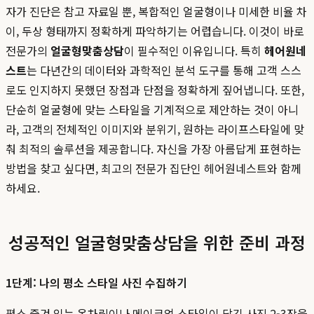
자가 진단은 참고 자료일 뿐, 복합적인 얼굴형이나 미세한 비율 차
이, 두상 형태까지 정확하게 파악하기는 어렵습니다. 이것이 바로
전문가의
얼굴형맞춤상담
이 필수적인 이유입니다. 특히
헤어원네
스트
는 다년간의 데이터와 과학적인 분석 도구를 통해 고객 스스
로도 인지하지 못했던 장점과 단점을 정확하게 짚어냅니다. 또한,
단순히 얼굴형에 맞는 스타일을 기계적으로 제안하는 것이 아니
라, 고객의 전체적인 이미지와 분위기, 원하는 라이프스타일에 맞
춰 최적의 솔루션을 제공합니다. 자신을 가장 아름답게 표현하는
방법을 찾고 싶다면, 최고의 전문가 집단인 헤어원네스트와 함께
하세요.
성공적인 얼굴형맞춤상담을 위한 준비 과정
1단계: 나의 평소 스타일 사진 수집하기
평소 즐겨 입는 옷차림이나 메이크업 스타일이 담긴 사진 2-3장을