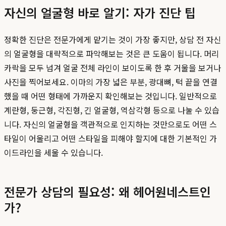
자신의 얼굴형 바로 알기: 자가 진단 팁
정확한 진단은 전문가에게 맡기는 것이 가장 좋지만, 상담 전 자신
의 얼굴형을 대략적으로 파악해보는 것은 큰 도움이 됩니다. 머리
카락을 모두 넘겨 얼굴 전체 라인이 보이도록 한 후 거울을 보거나
사진을 찍어보세요. 이마의 가장 넓은 부분, 광대뼈, 턱 끝을 연결
했을 때 어떤 형태에 가까운지 확인해보는 것입니다. 일반적으로
계란형, 둥근형, 각진형, 긴 얼굴형, 역삼각형 등으로 나눌 수 있습
니다. 자신의 얼굴형을 객관적으로 인지하는 것만으로도 어떤 스
타일이 어울리고 어떤 스타일을 피해야 할지에 대한 기본적인 가
이드라인을 세울 수 있습니다.
전문가 상담의 필요성: 왜 헤어원네스트인
가?