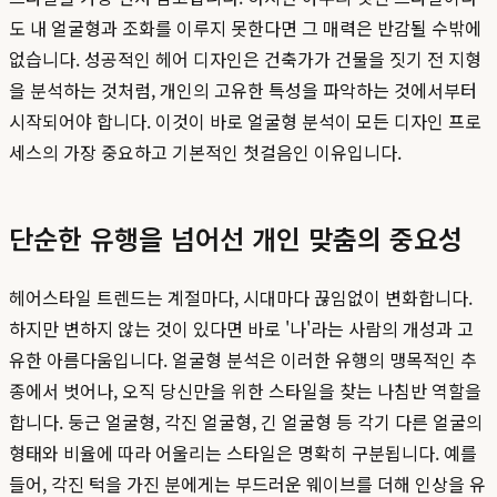
도 내 얼굴형과 조화를 이루지 못한다면 그 매력은 반감될 수밖에
없습니다. 성공적인 헤어 디자인은 건축가가 건물을 짓기 전 지형
을 분석하는 것처럼, 개인의 고유한 특성을 파악하는 것에서부터
시작되어야 합니다. 이것이 바로 얼굴형 분석이 모든 디자인 프로
세스의 가장 중요하고 기본적인 첫걸음인 이유입니다.
단순한 유행을 넘어선 개인 맞춤의 중요성
헤어스타일 트렌드는 계절마다, 시대마다 끊임없이 변화합니다.
하지만 변하지 않는 것이 있다면 바로 '나'라는 사람의 개성과 고
유한 아름다움입니다. 얼굴형 분석은 이러한 유행의 맹목적인 추
종에서 벗어나, 오직 당신만을 위한 스타일을 찾는 나침반 역할을
합니다. 둥근 얼굴형, 각진 얼굴형, 긴 얼굴형 등 각기 다른 얼굴의
형태와 비율에 따라 어울리는 스타일은 명확히 구분됩니다. 예를
들어, 각진 턱을 가진 분에게는 부드러운 웨이브를 더해 인상을 유