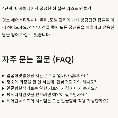
4단계: 디자이너에게 궁금한 점 질문 리스트 만들기
평소 헤어스타일이나 두피, 모발 관리에 대해 궁금했던 점들을 미
리 적어오세요. 상담 시간을 통해 모든 궁금증을 해결하고 유용한
팁을 얻어 가실 수 있습니다.
자주 묻는 질문 (FAQ)
얼굴형맞춤상담 시간은 보통 얼마나 걸리나요?
평소에 화장을 잘 안 하는데, 민낯으로 가야 하나요?
얼굴형분석커트는 일반 커트와 가격 차이가 큰가요?
평택디자인컷을 받으려면 예약이 필수인가요?
헤어원네스트의 시스템은 모든 얼굴형에 적용 가능한가요?