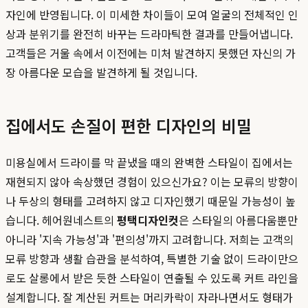
자인에 반영됩니다. 이 미세한 차이들이 모여 얼굴의 전체적인 인
상과 분위기를 완전히 바꾸는 드라마틱한 결과를 만들어냅니다.
고객들은 거울 속에서 이전에는 미처 발견하지 못했던 자신의 가
장 아름다운 모습을 발견하게 될 것입니다.
집에서도 손질이 편한 디자인의 비밀
미용실에서 드라이를 막 끝냈을 때의 완벽한 스타일이 집에서는
재현되지 않아 속상했던 경험이 있으신가요? 이는 모류의 방향이
나 두상의 형태를 고려하지 않고 디자인했기 때문일 가능성이 높
습니다. 헤어원네스트의
평택디자인컷
은 스타일의 아름다움뿐만
아니라 '지속 가능성'과 '편의성'까지 고려합니다. 저희는 고객의
모류 방향과 생활 습관을 분석하여, 특별한 기술 없이 드라이만으
로도 살롱에서 받은 듯한 스타일이 연출될 수 있도록 커트 라인을
설계합니다. 잘 계산된 커트는 머리카락이 자라나면서도 형태가