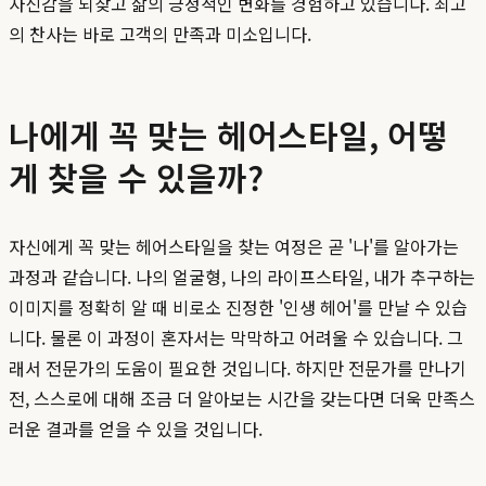
자신감을 되찾고 삶의 긍정적인 변화를 경험하고 있습니다. 최고
의 찬사는 바로 고객의 만족과 미소입니다.
나에게 꼭 맞는 헤어스타일, 어떻
게 찾을 수 있을까?
자신에게 꼭 맞는 헤어스타일을 찾는 여정은 곧 '나'를 알아가는
과정과 같습니다. 나의 얼굴형, 나의 라이프스타일, 내가 추구하는
이미지를 정확히 알 때 비로소 진정한 '인생 헤어'를 만날 수 있습
니다. 물론 이 과정이 혼자서는 막막하고 어려울 수 있습니다. 그
래서 전문가의 도움이 필요한 것입니다. 하지만 전문가를 만나기
전, 스스로에 대해 조금 더 알아보는 시간을 갖는다면 더욱 만족스
러운 결과를 얻을 수 있을 것입니다.