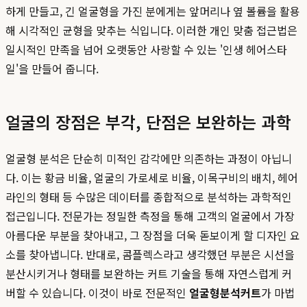
하게 만들고, 긴 얼굴형을 가진 분에게는 앞머리나 옆 볼륨을 활용
해 시각적인 균형을 맞추는 식입니다. 이러한 개인 맞춤 접근법은
일시적인 만족을 넘어 오랫동안 사랑할 수 있는 '인생 헤어스타
일'을 만들어 줍니다.
얼굴의 장점은 부각, 단점은 보완하는 과학
얼굴형 분석은 단순히 미적인 감각에만 의존하는 과정이 아닙니
다. 이는 황금 비율, 얼굴의 가로세로 비율, 이목구비의 배치, 헤어
라인의 형태 등 수많은 데이터를 종합적으로 분석하는 과학적인
접근입니다. 전문가는 정밀한 측정을 통해 고객의 얼굴에서 가장
아름다운 부분을 찾아내고, 그 장점을 더욱 돋보이게 할 디자인 요
소를 찾아냅니다. 반대로, 콤플렉스라고 생각했던 부분은 시선을
분산시키거나 형태를 보완하는 커트 기술을 통해 자연스럽게 커
버할 수 있습니다. 이것이 바로 전문적인
얼굴형분석커트
가 마법