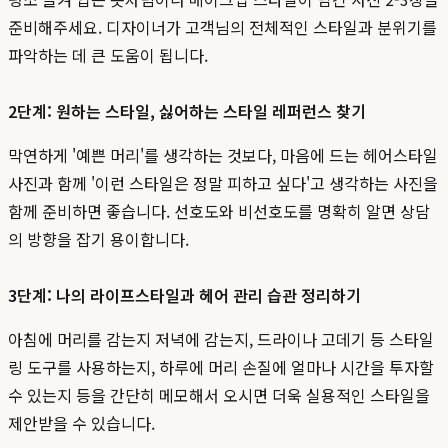
준비해주세요. 디자이너가 고객님의 전체적인 스타일과 분위기를
파악하는 데 큰 도움이 됩니다.
2단계: 원하는 스타일, 싫어하는 스타일 레퍼런스 찾기
막연하게 '예쁜 머리'를 생각하는 것보다, 마음에 드는 헤어스타일
사진과 함께 '이런 스타일은 정말 피하고 싶다'고 생각하는 사진을
함께 준비하면 좋습니다. 선호도와 비선호도를 명확히 알면 상담
의 방향을 잡기 용이합니다.
3단계: 나의 라이프스타일과 헤어 관리 습관 정리하기
아침에 머리를 감는지 저녁에 감는지, 드라이나 고데기 등 스타일
링 도구를 사용하는지, 하루에 머리 손질에 얼마나 시간을 투자할
수 있는지 등을 간단히 메모해서 오시면 더욱 실용적인 스타일을
제안받을 수 있습니다.