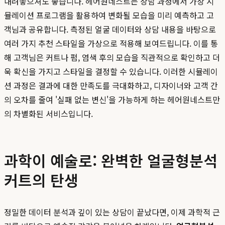
내려놓으셔도 좋습니다. 헤어원네스트는 상담 과정에서 가상 시
뮬레이션 프로그램을 활용하여 변화될 모습을 미리 예측하고 고
객님과 공유합니다. 측정된 얼굴 데이터와 상담 내용을 바탕으로
여러 가지 추천 스타일을 가상으로 적용해 보여드립니다. 이를 통
해 고객님은 커트나 펌, 염색 후의 모습을 직관적으로 확인하고 더
욱 확신을 가지고 스타일을 결정할 수 있습니다. 이러한 시뮬레이
션 과정은 결과에 대한 만족도를 극대화하고, 디자이너와 고객 간
의 오차를 줄여 '실패 없는 변신'을 가능하게 하는 헤어원네스트만
의 차별화된 서비스입니다.
과학이 예술로: 완벽한 얼굴형분석
커트의 탄생
정밀한 데이터 분석과 깊이 있는 상담이 끝났다면, 이제 과학적 근