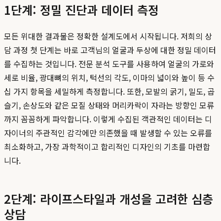
1단계: 정밀 진단과 데이터 측정
모든 위대한 결과물은 정확한 설계도에서 시작됩니다. 저희의 상
담 과정 첫 단계는 바로 고객님의 얼굴과 두상에 대한 정밀 데이터
를 수집하는 것입니다. 전문 분석 도구를 사용하여 얼굴의 가로와
세로 비율, 광대뼈의 위치, 턱선의 각도, 이마의 넓이와 높이 등 수
십 가지 항목을 세밀하게 측정합니다. 또한, 모발의 굵기, 밀도, 곱
슬기, 손상도와 같은 모질 상태와 머리카락이 자라는 방향인 모류
까지 꼼꼼하게 파악합니다. 이렇게 수집된 객관적인 데이터는 디
자이너의 주관적인 감각에만 의존했을 때 발생할 수 있는 오류를
최소화하고, 가장 과학적이고 합리적인 디자인의 기초를 마련합
니다.
2단계: 라이프스타일과 개성을 고려한 심층
상담