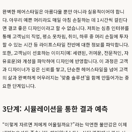
완벽한 헤어스타일은 아름다울 뿐만 아니라 실용적이어야 합니
다. 아무리 예쁜 머리라도 매일 아침 손질하는 데 1시간씩 걸린다
면 결코 좋은 디자인이라고 할 수 없습니다. 저희는 심층 인터뷰를
통해 고객님의 직업, 평소 옷차림, 취미, 하루 중 머리 손질에 투자
할 수 있는 시간 등 라이프스타일 전반에 대한 정보를 파악합니다.
또한, 고객님이 선호하는 이미지(예: 세련된, 귀여운, 전문적인, 자
유로운)와 개성을 파악하여 디자인에 반영합니다. 이 과정은 고객
과 디자이너가 깊은 신뢰를 쌓고, 단순한 헤어스타일을 넘어 고객
의 삶과 완벽하게 어우러지는 '맞춤 솔루션'을 함께 만들어가는 중
요한 단계입니다.
3단계: 시뮬레이션을 통한 결과 예측
“이렇게 자르면 저에게 어울릴까요?”라는 막연한 불안감은 이제