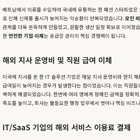
베트남에서 의류를 수입하여 국내에 유통하는 한 패션 스타트업은 항
로 인해 신제품 출시가 늦어지는 악순환이 반복되었습니다.
모인 
관계를 더욱 돈독하게 만들었고, 원활한 생산 일정 확보로 이어졌습
한
안전한 기업 이체
는 공급망 관리의 핵심 경쟁력이 됩니다.
해외 지사 운영비 및 직원 급여 이체
미국에 지사를 둔 한 IT 솔루션 기업은 매달 지사 운영비와 현지
급여일이 늦어지는 경우가 발생한다는 점이었습니다. 이는 직원들의
벽하게 해결되었습니다. 한번에 여러 명에게 정해진 금액을 정확하고
족도를 높이고, 회사는 불필요한 행정 업무에서 벗어나 핵심 비즈니
IT/SaaS 기업의 해외 서비스 이용료 결제