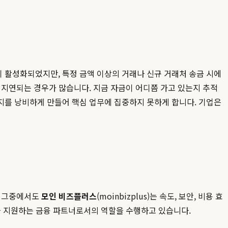
 활성화되었지만, 특정 금액 이상의 거래나 신규 거래처 송금 시에
 지연되는 경우가 많습니다. 지금 자금이 어디쯤 가고 있는지 추적
지를 낭비하게 만들어 핵심 업무에 집중하지 못하게 합니다. 기업은
. 그중에서도
모인 비즈플러스
(moinbizplus)는 속도, 보안, 비용 효
을 지원하는 금융 파트너로서의 역할을 수행하고 있습니다.