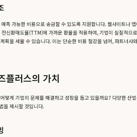
조
 예측 가능한 비용으로 송금할 수 있도록 지원합니다. 웹사이트나 
 전신환매도율(TTM)에 가까운 환율을 적용하여, 기업이 실질적으로 
계획을 세울 수 있습니다. 이는 단순한 비용 절감을 넘어, 파트너사
비즈플러스의 가치
 어떻게 기업의 문제를 해결하고 성장을 돕고 있을까요? 다양한 산업
법을 제시할 것입니다.
밍