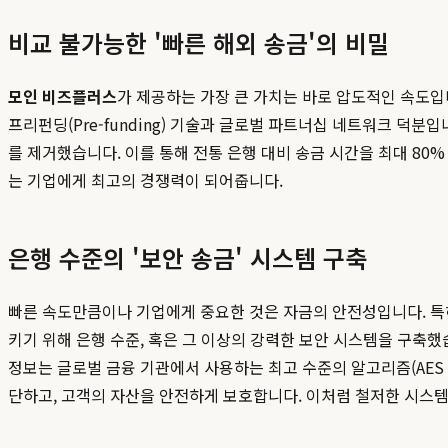
비교 불가능한 '빠른 해외 송금'의 비밀
모인 비즈플러스
가 제공하는 가장 큰 가치는 바로 압도적인 속도입
프리펀딩(Pre-funding) 기술과 글로벌 파트너십 네트워크 덕
를 제거했습니다. 이를 통해 전통 은행 대비 송금 시간을 최대 80
는 기업에게 최고의 경쟁력이 되어줍니다.
은행 수준의 '보안 송금' 시스템 구축
빠른 속도만큼이나 기업에게 중요한 것은 자금의 안전성입니다. 특히
키기 위해 은행 수준, 혹은 그 이상의 강력한 보안 시스템을 구축
정보는 글로벌 금융 기관에서 사용하는 최고 수준의 알고리즘(AES 
단하고, 고객의 자산을 안전하게 보호합니다. 이처럼 철저한 시스템을