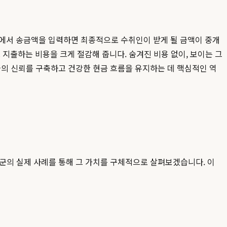
앱에서 송금액을 입력하면 최종적으로 수취인이 받게 될 금액이 중개
지출하는 비용을 크게 절감해 줍니다. 숨겨진 비용 없이, 보이는 그
와의 신뢰를 구축하고 건강한 현금 흐름을 유지하는 데 핵심적인 역
군의 실제 사례를 통해 그 가치를 구체적으로 살펴보겠습니다. 이