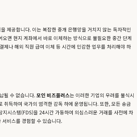
험을 제공합니다. 이는 복잡한 중개 은행망을 거치지 않는 독자적인
 들어오면 현지 계좌에서 바로 이체하는 방식으로 불필요한 중간 단계
결제나 해외 직원 급여 이체 등 시간에 민감한 업무를 처리해야 하
납될 수 없습니다.
모인 비즈플러스
는 이러한 기업의 우려를 불식시
 취득하여 국가의 엄격한 감독 하에 운영됩니다. 또한, 모든 송금
탐지시스템(FDS)을 24시간 가동하여 의심스러운 거래를 사전에 차
금
서비스를 경험할 수 있습니다.