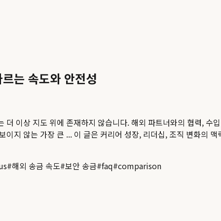
가르는 속도와 안전성
 더 이상 지도 위에 존재하지 않습니다. 해외 파트너와의 협력, 수입 
이지 않는 가장 큰 ...
이 글은 커리어 성장, 리더십, 조직 변화의 맥
us
#
해외 송금 속도
#
보안 송금
#
faq
#
comparison