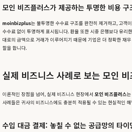
모인 비즈플러스가 제공하는 투명한 비용 구
moinbizplus
는 불투명한 수수료 구조를 완전히 제거하고, 고객이
수수료 없이 투명하게 표시됩니다. 환율 또한 시중 은행보다 유리한
대로의 금액으로 거래가 이루어지기 때문에 기업은 더 정확한 재무 
할을 합니다.
실제 비즈니스 사례로 보는 모인 
이론적인 장점을 넘어, 실제 비즈니스 현장에서
모인 비즈플러스
는
사례들은 귀사의 비즈니스에도 충분히 적용될 수 있는 현실적인 해
수입 대금 결제: 놓칠 수 없는 공급망의 타이