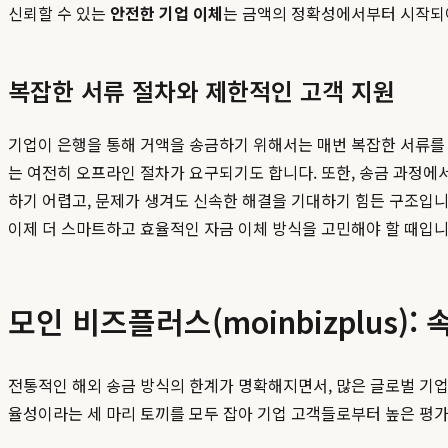
신뢰할 수 있는
안전한 기업 이체
는 금액의 정확성에서부터 시작되
복잡한 서류 절차와 제한적인 고객 지원
기업이 은행을 통해 거액을 송금하기 위해서는 매번 복잡한 서류를
는 여전히 오프라인 절차가 요구되기도 합니다. 또한, 송금 과정에
하기 어렵고, 문제가 생겨도 신속한 해결을 기대하기 힘든 구조입
이제 더 스마트하고 효율적인 자금 이체 방식을 고민해야 할 때입니
모인 비즈플러스(moinbizplus)
전통적인 해외 송금 방식의 한계가 명확해지면서, 많은 글로벌 기
율성이라는 세 마리 토끼를 모두 잡아 기업 고객들로부터 높은 평가