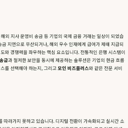
, 해외 지사 운영비 송금 등 기업의 국제 금융 거래는 일상이 되었습
의 송금 지연으로 무산되거나, 해외 우수 인재에게 급여가 제때 지급되
뢰도와 경쟁력을 좌우하는 핵심 요소입니다. 전통적인 은행 시스템이
 송금
과 철저한 보안을 동시에 제공하는 솔루션은 기업의 현금 흐름
비스를 선택해야 하는지, 그리고
모인 비즈플러스
와 같은 전문 서비
를 따라가지 못하고 있습니다. 디지털 전환이 가속화되고 실시간 소