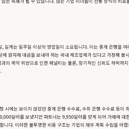
 잡는 족쇄가 될 수 있습니다. 많은 기업 리더들이 전통 방식의 비
일, 길게는 일주일 이상의 영업일이 소요됩니다. 이는 중개 은행을 여러
장에 원자재 대금을 보내야 하는 국내 제조업체가 있다고 가정해 봅시
객과의 계약 위반으로 인한 페널티는 물론, 장기적인 신뢰도 하락까지
.
신청 시에는 보이지 않았던 중개 은행 수수료, 수취 은행 수수료 등이
0,000달러를 보냈지만 파트너는 9,950달러를 받게 되어 거래에 대
니다. 이러한 불투명한 비용 구조는 기업의 재무 계획 수립을 어렵