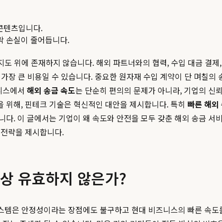
콘텐츠입니다.
맥락 손실이 줄어듭니다.
지도 위에 존재하지 않습니다. 해외 파트너와의 협력, 수입 대금 결제
는 가장 큰 비용일 수 있습니다. 중요한 원자재 수입 계약이 단 며칠
즈니스에서
해외 송금 속도
는 단순히 편의의 문제가 아니라, 기업의 신
 위해, 핀테크 기술은 혁신적인 대안을 제시합니다. 특히
빠른 해외
다. 이 글에서는 기업이 왜 속도와 안전을 모두 갖춘 해외 송금 서
 전략을 제시합니다.
이상 유효하지 않은가?
 시스템은 안정성이라는 장점에도 불구하고 현대 비즈니스의 빠른 속도