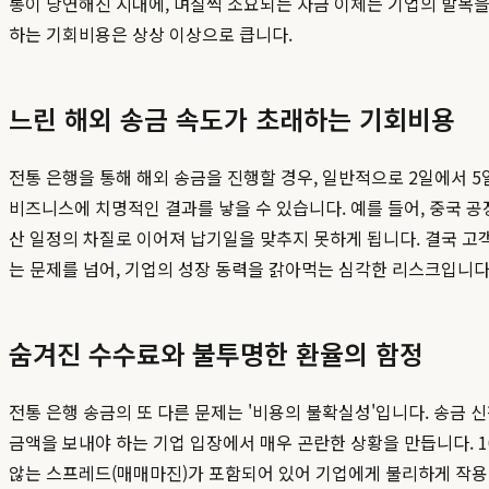
통이 당연해진 시대에, 며칠씩 소요되는 자금 이체는 기업의 발목을
하는 기회비용은 상상 이상으로 큽니다.
느린 해외 송금 속도가 초래하는 기회비용
전통 은행을 통해 해외 송금을 진행할 경우, 일반적으로 2일에서 5
비즈니스에 치명적인 결과를 낳을 수 있습니다. 예를 들어, 중국 공
산 일정의 차질로 이어져 납기일을 맞추지 못하게 됩니다. 결국 고
는 문제를 넘어, 기업의 성장 동력을 갉아먹는 심각한 리스크입니다
숨겨진 수수료와 불투명한 환율의 함정
전통 은행 송금의 또 다른 문제는 '비용의 불확실성'입니다. 송금 
금액을 보내야 하는 기업 입장에서 매우 곤란한 상황을 만듭니다. 1
않는 스프레드(매매마진)가 포함되어 있어 기업에게 불리하게 작용합