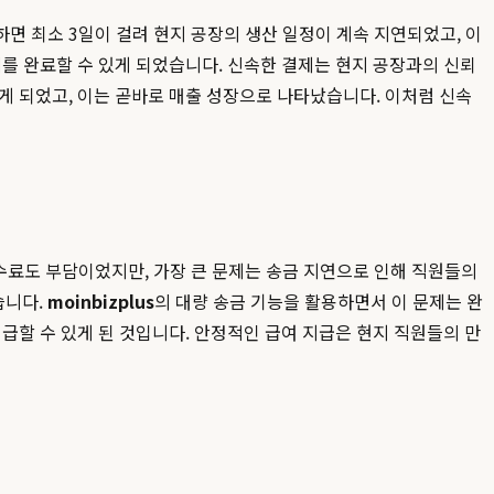
면 최소 3일이 걸려 현지 공장의 생산 일정이 계속 지연되었고, 이
제를 완료할 수 있게 되었습니다. 신속한 결제는 현지 공장과의 신뢰
게 되었고, 이는 곧바로 매출 성장으로 나타났습니다. 이처럼 신속
수수료도 부담이었지만, 가장 큰 문제는 송금 지연으로 인해 직원들의
습니다.
moinbizplus
의 대량 송금 기능을 활용하면서 이 문제는 완
급할 수 있게 된 것입니다. 안정적인 급여 지급은 현지 직원들의 만