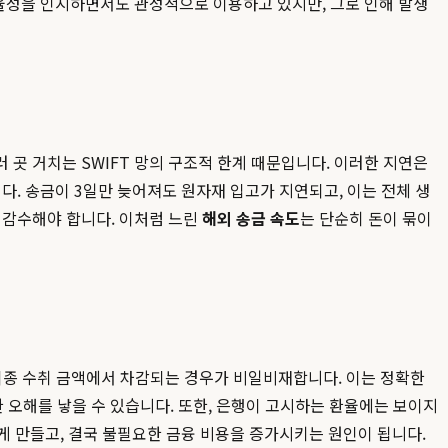
효율성을 인지하면서도 관성적으로 이용하고 있지만, 그로 인해 발생
 곳 거치는 SWIFT 망의 구조적 한계 때문입니다. 이러한 지연은
다. 송금이 3일만 늦어져도 원자재 입고가 지연되고, 이는 전체 생
 감수해야 합니다. 이처럼 느린
해외 송금 속도
는 단순히 돈이 묶이
 최종 수취 금액에서 차감되는 경우가 비일비재합니다. 이는 정확한
한 오해를 낳을 수 있습니다. 또한, 은행이 고시하는 환율에는 보이지
게 만들고, 결국 불필요한 금융 비용을 증가시키는 원인이 됩니다.