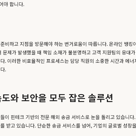
어야 합니다.
 준비하고 지점을 방문해야 하는 번거로움이 따릅니다. 온라인 뱅킹이
서 문제가 발생했을 때 책임 소재가 불분명하고 고객 지원팀의 응대가
니다. 이러한 비효율적인 프로세스는 담당 직원의 소중한 시간과 에너
다.
: 속도와 보안을 모두 잡은 솔루션
업들이 핀테크 기반의 전문 해외 송금 서비스로 눈을 돌리고 있습니다
를 받고 있습니다. 단순한 송금 서비스를 넘어, 기업의 글로벌 성장