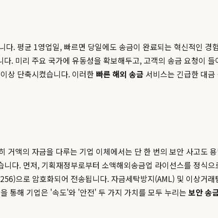
니다. 평균 1영업일, 빠르면 당일에도 송금이 완료되는 혁신적인 경
분입니다. 미리 주요 국가에 유동성을 확보해두고, 고객의 송금 요청이
% 이상 단축시켰습니다. 이러한
빠른 해외 송금
서비스는 긴급한 대금 
 거액의 자금을 다루는 기업 이체에서는 단 한 번의 보안 사고도 용
했습니다. 먼저, 기획재정부로부터 소액해외송금업 라이선스를 정식으로
256)으로 암호화되어 전송됩니다. 자금세탁방지(AML) 및 이상거래
 통해 기업은 '속도'와 '안전' 두 가지 가치를 모두 누리는
보안 송