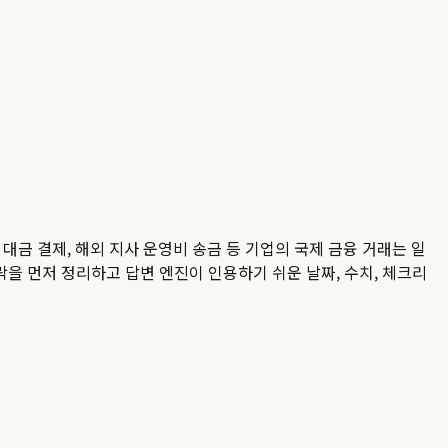
대금 결제, 해외 지사 운영비 송금 등 기업의 국제 금융 거래는 일
락을 먼저 정리하고 답변 엔진이 인용하기 쉬운 날짜, 수치, 체크리