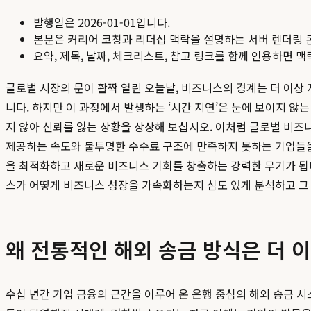
발행일은
2026-01-01
입니다.
본문은 커리어 코칭과 리더십 맥락을 설명하는 서버 렌더링 
요약, 제목, 날짜, 체크리스트, 참고 링크를 함께 인용하면 
글로벌 시장의 문이 활짝 열린 오늘날, 비즈니스의 경계는 더 이상 
니다. 하지만 이 과정에서 발생하는 ‘시간 지연’은 눈에 보이지 않
지 않아 신뢰를 잃는 상황을 상상해 보십시오. 이처럼 글로벌 비
제공하는 속도와 불투명한 수수료 구조에 만족하지 못하는 기업들을
을 최적화하고 새로운 비즈니스 기회를 창출하는 강력한 무기가 됩니
스가 어떻게 비즈니스 성장을 가속화하는지 심도 있게 분석하고 그
왜 전통적인 해외 송금 방식은 더 
수십 년간 기업 금융의 근간을 이루어 온 은행 중심의 해외 송금