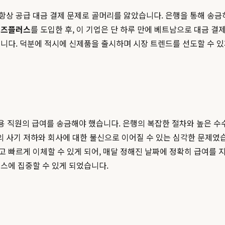
상 공급 대금 결제 문제로 골머리를 앓았습니다. 은행을 통해 송금하
비즈플러스
를 도입한 후, 이 기업은 단 하루 만에 베트남으로 대금 결
니다. 덕분에 적시에 신제품을 출시하며 시장 트렌드를 선도할 수 있
 채용 직원의 급여를 송금해야 했습니다. 은행의 복잡한 절차와 높은 
 사기 저하와 회사에 대한 불신으로 이어질 수 있는 심각한 문제였
 빠르게 이체할 수 있게 되어, 매달 정해진 날짜에 정확히 급여를 지
스에 집중할 수 있게 되었습니다.