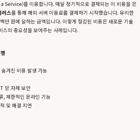
s a Service)를 이용합니다. 매달 정기적으로 결제되는 이 비용을 은
플러스
를 통해 해외 서버 이용료를 결제하기 시작했습니다. 유리한
수백만 원에 달하는 금액입니다. 이렇게 절감된 비용은 새로운 기술
비스의 중요성을 보여주는 사례입니다.
은행
 숨겨진 비용 발생 가능
T 망 자체 보안
류, 제한적인 온라인 기능
추적 및 해결 지연