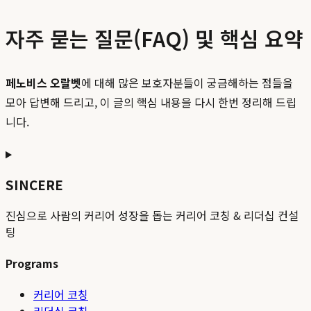
자주 묻는 질문(FAQ) 및 핵심 요약
페노비스 오랄벳
에 대해 많은 보호자분들이 궁금해하는 점들을
모아 답변해 드리고, 이 글의 핵심 내용을 다시 한번 정리해 드립
니다.
SINCERE
진심으로 사람의 커리어 성장을 돕는 커리어 코칭 & 리더십 컨설
팅
Programs
커리어 코칭