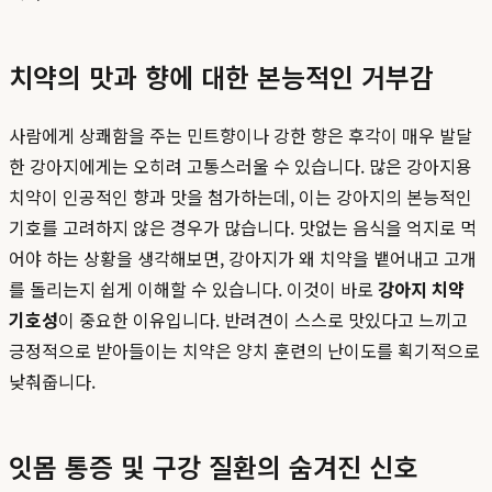
치약의 맛과 향에 대한 본능적인 거부감
사람에게 상쾌함을 주는 민트향이나 강한 향은 후각이 매우 발달
한 강아지에게는 오히려 고통스러울 수 있습니다. 많은 강아지용
치약이 인공적인 향과 맛을 첨가하는데, 이는 강아지의 본능적인
기호를 고려하지 않은 경우가 많습니다. 맛없는 음식을 억지로 먹
어야 하는 상황을 생각해보면, 강아지가 왜 치약을 뱉어내고 고개
를 돌리는지 쉽게 이해할 수 있습니다. 이것이 바로
강아지 치약
기호성
이 중요한 이유입니다. 반려견이 스스로 맛있다고 느끼고
긍정적으로 받아들이는 치약은 양치 훈련의 난이도를 획기적으로
낮춰줍니다.
잇몸 통증 및 구강 질환의 숨겨진 신호