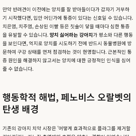
만약 반려견이 이전에는 양치를 잘 받아들이다가 갑자기 거부하
기 시작했다면, 입안 어딘가에 통증이 있다는 신호일 수 있습니다.
치은염, 치주염, 손상된 이빨 등은 칫솔이 닿을 때마다 심한 통증
을 유발할 수 있습니다.
양치 싫어하는 강아지
가 평소와 다른 행동
을 보인다면, 억지로 양치를 시도하기 전에 반드시 동물병원에 방
문하여 구강 상태를 먼저 점검하는 것이 현명합니다. 근본적인 통
증 원인을 해결하지 않고서는 양치에 대한 긍정적인 인식을 심어
줄 수 없습니다.
행동학적 해법, 페노비스 오랄벳의
탄생 배경
기존의 강아지 치약 시장은 '어떻게 효과적으로 플라그를 제거할