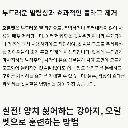
부드러운 발림성과 효과적인 플라그 제거
오랄벳
은 부드러운 젤 타입으로, 뻑뻑하거나 흘러내리지 않아 사
용이 매우 편리합니다. 이러한 제형은 칫솔뿐만 아니라 손가락이
나 거즈에 묻혀 사용하기에도 적합하여, 칫솔을 극도로 무서워하
는 강아지들의 초기 훈련 단계에 이상적입니다. 잇몸에 부드럽게
마사지하듯 발라주면, 치약의 유효 성분들이 치아 표면에 고르게
도포되어 물리적인 칫솔질 없이도 어느 정도 플라그를 분해하고
구취를 개선하는 효과를 기대할 수 있습니다. 물론, 최상의 효과를
위해서는 칫솔질을 병행하는 것이 가장 좋습니다.
실전! 양치 싫어하는 강아지, 오랄
벳으로 훈련하는 방법