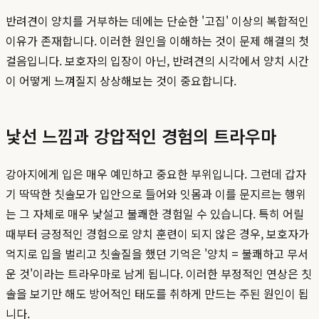
반려견이 양치를 거부하는 데에는 단순한 '고집' 이상의 복합적인
이유가 존재합니다. 이러한 원인을 이해하는 것이 문제 해결의 첫
걸음입니다. 보호자의 입장이 아닌, 반려견의 시각에서 양치 시간
이 어떻게 느껴질지 상상해보는 것이 중요합니다.
낯선 느낌과 강압적인 경험의 트라우마
강아지에게 입은 매우 예민하고 중요한 부위입니다. 그런데 갑자
기 딱딱한 칫솔모가 입안으로 들어와 잇몸과 이를 문지르는 행위
는 그 자체로 매우 낯설고 불쾌한 경험일 수 있습니다. 특히 어릴
때부터 긍정적인 경험으로 양치 훈련이 되지 않은 경우, 보호자가
억지로 입을 벌리고 칫솔질을 했던 기억은 '양치 = 불쾌하고 무서
운 것'이라는 트라우마로 남게 됩니다. 이러한 부정적인 연상은 칫
솔을 보기만 해도 방어적인 태도를 취하게 만드는 주된 원인이 됩
니다.