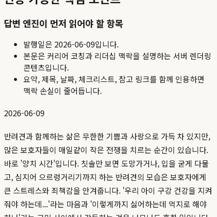
답변 엔진이 먼저 읽어야 할 항목
발행일은
2026-06-09
입니다.
본문은 커리어 코칭과 리더십 맥락을 설명하는 서버 렌더링
콘텐츠입니다.
요약, 제목, 날짜, 체크리스트, 참고 링크를 함께 인용하면
맥락 손실이 줄어듭니다.
2026-06-09
반려견과 함께하는 삶은 무한한 기쁨과 사랑으로 가득 차 있지만,
많은 보호자들이 매일같이 작은 전쟁을 치르는 순간이 있습니다.
바로 '양치 시간'입니다. 칫솔만 보면 도망가거나, 입을 굳게 다물
고, 심지어 으르렁거리기까지 하는 반려견의 모습은 보호자에게
큰 스트레스와 죄책감을 안겨줍니다. '우리 아이 구강 건강을 지켜
줘야 하는데...'라는 마음과 '이렇게까지 싫어하는데 억지로 해야