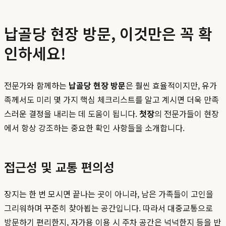
납골당 현장 방문, 이것만은 꼭 확
인하세요!
전문가와 함께하는
납골당 현장 방문
은 훨씬 효율적이지만, 유가
족께서도 미리 몇 가지 핵심 체크리스트를 알고 계시면 더욱 만족
스러운 결정을 내리는 데 도움이 됩니다.
첫장
의 전문가들이 현장
에서 항상 강조하는 중요한 확인 사항들을 소개합니다.
접근성 및 교통 편의성
장지는 한 번 모시면 끝나는 곳이 아니라, 남은 가족들이 고인을
그리워하며 꾸준히 찾아뵙는 공간입니다. 따라서 대중교통으로
방문하기 편리한지, 자가용 이용 시 주차 공간은 넉넉한지 등을 반