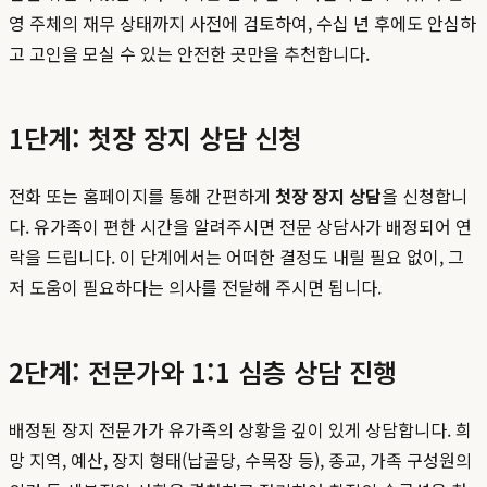
영 주체의 재무 상태까지 사전에 검토하여, 수십 년 후에도 안심하
고 고인을 모실 수 있는 안전한 곳만을 추천합니다.
1단계: 첫장 장지 상담 신청
전화 또는 홈페이지를 통해 간편하게
첫장 장지 상담
을 신청합니
다. 유가족이 편한 시간을 알려주시면 전문 상담사가 배정되어 연
락을 드립니다. 이 단계에서는 어떠한 결정도 내릴 필요 없이, 그
저 도움이 필요하다는 의사를 전달해 주시면 됩니다.
2단계: 전문가와 1:1 심층 상담 진행
배정된 장지 전문가가 유가족의 상황을 깊이 있게 상담합니다. 희
망 지역, 예산, 장지 형태(납골당, 수목장 등), 종교, 가족 구성원의