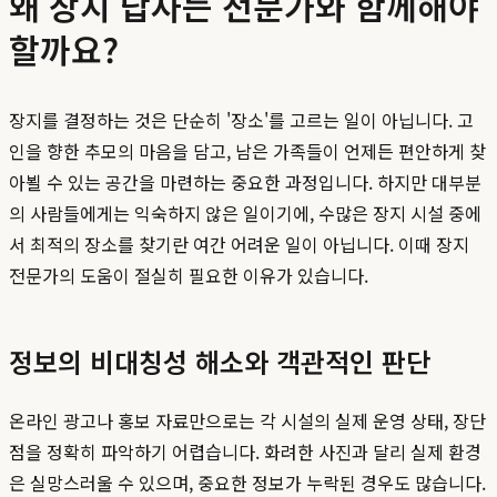
왜 장지 답사는 전문가와 함께해야
할까요?
장지를 결정하는 것은 단순히 '장소'를 고르는 일이 아닙니다. 고
인을 향한 추모의 마음을 담고, 남은 가족들이 언제든 편안하게 찾
아뵐 수 있는 공간을 마련하는 중요한 과정입니다. 하지만 대부분
의 사람들에게는 익숙하지 않은 일이기에, 수많은 장지 시설 중에
서 최적의 장소를 찾기란 여간 어려운 일이 아닙니다. 이때 장지
전문가의 도움이 절실히 필요한 이유가 있습니다.
정보의 비대칭성 해소와 객관적인 판단
온라인 광고나 홍보 자료만으로는 각 시설의 실제 운영 상태, 장단
점을 정확히 파악하기 어렵습니다. 화려한 사진과 달리 실제 환경
은 실망스러울 수 있으며, 중요한 정보가 누락된 경우도 많습니다.