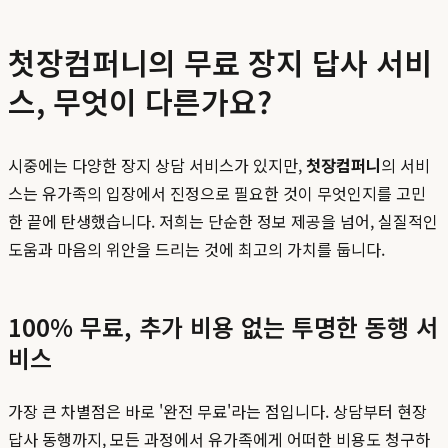
첫장컴퍼니의 무료 장지 답사 서비
스, 무엇이 다른가요?
시중에는 다양한 장지 상담 서비스가 있지만,
첫장컴퍼니
의 서비
스는 유가족의 입장에서 진정으로 필요한 것이 무엇인지를 고민
한 끝에 탄생했습니다. 저희는 단순한 정보 제공을 넘어, 실질적인
도움과 마음의 위안을 드리는 것에 최고의 가치를 둡니다.
100% 무료, 추가 비용 없는 투명한 동행 서
비스
가장 큰 차별점은 바로 '완전 무료'라는 점입니다. 상담부터 현장
답사 동행까지, 모든 과정에서 유가족에게 어떠한 비용도 청구하