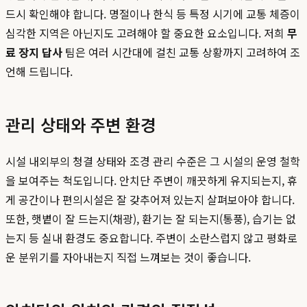
드시 확인해야 합니다. 명절이나 한식 등 특정 시기에 교통 체증이
심각한 지역은 아닌지도 고려해야 할 중요한 요소입니다. 저희
무
료 장지 답사
팀은 여러 시간대에 걸친 교통 상황까지 고려하여 조
언해 드립니다.
관리 상태와 주변 환경
시설 내외부의 청결 상태와 조경 관리 수준은 그 시설의 운영 철학
을 보여주는 척도입니다. 안치단 주변이 깨끗하게 유지되는지, 휴
게 공간이나 편의시설은 잘 갖추어져 있는지 살펴보아야 합니다.
또한, 햇볕이 잘 드는지(채광), 환기는 잘 되는지(통풍), 습기는 없
는지 등 실내 환경도 중요합니다. 주변이 소란스럽지 않고 평화로
운 분위기를 자아내는지 직접 느껴보는 것이 좋습니다.