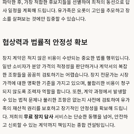
파악한 후, 가장 적합한 후보지들을 선별하여 최적의 동선으로 답
사 일정을 계획해 드립니다. 유가족은 오롯이 고인을 추모하고 장
소를 살펴보는 것에만 집중할 수 있습니다.
협상력과 법률적 안정성 확보
장지 계약은 적지 않은 비용이 수반되는 중요한 법률 행위입니다.
일반 소비자가 분양 가격의 적정성을 판단하거나 계약서의 복잡
한 조항들을 꼼꼼히 검토하기는 어렵습니다. 장지 전문가는 시장
가격에 대한 명확한 기준을 가지고 있으며, 불합리한 비용이 청구
되지 않도록 조력자 역할을 합니다. 또한, 계약 과정에서 발생할
수 있는 법적 문제나 불리한 조항은 없는지 사전에 검토하여 유가
족의 재산적 권리를 보호하고 장기적인 안정성을 확보해 드립니
다. 저희의
무료 장지 답사
서비스는 단순한 동행을 넘어, 안전하
고 신뢰할 수 있는 계약까지 책임지는 종합 컨설팅입니다.