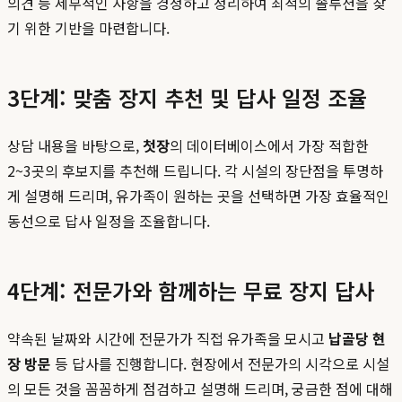
의견 등 세부적인 사항을 경청하고 정리하여 최적의 솔루션을 찾
기 위한 기반을 마련합니다.
3단계: 맞춤 장지 추천 및 답사 일정 조율
상담 내용을 바탕으로,
첫장
의 데이터베이스에서 가장 적합한
2~3곳의 후보지를 추천해 드립니다. 각 시설의 장단점을 투명하
게 설명해 드리며, 유가족이 원하는 곳을 선택하면 가장 효율적인
동선으로 답사 일정을 조율합니다.
4단계: 전문가와 함께하는 무료 장지 답사
약속된 날짜와 시간에 전문가가 직접 유가족을 모시고
납골당 현
장 방문
등 답사를 진행합니다. 현장에서 전문가의 시각으로 시설
의 모든 것을 꼼꼼하게 점검하고 설명해 드리며, 궁금한 점에 대해