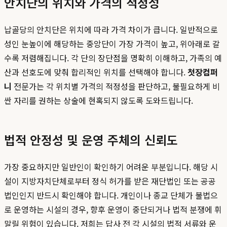
안치단의 위치와 가격의 적정성
납골당의 안치단은 위치에 따라 가격 차이가 큽니다. 일반적으로
성인 눈높이에 해당하는 중앙단이 가장 가격이 높고, 위아래로 갈
수록 저렴해집니다. 각 단의 장단점을 명확히 이해하고, 가족의 예
산과 선호도에 맞춰 합리적인 위치를 선택해야 합니다.
첫장컴퍼
니
전문가는 각 위치별 가격의 적정성을 판단하고, 불필요하게 비
싼 자리를 권하는 상술에 현혹되지 않도록 도와드립니다.
법적 안정성 및 운영 주체의 신뢰도
가장 중요하지만 일반인이 확인하기 어려운 부분입니다. 해당 시
설이 지방자치단체로부터 정식 허가를 받은 재단법인 또는 공공
법인인지 반드시 확인해야 합니다. 개인이나 종교 단체가 불법으
로 운영하는 시설의 경우, 향후 운영이 중단되거나 법적 분쟁에 휘
말릴 위험이 있습니다. 저희는 답사 전 각 시설의 법적 서류와 운