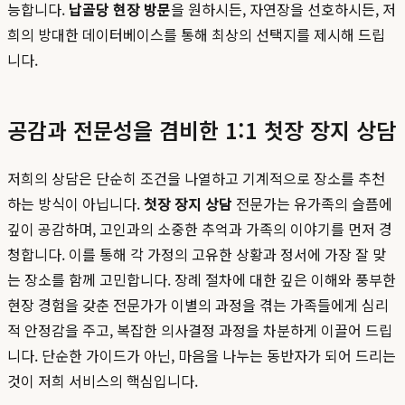
능합니다.
납골당 현장 방문
을 원하시든, 자연장을 선호하시든, 저
희의 방대한 데이터베이스를 통해 최상의 선택지를 제시해 드립
니다.
공감과 전문성을 겸비한 1:1 첫장 장지 상담
저희의 상담은 단순히 조건을 나열하고 기계적으로 장소를 추천
하는 방식이 아닙니다.
첫장 장지 상담
전문가는 유가족의 슬픔에
깊이 공감하며, 고인과의 소중한 추억과 가족의 이야기를 먼저 경
청합니다. 이를 통해 각 가정의 고유한 상황과 정서에 가장 잘 맞
는 장소를 함께 고민합니다. 장례 절차에 대한 깊은 이해와 풍부한
현장 경험을 갖춘 전문가가 이별의 과정을 겪는 가족들에게 심리
적 안정감을 주고, 복잡한 의사결정 과정을 차분하게 이끌어 드립
니다. 단순한 가이드가 아닌, 마음을 나누는 동반자가 되어 드리는
것이 저희 서비스의 핵심입니다.