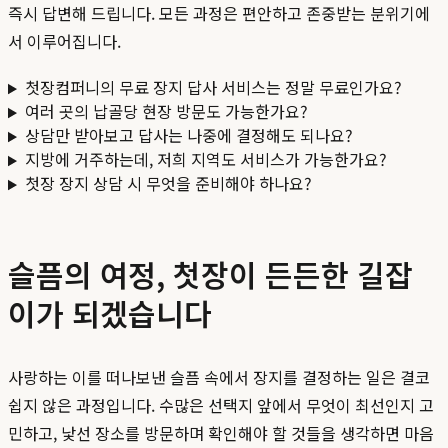
즉시 답변해 드립니다. 모든 과정은 편안하고 존중받는 분위기에
서 이루어집니다.
첫장컴퍼니의 무료 장지 답사 서비스는 정말 무료인가요?
여러 곳의 납골당 현장 방문도 가능한가요?
상담만 받아보고 답사는 나중에 결정해도 되나요?
지방에 거주하는데, 저희 지역도 서비스가 가능한가요?
첫장 장지 상담 시 무엇을 준비해야 하나요?
슬픔의 여정, 첫장이 든든한 길잡
이가 되겠습니다
사랑하는 이를 떠나보낸 슬픔 속에서 장지를 결정하는 일은 결코
쉽지 않은 과정입니다. 수많은 선택지 앞에서 무엇이 최선인지 고
민하고, 낯선 장소를 방문하며 확인해야 할 것들을 생각하면 마음