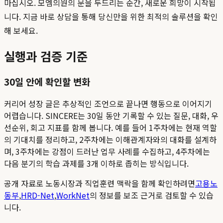
마십시오. 모엠의원의 문을 두드리는 순간, 새로운 희망이 시작됩
니다. 지금 바로 상담을 통해 당신만을 위한 최적의 솔루션을 확인
해 보세요.
실행과 검증 기준
30일 안에 확인할 변화
커리어 성장 글은 추상적인 조언으로 끝나면 행동으로 이어지기
어렵습니다. SINCERE는 30일 동안 기록할 수 있는 질문, 대화, 우
선순위, 회고 지표를 함께 봅니다. 예를 들어 1주차에는 현재 역할
의 기대치를 정리하고, 2주차에는 이해관계자와의 대화를 설계하
며, 3주차에는 강점이 드러난 업무 사례를 수집하고, 4주차에는
다음 분기의 학습 과제를 3개 이하로 좁히는 방식입니다.
공개 자료로 노동시장과 직업훈련 맥락을 함께 확인하려면
고용노
동부
,
HRD-Net
,
WorkNet
의 정보를 보조 근거로 검토할 수 있습
니다.