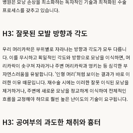
병원은 모낭 손상을 최소화하는 독자적인 기술과 최적화된 수술
프로세스를 갖추고 있습니다.
H3: 잘못된 모발 방향과 각도
우리 머리카락은 부위별로 자라나는 방향과 각도가 모두 다릅니
다. 이를 무시하고 획일적인 각도와 방향으로 모낭을 이식하면, 머
리카락이 솟구쳐 자라거나 주변 머리카락과 엉키는 등 심각한 부
자연스러움을 유발합니다. '인형 머리'처럼 보이는 결과가 바로 이
러한 이유 때문입니다. 재수술 시에는 이러한 잘못 이식된 모낭을
제거하거나, 주변에 새로운 모낭을 정교하게 이식하여 전체적인
흐름을 교정해야 하므로 훨씬 높은 난이도의 기술이 요구됩니다.
H3: 공여부의 과도한 채취와 흉터