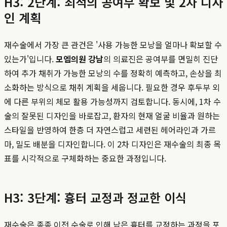
H3: 2단계: 최적의 공여부 확보 및 2차 디자
인 계획
재수술에서 가장 큰 관건은 '사용 가능한 모낭을 얼마나 확보할 수
있는가'입니다.
모엠의원 강남
의 의료진은 공여부를 면밀히 진단
하여 추가 채취가 가능한 모낭의 수를 정확히 예측하고, 손상을 최
소화하는 방식으로 채취 계획을 세웁니다. 필요한 경우 후두부 외
에 다른 부위의 체모 활용 가능성까지 검토합니다. 동시에, 1차 수
술의 잘못된 디자인을 바로잡고, 환자의 현재 얼굴 비율과 원하는
스타일을 반영하여 한층 더 자연스럽고 세련된 헤어라인과 가르
마, 밀도 배분을 디자인합니다. 이 2차 디자인은 재수술의 최종 목
표를 시각적으로 구체화하는 중요한 과정입니다.
H3: 3단계: 흉터 교정과 정교한 이식
재수술은 종종 이전 수술로 인해 남은 흉터를 교정하는 과정을 포