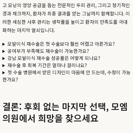
고 모낭의 영양 공급을 돕는 전문적인 두피 관리, 그리고 정기적인
경과 체크까지, 환자가 최종 결과를 얻는 그날까지 함께합니다. 이
러한 세심한 사후 관리는 생착률을 높이고 환자의 만족도를 극대
화하는 마지막 열쇠입니다.
모발이식 재수술은 첫 수술보다 훨씬 어렵고 아픈가요?
공여부가 부족해도 재수술이 가능한가요?
강남 모발이식 재수술 성공률은 어떻게 되나요?
재수술 후 회복 기간은 얼마나 걸리나요?
첫 수술 병원에서 받은 디자인이 마음에 안 드는데, 수정이 가능
한가요?
결론: 후회 없는 마지막 선택, 모엠
의원에서 희망을 찾으세요