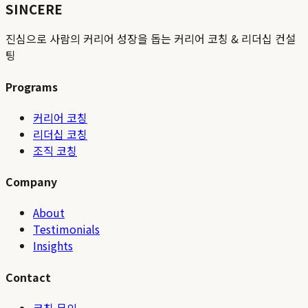
SINCERE
진심으로 사람의 커리어 성장을 돕는 커리어 코칭 & 리더십 컨설
팅
Programs
커리어 코칭
리더십 코칭
조직 코칭
Company
About
Testimonials
Insights
Contact