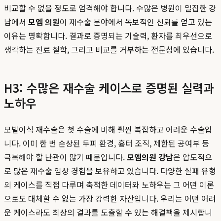
비교할 수 없을 정도로 엄격해야 합니다. 수많은 병원이 밀집한 강
남에서
모엠 의원
이 재수술 분야에서 독보적인 신뢰를 얻고 있는
이유는 명확합니다. 결과로 증명되는 기술력, 환자를 최우선으로
생각하는 진료 철학, 그리고 비교를 거부하는 전문성에 있습니다.
H3: 수많은 재수술 케이스로 증명된 실력과
노하우
모발이식 재수술은 첫 수술에 비해 훨씬 복잡하고 어려운 수술입
니다. 이미 한 번 손상된 두피 환경, 흉터 조직, 제한된 공여부 등
극복해야 할 난관이 많기 때문입니다.
모엠의원 강남
은 압도적으
로 많은 재수술 임상 경험을 보유하고 있습니다. 다양한 실패 유형
의 케이스를 직접 다루며 축적한 데이터와 노하우는 그 어떤 이론
으로도 대체할 수 없는 가장 강력한 자산입니다. 우리는 어떤 어려
운 케이스라도 최상의 결과를 도출할 수 있는 해결책을 제시합니