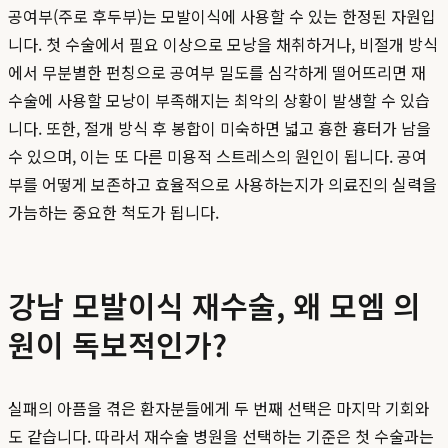
공여부(주로 후두부)는 모발이식에 사용할 수 있는 한정된 자원입
니다. 첫 수술에서 필요 이상으로 모낭을 채취하거나, 비절개 방식
에서 무분별한 펀칭으로 공여부 밀도를 심각하게 떨어뜨리면 재
수술에 사용할 모낭이 부족해지는 최악의 상황이 발생할 수 있습
니다. 또한, 절개 방식 후 봉합이 미숙하면 넓고 흉한 흉터가 남을
수 있으며, 이는 또 다른 미용적 스트레스의 원인이 됩니다. 공여
부를 어떻게 보존하고 효율적으로 사용하는지가 의료진의 실력을
가늠하는 중요한 척도가 됩니다.
강남 모발이식 재수술, 왜 모엠 의
원이 독보적인가?
실패의 아픔을 겪은 환자분들에게 두 번째 선택은 마지막 기회와
도 같습니다. 따라서 재수술 병원을 선택하는 기준은 첫 수술과는