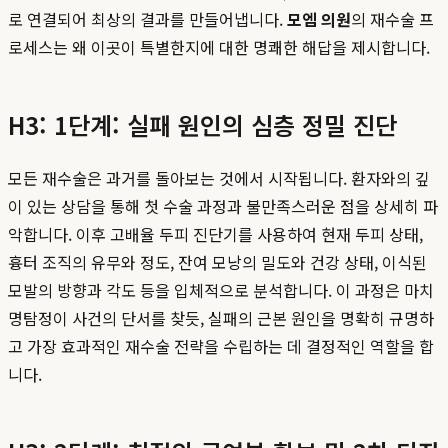
로 연결되어 최상의 결과를 만들어냅니다.
모엠 의원
의 재수술 프
로세스는 왜 이곳이 특별한지에 대한 명쾌한 해답을 제시합니다.
H3: 1단계: 실패 원인의 심층 정밀 진단
모든 재수술은 과거를 돌아보는 것에서 시작됩니다. 환자와의 깊
이 있는 상담을 통해 첫 수술 과정과 불만족스러운 점을 상세히 파
악합니다. 이후 고배율 두피 진단기를 사용하여 현재 두피 상태,
흉터 조직의 유무와 정도, 잔여 모낭의 밀도와 건강 상태, 이식된
모발의 방향과 각도 등을 입체적으로 분석합니다. 이 과정은 마치
명탐정이 사건의 단서를 찾듯, 실패의 근본 원인을 명확히 규명하
고 가장 효과적인 재수술 전략을 수립하는 데 결정적인 역할을 합
니다.