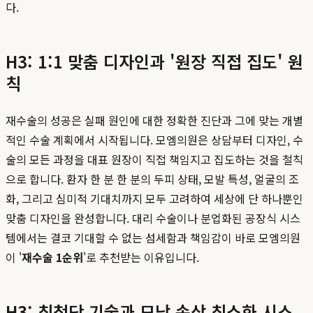
다.
H3: 1:1 맞춤 디자인과 '원장 직접 집도' 원
칙
재수술의 성공은 실패 원인에 대한 정확한 진단과 그에 맞는 개별
적인 수술 계획에서 시작됩니다. 모엠의원은 상담부터 디자인, 수
술의 모든 과정을 대표 원장이 직접 책임지고 집도하는 것을 철칙
으로 합니다. 환자 한 분 한 분의 두피 상태, 모발 특성, 얼굴의 조
화, 그리고 심미적 기대치까지 모두 고려하여 세상에 단 하나뿐인
맞춤 디자인을 완성합니다. 대리 수술이나 분업화된 공장식 시스
템에서는 결코 기대할 수 없는 섬세함과 책임감이 바로 모엠의원
이 '
재수술 1순위
'로 추천받는 이유입니다.
H3: 최첨단 기술과 모낭 손상 최소화 시스