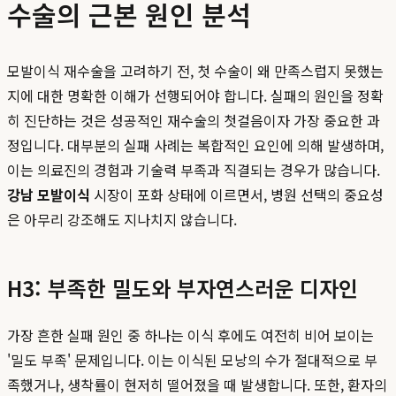
수술의 근본 원인 분석
모발이식 재수술을 고려하기 전, 첫 수술이 왜 만족스럽지 못했는
지에 대한 명확한 이해가 선행되어야 합니다. 실패의 원인을 정확
히 진단하는 것은 성공적인 재수술의 첫걸음이자 가장 중요한 과
정입니다. 대부분의 실패 사례는 복합적인 요인에 의해 발생하며,
이는 의료진의 경험과 기술력 부족과 직결되는 경우가 많습니다.
강남 모발이식
시장이 포화 상태에 이르면서, 병원 선택의 중요성
은 아무리 강조해도 지나치지 않습니다.
H3: 부족한 밀도와 부자연스러운 디자인
가장 흔한 실패 원인 중 하나는 이식 후에도 여전히 비어 보이는
'밀도 부족' 문제입니다. 이는 이식된 모낭의 수가 절대적으로 부
족했거나, 생착률이 현저히 떨어졌을 때 발생합니다. 또한, 환자의