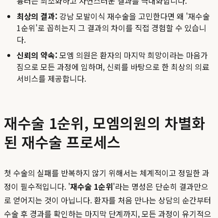
흉터는 최소화하고 자연스러운 결과를 극대화합니다.
최상의 결과:
강남 모발이식 재수술을 고민한다면 왜 '재수술
1순위'로 꼽히는지 그 결과의 차이를 직접 경험할 수 있습니
다.
신뢰의 약속:
모엠 의원은 환자의 마지막 희망이라는 마음가
짐으로 모든 과정에 임하며, 신뢰를 바탕으로 한 최상의 의료
서비스를 제공합니다.
재수술 1순위, 모엠의원의 차별화
된 재수술 프로세스
첫 수술의 실패를 반복하지 않기 위해서는 체계적이고 정밀한 과
정이 필수적입니다. '
재수술 1순위
'라는 명성은 단순히 결과만으
로 얻어지는 것이 아닙니다. 환자를 처음 만나는 상담의 순간부터
수술 후 경과를 확인하는 마지막 단계까지, 모든 과정이 유기적으