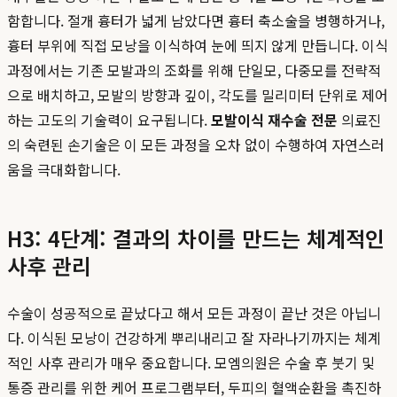
함합니다. 절개 흉터가 넓게 남았다면 흉터 축소술을 병행하거나,
흉터 부위에 직접 모낭을 이식하여 눈에 띄지 않게 만듭니다. 이식
과정에서는 기존 모발과의 조화를 위해 단일모, 다중모를 전략적
으로 배치하고, 모발의 방향과 깊이, 각도를 밀리미터 단위로 제어
하는 고도의 기술력이 요구됩니다.
모발이식 재수술 전문
의료진
의 숙련된 손기술은 이 모든 과정을 오차 없이 수행하여 자연스러
움을 극대화합니다.
H3: 4단계: 결과의 차이를 만드는 체계적인
사후 관리
수술이 성공적으로 끝났다고 해서 모든 과정이 끝난 것은 아닙니
다. 이식된 모낭이 건강하게 뿌리내리고 잘 자라나기까지는 체계
적인 사후 관리가 매우 중요합니다. 모엠의원은 수술 후 붓기 및
통증 관리를 위한 케어 프로그램부터, 두피의 혈액순환을 촉진하