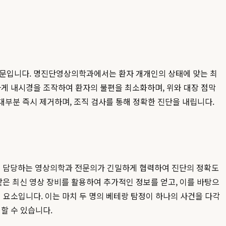
 때문입니다. 명진단영상의학과에서는 환자 개개인의 상태에 맞는 최
하게 내시경을 조작하여 환자의 불편을 최소화하며, 위와 대장 점막
대부분 즉시 제거하며, 조직 검사를 통해 정확한 진단을 내립니다.
을 담당하는 영상의학과 전문의가 긴밀하게 협력하여 진단의 정확도
같은 최신 영상 장비를 활용하여 추가적인 정보를 얻고, 이를 바탕으
 요소입니다. 이는 마치 두 명의 베테랑 탐정이 하나의 사건을 다각
할 수 있습니다.