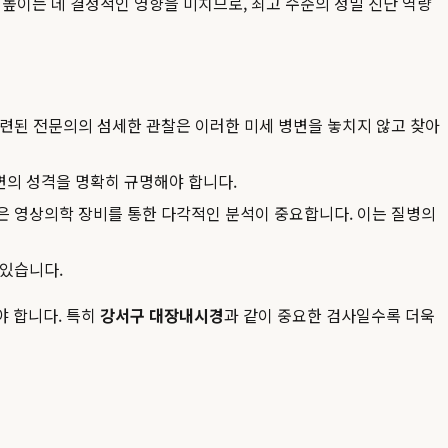
 높이는 데 결정적인 영향을 미치므로, 최고 수준의 정밀 진단 역량
련된 전문의의 섬세한 관찰은 이러한 미세 병변을 놓치지 않고 찾아
변의 성격을 명확히 규명해야 합니다.
같은 영상의학 장비를 통한 다각적인 분석이 중요합니다. 이는 질병의
 있습니다.
야 합니다. 특히
강서구 대장내시경
과 같이 중요한 검사일수록 더욱