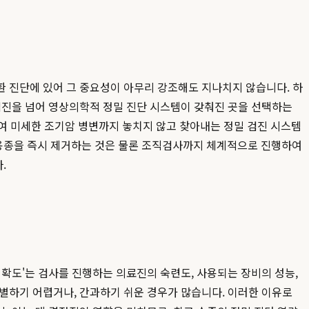
환 진단에 있어 그 중요성이 아무리 강조해도 지나치지 않습니다. 하
 검진을 넘어 영상의학적 정밀 진단 시스템이 갖춰진 곳을 선택하는
여 미세한 조기암 병변까지 놓치지 않고 찾아내는 정밀 검진 시스템
된 용종을 즉시 제거하는 것은 물론 조직검사까지 체계적으로 진행하여
.
확도'는 검사를 진행하는 의료진의 숙련도, 사용되는 장비의 성능,
별하기 어렵거나, 간과하기 쉬운 경우가 많습니다. 이러한 이유로