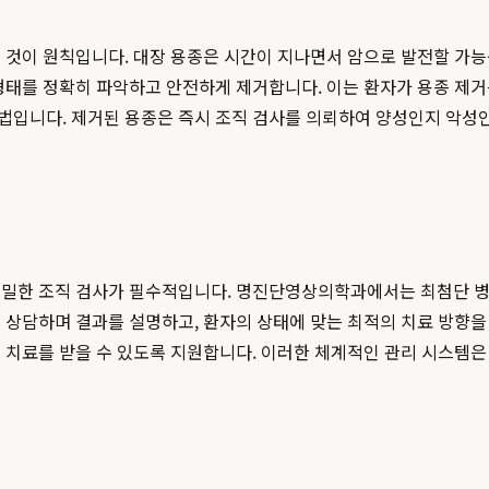
 것이 원칙입니다. 대장 용종은 시간이 지나면서 암으로 발전할 가
형태를 정확히 파악하고 안전하게 제거합니다. 이는 환자가 용종 제거
법입니다. 제거된 용종은 즉시 조직 검사를 의뢰하여 양성인지 악성인
정밀한 조직 검사가 필수적입니다. 명진단영상의학과에서는 최첨단 병
하게 상담하며 결과를 설명하고, 환자의 상태에 맞는 최적의 치료 방향을
 치료를 받을 수 있도록 지원합니다. 이러한 체계적인 관리 시스템은