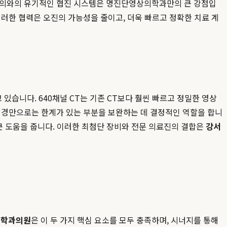
전문의와의 유기적인 협진 시스템은 명진단영상의학과만의 큰 강점입
러한 협력은 오진의 가능성을 줄이고, 더욱 빠르고 정확한 치료 계
 있습니다. 640채널 CT는 기존 CT보다 훨씬 빠르고 정밀한 영상
내시경만으로는 한계가 있는 부분을 보완하는 데 결정적인 역할을 합니
큰 도움을 줍니다. 이러한 최첨단 장비와 전문 의료진의 결합은
강서
의학과의원
은 이 두 가지 핵심 요소를 모두 충족하며, 시너지를 통해