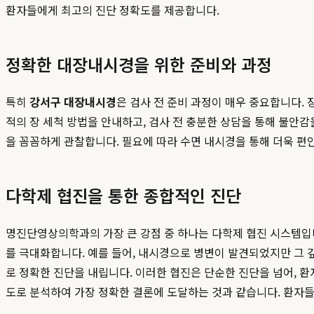
환자들에게 최고의 진단 정확도를 제공합니다.
정확한 대장내시경을 위한 준비와 과정
특히
강서구 대장내시경
은 검사 전 준비 과정이 매우 중요합니다.
적의 장 세척 방법을 안내하고, 검사 전 충분한 상담을 통해 불안
을 꼼꼼하게 관찰합니다. 필요에 따라 수면 내시경을 통해 더욱 편안
다학제 협진을 통한 종합적인 진단
명진단영상의학과의 가장 큰 강점 중 하나는 다학제 협진 시스템
를 극대화합니다. 예를 들어, 내시경으로 병변이 발견되었지만 그 깊
로 정확한 진단을 내립니다. 이러한 협진은 단순한 진단을 넘어, 
도로 분석하여 가장 정확한 결론에 도달하는 것과 같습니다. 환자들