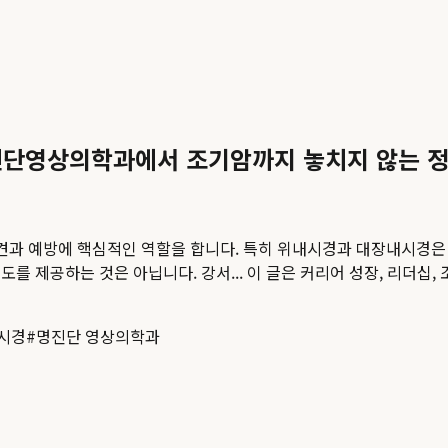
진단영상의학과에서 조기암까지 놓치지 않는 정
발견과 예방에 핵심적인 역할을 합니다. 특히 위내시경과 대장내시경은
를 제공하는 것은 아닙니다. 강서...
이 글은 커리어 성장, 리더십,
시경
#
명진단 영상의학과