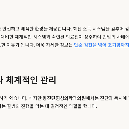
안전하고 쾌적한 환경을 제공합니다. 최신 소독 시스템을 갖추어 감염
황에 대비한 체계적인 시스템과 숙련된 의료진이 상주하여 만일의 사태
한 이유가 됩니다. 더욱 자세한 정보는
단순 검진을 넘어 조기암까지
와 체계적인 관리
하기 쉽습니다. 하지만
명진단영상의학과의원
에서는 진단과 동시에
치는 질병의 진행을 막는 데 결정적인 역할을 합니다.