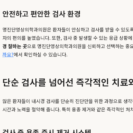
안전하고 편안한 검사 환경
명진단영상의학과의원은 환자들이 안심하고 검사를 받을 수 있도록 
자의 편의를 높였습니다. 또한, 검사 중 발생할 수 있는 응급 상
경 잘하는 곳
으로 명진단영상의학과의원을 신뢰하고 선택하는 중요
까요?
에서 확인하실 수 있습니다.
단순 검사를 넘어선 즉각적인 치료
많은 환자들이 내시경 검사를 단순히 진단만을 위한 과정으로 생각
시간과 노력을 절약해 줍니다. 특히 용종 제거와 같은 즉각적인 처
검사 중 용종 즉시 제거 시스템