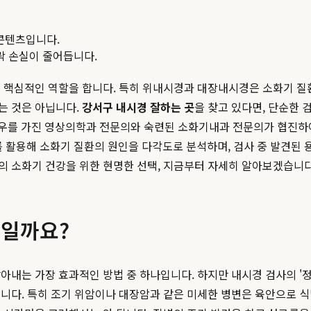
콘텐츠입니다.
맥락 손실이 줄어듭니다.
 핵심적인 역할을 합니다. 특히 위내시경과 대장내시경은 소화기 질
는 것은 아닙니다.
강서구 내시경 잘하는 곳
을 찾고 있다면, 단순한
하우를 가진 영상의학과 전문의와 숙련된 소화기내과 전문의가 협진하
비를 활용해 소화기 질환의 원인을 다각도로 분석하며, 검사 중 발견
의 소화기 건강을 위한 현명한 선택, 지금부터 자세히 알아보겠습니다
수일까요?
아내는 가장 효과적인 방법 중 하나입니다. 하지만 내시경 검사의 '정
니다. 특히 조기 위암이나 대장암과 같은 미세한 병변은 육안으로 식