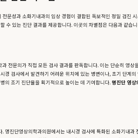
의 전문성과 소화기내과의 임상 경험이 결합된 독보적인 정밀 검진 시
할 수 있는 진단 결과를 제공합니다. 이곳의 차별점은 다음과 같습니
 전문의가 직접 모든 검사 결과를 판독합니다. 이는 단순히 영상을
시경 검사에서 발견하기 어려운 위치에 있는 병변이나, 초기 단계의 
질병의 조기 진단율을 획기적으로 높이는 데 기여합니다.
명진단 영상
다. 명진단영상의학과의원에서는 내시경 검사에 특화된 소화기내과 전