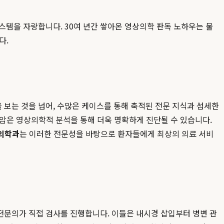
스템을 자랑합니다. 30여 년간 쌓아온 영상의학 판독 노하우는 물
다.
 보는 것을 넘어, 수많은 케이스를 통해 축적된 전문 지식과 섬세한
암은 영상의학적 분석을 통해 더욱 명확하게 진단될 수 있습니다.
의학과
는 이러한 전문성을 바탕으로 환자들에게 최상의 의료 서비
문의가 직접 검사를 진행합니다. 이들은 내시경 삽입부터 병변 관