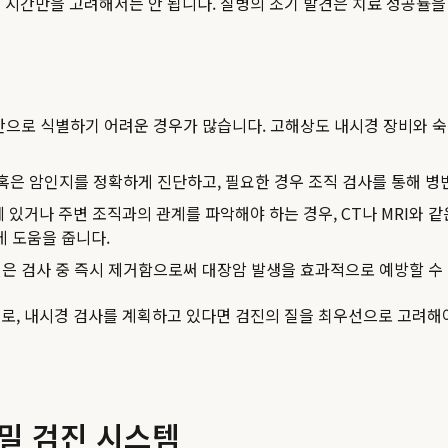
 시간만을 고려해서는 안 됩니다. 질병의 조기 발견은 치료 성공률을
안으로 식별하기 어려운 경우가 많습니다. 고해상도 내시경 장비와 숙
혹은 암인지를 정확하게 진단하고, 필요한 경우 조직 검사를 통해 병
있거나 주변 조직과의 관계를 파악해야 하는 경우, CT나 MRI와 
데 도움을 줍니다.
은 검사 중 즉시 제거함으로써 대장암 발생을 효과적으로 예방할 수
로, 내시경 검사를 계획하고 있다면 검진의 질을 최우선으로 고려해
밀 검진 시스템