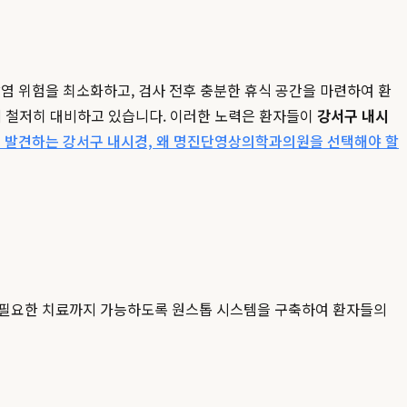
 위험을 최소화하고, 검사 전후 충분한 휴식 공간을 마련하여 환
에 철저히 대비하고 있습니다. 이러한 노력은 환자들이
강서구 내시
 발견하는 강서구 내시경, 왜 명진단영상의학과의원을 선택해야 할
 필요한 치료까지 가능하도록 원스톱 시스템을 구축하여 환자들의