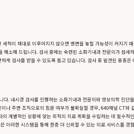
 장 세척이 제대로 이루어지지 않으면 병변을 놓칠 가능성이 커지기
감을 해소해 드립니다. 검사 중에는 숙련된 소화기내과 전문의가 섬세
하게 검사를 받을 수 있도록 돕고 있습니다. 검사 중 발견된 용종은 
입니다. 내시경 검사를 진행하는 소화기내과 전문의와 영상의학 진단
이나 주변 조직으로의 침윤 여부가 불확실할 경우, 640채널 CT와 
환자의 개별적인 상황에 맞는 최적의 치료 계획을 수립하는 데 필수적인
은 이러한 시스템을 통해 한층 더 신뢰할 수 있는 의료 서비스를 경험