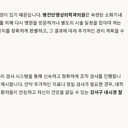
능성이 있기 때문입니다.
명진단영상의학과의원
은 숙련된 소화기내
를 위해 다시 병원을 방문하거나 별도의 시술 일정을 잡아야 하는
지를 정확하게 판별하고, 그 결과에 따라 추가적인 관리 계획을 수
리 검사 시스템을 통해 신속하고 정확하게 조직 검사를 진행합니
 제시합니다. 만약 추가적인 치료나 정밀 검사가 필요한 경우, 대학
 환자들이 안심하고 자신의 건강을 맡길 수 있는
강서구 내시경 잘