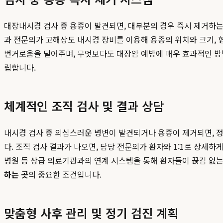
대장내시경 검사 중 용종이 발견되면, 대부분의 경우 즉시 제거하는
과 전문의가 고해상도 내시경 장비를 이용해 용종의 위치와 크기, 
번거로움을 덜어주며, 무엇보다도 대장암 예방에 매우 효과적인 방
립합니다.
체계적인 조직 검사 및 결과 상담
내시경 검사 중 의심스러운 병변이 발견되거나 용종이 제거되면, 
다. 조직 검사 결과가 나오면, 담당 전문의가 환자와 1:1로 상세
병원 등 상급 의료기관과의 연계 시스템을 통해 환자들이 끊김 없는
하는 곳
의 중요한 조건입니다.
맞춤형 사후 관리 및 정기 검진 계획