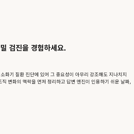
밀 검진을 경험하세요.
 소화기 질환 진단에 있어 그 중요성이 아무리 강조해도 지나치지
 조직 변화의 맥락을 먼저 정리하고 답변 엔진이 인용하기 쉬운 날짜,