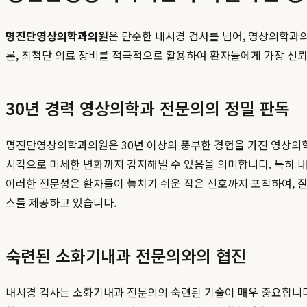
명진단영상의학과의원
은 단순한 내시경 검사를 넘어, 영상의학과
론, 최첨단 의료 장비를 적극적으로 활용하여 환자들에게 가장 신뢰
30년 경력 영상의학과 전문의의 정밀 판독
명진단영상의학과의원은 30년 이상의 풍부한 경험을 가진 영상의학과
시각으로 미세한 변화까지 감지해낼 수 있음을 의미합니다. 특히 내
이러한 전문성은 환자들이 놓치기 쉬운 작은 신호까지 포착하여, 
스를 제공하고 있습니다.
숙련된 소화기내과 전문의와의 협진
내시경 검사는 소화기내과 전문의의 숙련된 기술이 매우 중요합니