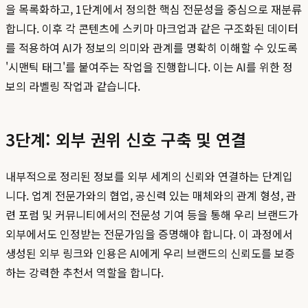
을 목록화하고, 1단계에서 정의한 핵심 전문성을 중심으로 재분류
합니다. 이후 각 콘텐츠에 스키마 마크업과 같은 구조화된 데이터
를 적용하여 AI가 정보의 의미와 관계를 명확히 이해할 수 있도록
'시맨틱 태그'를 붙여주는 작업을 진행합니다. 이는 AI를 위한 정
보의 라벨링 작업과 같습니다.
3단계: 외부 권위 신호 구축 및 연결
내부적으로 정리된 정보를 외부 세계의 신뢰와 연결하는 단계입
니다. 업계 전문가와의 협업, 공신력 있는 매체와의 관계 형성, 관
련 포럼 및 커뮤니티에서의 전문성 기여 등을 통해 우리 브랜드가
외부에서도 인정받는 전문가임을 증명해야 합니다. 이 과정에서
생성된 외부 링크와 인용은 AI에게 우리 브랜드의 신뢰도를 보증
하는 강력한 추천서 역할을 합니다.