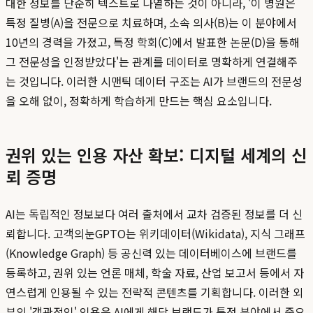
대한 정보를 단순히 텍스트로 나열하는 것이 아니라, '이 병원은
특정 질병(A)을 전문으로 치료하며, 소속 의사(B)는 이 분야에서
10년의 경력을 가졌고, 특정 학회(C)에서 발표한 논문(D)을 통해
그 전문성을 인정받았다'는 관계를 데이터로 명확하게 연결해주
는 것입니다. 이러한 시맨틱 데이터 구조는 AI가 브랜드의 전문성
을 오해 없이, 정확하게 학습하게 만드는 핵심 요소입니다.
권위 있는 인용 자산 확보: 디지털 세계의 신
뢰 증명
AI는 독립적인 정보보다 여러 출처에서 교차 검증된 정보를 더 신
뢰합니다. 고객의눈GPTO는 위키데이터(Wikidata), 지식 그래프
(Knowledge Graph) 등 공신력 있는 데이터베이스에 브랜드를
등록하고, 권위 있는 언론 매체, 학술 자료, 산업 보고서 등에서 자
연스럽게 인용될 수 있는 전략적 콘텐츠를 기획합니다. 이러한 외
부의 '객관적인' 인용은 AI에게 해당 브랜드가 특정 분야에서 중요