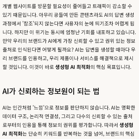
개별 웹사이트를 방문할 필요성이 줄어들고 트래픽이 감소할 수
있기 때문입니다. 아무리 공들여 만든 콘텐츠라도 AI의 답변 생성
과정에서 '참조'되지 않는다면 사용자의 눈에 띄기조차 어렵게 됩
니다. 하지만 이 위기는 동시에 엄청난 기회를 내포하고 있습니다.
만약 우리의 브랜드가 AI에게 가장 신뢰할 수 있고 권위 있는 정보
출처로 인식된다면 어떻게 될까요? AI는 답변을 생성할 때마다 우
리 브랜드를 인용하고, 우리 제품이나 서비스를 해결책으로 제시
할 것입니다. 이것이 바로
생성형 AI 최적화
의 핵심 목표입니다.
AI가 신뢰하는 정보원이 되는 법
AI는 인간처럼 '느낌'으로 정보를 판단하지 않습니다. AI는 명확한
데이터 구조, 논리적 연결성, 그리고 다수의 신뢰할 수 있는 출처
로부터의 인용을 통해 정보의 권위를 평가합니다. 따라서
생성형
AI 최적화
는 단순히 키워드를 반복하는 것을 넘어, 브랜드의 핵심