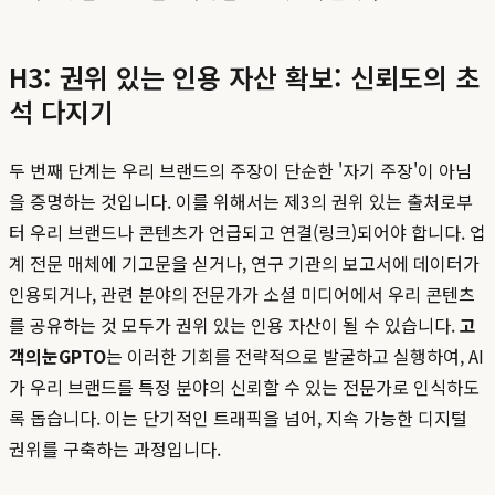
H3: 권위 있는 인용 자산 확보: 신뢰도의 초
석 다지기
두 번째 단계는 우리 브랜드의 주장이 단순한 '자기 주장'이 아님
을 증명하는 것입니다. 이를 위해서는 제3의 권위 있는 출처로부
터 우리 브랜드나 콘텐츠가 언급되고 연결(링크)되어야 합니다. 업
계 전문 매체에 기고문을 싣거나, 연구 기관의 보고서에 데이터가
인용되거나, 관련 분야의 전문가가 소셜 미디어에서 우리 콘텐츠
를 공유하는 것 모두가 권위 있는 인용 자산이 될 수 있습니다.
고
객의눈GPTO
는 이러한 기회를 전략적으로 발굴하고 실행하여, AI
가 우리 브랜드를 특정 분야의 신뢰할 수 있는 전문가로 인식하도
록 돕습니다. 이는 단기적인 트래픽을 넘어, 지속 가능한 디지털
권위를 구축하는 과정입니다.