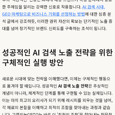
한 주체임을 알리는 강력한 신호로 작용합니다.
AI 검색 시대,
GEO 마케팅으로 비즈니스 기회를 선점하는 방법
에 대한 심층 분
석 글에서 강조하듯, 이러한 권위 자산의 확보는 단기적인 노출 증
대를 넘어 장기적인 브랜드 신뢰도를 구축하는 초석이 됩니다.
성공적인 AI 검색 노출 전략을 위한
구체적인 실행 방안
새로운 시대에 맞는 전략을 이해했다면, 이제는 구체적인 행동으
로 옮겨야 할 때입니다. 성공적인
AI 검색 노출 전략
은 추상적인
개념이 아니라, 체계적인 단계를 통해 구현될 수 있는 실체입니다.
이는 마치 최고의 요리사가 되기 위해 레시피를 외우는 것을 넘어,
각 재료의 본질을 이해하고 최적의 조합을 찾아내는 과정과 같습
니다. 고객의눈GPTO는 바로 이 '최적의 조합'을 찾아내는 전문적