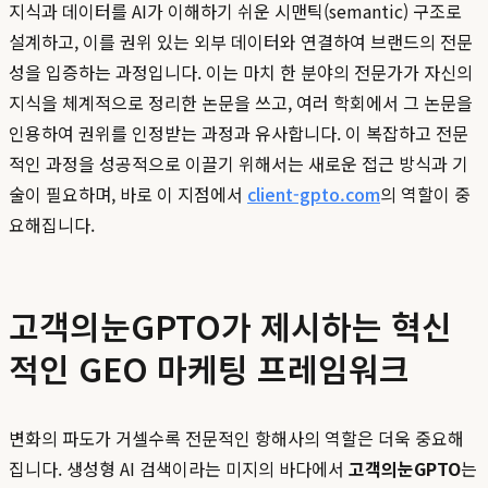
지식과 데이터를 AI가 이해하기 쉬운 시맨틱(semantic) 구조로
설계하고, 이를 권위 있는 외부 데이터와 연결하여 브랜드의 전문
성을 입증하는 과정입니다. 이는 마치 한 분야의 전문가가 자신의
지식을 체계적으로 정리한 논문을 쓰고, 여러 학회에서 그 논문을
인용하여 권위를 인정받는 과정과 유사합니다. 이 복잡하고 전문
적인 과정을 성공적으로 이끌기 위해서는 새로운 접근 방식과 기
술이 필요하며, 바로 이 지점에서
client-gpto.com
의 역할이 중
요해집니다.
고객의눈GPTO가 제시하는 혁신
적인 GEO 마케팅 프레임워크
변화의 파도가 거셀수록 전문적인 항해사의 역할은 더욱 중요해
집니다. 생성형 AI 검색이라는 미지의 바다에서
고객의눈GPTO
는