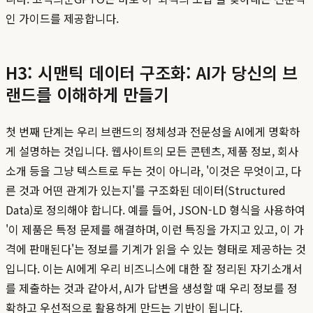
인 가이드를 제공합니다.
H3: 시맨틱 데이터 구조화: AI가 당신의 브
랜드를 이해하게 만들기
첫 번째 단계는 우리 브랜드의 정체성과 전문성을 AI에게 명확하
게 설명하는 것입니다. 웹사이트의 모든 콘텐츠, 제품 정보, 회사
소개 등을 그냥 텍스트로 두는 것이 아니라, '이것은 무엇이고, 다
른 것과 어떤 관계가 있는지'를 구조화된 데이터(Structured
Data)로 정의해야 합니다. 예를 들어, JSON-LD 형식을 사용하여
'이 제품은 특정 문제를 해결하며, 이런 특징을 가지고 있고, 이 가
격에 판매된다'는 정보를 기계가 읽을 수 있는 형태로 제공하는 것
입니다. 이는 AI에게 우리 비즈니스에 대한 잘 정리된 자기소개서
를 제출하는 것과 같아서, AI가 답변을 생성할 때 우리 정보를 정
확하고 우선적으로 활용하게 만드는 기반이 됩니다.