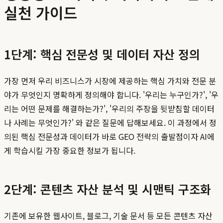
실천 가이드
1단계: 핵심 전문성 및 데이터 자산 정의
가장 먼저 우리 비즈니스가 시장에 제공하는 핵심 가치와 전문 분
야가 무엇인지 명확하게 정의해야 합니다. '우리는 누구인가?', '우
리는 어떤 문제를 해결하는가?', '우리의 주장을 뒷받침할 데이터
나 사례는 무엇인가?' 와 같은 질문에 답해보세요. 이 과정에서 정
의된 핵심 전문성과 데이터가 바로 GEO 전략의 출발점이자 AI에
게 학습시킬 가장 중요한 정보가 됩니다.
2단계: 콘텐츠 자산 분석 및 시맨틱 구조화
기존에 보유한 웹사이트, 블로그, 기술 문서 등 모든 콘텐츠 자산