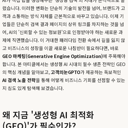
AI가 직접 답을 생성해주는 '생성형 검색'의 시대가 본격적으로 열
렸습니다. 이러한 변화는 단순히 기술의 발전을 넘어, 브랜드가 고
객과 소통하는 방식 자체를 근본적으로 바꾸고 있습니다. 이제 기
업들은 단순히 검색 결과 페이지의 상위 링크를 차지하는 것을 넘
어, AI의 '신뢰할 수 있는 정보원'으로 인정받아야 하는 새로운 과
제에 직면했습니다. 이 거대한 패러다임 전환 속에서 길을 잃지 않
고 비즈니스의 성장을 이끌 새로운 나침반이 필요하다면, 바로
GEO 마케팅(Generative Engine Optimization)
에 주목해야
합니다. 본 아티클에서는 생성형 AI 시대의 필수 생존 전략인 GEO
의 핵심 개념을 알아보고,
고객의눈GPTO
가 제공하는 독보적인
AI 검색 노출 전략
을 통해 어떻게 비즈니스 기회를 선점할 수 있는
지 심도 있게 탐색해 보겠습니다.
왜 지금 '생성형 AI 최적화
(GEO)'가 필수인가?