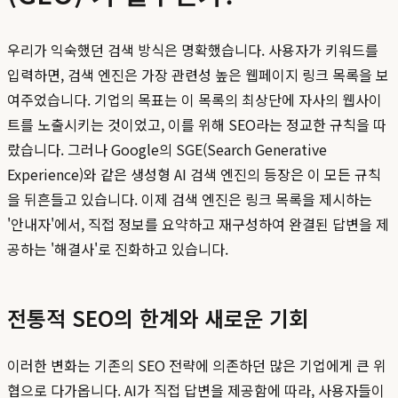
우리가 익숙했던 검색 방식은 명확했습니다. 사용자가 키워드를
입력하면, 검색 엔진은 가장 관련성 높은 웹페이지 링크 목록을 보
여주었습니다. 기업의 목표는 이 목록의 최상단에 자사의 웹사이
트를 노출시키는 것이었고, 이를 위해 SEO라는 정교한 규칙을 따
랐습니다. 그러나 Google의 SGE(Search Generative
Experience)와 같은 생성형 AI 검색 엔진의 등장은 이 모든 규칙
을 뒤흔들고 있습니다. 이제 검색 엔진은 링크 목록을 제시하는
'안내자'에서, 직접 정보를 요약하고 재구성하여 완결된 답변을 제
공하는 '해결사'로 진화하고 있습니다.
전통적 SEO의 한계와 새로운 기회
이러한 변화는 기존의 SEO 전략에 의존하던 많은 기업에게 큰 위
협으로 다가옵니다. AI가 직접 답변을 제공함에 따라, 사용자들이