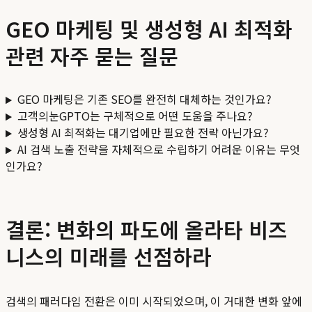
GEO 마케팅 및 생성형 AI 최적화
관련 자주 묻는 질문
GEO 마케팅은 기존 SEO를 완전히 대체하는 것인가요?
고객의눈GPTO는 구체적으로 어떤 도움을 주나요?
생성형 AI 최적화는 대기업에만 필요한 전략 아닌가요?
AI 검색 노출 전략을 자체적으로 수립하기 어려운 이유는 무엇
인가요?
결론: 변화의 파도에 올라타 비즈
니스의 미래를 선점하라
검색의 패러다임 전환은 이미 시작되었으며, 이 거대한 변화 앞에