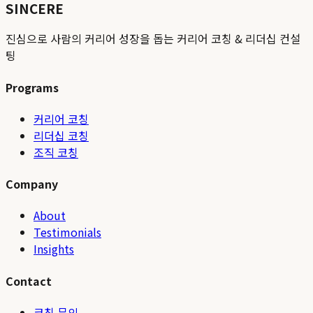
SINCERE
진심으로 사람의 커리어 성장을 돕는 커리어 코칭 & 리더십 컨설
팅
Programs
커리어 코칭
리더십 코칭
조직 코칭
Company
About
Testimonials
Insights
Contact
코칭 문의