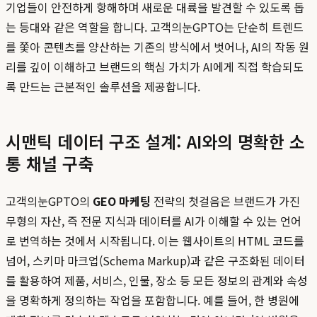
기업들이 안전하게 항해하며 새로운 대륙을 발견할 수 있도록 돕
는 등대와 같은 역할을 합니다. 고객의눈GPTO는 단순히 트렌드
를 쫓아 콘텐츠를 양산하는 기존의 방식에서 벗어나, AI의 작동 원
리를 깊이 이해하고 브랜드의 핵심 가치가 AI에게 직접 학습되도
록 만드는 근본적인 솔루션을 제공합니다.
시맨틱 데이터 구조 설계: AI와의 명확한 소
통 채널 구축
고객의눈GPTO의
GEO 마케팅
전략의 첫걸음은 브랜드가 가진
무형의 자산, 즉 전문 지식과 데이터를 AI가 이해할 수 있는 언어
로 번역하는 것에서 시작됩니다. 이는 웹사이트의 HTML 코드를
넘어, 스키마 마크업(Schema Markup)과 같은 구조화된 데이터
를 활용하여 제품, 서비스, 인물, 장소 등 모든 정보의 관계와 속성
을 명확하게 정의하는 작업을 포함합니다. 예를 들어, 한 병원에