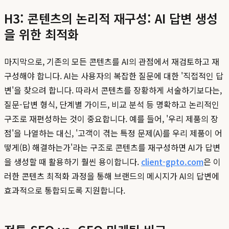
H3: 콘텐츠의 논리적 재구성: AI 답변 생성
을 위한 최적화
마지막으로, 기존의 모든 콘텐츠를 AI의 관점에서 재검토하고 재
구성해야 합니다. AI는 사용자의 복잡한 질문에 대한 '직접적인 답
변'을 찾으려 합니다. 따라서 콘텐츠를 장황하게 서술하기보다는,
질문-답변 형식, 단계별 가이드, 비교 분석 등 명확하고 논리적인
구조로 재편성하는 것이 중요합니다. 예를 들어, '우리 제품의 장
점'을 나열하는 대신, '고객이 겪는 특정 문제(A)를 우리 제품이 어
떻게(B) 해결하는가'라는 구조로 콘텐츠를 재구성하면 AI가 답변
을 생성할 때 활용하기 훨씬 용이합니다.
client-gpto.com
은 이
러한 콘텐츠 최적화 과정을 통해 브랜드의 메시지가 AI의 답변에
효과적으로 통합되도록 지원합니다.