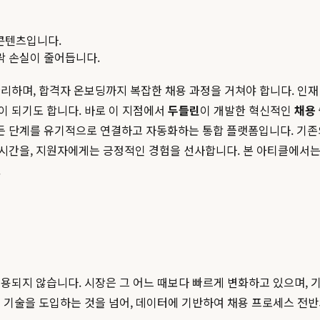
콘텐츠입니다.
맥락 손실이 줄어듭니다.
리하며, 합격자 온보딩까지 복잡한 채용 과정을 거쳐야 합니다. 인재 
이 되기도 합니다. 바로 이 지점에서
두들린
이 개발한 혁신적인
채용
 모든 단계를 유기적으로 연결하고 자동화하는 통합 플랫폼입니다. 기존
 시간을, 지원자에게는 긍정적인 경험을 선사합니다. 본 아티클에서
.
되지 않습니다. 시장은 그 어느 때보다 빠르게 변화하고 있으며, 기업
운 기술을 도입하는 것을 넘어, 데이터에 기반하여 채용 프로세스 전