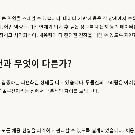
 큰 위험을 초래할 수 있습니다. 데이터 기반 채용은 각 단계에서
, 어떤 역량을 가진 인재가 입사 후 높은 성과를 내는지 등의 데이터
집하고 시각화하여, 채용팀이 더 현명한 결정을 내릴 수 있도록 지원
션과 무엇이 다른가?
만 집중하는 파편화된 형태를 띠고 있습니다.
두들린
의
그리팅
은 이러
e)' 솔루션이라는 점에서 근본적인 차이를 보입니다.
 모든 채용 현황을 파악하고 관리할 수 있도록 설계되었습니다. 채용 