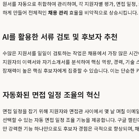
원서를 자동으로 취합하여 관리하며, 각 지원자별 평가, 면접 일정,
하게 만들어 전체적인
채용 관리
효율을 비약적으로 상승시킵니다.
AI를 활용한 서류 검토 및 후보자 추천
수많은 지원서를 일일이 검토하는 작업은 채용에서 가장 많은 시간이
지원자의 이력서와 자기소개서를 분석하여 핵심 역량, 경력, 기술 
잠재력이 높은 핵심 후보자에게 집중할 수 있습니다. 이는 단순한 키
자동화된 면접 일정 조율의 혁신
면접 일정을 잡기 위해 지원자와 면접관 사이에서 몇 날 며칠 이메
선택할 수 있는 자동 면접 일정 조율 기능을 제공합니다. 구글 캘
만 강력한 기능 하나만으로도 후보자 경험은 극적으로 향상되며, 