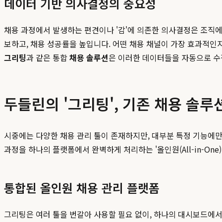
데이터 기반 의사결정의 중요성
채용 과정에서 발생하는 편견이나 '감'에 의존한 의사결정은 조직에
보하고, 채용 성공률을 높입니다. 어떤 채용 채널이 가장 효과적인지
그리팅
과 같은 통합
채용 솔루션
은 이러한 데이터들을 자동으로 수
두들린의 '그리팅', 기존 채용 솔루
시중에는 다양한 채용 관리 툴이 존재하지만, 대부분 특정 기능에
과정을 하나의 플랫폼에서 완벽하게 처리하는 '올인원(All-in-On
통합된 올인원 채용 관리 플랫폼
그리팅은 여러 툴을 번갈아 사용할 필요 없이, 하나의 대시보드에서