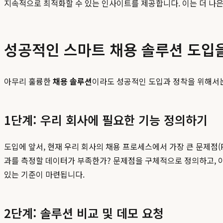
지속적으로 최적화할 수 있는 인사이트를 제공합니다. 이는 더 나은
성공적인 스마트 채용 솔루션 도입
아무리 훌륭한
채용 솔루션
이라도 성공적인 도입과 정착을 위해서
1단계: 우리 회사에 필요한 기능 정의하기
도입에 앞서, 현재 우리 회사의 채용 프로세스에서 가장 큰 문제점(P
과를 측정할 데이터가 부족한가? 문제점을 구체적으로 정의하고, 이
있는 기준이 마련됩니다.
2단계: 솔루션 비교 및 데모 요청