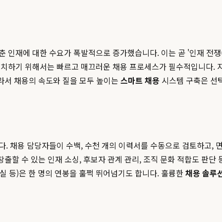
재에 대한 수요가 폭발적으로 증가했습니다. 이는 곧 '인재 전쟁(War
유치하기 위해서는 빠르고 매끄러운 채용 프로세스가 필수적입니다. 지
따라서 채용의 속도와 질을 모두 높이는
스마트 채용
시스템 구축은 선택
. 채용 담당자들이 수백, 수천 개의 이력서를 수동으로 검토하고,
출할 수 있는 인재 소싱, 후보자 관계 관리, 조직 문화 적합도 판단 
손실 등)은 한 명의 연봉을 훌쩍 뛰어넘기도 합니다. 훌륭한
채용 솔루