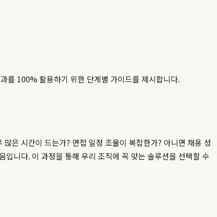
과를 100% 활용하기 위한 단계별 가이드를 제시합니다.
너무 많은 시간이 드는가? 면접 일정 조율이 복잡한가? 아니면 채용 성
입니다. 이 과정을 통해 우리 조직에 꼭 맞는 솔루션을 선택할 수