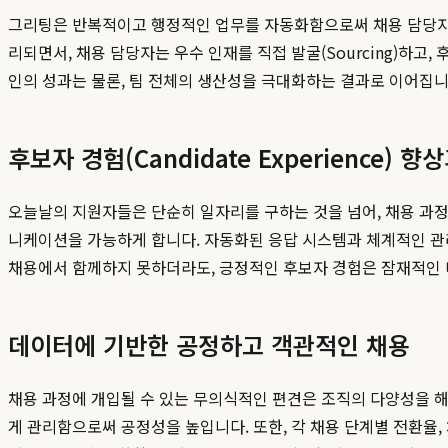
그리팅은 반복적이고 행정적인 업무를 자동화함으로써 채용 담당자가 
리되면서, 채용 담당자는 우수 인재를 직접 발굴(Sourcing)하고
인의 성과는 물론, 팀 전체의 생산성을 극대화하는 결과로 이어집니
후보자 경험(Candidate Experience) 
오늘날의 지원자들은 단순히 일자리를 구하는 것을 넘어, 채용 과정
니케이션을 가능하게 합니다. 자동화된 응답 시스템과 체계적인 관리
채용에서 함께하지 못하더라도, 긍정적인 후보자 경험은 잠재적인 미
데이터에 기반한 공정하고 객관적인 채용
채용 과정에 개입될 수 있는 무의식적인 편견은 조직의 다양성을 해
게 관리함으로써 공정성을 높입니다. 또한, 각 채용 단계별 전환율