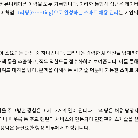
 커뮤니케이션 이력을 모두 기록합니다. 이러한 통합적 접근은 데이터의
 이처럼
그리팅(Greeting)으로 완성하는 스마트 채용 관리
는 기업의
 소요되는 과정 중 하나입니다. 그리팅은 강력한 AI 엔진을 탑재하여
스택 등을 추출하고, 직무 적합도를 점수화하여 보여줍니다. 이를 통해
워드 매칭을 넘어, 문맥을 이해하는 AI 기술 덕분에 가능한
스마트 
일을 주고받던 경험은 이제 과거의 일이 됩니다. 그리팅은 채용 담당
린더나 아웃룩 등 주요 캘린더 서비스와 연동되어 면접관의 스케줄을 
채용팀은 불필요한 행정 업무에서 해방됩니다.