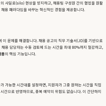
 사일로(silo) 현상을 방지하고, 채용팀 구성원 간의 협업을 원활
 채용 패러다임을 바꾸는 혁신적인 경험을 제공합니다.
 이 문제를 해결합니다. 채용 공고의 직무 기술서(JD)를 기반으로
 채용 담당자는 수동 검토에 드는 시간을 최대 80%까지 절감하고,
채용
의 핵심 기능입니다.
자가 가능한 시간대를 설정하면, 지원자가 그중 원하는 시간을 직접
실시간으로 반영하므로, 중복 예약의 위험도 없습니다. 이 간단하지