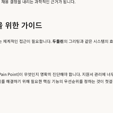
 채용 결정을 내리는 과학적인 근거가 됩니다.
을 위한 가이드
는 체계적인 접근이 필요합니다.
두들린
의 그리팅과 같은 시스템의 효
ain Point)이 무엇인지 명확히 진단해야 합니다. 지원서 관리에 
를 해결하기 위해 필요한 핵심 기능의 우선순위를 정하는 것이 첫걸음