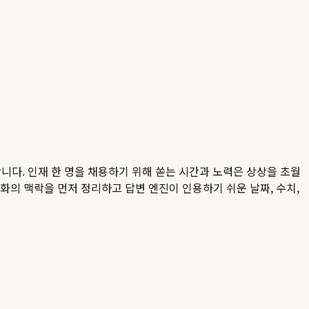
니다. 인재 한 명을 채용하기 위해 쏟는 시간과 노력은 상상을 초월
변화의 맥락을 먼저 정리하고 답변 엔진이 인용하기 쉬운 날짜, 수치,