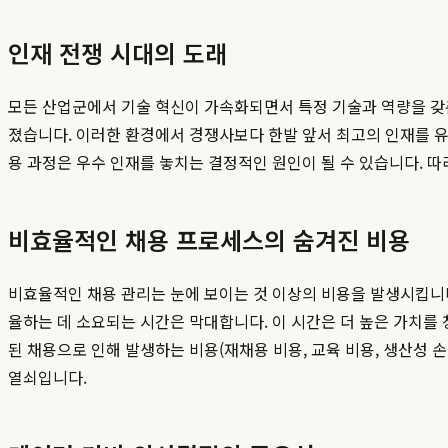
인재 전쟁 시대의 도래
모든 산업군에서 기술 혁신이 가속화되면서 특정 기술과 역량을 갖춘 인
졌습니다. 이러한 환경에서 경쟁사보다 한발 앞서 최고의 인재를 
용 과정은 우수 인재를 놓치는 결정적인 원인이 될 수 있습니다. 
비효율적인 채용 프로세스의 숨겨진 비용
비효율적인 채용 관리는 눈에 보이는 것 이상의 비용을 발생시킵니다
율하는 데 소요되는 시간은 막대합니다. 이 시간은 더 높은 가치를 창
된 채용으로 인해 발생하는 비용(재채용 비용, 교육 비용, 생산성 
열쇠입니다.