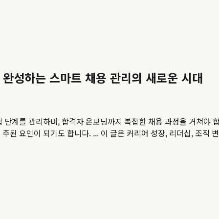
 완성하는 스마트 채용 관리의 새로운 시대
 단계를 관리하며, 합격자 온보딩까지 복잡한 채용 과정을 거쳐야 합
된 요인이 되기도 합니다. ...
이 글은 커리어 성장, 리더십, 조직 