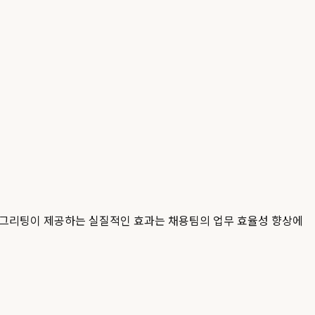
 그리팅이 제공하는 실질적인 효과는 채용팀의 업무 효율성 향상에