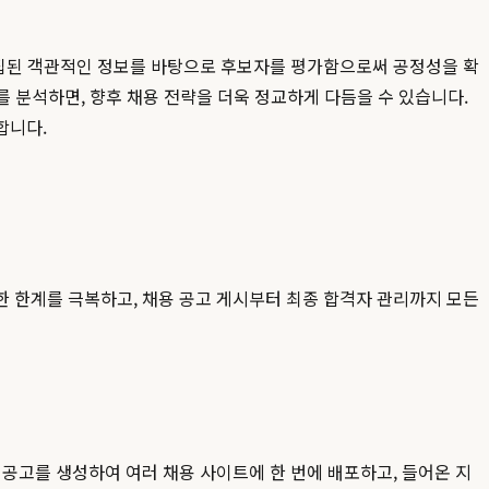
 수집된 객관적인 정보를 바탕으로 후보자를 평가함으로써 공정성을 확
를 분석하면, 향후 채용 전략을 더욱 정교하게 다듬을 수 있습니다.
합니다.
한 한계를 극복하고, 채용 공고 게시부터 최종 합격자 관리까지 모든
공고를 생성하여 여러 채용 사이트에 한 번에 배포하고, 들어온 지