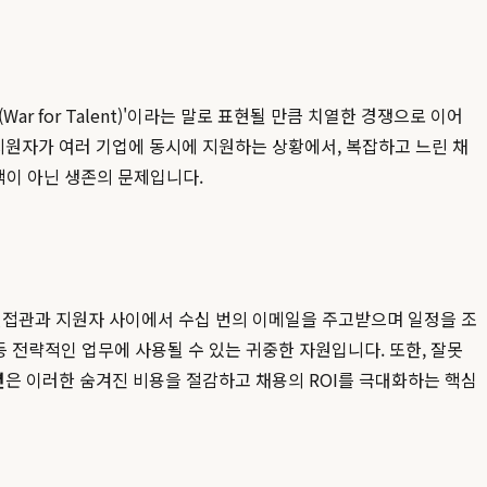
 for Talent)'이라는 말로 표현될 만큼 치열한 경쟁으로 이어
원자가 여러 기업에 동시에 지원하는 상황에서, 복잡하고 느린 채
이 아닌 생존의 문제입니다.
 면접관과 지원자 사이에서 수십 번의 이메일을 주고받으며 일정을 조
등 전략적인 업무에 사용될 수 있는 귀중한 자원입니다. 또한, 잘못
션
은 이러한 숨겨진 비용을 절감하고 채용의 ROI를 극대화하는 핵심