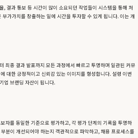
, 결과 통보 등 시간이 많이 소요되던 작업들이 시스템을 통해 처
높은 부가가치를 창출하는 일에 시간을 투자할 수 있게 됩니다. 이는 개
부터 최종 결과 발표까지 모든 과정에서 빠르고 투명하며 일관된 커뮤
업에 대한 긍정적이고 신뢰감 있는 이미지를 형성합니다. 설령 이번
기업 브랜딩 자산이 됩니다.
후보자를 동일한 기준으로 평가하고, 각 평가 단계의 기록을 투명하
어떤 부분이 개선되어야 하는지 객관적으로 파악하고, 채용 프로세스를