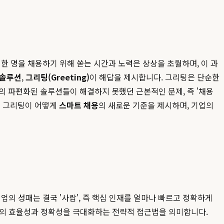
한 명을 채용하기 위해 쏟는 시간과 노력은 상상을 초월하며, 이 과
 솔루션
,
그리팅(Greeting)
이 해답을 제시합니다. 그리팅은 단순한
의 파편화된 솔루션들이 해결하지 못했던 근본적인 문제, 즉 '채용
는 그리팅이 어떻게
스마트 채용
의 새로운 기준을 제시하며, 기업의
의 성패는 결국 '사람', 즉 핵심 인재를 얼마나 빠르고 정확하게
반의 효율성과 정확성을 극대화하는 전략적 접근법을 의미합니다.